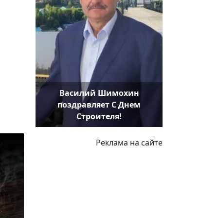
Василий Шимохин
поздравляет С Днем
Строителя!
Реклама на сайте