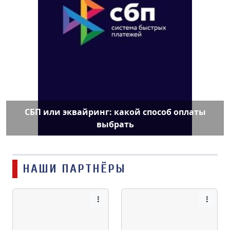
СБП или эквайринг: какой способ оплаты
выбрать
НАШИ ПАРТНЁРЫ