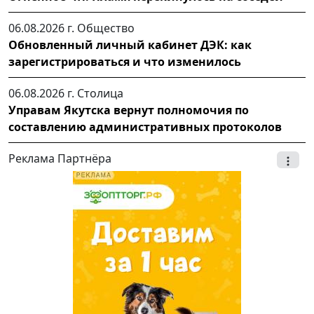
06.08.2026 г.
Общество
Обновленный личный кабинет ДЭК: как
зарегистрироваться и что изменилось
06.08.2026 г.
Столица
Управам Якутска вернут полномочия по
составлению административных протоколов
Реклама Партнёра