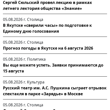
Сергей Сюльский провел лекцию в рамках
летнего лектория общества «Знание»
05.08.2026 г.
Столица
В Якутске «сверили часы» по подготовке к
Единому дню голосования
05.08.2026 г.
Столица
Прогноз погоды в Якутске на 6 августа 2026
05.08.2026 г.
Политика
Вы еще можете успеть. Заявки принимаются до
15 августа
05.08.2026 г.
Культура
Русский театр им. А.С. Пушкина сыграет отрывок
спектакля в парке «Зарядье» в Москве
05.08.2026 г.
Столица