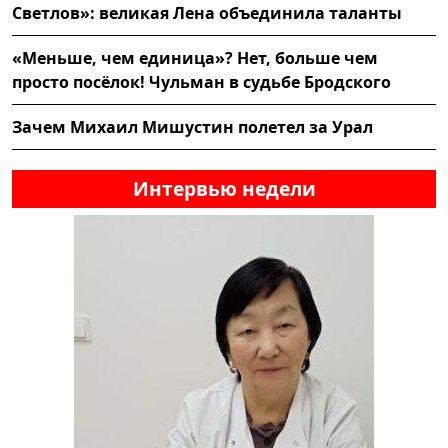
Светлов»: великая Лена объединила таланты
«Меньше, чем единица»? Нет, больше чем
просто посёлок! Чульман в судьбе Бродского
Зачем Михаил Мишустин полетел за Урал
Интервью недели