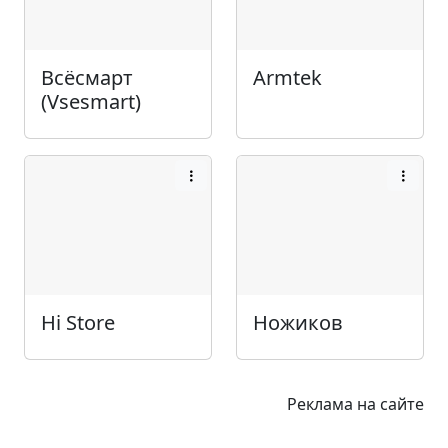
Всёсмарт
Armtek
(Vsesmart)
Hi Store
Ножиков
Реклама на сайте