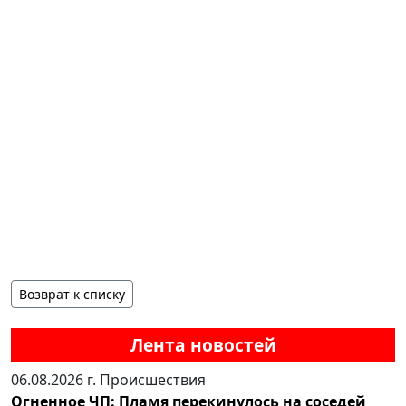
Возврат к списку
Лента новостей
06.08.2026 г.
Происшествия
Огненное ЧП: Пламя перекинулось на соседей