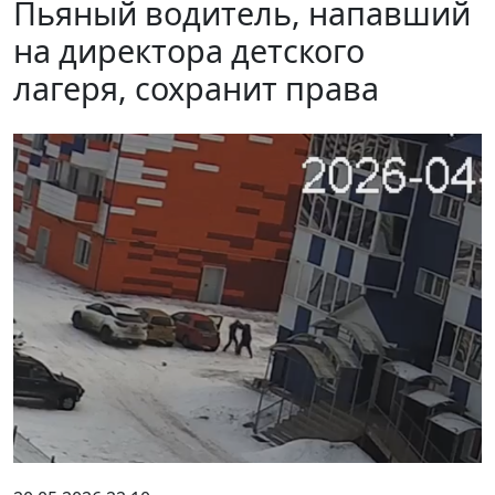
Пьяный водитель, напавший
на директора детского
лагеря, сохранит права