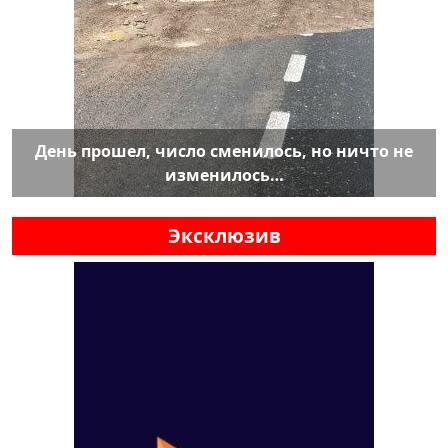
День прошел, число сменилось, но ничто не
изменилось…
Эксклюзив