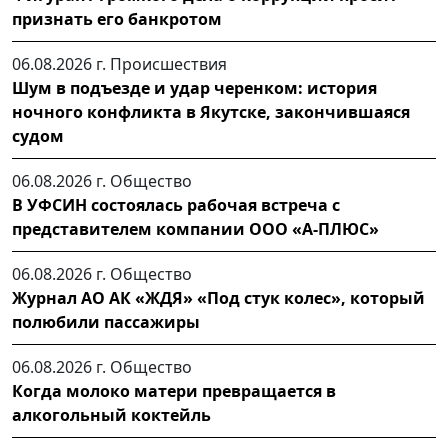
признать его банкротом
06.08.2026 г.
Происшествия
Шум в подъезде и удар черенком: история
ночного конфликта в Якутске, закончившаяся
судом
06.08.2026 г.
Общество
В УФСИН состоялась рабочая встреча с
представителем компании ООО «А-ПЛЮС»
06.08.2026 г.
Общество
Журнал АО АК «ЖДЯ» «Под стук колес», который
полюбили пассажиры
06.08.2026 г.
Общество
Когда молоко матери превращается в
алкогольный коктейль