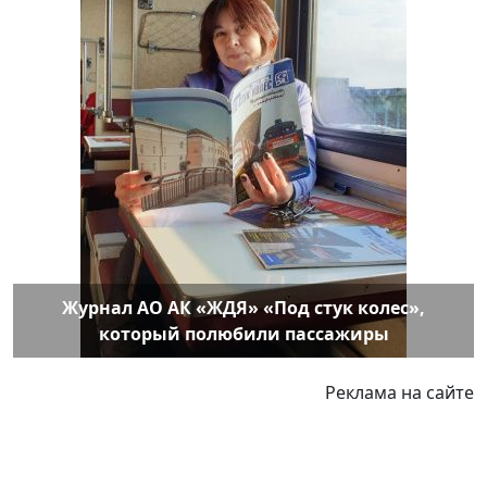
Журнал АО АК «ЖДЯ» «Под стук колес»,
который полюбили пассажиры
Реклама на сайте