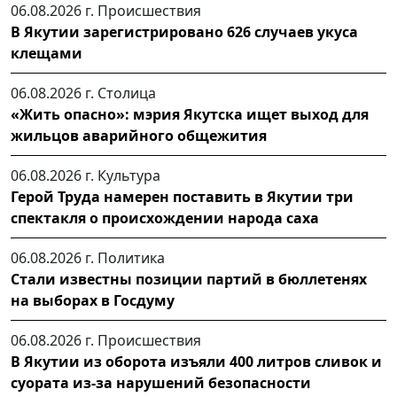
06.08.2026 г.
Происшествия
В Якутии зарегистрировано 626 случаев укуса
клещами
06.08.2026 г.
Столица
«Жить опасно»: мэрия Якутска ищет выход для
жильцов аварийного общежития
06.08.2026 г.
Культура
Герой Труда намерен поставить в Якутии три
спектакля о происхождении народа саха
06.08.2026 г.
Политика
Стали известны позиции партий в бюллетенях
на выборах в Госдуму
06.08.2026 г.
Происшествия
В Якутии из оборота изъяли 400 литров сливок и
суората из-за нарушений безопасности