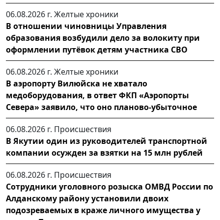
06.08.2026 г.
Желтые хроники
В отношении чиновницы Управления
образования возбудили дело за волокиту при
оформлении путёвок детям участника СВО
06.08.2026 г.
Желтые хроники
В аэропорту Вилюйска не хватало
медоборудования, в ответ ФКП «Аэропорты
Севера» заявило, что оно планово-убыточное
06.08.2026 г.
Происшествия
В Якутии один из руководителей транспортной
компании осужден за взятки на 15 млн рублей
06.08.2026 г.
Происшествия
Сотрудники уголовного розыска ОМВД России по
Алданскому району установили двоих
подозреваемых в краже личного имущества у