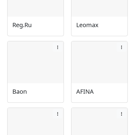
Reg.Ru
Leomax
Baon
AFINA