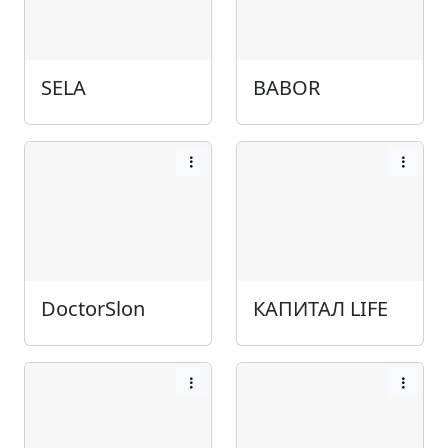
SELA
BABOR
DoctorSlon
КАПИТАЛ LIFE