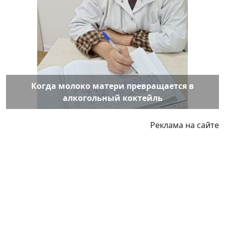
Когда молоко матери превращается в
алкогольный коктейль
Реклама на сайте