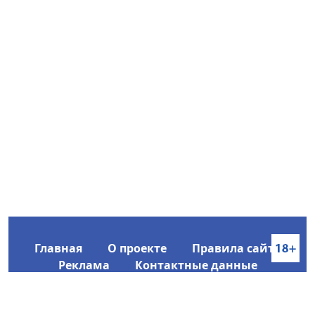
Главная
О проекте
Правила сайта
Реклама
Контактные данные