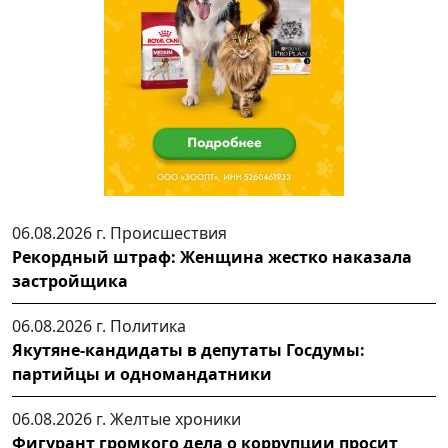
06.08.2026 г.
Происшествия
Рекордный штраф: Женщина жестко наказала
застройщика
06.08.2026 г.
Политика
Якутяне-кандидаты в депутаты Госдумы:
партийцы и одномандатники
06.08.2026 г.
Желтые хроники
Фигурант громкого дела о коррупции просит