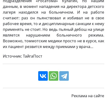
подразделения «Росатома» Кулагин, по нашим
данным, в момент нападения на директора детского
лагеря находился на больничном. И на работе
считают: раз он пьянствовал и избивал не в свое
рабочее время, то и дисциплинарные санкции к нему
применять не стоит. Но ведь пьяный дебош на улице
является нарушением больничного режима.
Возможно, томмотские медики просто не в курсе, как
их пациент резвится между приемами у врача…
Источник: ТайгаПост
Реклама на сайте