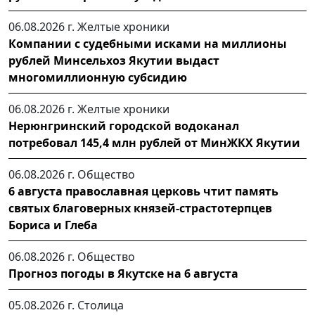
06.08.2026 г.
Желтые хроники
Компании с судебными исками на миллионы
рублей Минсельхоз Якутии выдаст
многомиллионную субсидию
06.08.2026 г.
Желтые хроники
Нерюнгринский городской водоканал
потребовал 145,4 млн рублей от МинЖКХ Якутии
06.08.2026 г.
Общество
6 августа православная церковь чтит память
святых благоверных князей-страстотерпцев
Бориса и Глеба
06.08.2026 г.
Общество
Прогноз погоды в Якутске на 6 августа
05.08.2026 г.
Столица