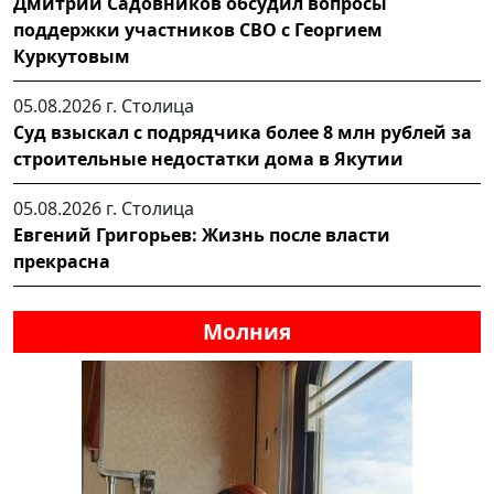
Дмитрий Садовников обсудил вопросы
поддержки участников СВО с Георгием
Куркутовым
05.08.2026 г.
Столица
Суд взыскал с подрядчика более 8 млн рублей за
строительные недостатки дома в Якутии
05.08.2026 г.
Столица
Евгений Григорьев: Жизнь после власти
прекрасна
Молния