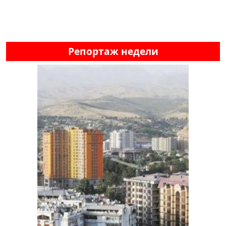
Репортаж недели