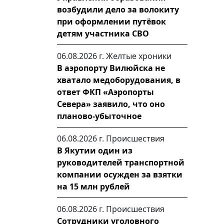
возбудили дело за волокиту
при оформлении путёвок
детям участника СВО
06.08.2026 г.
Желтые хроники
В аэропорту Вилюйска не
хватало медоборудования, в
ответ ФКП «Аэропорты
Севера» заявило, что оно
планово-убыточное
06.08.2026 г.
Происшествия
В Якутии один из
руководителей транспортной
компании осужден за взятки
на 15 млн рублей
06.08.2026 г.
Происшествия
Сотрудники уголовного