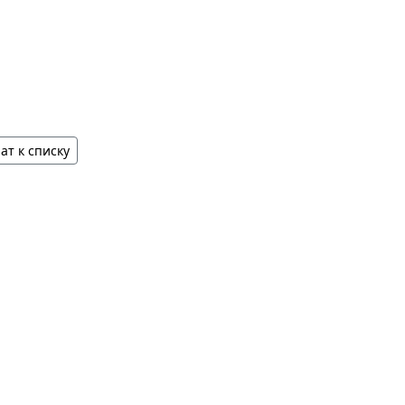
ат к списку