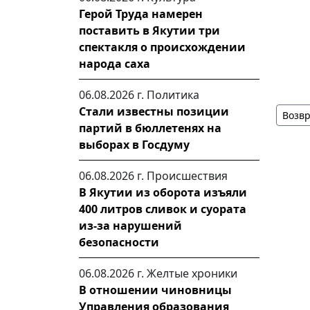
Герой Труда намерен
поставить в Якутии три
спектакля о происхождении
народа саха
06.08.2026 г.
Политика
Стали известны позиции
Возвр
партий в бюллетенях на
выборах в Госдуму
06.08.2026 г.
Происшествия
В Якутии из оборота изъяли
400 литров сливок и суората
из-за нарушений
безопасности
06.08.2026 г.
Желтые хроники
В отношении чиновницы
Управления образования