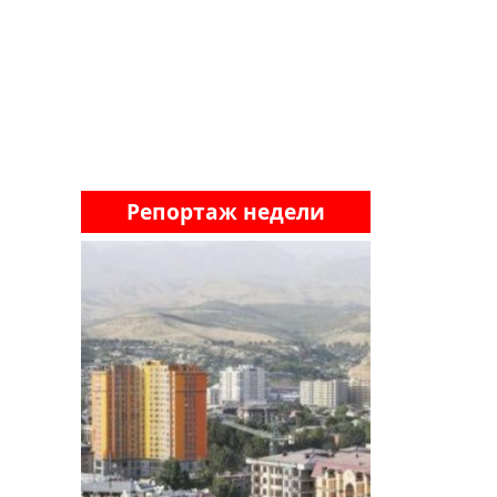
Репортаж недели