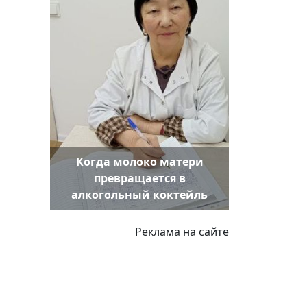
Когда молоко матери
превращается в
алкогольный коктейль
Реклама на сайте