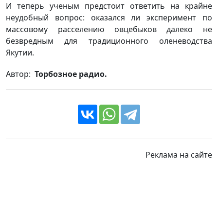
И теперь ученым предстоит ответить на крайне
неудобный вопрос: оказался ли эксперимент по
массовому расселению овцебыков далеко не
безвредным для традиционного оленеводства
Якутии.
Автор:
Торбозное радио.
Реклама на сайте