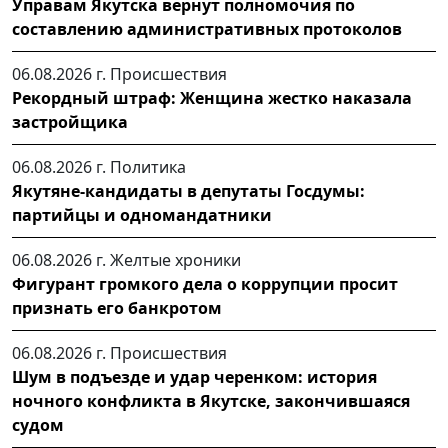
Управам Якутска вернут полномочия по
составлению административных протоколов
06.08.2026 г.
Происшествия
Рекордный штраф: Женщина жестко наказала
застройщика
06.08.2026 г.
Политика
Якутяне-кандидаты в депутаты Госдумы:
партийцы и одномандатники
06.08.2026 г.
Желтые хроники
Фигурант громкого дела о коррупции просит
признать его банкротом
06.08.2026 г.
Происшествия
Шум в подъезде и удар черенком: история
ночного конфликта в Якутске, закончившаяся
судом