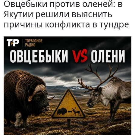
Овцебыки против оленей: в
Якутии решили выяснить
причины конфликта в тундре