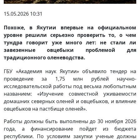
15.05.2026 10:31
Похоже, в Якутии впервые на официальном
уровне решили серьезно проверить то, о чем
тундра говорит уже много лет: не стали ли
завезенные овцебыки проблемой для
традиционного оленеводства.
ГБУ «Академия наук Якутии» объявило тендер на
проведение за 1,75 млн рублей научно-
исследовательской работы под весьма любопытным
названием: «Изучение совместной уживаемости
домашних северных оленей и овцебыков, и влияние
овцебыков на пастбище оленей».
Работы должны быть выполнены до 30 ноября 2026
года, а финансирование пойдет из бюджета
республики. По условиям закупки ученые должны