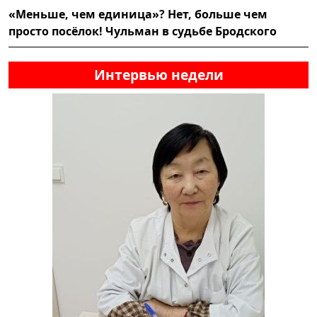
«Меньше, чем единица»? Нет, больше чем
просто посёлок! Чульман в судьбе Бродского
Интервью недели