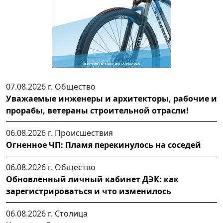
07.08.2026 г.
Общество
Уважаемые инженеры и архитекторы, рабочие и
прорабы, ветераны строительной отрасли!
06.08.2026 г.
Происшествия
Огненное ЧП: Пламя перекинулось на соседей
06.08.2026 г.
Общество
Обновленный личный кабинет ДЭК: как
зарегистрироваться и что изменилось
06.08.2026 г.
Столица