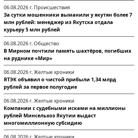
06.08.2026 г.
Происшествия
За сутки мошенники выманили у якутян более 7
млн рублей: менеджер из Якутска отдала
курьеру 5 млн рублей
06.08.2026 г.
Общество
В Мирном почтили память шахтёров, погибших
на руднике «Мир»
06.08.2026 г.
Желтые хроники
ЯТЭК объявил о чистой прибыли 1,34 млрд
рублей за первое полугодие
06.08.2026 г.
Желтые хроники
Компании с судебными исками на миллионы
рублей Минсельхоз Якутии выдаст
многомиллионную субсидию
06.08.2026 г.
Желтые хроники