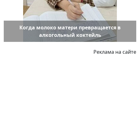
Когда молоко матери превращается в
алкогольный коктейль
Реклама на сайте