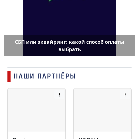
СБП или эквайринг: какой способ оплаты
выбрать
НАШИ ПАРТНЁРЫ