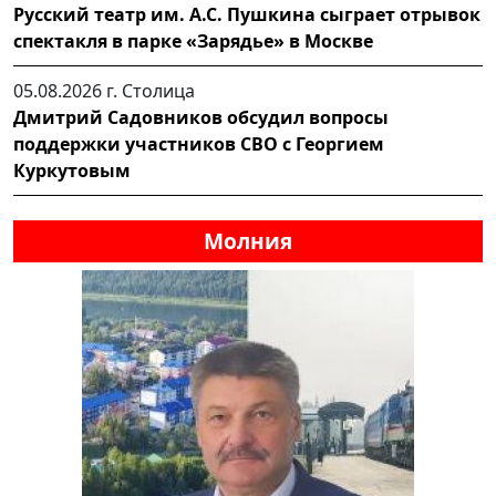
Русский театр им. А.С. Пушкина сыграет отрывок
спектакля в парке «Зарядье» в Москве
05.08.2026 г.
Столица
Дмитрий Садовников обсудил вопросы
поддержки участников СВО с Георгием
Куркутовым
Молния