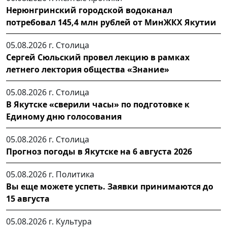
Нерюнгринский городской водоканал
потребовал 145,4 млн рублей от МинЖКХ Якутии
05.08.2026 г.
Столица
Сергей Сюльский провел лекцию в рамках
летнего лектория общества «Знание»
05.08.2026 г.
Столица
В Якутске «сверили часы» по подготовке к
Единому дню голосования
05.08.2026 г.
Столица
Прогноз погоды в Якутске на 6 августа 2026
05.08.2026 г.
Политика
Вы еще можете успеть. Заявки принимаются до
15 августа
05.08.2026 г.
Культура