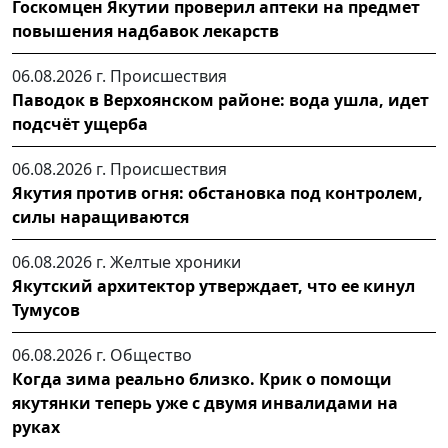
Госкомцен Якутии проверил аптеки на предмет
повышения надбавок лекарств
06.08.2026 г.
Происшествия
Паводок в Верхоянском районе: вода ушла, идет
подсчёт ущерба
06.08.2026 г.
Происшествия
Якутия против огня: обстановка под контролем,
силы наращиваются
06.08.2026 г.
Желтые хроники
Якутский архитектор утверждает, что ее кинул
Тумусов
06.08.2026 г.
Общество
Когда зима реально близко. Крик о помощи
якутянки теперь уже с двумя инвалидами на
руках