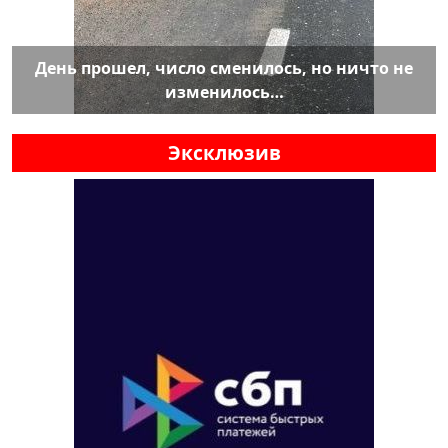
День прошел, число сменилось, но ничто не
изменилось…
Эксклюзив