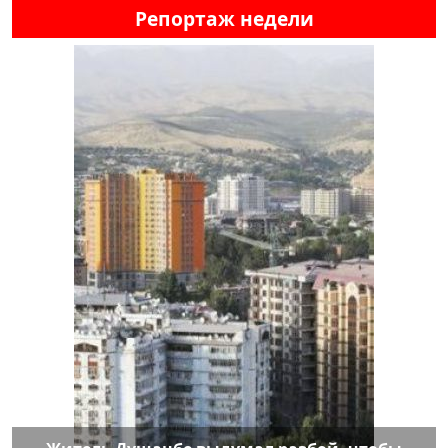
Репортаж недели