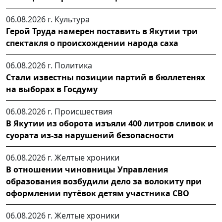
06.08.2026 г.
Культура
Герой Труда намерен поставить в Якутии три
спектакля о происхождении народа саха
06.08.2026 г.
Политика
Стали известны позиции партий в бюллетенях
на выборах в Госдуму
06.08.2026 г.
Происшествия
В Якутии из оборота изъяли 400 литров сливок и
суората из-за нарушений безопасности
06.08.2026 г.
Желтые хроники
В отношении чиновницы Управления
образования возбудили дело за волокиту при
оформлении путёвок детям участника СВО
06.08.2026 г.
Желтые хроники