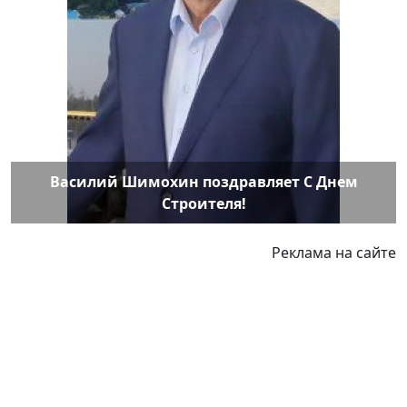
Василий Шимохин поздравляет С Днем
Строителя!
Реклама на сайте