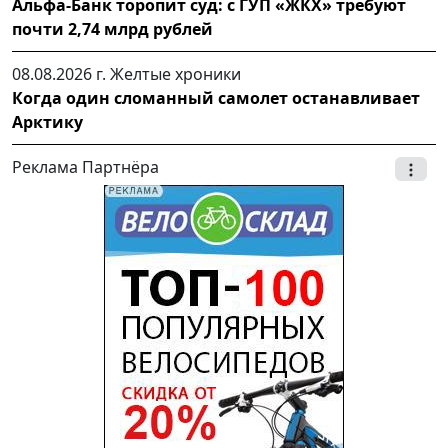
Альфа-Банк торопит суд: с ГУП «ЖКХ» требуют
почти 2,74 млрд рублей
08.08.2026 г.
Желтые хроники
Когда один сломанный самолет останавливает
Арктику
Реклама Партнёра