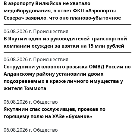
В аэропорту Вилюйска не хватало
медоборудования, в ответ ФКП «Аэропорты
Севера» заявило, что оно планово-убыточное
06.08.2026 г.
Происшествия
В Якутии один из руководителей транспортной
компании осужден за взятки на 15 млн рублей
06.08.2026 г.
Происшествия
Сотрудники уголовного розыска ОМВД России по
Алданскому району установили двоих
подозреваемых в краже личного имущества у
жителя Томмота
06.08.2026 г.
Общество
Якутянин спас сослуживцев, проехав по
горящему полю на УАЗе «буханке»
06.08.2026 г.
Общество