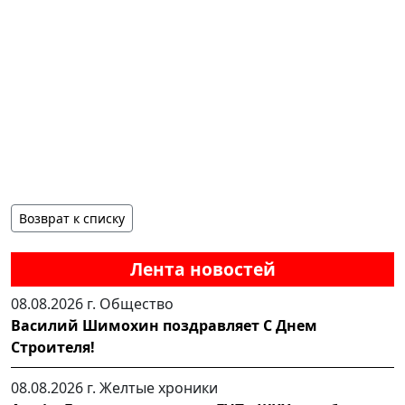
Возврат к списку
Лента новостей
08.08.2026 г.
Общество
Василий Шимохин поздравляет С Днем
Строителя!
08.08.2026 г.
Желтые хроники