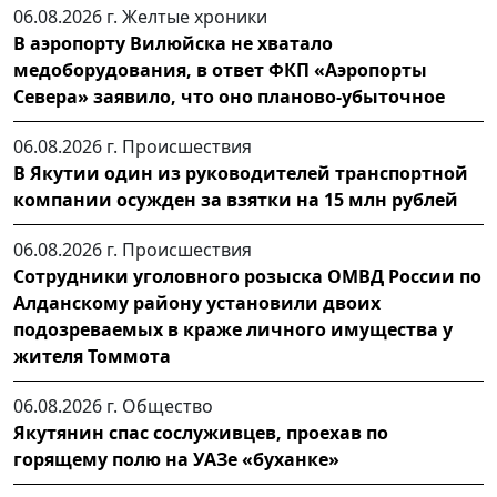
06.08.2026 г.
Желтые хроники
В аэропорту Вилюйска не хватало
медоборудования, в ответ ФКП «Аэропорты
Севера» заявило, что оно планово-убыточное
06.08.2026 г.
Происшествия
В Якутии один из руководителей транспортной
компании осужден за взятки на 15 млн рублей
06.08.2026 г.
Происшествия
Сотрудники уголовного розыска ОМВД России по
Алданскому району установили двоих
подозреваемых в краже личного имущества у
жителя Томмота
06.08.2026 г.
Общество
Якутянин спас сослуживцев, проехав по
горящему полю на УАЗе «буханке»