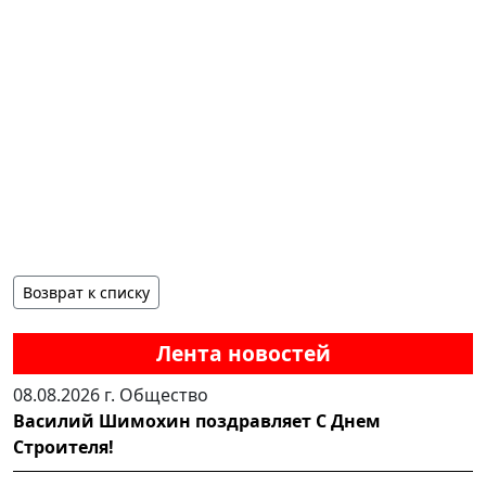
Возврат к списку
Лента новостей
08.08.2026 г.
Общество
Василий Шимохин поздравляет С Днем
Строителя!