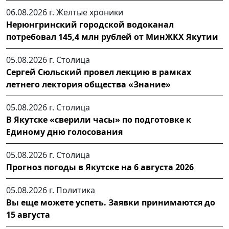
06.08.2026 г.
Желтые хроники
Нерюнгринский городской водоканал
потребовал 145,4 млн рублей от МинЖКХ Якутии
05.08.2026 г.
Столица
Сергей Сюльский провел лекцию в рамках
летнего лектория общества «Знание»
05.08.2026 г.
Столица
В Якутске «сверили часы» по подготовке к
Единому дню голосования
05.08.2026 г.
Столица
Прогноз погоды в Якутске на 6 августа 2026
05.08.2026 г.
Политика
Вы еще можете успеть. Заявки принимаются до
15 августа