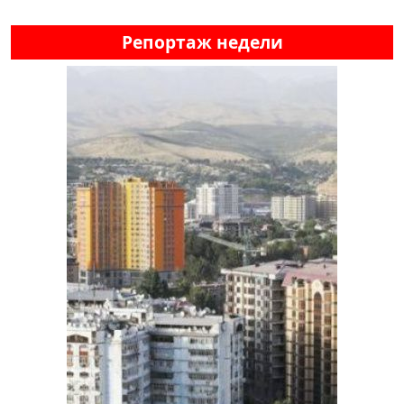
Репортаж недели