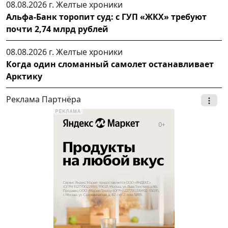
08.08.2026 г.
Желтые хроники
Альфа-Банк торопит суд: с ГУП «ЖКХ» требуют
почти 2,74 млрд рублей
08.08.2026 г.
Желтые хроники
Когда один сломанный самолет останавливает
Арктику
Реклама Партнёра