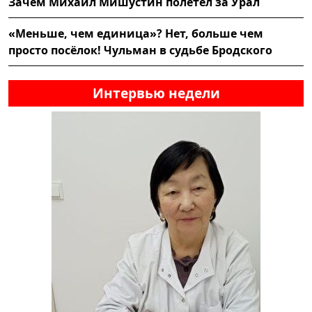
Зачем Михаил Мишустин полетел за Урал
«Меньше, чем единица»? Нет, больше чем
просто посёлок! Чульман в судьбе Бродского
Интервью недели