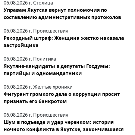
06.08.2026 г.
Столица
Управам Якутска вернут полномочия по
составлению административных протоколов
06.08.2026 г.
Происшествия
Рекордный штраф: Женщина жестко наказала
застройщика
06.08.2026 г.
Политика
Якутяне-кандидаты в депутаты Госдумы:
партийцы и одномандатники
06.08.2026 г.
Желтые хроники
Фигурант громкого дела о коррупции просит
признать его банкротом
06.08.2026 г.
Происшествия
Шум в подъезде и удар черенком: история
ночного конфликта в Якутске, закончившаяся