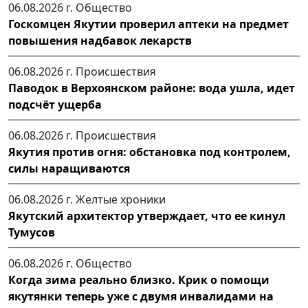
06.08.2026 г.
Общество
Госкомцен Якутии проверил аптеки на предмет
повышения надбавок лекарств
06.08.2026 г.
Происшествия
Паводок в Верхоянском районе: вода ушла, идет
подсчёт ущерба
06.08.2026 г.
Происшествия
Якутия против огня: обстановка под контролем,
силы наращиваются
06.08.2026 г.
Желтые хроники
Якутский архитектор утверждает, что ее кинул
Тумусов
06.08.2026 г.
Общество
Когда зима реально близко. Крик о помощи
якутянки теперь уже с двумя инвалидами на