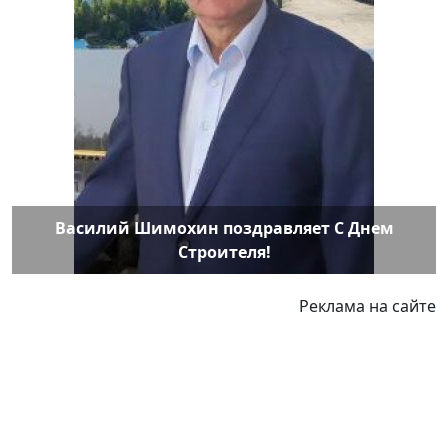
Василий Шимохин поздравляет С Днем
Строителя!
Реклама на сайте