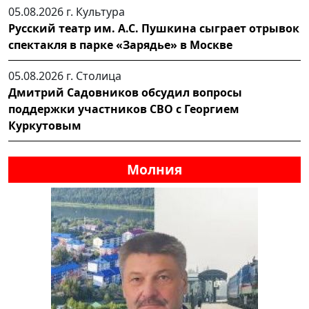
05.08.2026 г.
Культура
Русский театр им. А.С. Пушкина сыграет отрывок
спектакля в парке «Зарядье» в Москве
05.08.2026 г.
Столица
Дмитрий Садовников обсудил вопросы
поддержки участников СВО с Георгием
Куркутовым
Молния