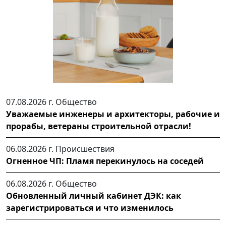
07.08.2026 г.
Общество
Уважаемые инженеры и архитекторы, рабочие и
прорабы, ветераны строительной отрасли!
06.08.2026 г.
Происшествия
Огненное ЧП: Пламя перекинулось на соседей
06.08.2026 г.
Общество
Обновленный личный кабинет ДЭК: как
зарегистрироваться и что изменилось