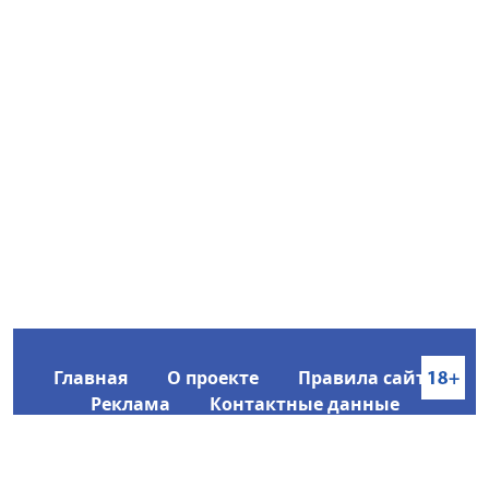
Главная
О проекте
Правила сайта
Реклама
Контактные данные