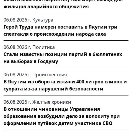
жильцов аварийного общежития
06.08.2026 г.
Культура
Герой Труда намерен поставить в Якутии три
спектакля о происхождении народа саха
06.08.2026 г.
Политика
Стали известны позиции партий в бюллетенях
на выборах в Госдуму
06.08.2026 г.
Происшествия
В Якутии из оборота изъяли 400 литров сливок и
суората из-за нарушений безопасности
06.08.2026 г.
Желтые хроники
В отношении чиновницы Управления
образования возбудили дело за волокиту при
оформлении путёвок детям участника СВО