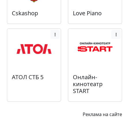
Cskashop
Love Piano
АТОЛ СТБ 5
Онлайн-
кинотеатр
START
Реклама на сайте