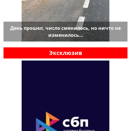
День прошел, число сменилось, но ничто не
изменилось…
Эксклюзив