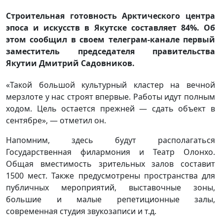
Строительная готовность Арктического центра
эпоса и искусств в Якутске составляет 84%. Об
этом сообщил в своем телеграм-канале первый
заместитель председателя правительства
Якутии Дмитрий Садовников.
«Такой большой культурный кластер на вечной
мерзлоте у нас строят впервые. Работы идут полным
ходом. Цель остается прежней — сдать объект в
сентябре», — отметил он.
Напомним, здесь будут располагаться
Государственная филармония и Театр Олонхо.
Общая вместимость зрительных залов составит
1500 мест. Также предусмотрены пространства для
публичных мероприятий, выставочные зоны,
большие и малые репетиционные залы,
современная студия звукозаписи и т.д.