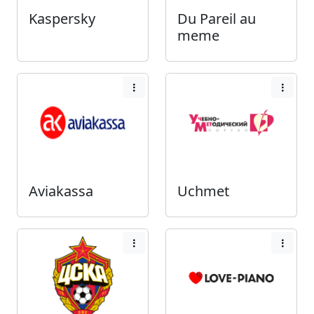
Kaspersky
Du Pareil au
meme
Aviakassa
Uchmet