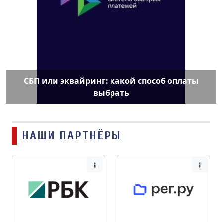
СБП или эквайринг: какой способ оплаты
выбрать
НАШИ ПАРТНЁРЫ