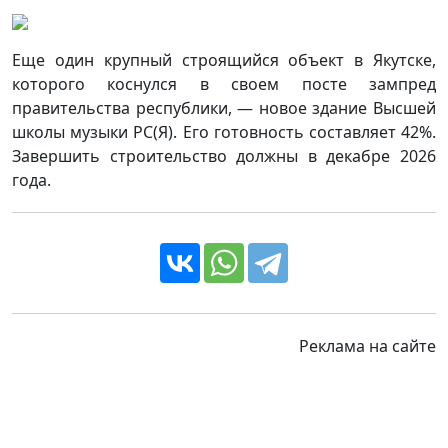
Еще один крупный строящийся объект в Якутске,
которого коснулся в своем посте зампред
правительства республики, — новое здание Высшей
школы музыки РС(Я). Его готовность составляет 42%.
Завершить строительство должны в декабре 2026
года.
Реклама на сайте