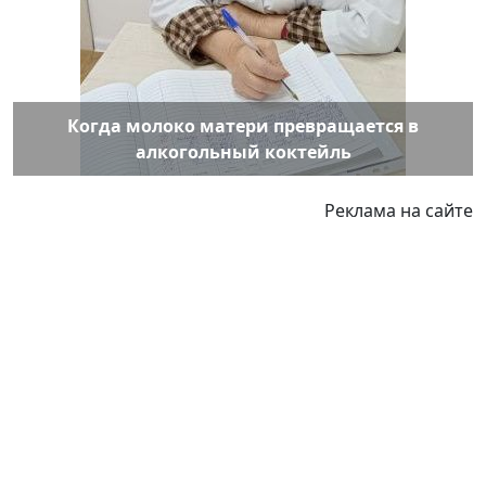
Когда молоко матери превращается в
алкогольный коктейль
Реклама на сайте