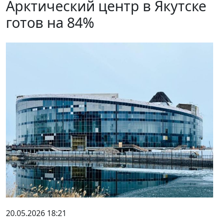
Арктический центр в Якутске
готов на 84%
20.05.2026 18:21