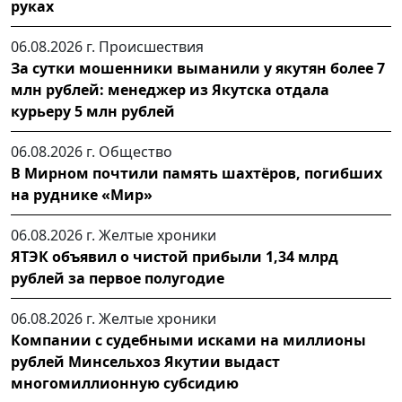
руках
06.08.2026 г.
Происшествия
За сутки мошенники выманили у якутян более 7
млн рублей: менеджер из Якутска отдала
курьеру 5 млн рублей
06.08.2026 г.
Общество
В Мирном почтили память шахтёров, погибших
на руднике «Мир»
06.08.2026 г.
Желтые хроники
ЯТЭК объявил о чистой прибыли 1,34 млрд
рублей за первое полугодие
06.08.2026 г.
Желтые хроники
Компании с судебными исками на миллионы
рублей Минсельхоз Якутии выдаст
многомиллионную субсидию