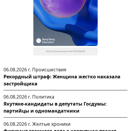
06.08.2026 г.
Происшествия
Рекордный штраф: Женщина жестко наказала
застройщика
06.08.2026 г.
Политика
Якутяне-кандидаты в депутаты Госдумы:
партийцы и одномандатники
06.08.2026 г.
Желтые хроники
Фигурант громкого дела о коррупции просит