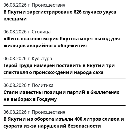
06.08.2026 г.
Происшествия
В Якутии зарегистрировано 626 случаев укуса
клещами
06.08.2026 г.
Столица
«Жить опасно»: мэрия Якутска ищет выход для
жильцов аварийного общежития
06.08.2026 г.
Культура
Герой Труда намерен поставить в Якутии три
спектакля о происхождении народа саха
06.08.2026 г.
Политика
Стали известны позиции партий в бюллетенях
на выборах в Госдуму
06.08.2026 г.
Происшествия
В Якутии из оборота изъяли 400 литров сливок и
суората из-за нарушений безопасности