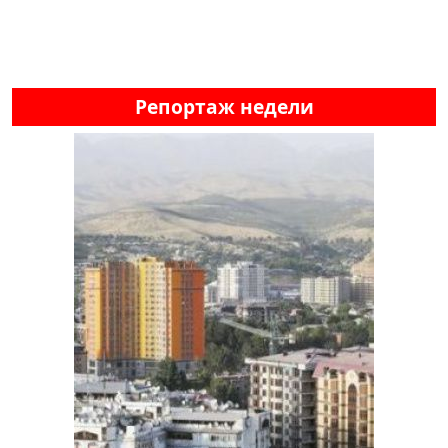
Репортаж недели