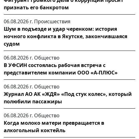
признать его банкротом
06.08.2026 г.
Происшествия
Шум в подъезде и удар черенком: история
ночного конфликта в Якутске, закончившаяся
судом
06.08.2026 г.
Общество
В УФСИН состоялась рабочая встреча с
представителем компании ООО «А-ПЛЮС»
06.08.2026 г.
Общество
Журнал АО АК «ЖДЯ» «Под стук колес», который
полюбили пассажиры
06.08.2026 г.
Общество
Когда молоко матери превращается в
алкогольный коктейль