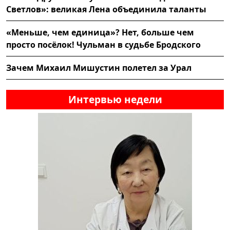
Светлов»: великая Лена объединила таланты
«Меньше, чем единица»? Нет, больше чем
просто посёлок! Чульман в судьбе Бродского
Зачем Михаил Мишустин полетел за Урал
Интервью недели