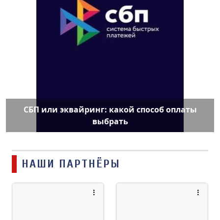
СБП или эквайринг: какой способ оплаты
выбрать
НАШИ ПАРТНЁРЫ