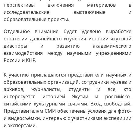
перспективы включения материалов в
исследовательские, выставочные и
образовательные проекты.
Отдельное внимание будет уделено выработке
стратегии дальнейшего изучения истории якутской
диаспоры и развитию академического
взаимодействия между научными учреждениями
России и КНР.
К участию приглашаются представители научных и
образовательных организаций, сотрудники музеев и
архивов, журналисты, студенты и все, кто
интересуется историей Якутии и российско-
китайскими культурными связями. Вход свободный.
Представителям СМИ обеспечены условия для фото-
и видеосъёмки, интервью с участниками экспедиции
и экспертами.