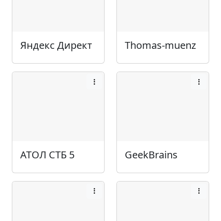
Яндекс Директ
Thomas-muenz
АТОЛ СТБ 5
GeekBrains