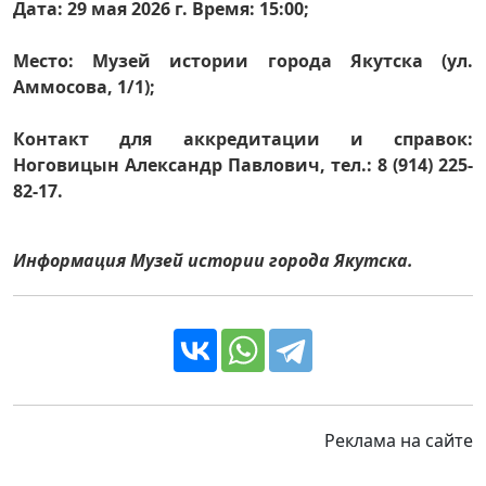
Дата: 29 мая 2026 г. Время: 15:00;
Место: Музей истории города Якутска (ул.
Аммосова, 1/1);
Контакт для аккредитации и справок:
Ноговицын Александр Павлович, тел.: 8 (914) 225-
82-17.
Информация Музей истории города Якутска.
Реклама на сайте