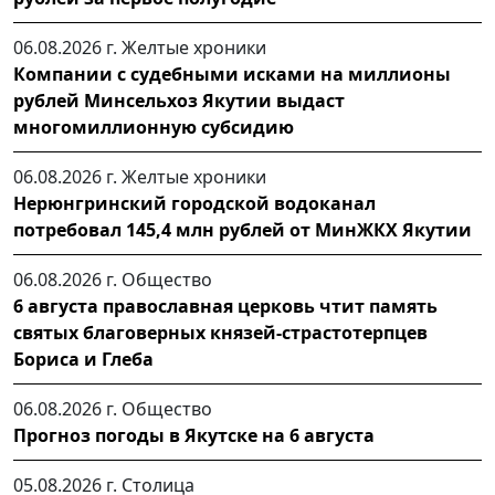
06.08.2026 г.
Желтые хроники
Компании с судебными исками на миллионы
рублей Минсельхоз Якутии выдаст
многомиллионную субсидию
06.08.2026 г.
Желтые хроники
Нерюнгринский городской водоканал
потребовал 145,4 млн рублей от МинЖКХ Якутии
06.08.2026 г.
Общество
6 августа православная церковь чтит память
святых благоверных князей-страстотерпцев
Бориса и Глеба
06.08.2026 г.
Общество
Прогноз погоды в Якутске на 6 августа
05.08.2026 г.
Столица