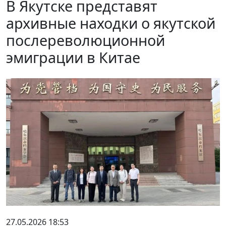
В Якутске представят
архивные находки о якутской
послереволюционной
эмиграции в Китае
27.05.2026 18:53