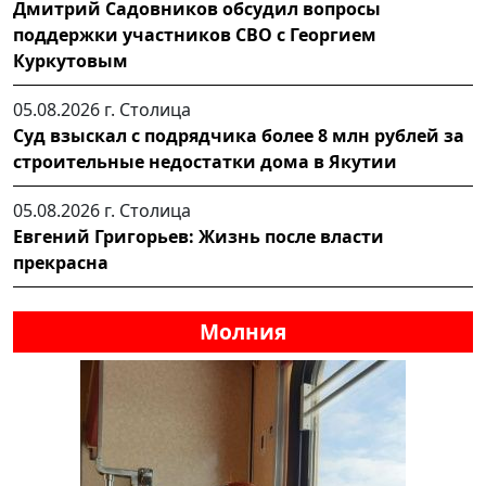
Дмитрий Садовников обсудил вопросы
поддержки участников СВО с Георгием
Куркутовым
05.08.2026 г.
Столица
Суд взыскал с подрядчика более 8 млн рублей за
строительные недостатки дома в Якутии
05.08.2026 г.
Столица
Евгений Григорьев: Жизнь после власти
прекрасна
Молния