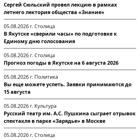
Сергей Сюльский провел лекцию в рамках
летнего лектория общества «Знание»
05.08.2026 г.
Столица
В Якутске «сверили часы» по подготовке к
Единому дню голосования
05.08.2026 г.
Столица
Прогноз погоды в Якутске на 6 августа 2026
05.08.2026 г.
Политика
Вы еще можете успеть. Заявки принимаются до
15 августа
05.08.2026 г.
Культура
Русский театр им. А.С. Пушкина сыграет отрывок
спектакля в парке «Зарядье» в Москве
05.08.2026 г.
Столица