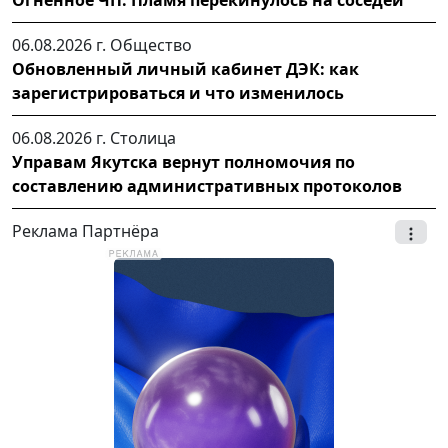
06.08.2026 г.
Общество
Обновленный личный кабинет ДЭК: как
зарегистрироваться и что изменилось
06.08.2026 г.
Столица
Управам Якутска вернут полномочия по
составлению административных протоколов
Реклама Партнёра