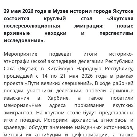
29 мая 2026 года в Музее истории города Якутска
состоится круглый стол «Якутская
послереволюционная эмиграция: новые
архивные находки и перспективы
исследования».
Мероприятие подведёт итоги историко-
этнографической экспедиции делегации Республики
Саха (Якутия) в Китайскую Народную Республику,
прошедшей с 14 по 21 мая 2026 года в рамках
проекта «Пути великих свершений». В ходе рабочей
поездки участники делегации провели архивные
изыскания в Харбине, а также посетили
мемориальные адреса проживания якутских
эмигрантов. На круглом столе будут представлены
итоги поездки. Историки, архивисты, этнографы и
краеведы обсудят значение найденных источников,
методы их атрибуции и цифровизации, а также