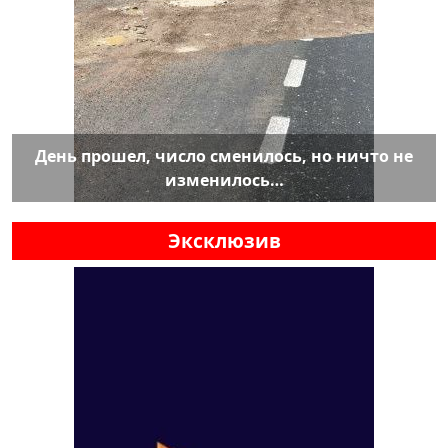
День прошел, число сменилось, но ничто не
изменилось…
Эксклюзив