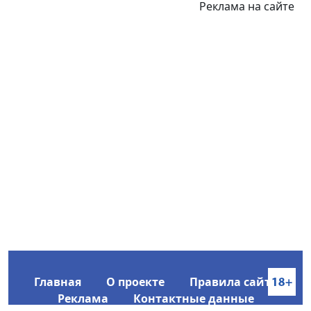
Реклама на сайте
Главная
О проекте
Правила сайта
Реклама
Контактные данные