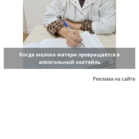
Когда молоко матери превращается в
алкогольный коктейль
Реклама на сайте