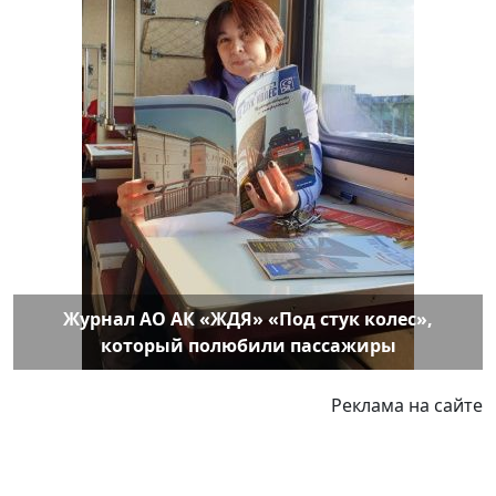
Журнал АО АК «ЖДЯ» «Под стук колес»,
который полюбили пассажиры
Реклама на сайте