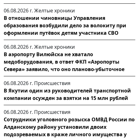
06.08.2026 г.
Желтые хроники
В отношении чиновницы Управления
образования возбудили дело за волокиту при
оформлении путёвок детям участника СВО
06.08.2026 г.
Желтые хроники
В аэропорту Вилюйска не хватало
медоборудования, в ответ ФКП «Аэропорты
Севера» заявило, что оно планово-убыточное
06.08.2026 г.
Происшествия
В Якутии один из руководителей транспортной
компании осужден за взятки на 15 млн рублей
06.08.2026 г.
Происшествия
Сотрудники уголовного розыска ОМВД России по
Алданскому району установили двоих
подозреваемых в краже личного имущества у