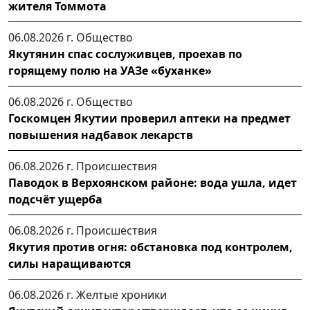
жителя Томмота
06.08.2026 г.
Общество
Якутянин спас сослуживцев, проехав по
горящему полю на УАЗе «буханке»
06.08.2026 г.
Общество
Госкомцен Якутии проверил аптеки на предмет
повышения надбавок лекарств
06.08.2026 г.
Происшествия
Паводок в Верхоянском районе: вода ушла, идет
подсчёт ущерба
06.08.2026 г.
Происшествия
Якутия против огня: обстановка под контролем,
силы наращиваются
06.08.2026 г.
Желтые хроники