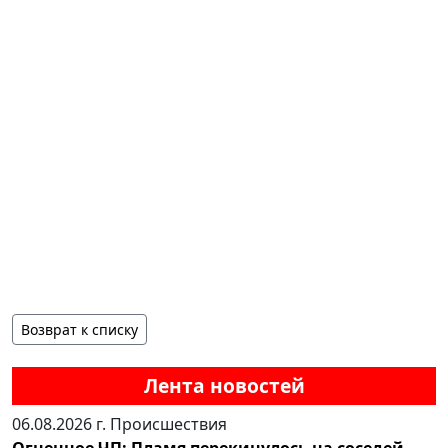
Возврат к списку
Лента новостей
06.08.2026 г.
Происшествия
Огненное ЧП: Пламя перекинулось на соседей