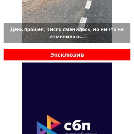
День прошел, число сменилось, но ничто не
изменилось…
Эксклюзив