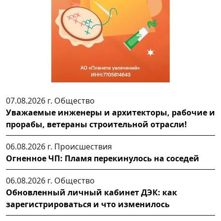
07.08.2026 г.
Общество
Уважаемые инженеры и архитекторы, рабочие и
прорабы, ветераны строительной отрасли!
06.08.2026 г.
Происшествия
Огненное ЧП: Пламя перекинулось на соседей
06.08.2026 г.
Общество
Обновленный личный кабинет ДЭК: как
зарегистрироваться и что изменилось