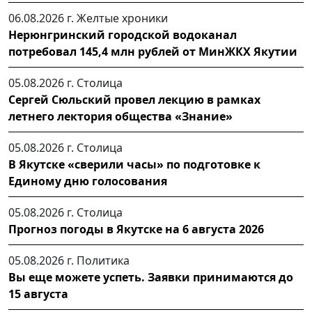
06.08.2026 г.
Желтые хроники
Нерюнгринский городской водоканал
потребовал 145,4 млн рублей от МинЖКХ Якутии
05.08.2026 г.
Столица
Сергей Сюльский провел лекцию в рамках
летнего лектория общества «Знание»
05.08.2026 г.
Столица
В Якутске «сверили часы» по подготовке к
Единому дню голосования
05.08.2026 г.
Столица
Прогноз погоды в Якутске на 6 августа 2026
05.08.2026 г.
Политика
Вы еще можете успеть. Заявки принимаются до
15 августа