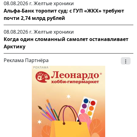
08.08.2026 г.
Желтые хроники
Альфа-Банк торопит суд: с ГУП «ЖКХ» требуют
почти 2,74 млрд рублей
08.08.2026 г.
Желтые хроники
Когда один сломанный самолет останавливает
Арктику
Реклама Партнёра