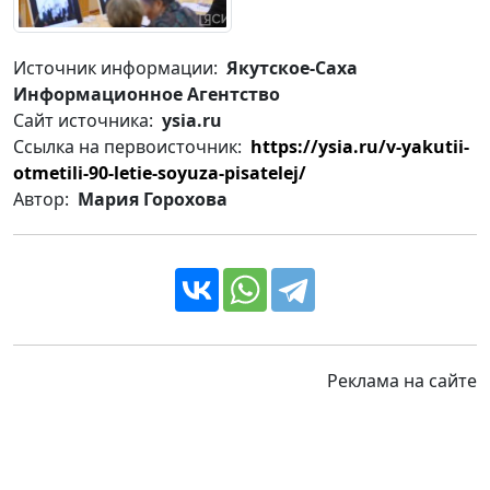
Источник информации:
Якутское-Саха
Информационное Агентство
Сайт источника:
ysia.ru
Ссылка на первоисточник:
https://ysia.ru/v-yakutii-
otmetili-90-letie-soyuza-pisatelej/
Автор:
Мария Горохова
Реклама на сайте