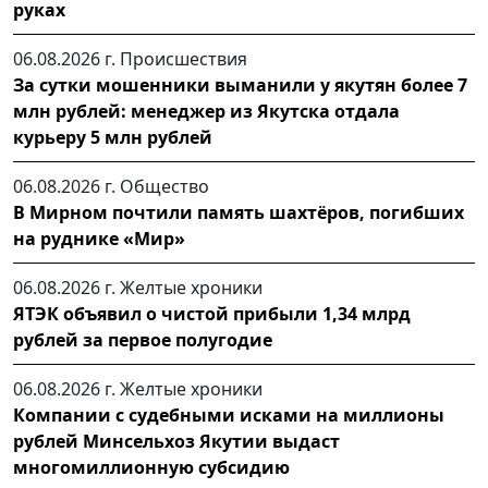
руках
06.08.2026 г.
Происшествия
За сутки мошенники выманили у якутян более 7
млн рублей: менеджер из Якутска отдала
курьеру 5 млн рублей
06.08.2026 г.
Общество
В Мирном почтили память шахтёров, погибших
на руднике «Мир»
06.08.2026 г.
Желтые хроники
ЯТЭК объявил о чистой прибыли 1,34 млрд
рублей за первое полугодие
06.08.2026 г.
Желтые хроники
Компании с судебными исками на миллионы
рублей Минсельхоз Якутии выдаст
многомиллионную субсидию