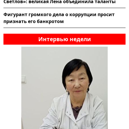
Светлов»: великая Лена объединила таланты
Фигурант громкого дела о коррупции просит
признать его банкротом
Интервью недели