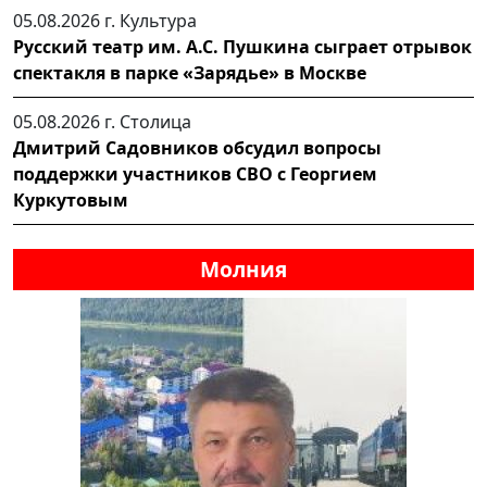
05.08.2026 г.
Культура
Русский театр им. А.С. Пушкина сыграет отрывок
спектакля в парке «Зарядье» в Москве
05.08.2026 г.
Столица
Дмитрий Садовников обсудил вопросы
поддержки участников СВО с Георгием
Куркутовым
Молния