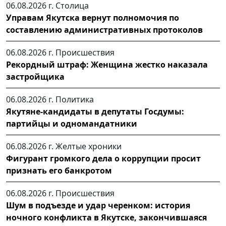
06.08.2026 г.
Столица
Управам Якутска вернут полномочия по
составлению административных протоколов
06.08.2026 г.
Происшествия
Рекордный штраф: Женщина жестко наказала
застройщика
06.08.2026 г.
Политика
Якутяне-кандидаты в депутаты Госдумы:
партийцы и одномандатники
06.08.2026 г.
Желтые хроники
Фигурант громкого дела о коррупции просит
признать его банкротом
06.08.2026 г.
Происшествия
Шум в подъезде и удар черенком: история
ночного конфликта в Якутске, закончившаяся