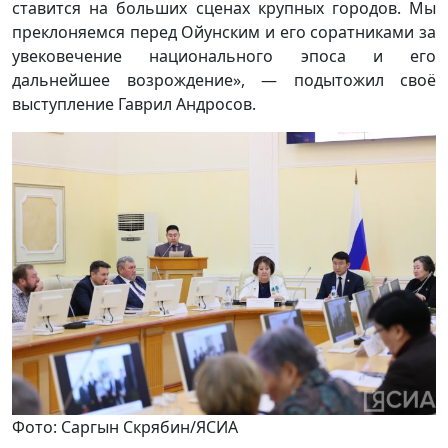
ставится на больших сценах крупных городов. Мы
преклоняемся перед Ойунским и его соратниками за
увековечение национального эпоса и его
дальнейшее возрождение», — подытожил своё
выступление Гаврил Андросов.
Фото: Саргын Скрябин/ЯСИА