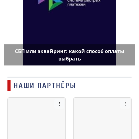
СБП или эквайринг: какой способ оплаты
выбрать
НАШИ ПАРТНЁРЫ