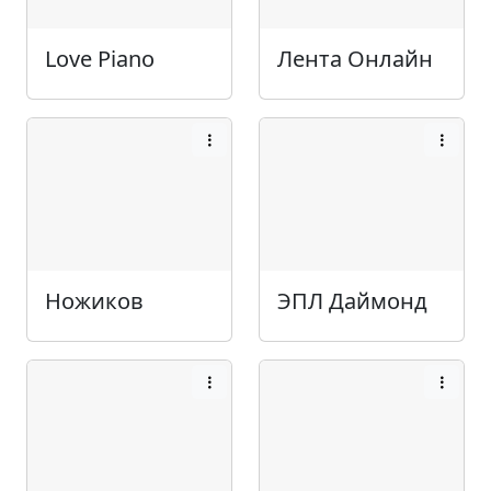
Love Piano
Лента Онлайн
Ножиков
ЭПЛ Даймонд