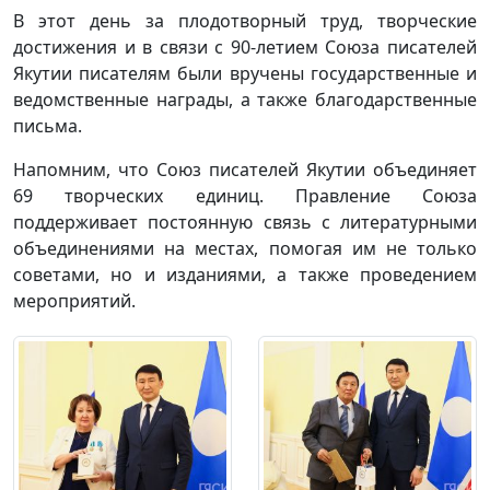
В этот день за плодотворный труд, творческие
достижения и в связи с 90-летием Союза писателей
Якутии писателям были вручены государственные и
ведомственные награды, а также благодарственные
письма.
Напомним, что Союз писателей Якутии объединяет
69 творческих единиц. Правление Союза
поддерживает постоянную связь с литературными
объединениями на местах, помогая им не только
советами, но и изданиями, а также проведением
мероприятий.