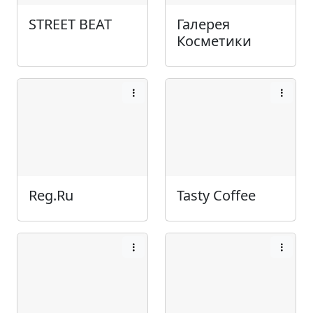
STREET BEAT
Галерея
Косметики
Reg.Ru
Tasty Coffee