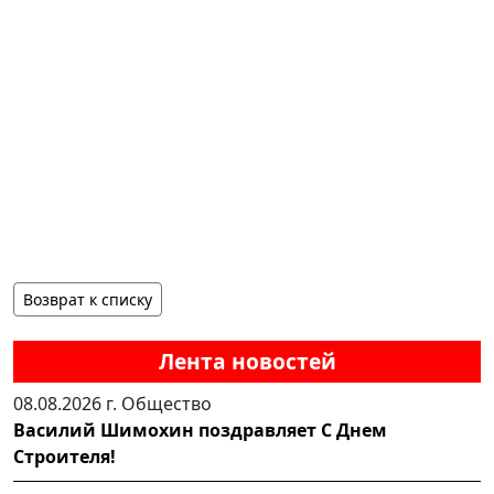
Возврат к списку
Лента новостей
08.08.2026 г.
Общество
Василий Шимохин поздравляет С Днем
Строителя!