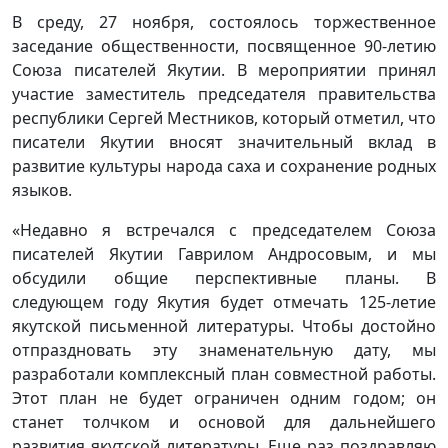
В среду, 27 ноября, состоялось торжественное
заседание общественности, посвященное 90-летию
Союза писателей Якутии. В мероприятии принял
участие заместитель председателя правительства
республики Сергей Местников, который отметил, что
писатели Якутии вносят значительный вклад в
развитие культуры народа саха и сохранение родных
языков.
«Недавно я встречался с председателем Союза
писателей Якутии Гаврилом Андросовым, и мы
обсудили общие перспективные планы. В
следующем году Якутия будет отмечать 125-летие
якутской письменной литературы. Чтобы достойно
отпраздновать эту знаменательную дату, мы
разработали комплексный план совместной работы.
Этот план не будет ограничен одним годом; он
станет толчком и основой для дальнейшего
развития якутской литературы. Еще раз поздравляю