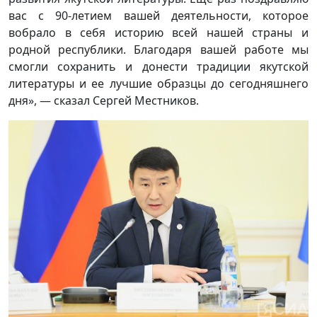
вас с 90-летием вашей деятельности, которое
вобрало в себя историю всей нашей страны и
родной республики. Благодаря вашей работе мы
смогли сохранить и донести традиции якутской
литературы и ее лучшие образцы до сегодняшнего
дня», — сказал Сергей Местников.