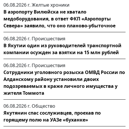
06.08.2026 г.
Желтые хроники
В аэропорту Вилюйска не хватало
медоборудования, в ответ ФКП «Аэропорты
Севера» заявило, что оно планово-убыточное
06.08.2026 г.
Происшествия
В Якутии один из руководителей транспортной
компании осужден за взятки на 15 млн рублей
06.08.2026 г.
Происшествия
Сотрудники уголовного розыска ОМВД России по
Алданскому району установили двоих
подозреваемых в краже личного имущества у
жителя Томмота
06.08.2026 г.
Общество
Якутянин спас сослуживцев, проехав по
горящему полю на УАЗе «буханке»