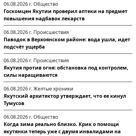
06.08.2026 г.
Общество
Госкомцен Якутии проверил аптеки на предмет
повышения надбавок лекарств
06.08.2026 г.
Происшествия
Паводок в Верхоянском районе: вода ушла, идет
подсчёт ущерба
06.08.2026 г.
Происшествия
Якутия против огня: обстановка под контролем,
силы наращиваются
06.08.2026 г.
Желтые хроники
Якутский архитектор утверждает, что ее кинул
Тумусов
06.08.2026 г.
Общество
Когда зима реально близко. Крик о помощи
якутянки теперь уже с двумя инвалидами на