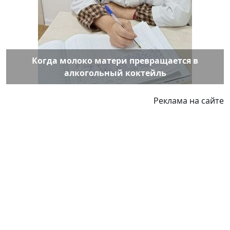
Когда молоко матери превращается в
алкогольный коктейль
Реклама на сайте