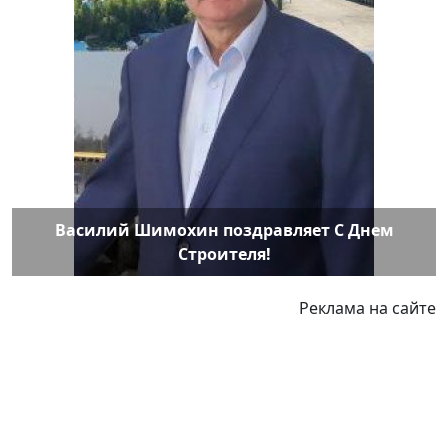
Василий Шимохин поздравляет С Днем
Строителя!
Реклама на сайте