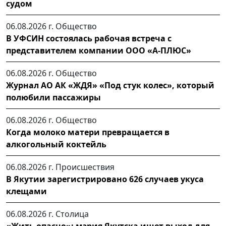
судом
06.08.2026 г.
Общество
В УФСИН состоялась рабочая встреча с
представителем компании ООО «А-ПЛЮС»
06.08.2026 г.
Общество
Журнал АО АК «ЖДЯ» «Под стук колес», который
полюбили пассажиры
06.08.2026 г.
Общество
Когда молоко матери превращается в
алкогольный коктейль
06.08.2026 г.
Происшествия
В Якутии зарегистрировано 626 случаев укуса
клещами
06.08.2026 г.
Столица