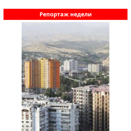
Репортаж недели