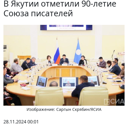
В Якутии отметили 90-летие
Союза писателей
Изображение: Саргын Скрябин/ЯСИА
28.11.2024 00:01