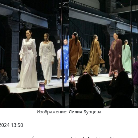
Изображение: Лилия Бурцева
2024 13:50