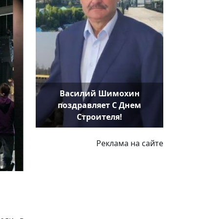
Василий Шимохин
поздравляет С Днем
Строителя!
Реклама на сайте