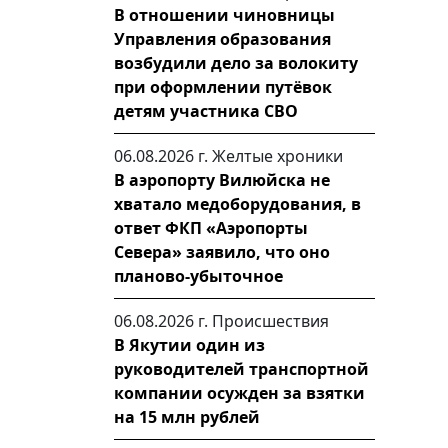
В отношении чиновницы
Управления образования
возбудили дело за волокиту
при оформлении путёвок
детям участника СВО
06.08.2026 г.
Желтые хроники
В аэропорту Вилюйска не
хватало медоборудования, в
ответ ФКП «Аэропорты
Севера» заявило, что оно
планово-убыточное
06.08.2026 г.
Происшествия
В Якутии один из
руководителей транспортной
компании осужден за взятки
на 15 млн рублей