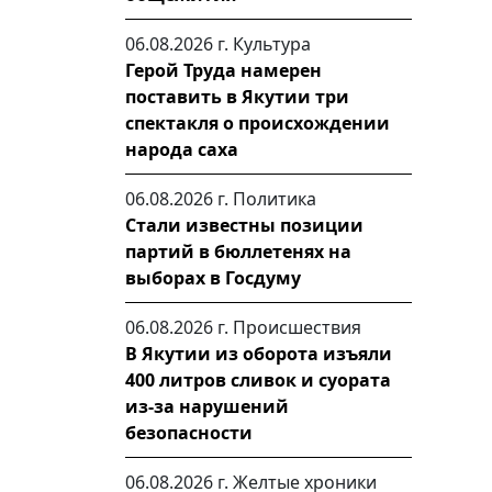
06.08.2026 г.
Культура
Герой Труда намерен
поставить в Якутии три
спектакля о происхождении
народа саха
06.08.2026 г.
Политика
Стали известны позиции
партий в бюллетенях на
выборах в Госдуму
06.08.2026 г.
Происшествия
В Якутии из оборота изъяли
400 литров сливок и суората
из-за нарушений
безопасности
06.08.2026 г.
Желтые хроники