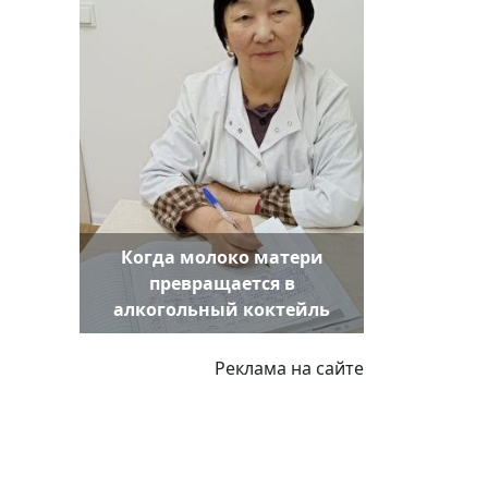
Когда молоко матери
превращается в
алкогольный коктейль
Реклама на сайте