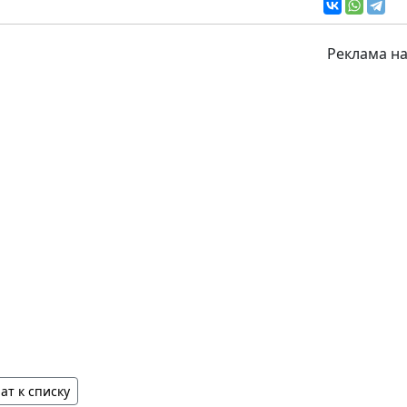
Реклама на
ат к списку