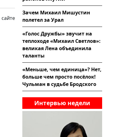
Зачем Михаил Мишустин
 сайте
полетел за Урал
«Голос Дружбы» звучит на
теплоходе «Михаил Светлов»:
великая Лена объединила
таланты
«Меньше, чем единица»? Нет,
больше чем просто посёлок!
Чульман в судьбе Бродского
Интервью недели