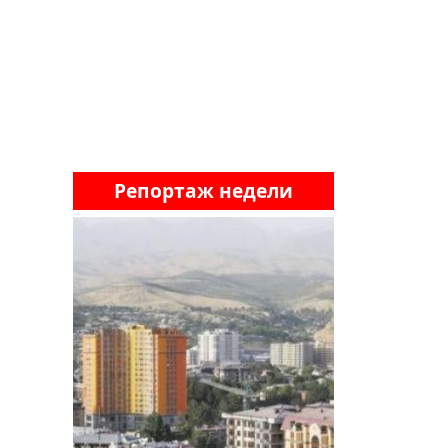
Репортаж недели