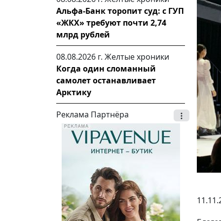
Альфа-Банк торопит суд: с ГУП
«ЖКХ» требуют почти 2,74
млрд рублей
08.08.2026 г.
Желтые хроники
Когда один сломанный
самолет останавливает
Арктику
Реклама Партнёра
11.11.