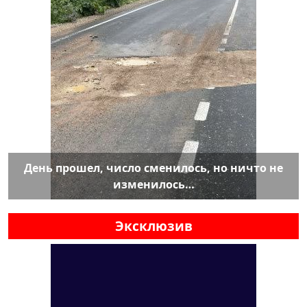
День прошел, число сменилось, но ничто не
изменилось…
Эксклюзив