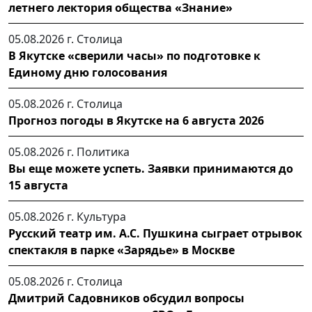
летнего лектория общества «Знание»
05.08.2026 г.
Столица
В Якутске «сверили часы» по подготовке к
Единому дню голосования
05.08.2026 г.
Столица
Прогноз погоды в Якутске на 6 августа 2026
05.08.2026 г.
Политика
Вы еще можете успеть. Заявки принимаются до
15 августа
05.08.2026 г.
Культура
Русский театр им. А.С. Пушкина сыграет отрывок
спектакля в парке «Зарядье» в Москве
05.08.2026 г.
Столица
Дмитрий Садовников обсудил вопросы