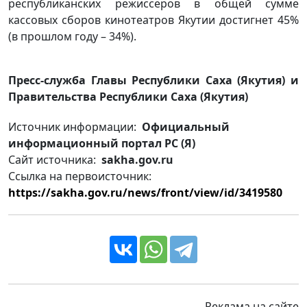
республиканских режиссеров в общей сумме
кассовых сборов кинотеатров Якутии достигнет 45%
(в прошлом году – 34%).
Пресс-служба Главы Республики Саха (Якутия) и
Правительства Республики Саха (Якутия)
Источник информации:
Официальный
информационный портал РС (Я)
Сайт источника:
sakha.gov.ru
Ссылка на первоисточник:
https://sakha.gov.ru/news/front/view/id/3419580
Реклама на сайте