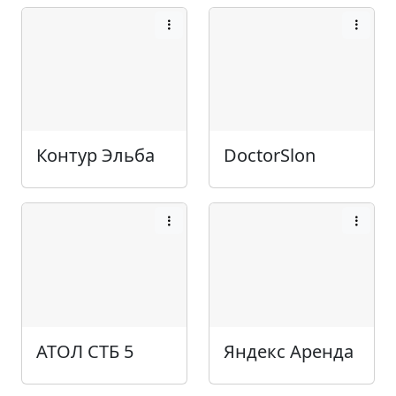
Контур Эльба
DoctorSlon
АТОЛ СТБ 5
Яндекс Аренда