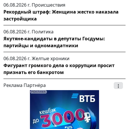
06.08.2026 г.
Происшествия
Рекордный штраф: Женщина жестко наказала
застройщика
06.08.2026 г.
Политика
Якутяне-кандидаты в депутаты Госдумы:
партийцы и одномандатники
06.08.2026 г.
Желтые хроники
Фигурант громкого дела о коррупции просит
признать его банкротом
Реклама Партнёра