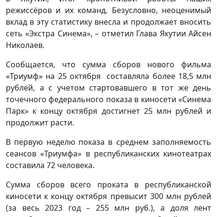
режиссёров и их команд. Безусловно, неоценимый
вклад в эту статистику внесла и продолжает вносить
сеть «Экстра Синема», – отметил Глава Якутии Айсен
Николаев.
Сообщается, что сумма сборов нового фильма
«Триумф» на 25 октября составляла более 18,5 млн
рублей, а с учетом стартовавшего в тот же день
точечного федерального показа в киносети «Синема
Парк» к концу октября достигнет 25 млн рублей и
продолжит расти.
В первую неделю показа в среднем заполняемость
сеансов «Триумфа» в республиканских кинотеатрах
составила 72 человека.
Сумма сборов всего проката в республиканской
киносети к концу октября превысит 300 млн рублей
(за весь 2023 год – 255 млн руб.), а доля лент