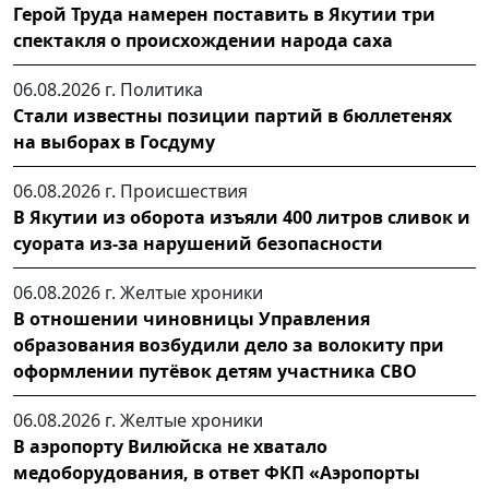
Герой Труда намерен поставить в Якутии три
спектакля о происхождении народа саха
06.08.2026 г.
Политика
Стали известны позиции партий в бюллетенях
на выборах в Госдуму
06.08.2026 г.
Происшествия
В Якутии из оборота изъяли 400 литров сливок и
суората из-за нарушений безопасности
06.08.2026 г.
Желтые хроники
В отношении чиновницы Управления
образования возбудили дело за волокиту при
оформлении путёвок детям участника СВО
06.08.2026 г.
Желтые хроники
В аэропорту Вилюйска не хватало
медоборудования, в ответ ФКП «Аэропорты