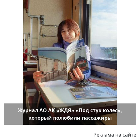
Журнал АО АК «ЖДЯ» «Под стук колес»,
который полюбили пассажиры
Реклама на сайте