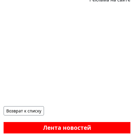
Возврат к списку
Лента новостей