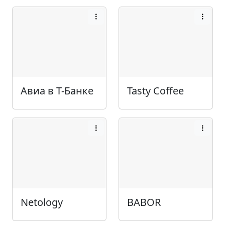
Авиа в Т-Банке
Tasty Coffee
Netology
BABOR