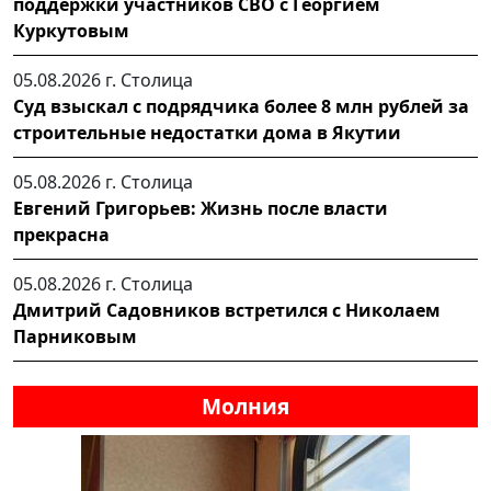
поддержки участников СВО с Георгием
Куркутовым
05.08.2026 г.
Столица
Суд взыскал с подрядчика более 8 млн рублей за
строительные недостатки дома в Якутии
05.08.2026 г.
Столица
Евгений Григорьев: Жизнь после власти
прекрасна
05.08.2026 г.
Столица
Дмитрий Садовников встретился с Николаем
Парниковым
Молния