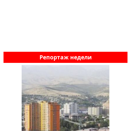
Репортаж недели