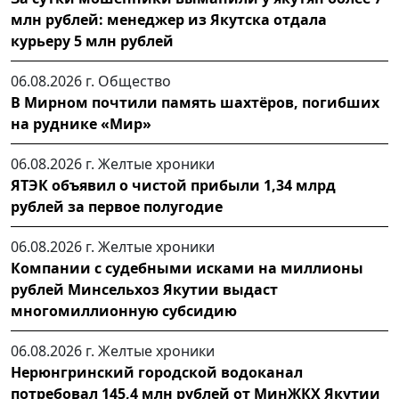
млн рублей: менеджер из Якутска отдала
курьеру 5 млн рублей
06.08.2026 г.
Общество
В Мирном почтили память шахтёров, погибших
на руднике «Мир»
06.08.2026 г.
Желтые хроники
ЯТЭК объявил о чистой прибыли 1,34 млрд
рублей за первое полугодие
06.08.2026 г.
Желтые хроники
Компании с судебными исками на миллионы
рублей Минсельхоз Якутии выдаст
многомиллионную субсидию
06.08.2026 г.
Желтые хроники
Нерюнгринский городской водоканал
потребовал 145,4 млн рублей от МинЖКХ Якутии