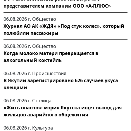
представителем компании ООО «А-ПЛЮС»
06.08.2026 г.
Общество
Журнал АО АК «ЖДЯ» «Под стук колес», который
полюбили пассажиры
06.08.2026 г.
Общество
Когда молоко матери превращается в
алкогольный коктейль
06.08.2026 г.
Происшествия
В Якутии зарегистрировано 626 случаев укуса
клещами
06.08.2026 г.
Столица
«Жить опасно»: мэрия Якутска ищет выход для
жильцов аварийного общежития
06.08.2026 г.
Культура