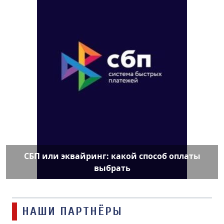
СБП или эквайринг: какой способ оплаты
выбрать
НАШИ ПАРТНЁРЫ