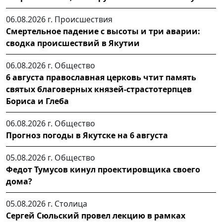
06.08.2026 г.
Происшествия
Смертельное падение с высоты и три аварии:
сводка происшествий в Якутии
06.08.2026 г.
Общество
6 августа православная церковь чтит память
святых благоверных князей-страстотерпцев
Бориса и Глеба
06.08.2026 г.
Общество
Прогноз погоды в Якутске на 6 августа
05.08.2026 г.
Общество
Федот Тумусов кинул проектировщика своего
дома?
05.08.2026 г.
Столица
Сергей Сюльский провел лекцию в рамках