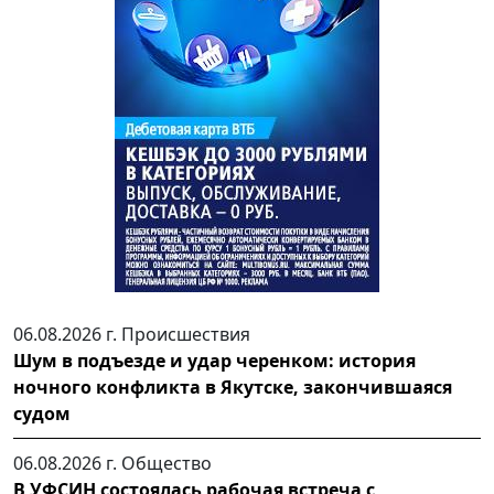
06.08.2026 г.
Происшествия
Шум в подъезде и удар черенком: история
ночного конфликта в Якутске, закончившаяся
судом
06.08.2026 г.
Общество
В УФСИН состоялась рабочая встреча с