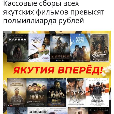
Кассовые сборы всех
якутских фильмов превысят
полмиллиарда рублей