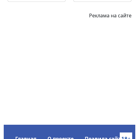
Реклама на сайте
Главная
О проекте
Правила сайта