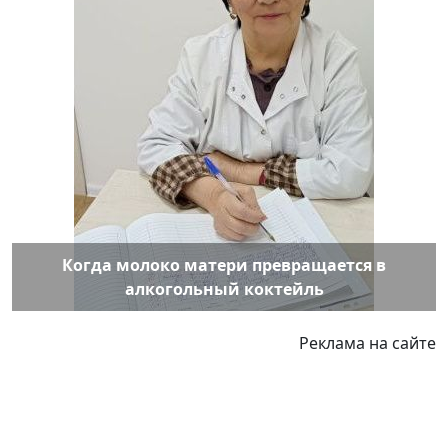
Когда молоко матери превращается в
алкогольный коктейль
Реклама на сайте