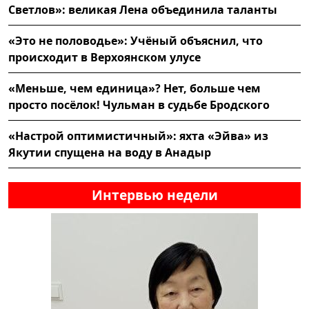
Светлов»: великая Лена объединила таланты
«Это не половодье»: Учёный объяснил, что
происходит в Верхоянском улусе
«Меньше, чем единица»? Нет, больше чем
просто посёлок! Чульман в судьбе Бродского
«Настрой оптимистичный»: яхта «Эйва» из
Якутии спущена на воду в Анадыр
Интервью недели