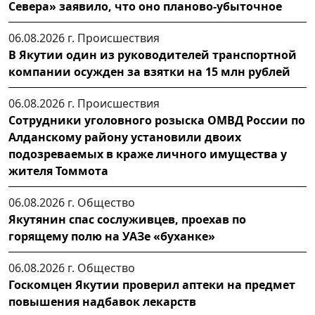
Севера» заявило, что оно планово-убыточное
06.08.2026 г.
Происшествия
В Якутии один из руководителей транспортной
компании осужден за взятки на 15 млн рублей
06.08.2026 г.
Происшествия
Сотрудники уголовного розыска ОМВД России по
Алданскому району установили двоих
подозреваемых в краже личного имущества у
жителя Томмота
06.08.2026 г.
Общество
Якутянин спас сослуживцев, проехав по
горящему полю на УАЗе «буханке»
06.08.2026 г.
Общество
Госкомцен Якутии проверил аптеки на предмет
повышения надбавок лекарств