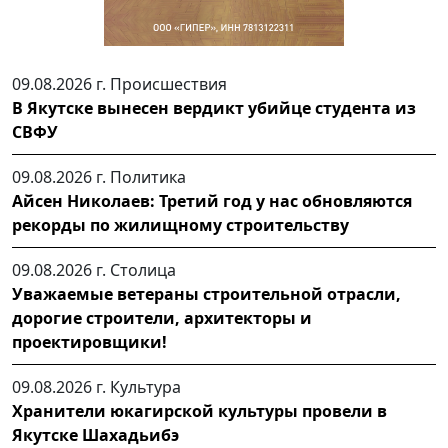
09.08.2026 г.
Происшествия
В Якутске вынесен вердикт убийце студента из
СВФУ
09.08.2026 г.
Политика
Айсен Николаев: Третий год у нас обновляются
рекорды по жилищному строительству
09.08.2026 г.
Столица
Уважаемые ветераны строительной отрасли,
дорогие строители, архитекторы и
проектировщики!
09.08.2026 г.
Культура
Хранители юкагирской культуры провели в
Якутске Шахадьибэ