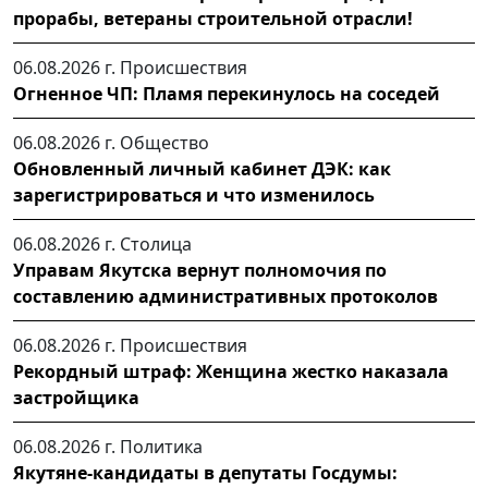
прорабы, ветераны строительной отрасли!
06.08.2026 г.
Происшествия
Огненное ЧП: Пламя перекинулось на соседей
06.08.2026 г.
Общество
Обновленный личный кабинет ДЭК: как
зарегистрироваться и что изменилось
06.08.2026 г.
Столица
Управам Якутска вернут полномочия по
составлению административных протоколов
06.08.2026 г.
Происшествия
Рекордный штраф: Женщина жестко наказала
застройщика
06.08.2026 г.
Политика
Якутяне-кандидаты в депутаты Госдумы: