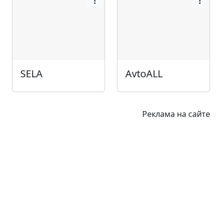
SELA
AvtoALL
Реклама на сайте