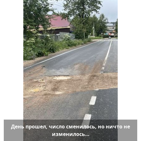
День прошел, число сменилось, но ничто не
изменилось…