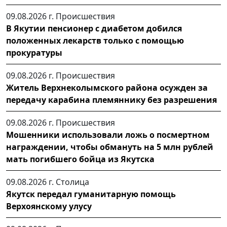
09.08.2026 г.
Происшествия
В Якутии пенсионер с диабетом добился
положенных лекарств только с помощью
прокуратуры
09.08.2026 г.
Происшествия
Житель Верхнеколымского района осужден за
передачу карабина племяннику без разрешения
09.08.2026 г.
Происшествия
Мошенники использовали ложь о посмертном
награждении, чтобы обмануть на 5 млн рублей
мать погибшего бойца из Якутска
09.08.2026 г.
Столица
Якутск передал гуманитарную помощь
Верхоянскому улусу