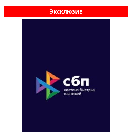
Эксклюзив