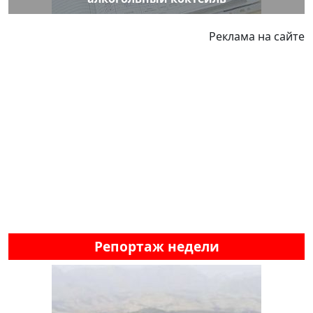
Реклама на сайте
Репортаж недели