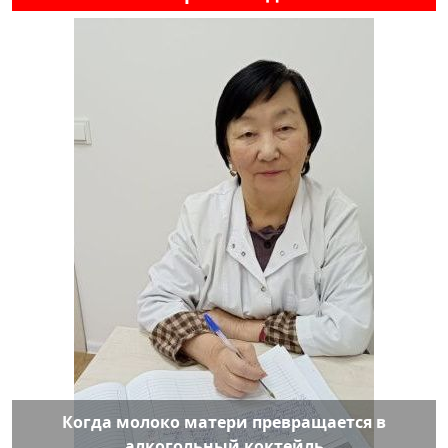
Когда молоко матери превращается в
алкогольный коктейль