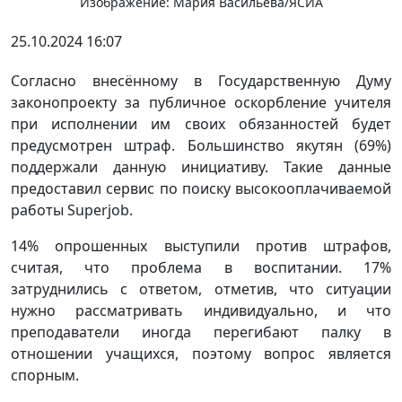
Изображение: Мария Васильева/ЯСИА
25.10.2024 16:07
Согласно внесённому в Государственную Думу
законопроекту за публичное оскорбление учителя
при исполнении им своих обязанностей будет
предусмотрен штраф. Большинство якутян (69%)
поддержали данную инициативу. Такие данные
предоставил сервис по поиску высокооплачиваемой
работы Superjob.
14% опрошенных выступили против штрафов,
считая, что проблема в воспитании. 17%
затруднились с ответом, отметив, что ситуации
нужно рассматривать индивидуально, и что
преподаватели иногда перегибают палку в
отношении учащихся, поэтому вопрос является
спорным.