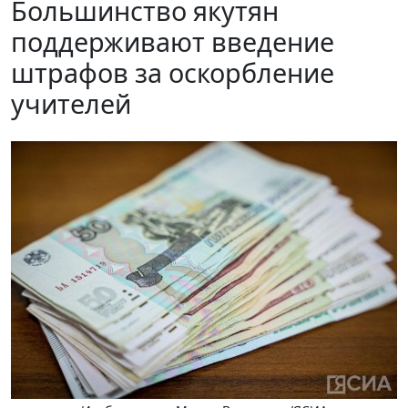
Большинство якутян
поддерживают введение
штрафов за оскорбление
учителей