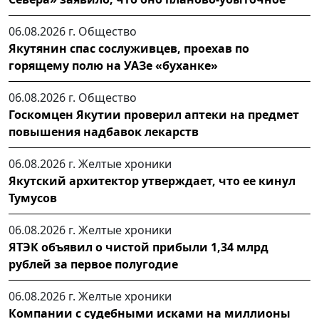
06.08.2026 г.
Общество
Якутянин спас сослуживцев, проехав по
горящему полю на УАЗе «буханке»
06.08.2026 г.
Общество
Госкомцен Якутии проверил аптеки на предмет
повышения надбавок лекарств
06.08.2026 г.
Желтые хроники
Якутский архитектор утверждает, что ее кинул
Тумусов
06.08.2026 г.
Желтые хроники
ЯТЭК объявил о чистой прибыли 1,34 млрд
рублей за первое полугодие
06.08.2026 г.
Желтые хроники
Компании с судебными исками на миллионы