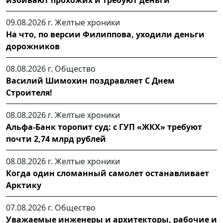
09.08.2026 г.
Желтые хроники
На что, по версии Филиппова, уходили деньги
дорожников
08.08.2026 г.
Общество
Василий Шимохин поздравляет С Днем
Строителя!
08.08.2026 г.
Желтые хроники
Альфа-Банк торопит суд: с ГУП «ЖКХ» требуют
почти 2,74 млрд рублей
08.08.2026 г.
Желтые хроники
Когда один сломанный самолет останавливает
Арктику
07.08.2026 г.
Общество
Уважаемые инженеры и архитекторы, рабочие и