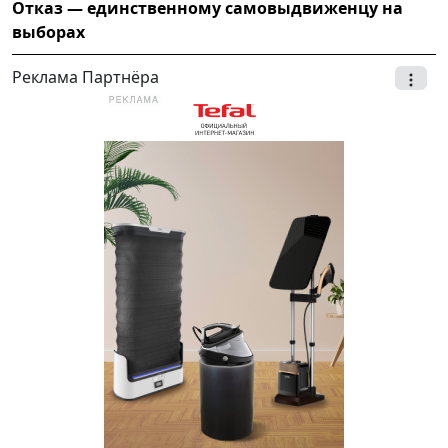
Отказ — единственному самовыдвиженцу на
выборах
Реклама Партнёра