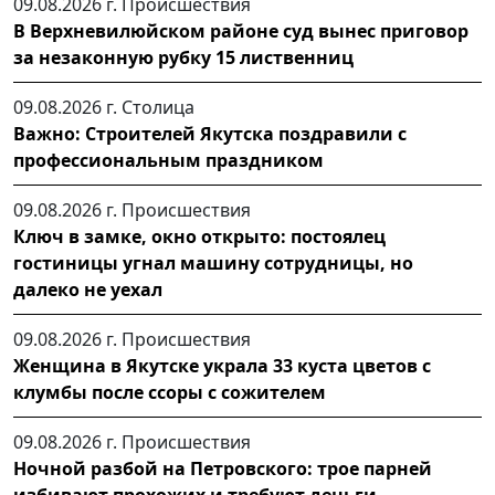
09.08.2026 г.
Происшествия
В Верхневилюйском районе суд вынес приговор
за незаконную рубку 15 лиственниц
09.08.2026 г.
Столица
Важно: Строителей Якутска поздравили с
профессиональным праздником
09.08.2026 г.
Происшествия
Ключ в замке, окно открыто: постоялец
гостиницы угнал машину сотрудницы, но
далеко не уехал
09.08.2026 г.
Происшествия
Женщина в Якутске украла 33 куста цветов с
клумбы после ссоры с сожителем
09.08.2026 г.
Происшествия
Ночной разбой на Петровского: трое парней
избивают прохожих и требуют деньги