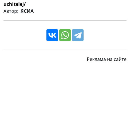
uchitelej/
Автор:
ЯСИА
Реклама на сайте