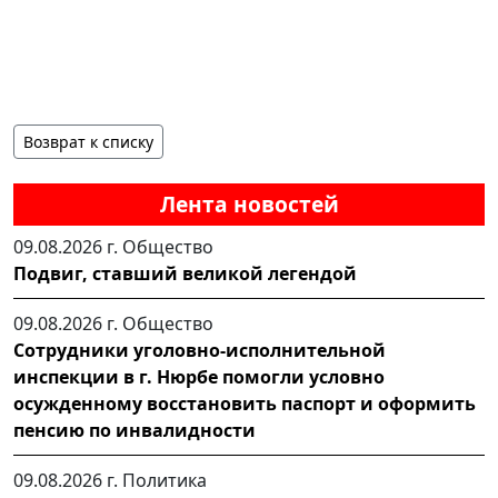
Возврат к списку
Лента новостей
09.08.2026 г.
Общество
Подвиг, ставший великой легендой
09.08.2026 г.
Общество
Сотрудники уголовно-исполнительной
инспекции в г. Нюрбе помогли условно
осужденному восстановить паспорт и оформить
пенсию по инвалидности
09.08.2026 г.
Политика