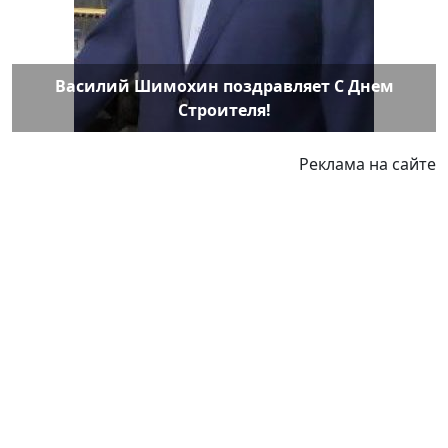
Василий Шимохин поздравляет С Днем
Строителя!
Реклама на сайте