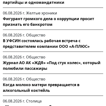
партийцы и одномандатники
06.08.2026 г.
Желтые хроники
Фигурант громкого дела о коррупции просит
признать его банкротом
06.08.2026 г.
Общество
В УФСИН состоялась рабочая встреча с
представителем компании ООО «А-ПЛЮС»
06.08.2026 г.
Общество
Журнал АО АК «ЖДЯ» «Под стук колес», который
полюбили пассажиры
06.08.2026 г.
Общество
Когда молоко матери превращается в
алкогольный коктейль
06.08.2026 г.
Столица