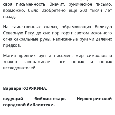
своя письменность. Значит, руническое письмо,
возможно, было изобретено еще 200 тысяч лет
назад.
На таинственных скалах, обрамляющих Великую
Северную Реку, до сих пор горят светом исконного
огня сакральные руны, написанные руками далеких
предков.
Магия древних рун и письмен, мир символов и
знаков завораживает все новых и новых
исследователей…
Варвара КОРЯКИНА,
ведущий библиотекарь Нерюнгринской
городской библиотеки.