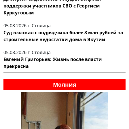
поддержки участников СВО с Георгием
Куркутовым
05.08.2026 г.
Столица
Суд взыскал с подрядчика более 8 млн рублей за
строительные недостатки дома в Якутии
05.08.2026 г.
Столица
Евгений Григорьев: Жизнь после власти
прекрасна
Молния