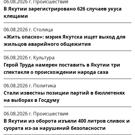
06.08.2026 г.
Происшествия
В Якутии зарегистрировано 626 случаев укуса
клещами
06.08.2026 г.
Столица
«Жить опасно»: мэрия Якутска ищет выход для
жильцов аварийного общежития
06.08.2026 г.
Культура
Герой Труда намерен поставить в Якутии три
спектакля о происхождении народа саха
06.08.2026 г.
Политика
Стали известны позиции партий в бюллетенях
на выборах в Госдуму
06.08.2026 г.
Происшествия
В Якутии из оборота изъяли 400 литров сливок и
суората из-за нарушений безопасности