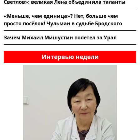
Светлов»: великая Лена объединила таланты
«Меньше, чем единица»? Нет, больше чем
просто посёлок! Чульман в судьбе Бродского
Зачем Михаил Мишустин полетел за Урал
Интервью недели