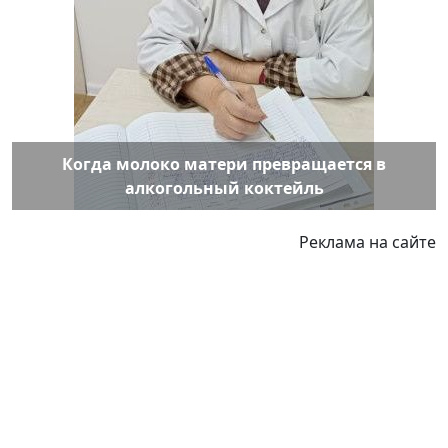
Когда молоко матери превращается в
алкогольный коктейль
Реклама на сайте