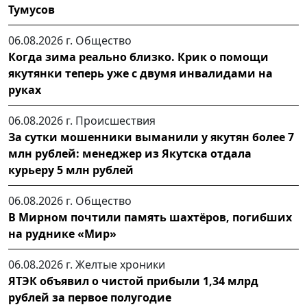
Тумусов
06.08.2026 г.
Общество
Когда зима реально близко. Крик о помощи
якутянки теперь уже с двумя инвалидами на
руках
06.08.2026 г.
Происшествия
За сутки мошенники выманили у якутян более 7
млн рублей: менеджер из Якутска отдала
курьеру 5 млн рублей
06.08.2026 г.
Общество
В Мирном почтили память шахтёров, погибших
на руднике «Мир»
06.08.2026 г.
Желтые хроники
ЯТЭК объявил о чистой прибыли 1,34 млрд
рублей за первое полугодие