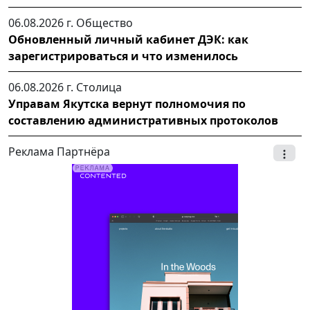
06.08.2026 г.
Общество
Обновленный личный кабинет ДЭК: как
зарегистрироваться и что изменилось
06.08.2026 г.
Столица
Управам Якутска вернут полномочия по
составлению административных протоколов
Реклама Партнёра