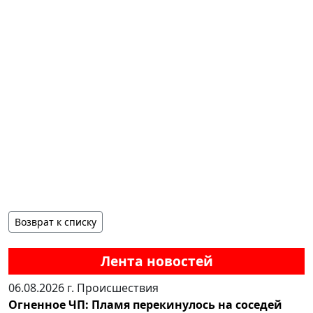
Возврат к списку
Лента новостей
06.08.2026 г.
Происшествия
Огненное ЧП: Пламя перекинулось на соседей