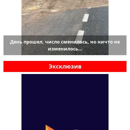
День прошел, число сменилось, но ничто не
изменилось…
Эксклюзив