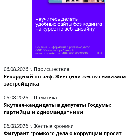
06.08.2026 г.
Происшествия
Рекордный штраф: Женщина жестко наказала
застройщика
06.08.2026 г.
Политика
Якутяне-кандидаты в депутаты Госдумы:
партийцы и одномандатники
06.08.2026 г.
Желтые хроники
Фигурант громкого дела о коррупции просит