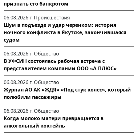
признать его банкротом
06.08.2026 г.
Происшествия
Шум в подъезде и удар черенком: история
ночного конфликта в Якутске, закончившаяся
судом
06.08.2026 г.
Общество
В УФСИН состоялась рабочая встреча с
представителем компании ООО «А-ПЛЮС»
06.08.2026 г.
Общество
Журнал АО АК «ЖДЯ» «Под стук колес», который
полюбили пассажиры
06.08.2026 г.
Общество
Когда молоко матери превращается в
алкогольный коктейль