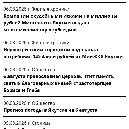
06.08.2026 г.
Желтые хроники
Компании с судебными исками на миллионы
рублей Минсельхоз Якутии выдаст
многомиллионную субсидию
06.08.2026 г.
Желтые хроники
Нерюнгринский городской водоканал
потребовал 145,4 млн рублей от МинЖКХ Якутии
06.08.2026 г.
Общество
6 августа православная церковь чтит память
святых благоверных князей-страстотерпцев
Бориса и Глеба
06.08.2026 г.
Общество
Прогноз погоды в Якутске на 6 августа
05.08.2026 г.
Столица