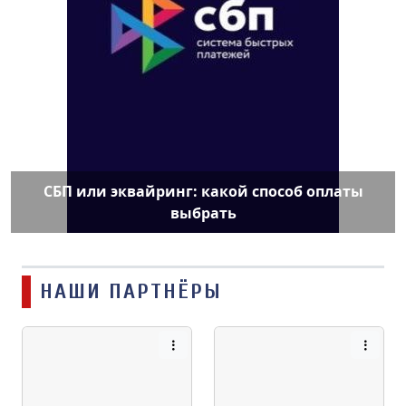
СБП или эквайринг: какой способ оплаты
выбрать
НАШИ ПАРТНЁРЫ