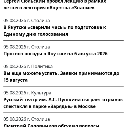
Сергей Сюльский провел лекцию в рамках
летнего лектория общества «Знание»
05.08.2026 г.
Столица
В Якутске «сверили часы» по подготовке к
Единому дню голосования
05.08.2026 г.
Столица
Прогноз погоды в Якутске на 6 августа 2026
05.08.2026 г.
Политика
Вы еще можете успеть. Заявки принимаются до
15 августа
05.08.2026 г.
Культура
Русский театр им. А.С. Пушкина сыграет отрывок
спектакля в парке «Зарядье» в Москве
05.08.2026 г.
Столица
Дмитрий Садовников обсудил вопросы