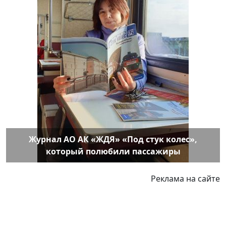
Журнал АО АК «ЖДЯ» «Под стук колес»,
который полюбили пассажиры
Реклама на сайте