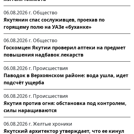
06.08.2026 г.
Общество
Якутянин спас сослуживцев, проехав по
горящему полю на УАЗе «буханке»
06.08.2026 г.
Общество
Госкомцен Якутии проверил аптеки на предмет
повышения надбавок лекарств
06.08.2026 г.
Происшествия
Паводок в Верхоянском районе: вода ушла, идет
подсчёт ущерба
06.08.2026 г.
Происшествия
Якутия против огня: обстановка под контролем,
силы наращиваются
06.08.2026 г.
Желтые хроники
Якутский архитектор утверждает, что ее кинул