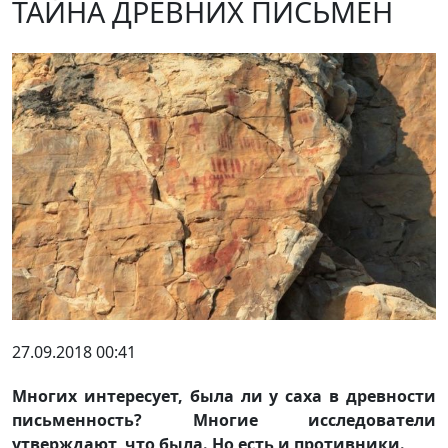
ТАЙНА ДРЕВНИХ ПИСЬМЕН
27.09.2018 00:41
Многих интересует, была ли у саха в древности
письменность? Многие исследователи
утверждают, что была. Но есть и противники.