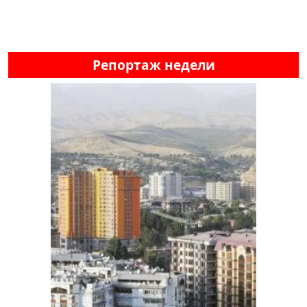
Репортаж недели