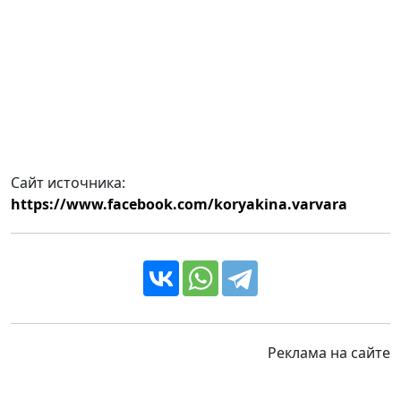
Сайт источника:
https://www.facebook.com/koryakina.varvara
Реклама на сайте