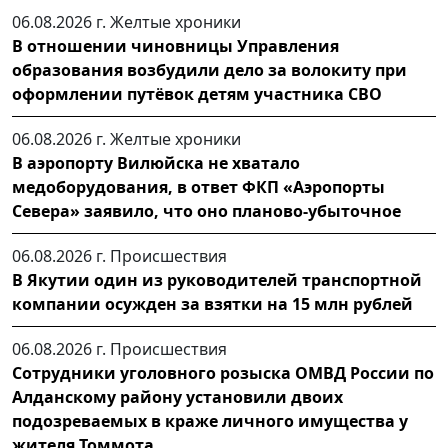
06.08.2026 г.
Желтые хроники
В отношении чиновницы Управления
образования возбудили дело за волокиту при
оформлении путёвок детям участника СВО
06.08.2026 г.
Желтые хроники
В аэропорту Вилюйска не хватало
медоборудования, в ответ ФКП «Аэропорты
Севера» заявило, что оно планово-убыточное
06.08.2026 г.
Происшествия
В Якутии один из руководителей транспортной
компании осужден за взятки на 15 млн рублей
06.08.2026 г.
Происшествия
Сотрудники уголовного розыска ОМВД России по
Алданскому району установили двоих
подозреваемых в краже личного имущества у
жителя Томмота