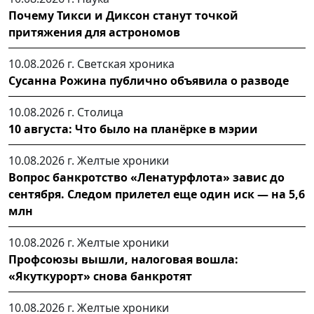
Почему Тикси и Диксон станут точкой
притяжения для астрономов
10.08.2026 г.
Светская хроника
Сусанна Рожина публично объявила о разводе
10.08.2026 г.
Столица
10 августа: Что было на планёрке в мэрии
10.08.2026 г.
Желтые хроники
Вопрос банкротство «Ленатурфлота» завис до
сентября. Следом прилетел еще один иск — на 5,6
млн
10.08.2026 г.
Желтые хроники
Профсоюзы вышли, налоговая вошла:
«Якуткурорт» снова банкротят
10.08.2026 г.
Желтые хроники