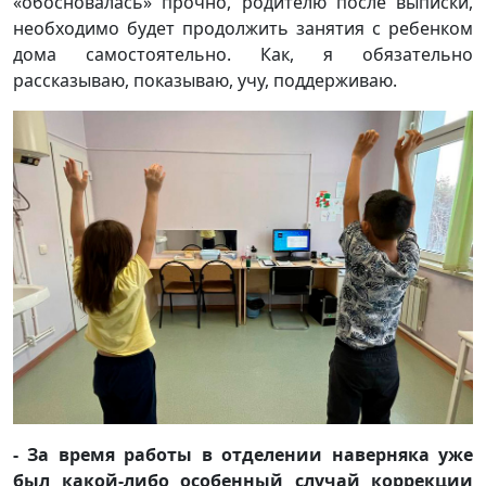
«обосновалась» прочно, родителю после выписки,
необходимо будет продолжить занятия с ребенком
дома самостоятельно. Как, я обязательно
рассказываю, показываю, учу, поддерживаю.
- За время работы в отделении наверняка уже
был какой-либо особенный случай коррекции