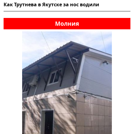
Как Трутнева в Якутске за нос водили
Молния