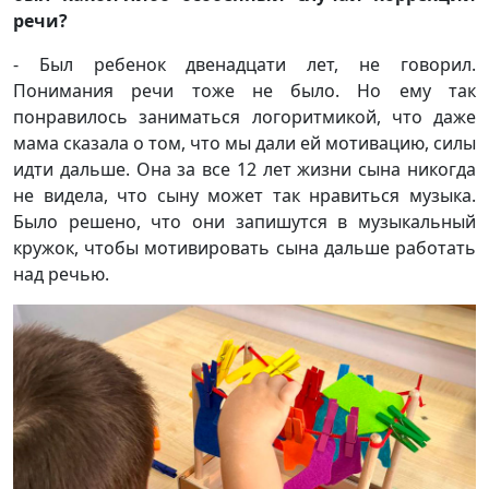
речи?
- Был ребенок двенадцати лет, не говорил.
Понимания речи тоже не было. Но ему так
понравилось заниматься логоритмикой, что даже
мама сказала о том, что мы дали ей мотивацию, силы
идти дальше. Она за все 12 лет жизни сына никогда
не видела, что сыну может так нравиться музыка.
Было решено, что они запишутся в музыкальный
кружок, чтобы мотивировать сына дальше работать
над речью.