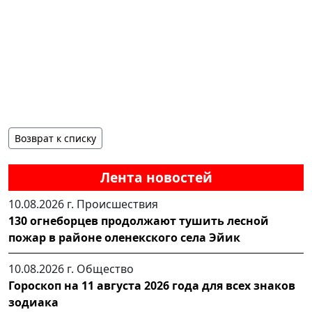
Возврат к списку
Лента новостей
10.08.2026 г.
Происшествия
130 огнеборцев продолжают тушить лесной
пожар в районе оленекского села Эйик
10.08.2026 г.
Общество
Гороскоп на 11 августа 2026 года для всех знаков
зодиака