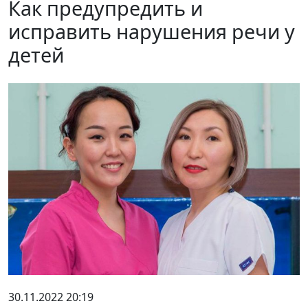
Как предупредить и
исправить нарушения речи у
детей
30.11.2022 20:19