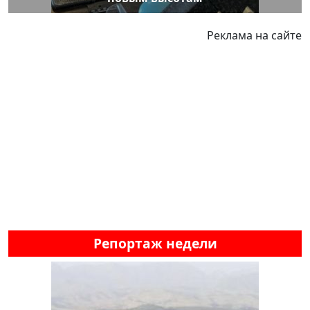
Реклама на сайте
Репортаж недели