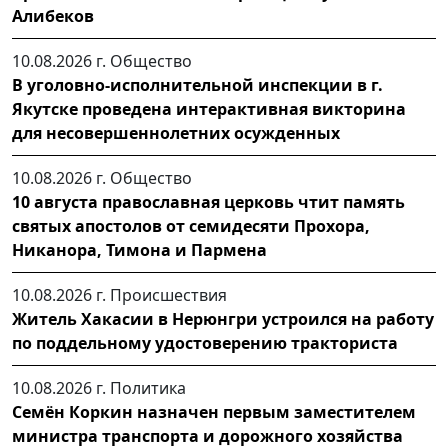
Алибеков
10.08.2026 г.
Общество
В уголовно-исполнительной инспекции в г.
Якутске проведена интерактивная викторина
для несовершеннолетних осужденных
10.08.2026 г.
Общество
10 августа православная церковь чтит память
святых апостолов от семидесяти Прохора,
Никанора, Тимона и Пармена
10.08.2026 г.
Происшествия
Житель Хакасии в Нерюнгри устроился на работу
по поддельному удостоверению тракториста
10.08.2026 г.
Политика
Семён Коркин назначен первым заместителем
министра транспорта и дорожного хозяйства