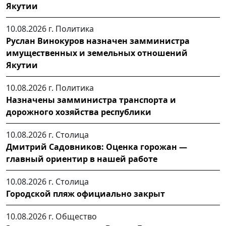
Якутии
10.08.2026 г.
Политика
Руслан Винокуров назначен замминистра
имущественных и земельных отношений
Якутии
10.08.2026 г.
Политика
Назначены замминистра транспорта и
дорожного хозяйства республики
10.08.2026 г.
Столица
Дмитрий Садовников: Оценка горожан —
главный ориентир в нашей работе
10.08.2026 г.
Столица
Городской пляж официально закрыт
10.08.2026 г.
Общество