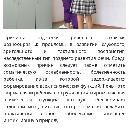
Причины задержки речевого развития
разнообразны: проблемы в развитии слухового,
зрительного и тактильного восприятия,
наследственный тип позднего развития речи. Среди
возможных причин следует также отметить
соматическую ослабленность, болезненность
ребенка, из-за которой задерживается
формирование всех психических функций. Речь - это
форма связи ребенка с окружающим миром, высшая
психическая функция, которую обеспечивает
головной мозг, питание которого может ослабить
практически любое заболевание, имеющее
инфекционную природу.