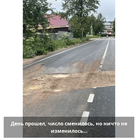
День прошел, число сменилось, но ничто не
изменилось…