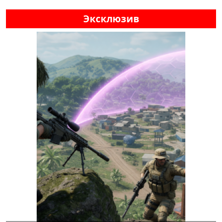
Эксклюзив