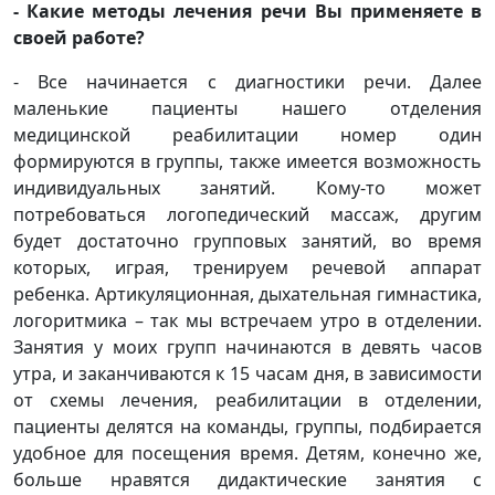
- Какие методы лечения речи Вы применяете в
своей работе?
- Все начинается с диагностики речи. Далее
маленькие пациенты нашего отделения
медицинской реабилитации номер один
формируются в группы, также имеется возможность
индивидуальных занятий. Кому-то может
потребоваться логопедический массаж, другим
будет достаточно групповых занятий, во время
которых, играя, тренируем речевой аппарат
ребенка. Артикуляционная, дыхательная гимнастика,
логоритмика – так мы встречаем утро в отделении.
Занятия у моих групп начинаются в девять часов
утра, и заканчиваются к 15 часам дня, в зависимости
от схемы лечения, реабилитации в отделении,
пациенты делятся на команды, группы, подбирается
удобное для посещения время. Детям, конечно же,
больше нравятся дидактические занятия с