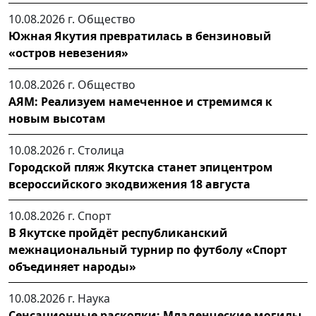
10.08.2026 г.
Общество
Южная Якутия превратилась в бензиновый
«остров невезения»
10.08.2026 г.
Общество
АЯМ: Реализуем намеченное и стремимся к
новым высотам
10.08.2026 г.
Столица
Городской пляж Якутска станет эпицентром
всероссийского экодвижения 18 августа
10.08.2026 г.
Спорт
В Якутске пройдёт республиканский
межнациональный турнир по футболу «Спорт
объединяет народы» ⁣
10.08.2026 г.
Наука
Сенсационные раскопки: Младенческие могилы