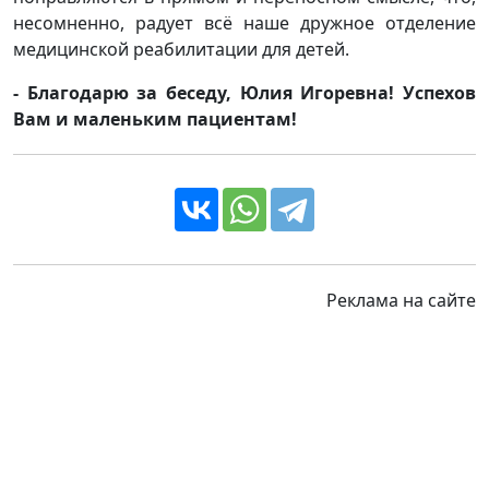
несомненно, радует всё наше дружное отделение
медицинской реабилитации для детей.
- Благодарю за беседу, Юлия Игоревна! Успехов
Вам и маленьким пациентам!
Реклама на сайте