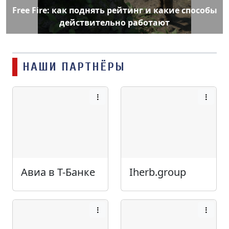
Free Fire: как поднять рейтинг и какие способы
действительно работают
НАШИ ПАРТНЁРЫ
Авиа в Т-Банке
Iherb.group