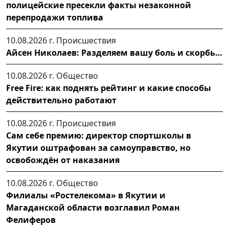
полицейские пресекли факты незаконной
перепродажи топлива
10.08.2026 г.
Происшествия
Айсен Николаев: Разделяем вашу боль и скорбь…
10.08.2026 г.
Общество
Free Fire: как поднять рейтинг и какие способы
действительно работают
10.08.2026 г.
Происшествия
Сам себе премию: директор спортшколы в
Якутии оштрафован за самоуправство, но
освобождён от наказания
10.08.2026 г.
Общество
Филиалы «Ростелекома» в Якутии и
Магаданской области возглавил Роман
Фелиферов