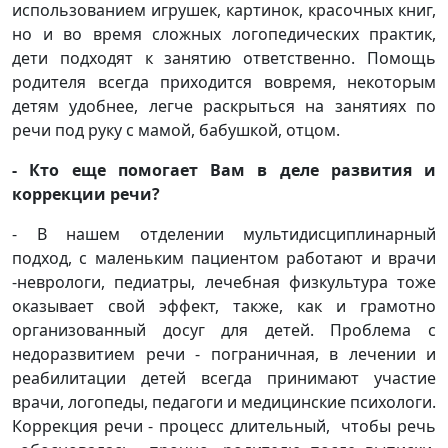
использованием игрушек, картинок, красочных книг,
но и во время сложных логопедических практик,
дети подходят к занятию ответственно. Помощь
родителя всегда приходится вовремя, некоторым
детям удобнее, легче раскрыться на занятиях по
речи под руку с мамой, бабушкой, отцом.
- Кто еще помогает Вам в деле развития и
коррекции речи?
- В нашем отделении мультидисциплинарный
подход, с маленьким пациентом работают и врачи
-неврологи, педиатры, лечебная физкультура тоже
оказывает свой эффект, также, как и грамотно
организованный досуг для детей. Проблема с
недоразвитием речи - пограничная, в лечении и
реабилитации детей всегда принимают участие
врачи, логопеды, педагоги и медицинские психологи.
Коррекция речи - процесс длительный, чтобы речь