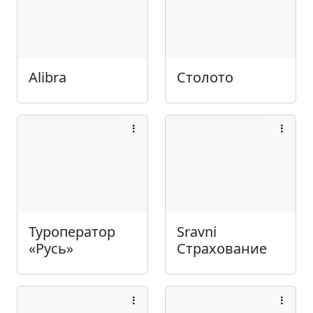
Alibra
Столото
Туроператор
Sravni
«Русь»
Страхование