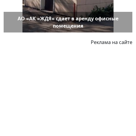
АО «АК «ЖДЯ» сдает в аренду офисные
помещения
Реклама на сайте