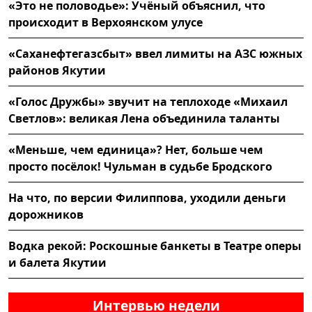
«Это не половодье»: Учёный объяснил, что
происходит в Верхоянском улусе
«Саханефтегазсбыт» ввел лимиты на АЗС южных
районов Якутии
«Голос Дружбы» звучит на теплоходе «Михаил
Светлов»: великая Лена объединила таланты
«Меньше, чем единица»? Нет, больше чем
просто посёлок! Чульман в судьбе Бродского
На что, по версии Филиппова, уходили деньги
дорожников
Водка рекой: Роскошные банкеты в Театре оперы
и балета Якутии
Интервью недели