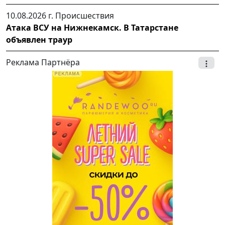
10.08.2026 г.
Происшествия
Атака ВСУ на Нижнекамск. В Татарстане
объявлен траур
Реклама Партнёра