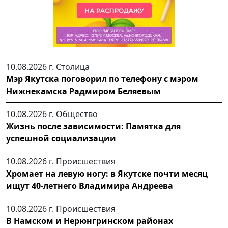
10.08.2026 г.
Столица
Мэр Якутска поговорил по телефону с мэром
Нижнекамска Радмиром Беляевым
10.08.2026 г.
Общество
Жизнь после зависимости: Памятка для
успешной социализации
10.08.2026 г.
Происшествия
Хромает на левую ногу: в Якутске почти месяц
ищут 40-летнего Владимира Андреева
10.08.2026 г.
Происшествия
В Намском и Нерюнгринском районах