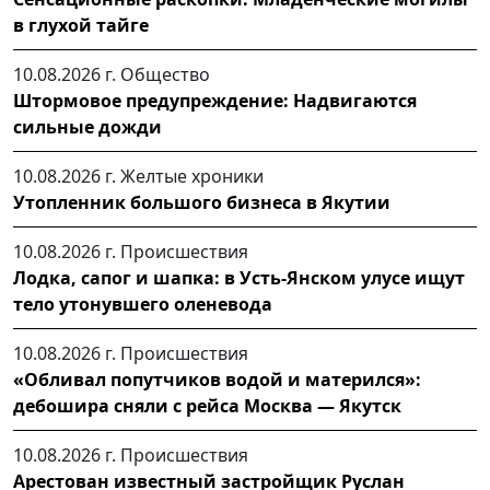
в глухой тайге
10.08.2026 г.
Общество
Штормовое предупреждение: Надвигаются
сильные дожди
10.08.2026 г.
Желтые хроники
Утопленник большого бизнеса в Якутии
10.08.2026 г.
Происшествия
Лодка, сапог и шапка: в Усть-Янском улусе ищут
тело утонувшего оленевода
10.08.2026 г.
Происшествия
«Обливал попутчиков водой и матерился»:
дебошира сняли с рейса Москва — Якутск
10.08.2026 г.
Происшествия
Арестован известный застройщик Руслан