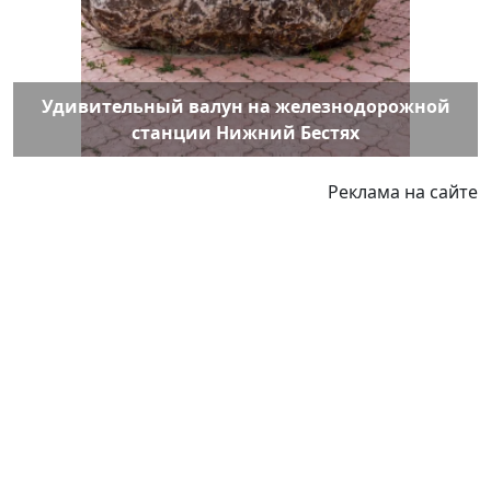
Удивительный валун на железнодорожной
станции Нижний Бестях
Реклама на сайте