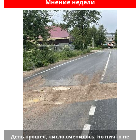
Мнение недели
День прошел, число сменилось, но ничто не