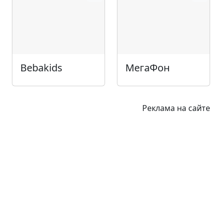
Bebakids
МегаФон
Реклама на сайте