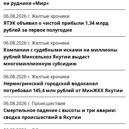
на руднике «Мир»
06.08.2026 г.
Желтые хроники
ЯТЭК объявил о чистой прибыли 1,34 млрд
рублей за первое полугодие
06.08.2026 г.
Желтые хроники
Компании с судебными исками на миллионы
рублей Минсельхоз Якутии выдаст
многомиллионную субсидию
06.08.2026 г.
Желтые хроники
Нерюнгринский городской водоканал
потребовал 145,4 млн рублей от МинЖКХ Якутии
06.08.2026 г.
Происшествия
Смертельное падение с высоты и три аварии:
сводка происшествий в Якутии