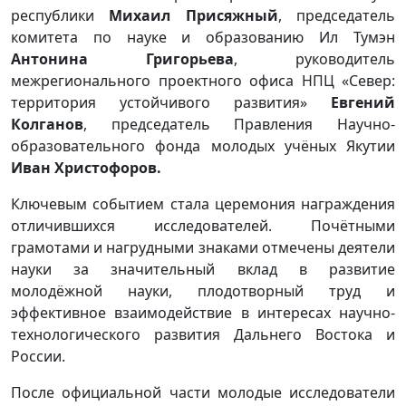
республики
Михаил Присяжный
, председатель
комитета по науке и образованию Ил Тумэн
Антонина Григорьева
, руководитель
межрегионального проектного офиса НПЦ «Север:
территория устойчивого развития»
Евгений
Колганов
, председатель Правления Научно-
образовательного фонда молодых учёных Якутии
Иван Христофоров.
Ключевым событием стала церемония награждения
отличившихся исследователей. Почётными
грамотами и нагрудными знаками отмечены деятели
науки за значительный вклад в развитие
молодёжной науки, плодотворный труд и
эффективное взаимодействие в интересах научно-
технологического развития Дальнего Востока и
России.
После официальной части молодые исследователи