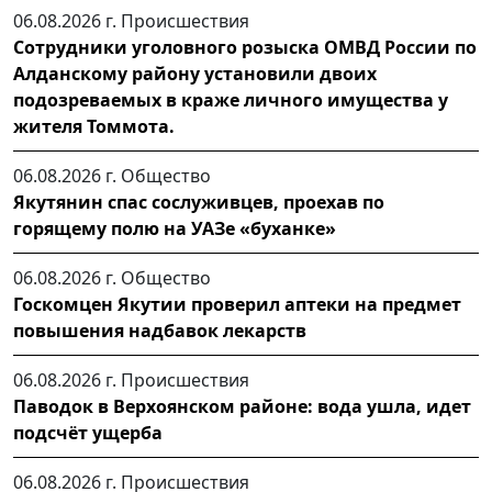
06.08.2026 г.
Происшествия
Сотрудники уголовного розыска ОМВД России по
Алданскому району установили двоих
подозреваемых в краже личного имущества у
жителя Томмота.
06.08.2026 г.
Общество
Якутянин спас сослуживцев, проехав по
горящему полю на УАЗе «буханке»
06.08.2026 г.
Общество
Госкомцен Якутии проверил аптеки на предмет
повышения надбавок лекарств
06.08.2026 г.
Происшествия
Паводок в Верхоянском районе: вода ушла, идет
подсчёт ущерба
06.08.2026 г.
Происшествия