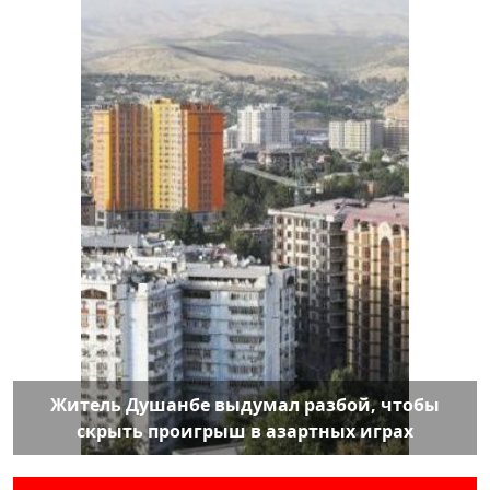
Житель Душанбе выдумал разбой, чтобы
скрыть проигрыш в азартных играх