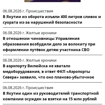
06.08.2026 г.
Происшествия
В Якутии из оборота изъяли 400 литров сливок и
суората из-за нарушений безопасности
06.08.2026 г.
Желтые хроники
В отношении чиновницы Управления
образования возбудили дело за волокиту при
оформлении путёвок детям участника СВО
06.08.2026 г.
Желтые хроники
В аэропорту Вилюйска не хватало
медоборудования, в ответ ФКП «Аэропорты
Севера» заявило, что оно планово-убыточное
06.08.2026 г.
Происшествия
В Якутии один из руководителей транспортной
компании осужден за взятки на 15 млн рублей