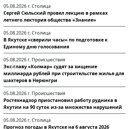
05.08.2026 г.
Столица
Сергей Сюльский провел лекцию в рамках
летнего лектория общества «Знание»
05.08.2026 г.
Столица
В Якутске «сверили часы» по подготовке к
Единому дню голосования
05.08.2026 г.
Происшествия
Экс-главу «Колмар» судят за хищение
миллиарда рублей при строительстве жилья для
шахтеров в Нерюнгри
05.08.2026 г.
Происшествия
Ростехнадзор приостановил работу рудника в
Якутии на 90 суток из-за множества нарушений
05.08.2026 г.
Столица
Прогноз погоды в Якутске на 6 августа 2026