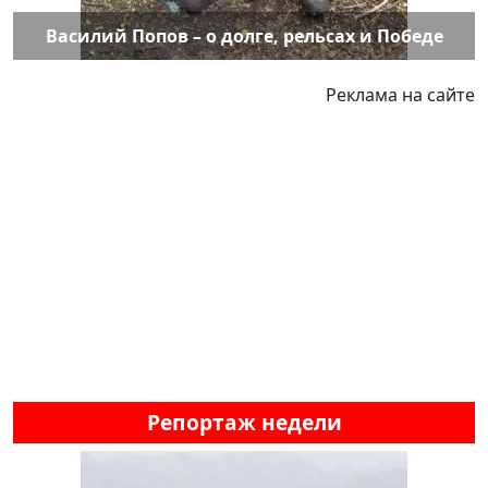
Василий Попов – о долге, рельсах и Победе
Реклама на сайте
Репортаж недели