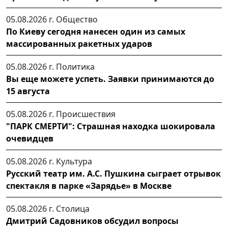
05.08.2026 г.
Общество
По Киеву сегодня нанесен один из самых
массированных ракетных ударов
05.08.2026 г.
Политика
Вы еще можете успеть. Заявки принимаются до
15 августа
05.08.2026 г.
Происшествия
"ПАРК СМЕРТИ": Страшная находка шокировала
очевидцев
05.08.2026 г.
Культура
Русский театр им. А.С. Пушкина сыграет отрывок
спектакля в парке «Зарядье» в Москве
05.08.2026 г.
Столица
Дмитрий Садовников обсудил вопросы