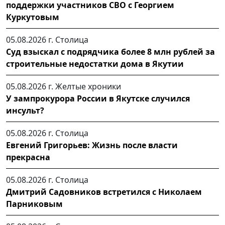
поддержки участников СВО с Георгием
Куркутовым
05.08.2026 г.
Столица
Суд взыскал с подрядчика более 8 млн рублей за
строительные недостатки дома в Якутии
05.08.2026 г.
Желтые хроники
У зампрокурора России в Якутске случился
инсульт?
05.08.2026 г.
Столица
Евгений Григорьев: Жизнь после власти
прекрасна
05.08.2026 г.
Столица
Дмитрий Садовников встретился с Николаем
Парниковым