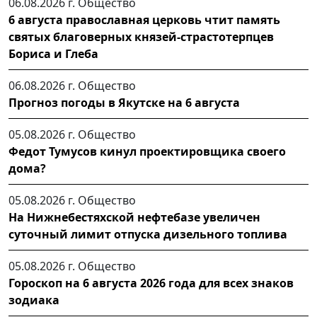
06.08.2026 г.
Общество
6 августа православная церковь чтит память
святых благоверных князей-страстотерпцев
Бориса и Глеба
06.08.2026 г.
Общество
Прогноз погоды в Якутске на 6 августа
05.08.2026 г.
Общество
Федот Тумусов кинул проектировщика своего
дома?
05.08.2026 г.
Общество
На Нижнебестяхской нефтебазе увеличен
суточный лимит отпуска дизельного топлива
05.08.2026 г.
Общество
Гороскоп на 6 августа 2026 года для всех знаков
зодиака