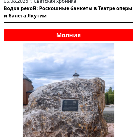
05.08.2026 г.
Светская хроника
Водка рекой: Роскошные банкеты в Театре оперы
и балета Якутии
Молния