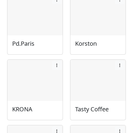
Pd.Paris
Korston
KRONA
Tasty Coffee