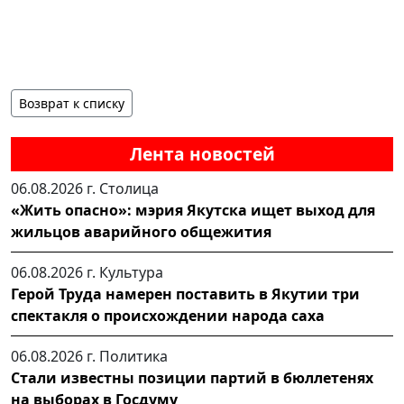
Возврат к списку
Лента новостей
06.08.2026 г.
Столица
«Жить опасно»: мэрия Якутска ищет выход для
жильцов аварийного общежития
06.08.2026 г.
Культура
Герой Труда намерен поставить в Якутии три
спектакля о происхождении народа саха
06.08.2026 г.
Политика
Стали известны позиции партий в бюллетенях
на выборах в Госдуму