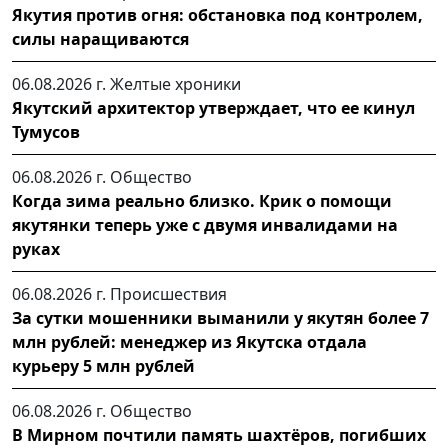
Якутия против огня: обстановка под контролем,
силы наращиваются
06.08.2026 г.
Желтые хроники
Якутский архитектор утверждает, что ее кинул
Тумусов
06.08.2026 г.
Общество
Когда зима реально близко. Крик о помощи
якутянки теперь уже с двумя инвалидами на
руках
06.08.2026 г.
Происшествия
За сутки мошенники выманили у якутян более 7
млн рублей: менеджер из Якутска отдала
курьеру 5 млн рублей
06.08.2026 г.
Общество
В Мирном почтили память шахтёров, погибших