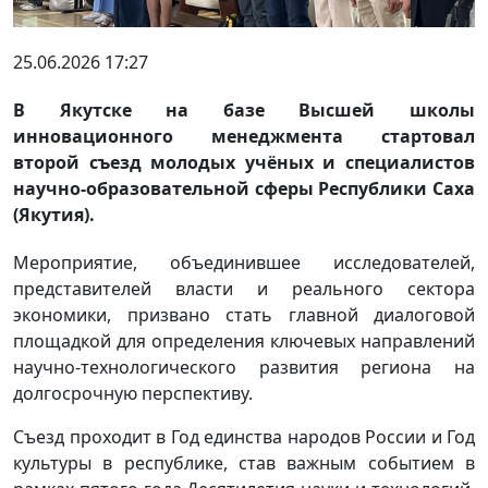
25.06.2026 17:27
В Якутске на базе Высшей школы
инновационного менеджмента стартовал
второй съезд молодых учёных и специалистов
научно-образовательной сферы Республики Саха
(Якутия).
Мероприятие, объединившее исследователей,
представителей власти и реального сектора
экономики, призвано стать главной диалоговой
площадкой для определения ключевых направлений
научно-технологического развития региона на
долгосрочную перспективу.
Съезд проходит в Год единства народов России и Год
культуры в республике, став важным событием в