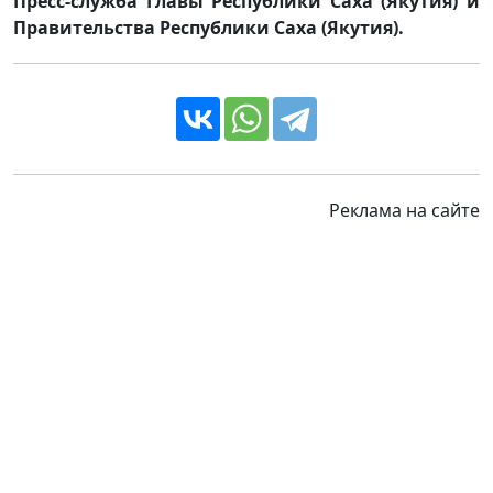
Пресс-служба Главы Республики Саха (Якутия) и
Правительства Республики Саха (Якутия).
Реклама на сайте