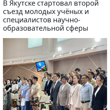
В Якутске стартовал второй
съезд молодых учёных и
специалистов научно-
образовательной сферы