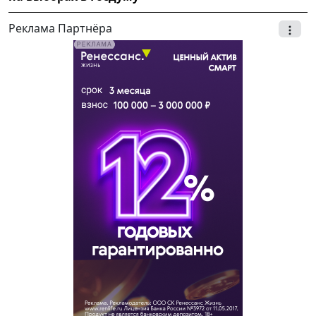
Реклама Партнёра