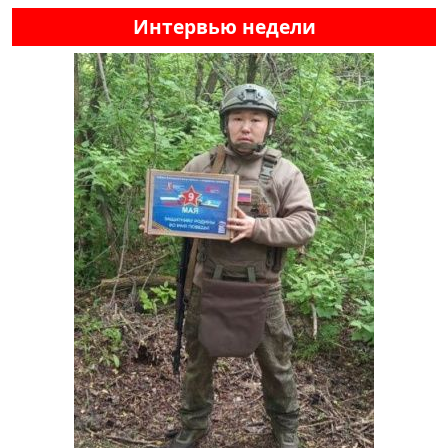
Интервью недели