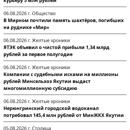
курьеру 5 млн рублей
06.08.2026 г.
Общество
В Мирном почтили память шахтёров, погибших
на руднике «Мир»
06.08.2026 г.
Желтые хроники
ЯТЭК объявил о чистой прибыли 1,34 млрд
рублей за первое полугодие
06.08.2026 г.
Желтые хроники
Компании с судебными исками на миллионы
рублей Минсельхоз Якутии выдаст
многомиллионную субсидию
06.08.2026 г.
Желтые хроники
Нерюнгринский городской водоканал
потребовал 145,4 млн рублей от МинЖКХ Якутии
05.08.2026 г.
Столица