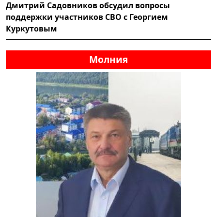
Дмитрий Садовников обсудил вопросы
поддержки участников СВО с Георгием
Куркутовым
Молния