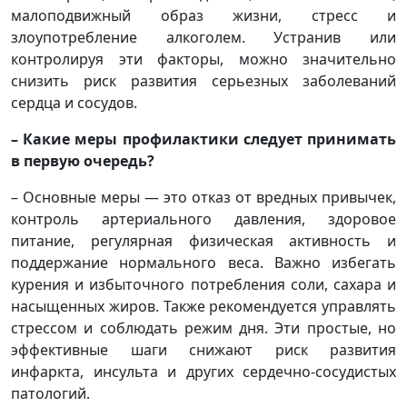
малоподвижный образ жизни, стресс и
злоупотребление алкоголем. Устранив или
контролируя эти факторы, можно значительно
снизить риск развития серьезных заболеваний
сердца и сосудов.
– Какие меры профилактики следует принимать
в первую очередь?
– Основные меры — это отказ от вредных привычек,
контроль артериального давления, здоровое
питание, регулярная физическая активность и
поддержание нормального веса. Важно избегать
курения и избыточного потребления соли, сахара и
насыщенных жиров. Также рекомендуется управлять
стрессом и соблюдать режим дня. Эти простые, но
эффективные шаги снижают риск развития
инфаркта, инсульта и других сердечно-сосудистых
патологий.