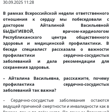
30.09.2025 11:28
В рамках Всероссийской недели ответственного
отношения к сердцу мы побеседовали с
доктором Айталиной Васильевной
БЫДЫГИЕВОЙ, врачом-кардиологом
Республиканского центра общественного
здоровья и медицинской профилактики. В
беседе специалист рассказала о важности
профилактики сердечно-сосудистых
заболеваний и дала рекомендации для
сохранения здоровья.
– Айталина Васильевна, расскажите, почему
профилактика сердечно-сосудистых
заболеваний так важна?
– Сердечно-сосудистые заболевания остаются
ведущей причиной смертности и инвалидности как в