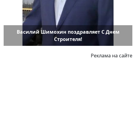
Василий Шимохин поздравляет С Днем
Строителя!
Реклама на сайте