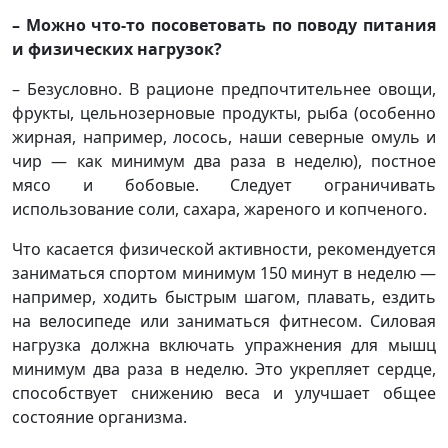
– Можно что-то посоветовать по поводу питания
и физических нагрузок?
– Безусловно. В рационе предпочтительнее овощи,
фрукты, цельнозерновые продукты, рыба (особенно
жирная, например, лосось, наши северные омуль и
чир — как минимум два раза в неделю), постное
мясо и бобовые. Следует ограничивать
использование соли, сахара, жареного и копченого.
Что касается физической активности, рекомендуется
заниматься спортом минимум 150 минут в неделю —
например, ходить быстрым шагом, плавать, ездить
на велосипеде или заниматься фитнесом. Силовая
нагрузка должна включать упражнения для мышц
минимум два раза в неделю. Это укрепляет сердце,
способствует снижению веса и улучшает общее
состояние организма.