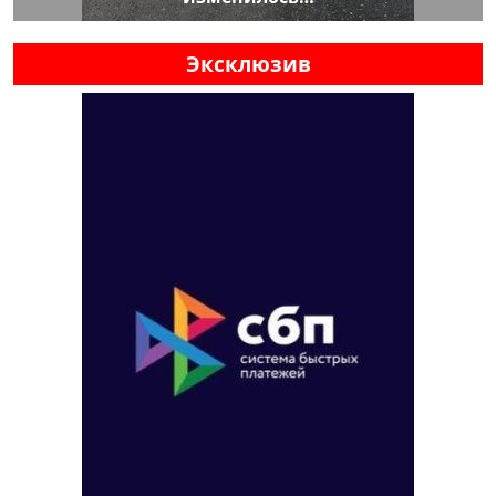
Эксклюзив