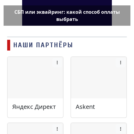
СБП или эквайринг: какой способ оплаты
выбрать
НАШИ ПАРТНЁРЫ
Яндекс Директ
Askent