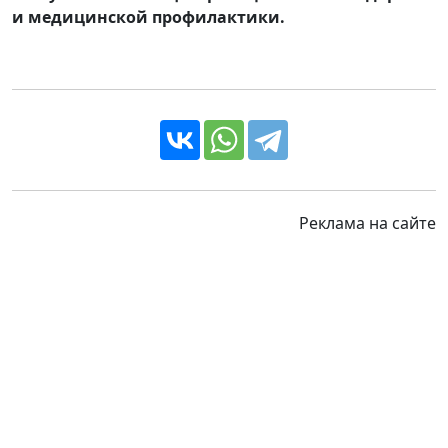
и медицинской профилактики.
Реклама на сайте