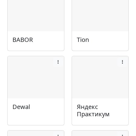
BABOR
Tion
Dewal
Яндекс
Практикум