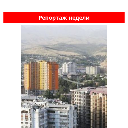
Репортаж недели