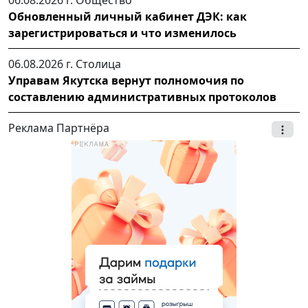
Обновленный личный кабинет ДЭК: как
зарегистрироваться и что изменилось
06.08.2026 г.
Столица
Управам Якутска вернут полномочия по
составлению административных протоколов
Реклама Партнёра