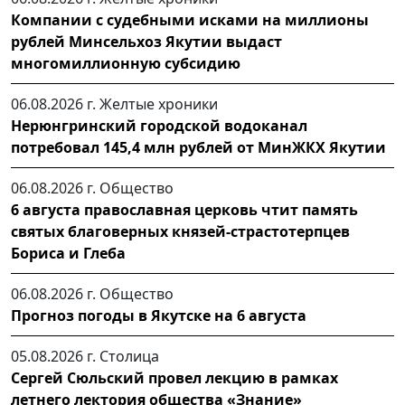
Компании с судебными исками на миллионы
рублей Минсельхоз Якутии выдаст
многомиллионную субсидию
06.08.2026 г.
Желтые хроники
Нерюнгринский городской водоканал
потребовал 145,4 млн рублей от МинЖКХ Якутии
06.08.2026 г.
Общество
6 августа православная церковь чтит память
святых благоверных князей-страстотерпцев
Бориса и Глеба
06.08.2026 г.
Общество
Прогноз погоды в Якутске на 6 августа
05.08.2026 г.
Столица
Сергей Сюльский провел лекцию в рамках
летнего лектория общества «Знание»