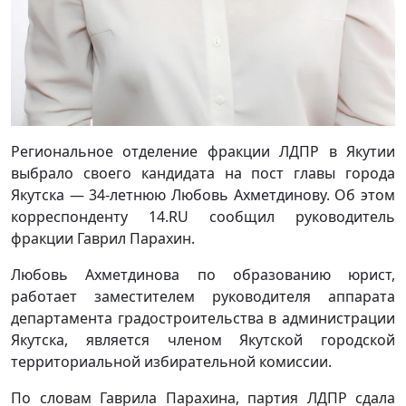
Региональное отделение фракции ЛДПР в Якутии
выбрало своего кандидата на пост главы города
Якутска — 34-летнюю Любовь Ахметдинову. Об этом
корреспонденту 14.RU сообщил руководитель
фракции Гаврил Парахин.
Любовь Ахметдинова по образованию юрист,
работает заместителем руководителя аппарата
департамента градостроительства в администрации
Якутска, является членом Якутской городской
территориальной избирательной комиссии.
По словам Гаврила Парахина, партия ЛДПР сдала