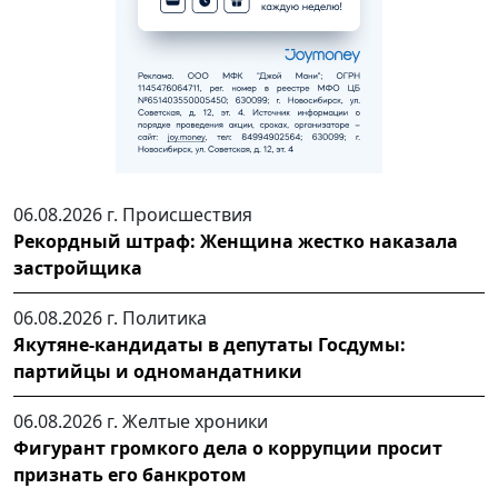
06.08.2026 г.
Происшествия
Рекордный штраф: Женщина жестко наказала
застройщика
06.08.2026 г.
Политика
Якутяне-кандидаты в депутаты Госдумы:
партийцы и одномандатники
06.08.2026 г.
Желтые хроники
Фигурант громкого дела о коррупции просит
признать его банкротом