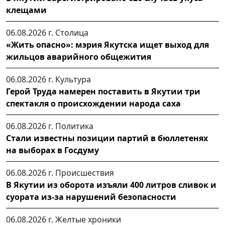
клещами
06.08.2026 г.
Столица
«Жить опасно»: мэрия Якутска ищет выход для
жильцов аварийного общежития
06.08.2026 г.
Культура
Герой Труда намерен поставить в Якутии три
спектакля о происхождении народа саха
06.08.2026 г.
Политика
Стали известны позиции партий в бюллетенях
на выборах в Госдуму
06.08.2026 г.
Происшествия
В Якутии из оборота изъяли 400 литров сливок и
суората из-за нарушений безопасности
06.08.2026 г.
Желтые хроники