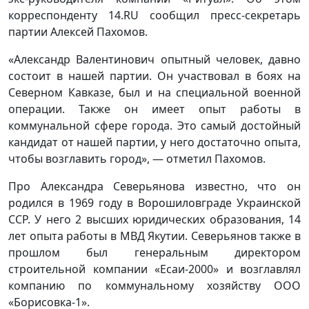
корреспонденту 14.RU сообщил пресс-секретарь
партии Алексей Пахомов.
«Александр Валентинович опытный человек, давно
состоит в нашей партии. Он участвовал в боях на
Северном Кавказе, был и на специальной военной
операции. Также он имеет опыт работы в
коммунальной сфере города. Это самый достойный
кандидат от нашей партии, у него достаточно опыта,
чтобы возглавить город», — отметил Пахомов.
Про Александра Северьянова известно, что он
родился в 1969 году в Ворошиловграде Украинской
ССР. У него 2 высших юридических образования, 14
лет опыта работы в МВД Якутии. Северьянов также в
прошлом был генеральным директором
строительной компании «Есаи-2000» и возглавлял
компанию по коммунальному хозяйству ООО
«Борисовка-1».