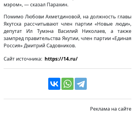
мэром», — сказал Парахин.
Помимо Любови Ахметдиновой, на должность главы
Якутска рассчитывают член партии «Новые люди»,
депутат Ил Тумэна Василий Николаев, а также
зампред правительства Якутии, член партии «Единая
Россия» Дмитрий Садовников.
Сайт источника:
https://14.ru/
Реклама на сайте