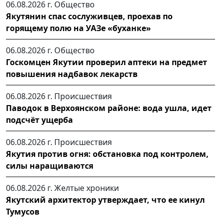
06.08.2026 г.
Общество
Якутянин спас сослуживцев, проехав по
горящему полю на УАЗе «буханке»
06.08.2026 г.
Общество
Госкомцен Якутии проверил аптеки на предмет
повышения надбавок лекарств
06.08.2026 г.
Происшествия
Паводок в Верхоянском районе: вода ушла, идет
подсчёт ущерба
06.08.2026 г.
Происшествия
Якутия против огня: обстановка под контролем,
силы наращиваются
06.08.2026 г.
Желтые хроники
Якутский архитектор утверждает, что ее кинул
Тумусов