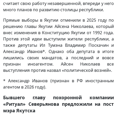
считает свою работу незавершенной, впереди у него
много планов по развитию столицы республики.
Прямые выборы в Якутии отменили в 2025 году по
решению главы Якутии Айсена Николаева, который
внес изменения в Конституцию Якутии от 1992 года.
Против этой идеи выступили жители республики, а
также депутаты Ил Тумэна Владимир Поскачин и
Александр Иванов*. Однако оба депутата в итоге
лишились своих мандатов, а последний и вовсе
признан иноагентом. Айсен Николаев все
выступления против назвал «политической возней».
* Александр Иванов (признан в РФ иностранным
агентом в 2026 году).
Бывшего главу похоронной компании
«Ритуал» Северьянова предложили на пост
мэра Якутска