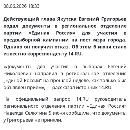
08.06.2026 18:33
Действующий глава Якутска Евгений Григорьев
подал документы в региональное отделение
партии «Единая Россия» для участия в
предвыборной кампании на пост мэра города.
Однако он получил отказ. Об этом 6 июня стало
известно корреспонденту 14.RU.
«Документы для участия в выборах Евгений
Николаевич направил в региональное отделение
„Единой России“ на прошлой неделе, как только был
объявлен прием», — рассказал источник 14.RU.
На официальный запрос 14.RU руководитель
регионального отделения партии «Единая Россия»
Надежда Селютина 5 июня сообщила, что документы
у Григорьева не приняли.