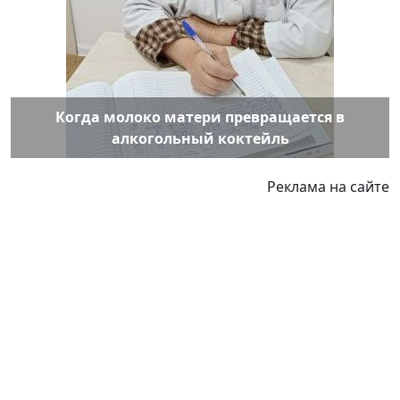
Когда молоко матери превращается в
алкогольный коктейль
Реклама на сайте