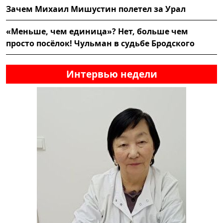
Зачем Михаил Мишустин полетел за Урал
«Меньше, чем единица»? Нет, больше чем
просто посёлок! Чульман в судьбе Бродского
Интервью недели