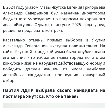
В 2024 году указом главы Якутска Евгения Григорьева
Александр Северьянов был назначен директором
бюджетного учреждения по вопросам похоронного
дела «Ритуал». Однако в августе 2025 года ушел,
решив не продлевать контракт.
Касательно отмены прямых выборов в Якутии
Александр Северьянов выступал положительно. На
сайте Якутской городской думы было опубликовано
его мнение, что избрание главы города по итогам
конкурса никак не нарушает действовавшую норму и
победить должен лучший из числа наиболее
достойных кандидатов, прошедших конкурсный
отбор.
Партия ЛДПР выбрала своего кандидата на
пост мэра Якутска. Кто она такая?