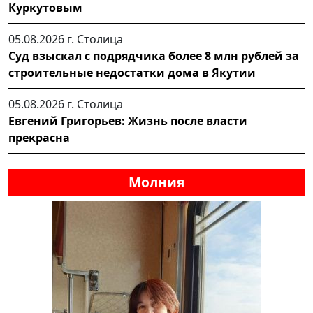
Куркутовым
05.08.2026 г.
Столица
Суд взыскал с подрядчика более 8 млн рублей за
строительные недостатки дома в Якутии
05.08.2026 г.
Столица
Евгений Григорьев: Жизнь после власти
прекрасна
Молния