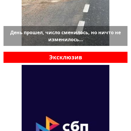
День прошел, число сменилось, но ничто не
изменилось…
Эксклюзив