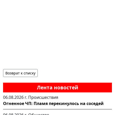
Возврат к списку
Лента новостей
06.08.2026 г.
Происшествия
Огненное ЧП: Пламя перекинулось на соседей
06.08.2026 г.
Общество