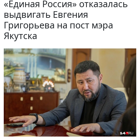
«Единая Россия» отказалась
выдвигать Евгения
Григорьева на пост мэра
Якутска