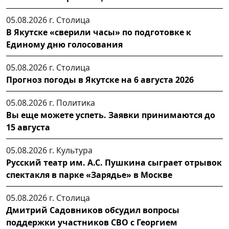
05.08.2026 г.
Столица
В Якутске «сверили часы» по подготовке к
Единому дню голосования
05.08.2026 г.
Столица
Прогноз погоды в Якутске на 6 августа 2026
05.08.2026 г.
Политика
Вы еще можете успеть. Заявки принимаются до
15 августа
05.08.2026 г.
Культура
Русский театр им. А.С. Пушкина сыграет отрывок
спектакля в парке «Зарядье» в Москве
05.08.2026 г.
Столица
Дмитрий Садовников обсудил вопросы
поддержки участников СВО с Георгием