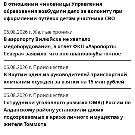
В отношении чиновницы Управления
образования возбудили дело за волокиту при
оформлении путёвок детям участника СВО
06.08.2026 г.
Желтые хроники
В аэропорту Вилюйска не хватало
медоборудования, в ответ ФКП «Аэропорты
Севера» заявило, что оно планово-убыточное
06.08.2026 г.
Происшествия
В Якутии один из руководителей транспортной
компании осужден за взятки на 15 млн рублей
06.08.2026 г.
Происшествия
Сотрудники уголовного розыска ОМВД России по
Алданскому району установили двоих
подозреваемых в краже личного имущества у
жителя Томмота