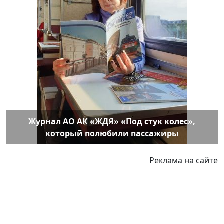
Журнал АО АК «ЖДЯ» «Под стук колес»,
который полюбили пассажиры
Реклама на сайте