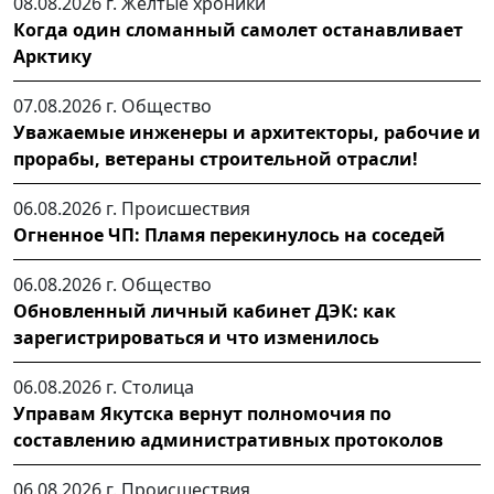
08.08.2026 г.
Желтые хроники
Когда один сломанный самолет останавливает
Арктику
07.08.2026 г.
Общество
Уважаемые инженеры и архитекторы, рабочие и
прорабы, ветераны строительной отрасли!
06.08.2026 г.
Происшествия
Огненное ЧП: Пламя перекинулось на соседей
06.08.2026 г.
Общество
Обновленный личный кабинет ДЭК: как
зарегистрироваться и что изменилось
06.08.2026 г.
Столица
Управам Якутска вернут полномочия по
составлению административных протоколов
06.08.2026 г.
Происшествия