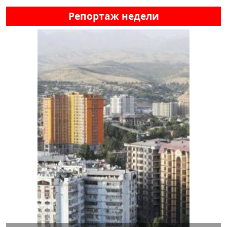
Репортаж недели