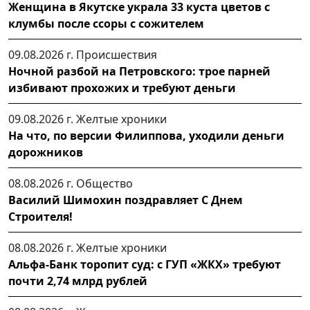
Женщина в Якутске украла 33 куста цветов с
клумбы после ссоры с сожителем
09.08.2026 г.
Происшествия
Ночной разбой на Петровского: трое парней
избивают прохожих и требуют деньги
09.08.2026 г.
Желтые хроники
На что, по версии Филиппова, уходили деньги
дорожников
08.08.2026 г.
Общество
Василий Шимохин поздравляет С Днем
Строителя!
08.08.2026 г.
Желтые хроники
Альфа-Банк торопит суд: с ГУП «ЖКХ» требуют
почти 2,74 млрд рублей