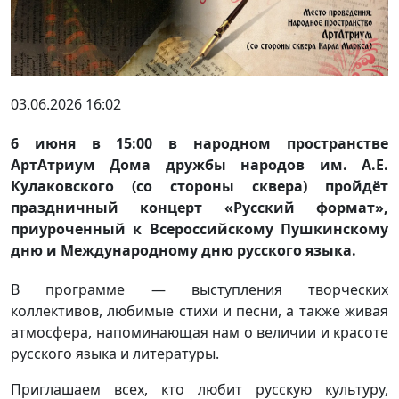
03.06.2026 16:02
6 июня в 15:00 в народном пространстве
АртАтриум Дома дружбы народов им. А.Е.
Кулаковского (со стороны сквера) пройдёт
праздничный концерт «Русский формат»,
приуроченный к Всероссийскому Пушкинскому
дню и Международному дню русского языка.
В программе — выступления творческих
коллективов, любимые стихи и песни, а также живая
атмосфера, напоминающая нам о величии и красоте
русского языка и литературы.
Приглашаем всех, кто любит русскую культуру,