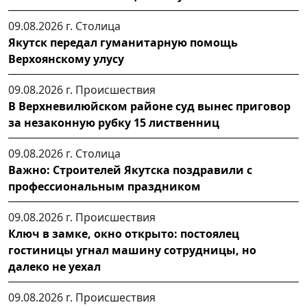
09.08.2026 г.
Столица
Якутск передал гуманитарную помощь
Верхоянскому улусу
09.08.2026 г.
Происшествия
В Верхневилюйском районе суд вынес приговор
за незаконную рубку 15 лиственниц
09.08.2026 г.
Столица
Важно: Строителей Якутска поздравили с
профессиональным праздником
09.08.2026 г.
Происшествия
Ключ в замке, окно открыто: постоялец
гостиницы угнал машину сотрудницы, но
далеко не уехал
09.08.2026 г.
Происшествия