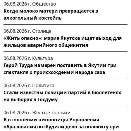
06.08.2026 г.
Общество
Когда молоко матери превращается в
алкогольный коктейль
06.08.2026 г.
Столица
«Жить опасно»: мэрия Якутска ищет выход для
жильцов аварийного общежития
06.08.2026 г.
Культура
Герой Труда намерен поставить в Якутии три
спектакля о происхождении народа саха
06.08.2026 г.
Политика
Стали известны позиции партий в бюллетенях
на выборах в Госдуму
06.08.2026 г.
Желтые хроники
В отношении чиновницы Управления
образования возбудили дело за волокиту при