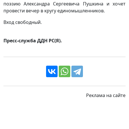
поэзию Александра Сергеевича Пушкина и хочет
провести вечер в кругу единомышленников.
Вход свободный.
Пресс-служба ДДН РС(Я).
Реклама на сайте