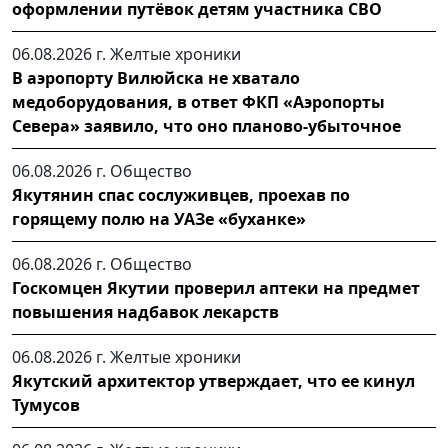
оформлении путёвок детям участника СВО
06.08.2026 г.
Желтые хроники
В аэропорту Вилюйска не хватало
медоборудования, в ответ ФКП «Аэропорты
Севера» заявило, что оно планово-убыточное
06.08.2026 г.
Общество
Якутянин спас сослуживцев, проехав по
горящему полю на УАЗе «буханке»
06.08.2026 г.
Общество
Госкомцен Якутии проверил аптеки на предмет
повышения надбавок лекарств
06.08.2026 г.
Желтые хроники
Якутский архитектор утверждает, что ее кинул
Тумусов