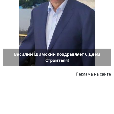
Василий Шимохин поздравляет С Днем
Строителя!
Реклама на сайте