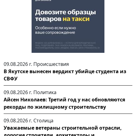
09.08.2026 г.
Происшествия
В Якутске вынесен вердикт убийце студента из
СВФУ
09.08.2026 г.
Политика
Айсен Николаев: Третий год у нас обновляются
рекорды по жилищному строительству
09.08.2026 г.
Столица
Уважаемые ветераны строительной отрасли,
дорогие строители, архитекторы и