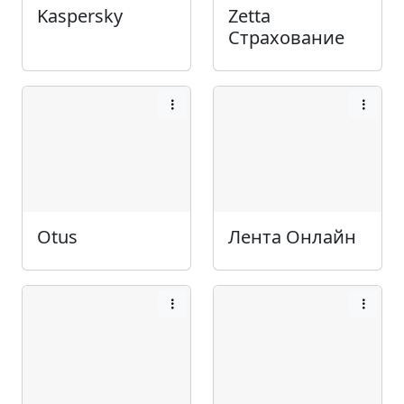
Kaspersky
Zetta
Страхование
Otus
Лента Онлайн