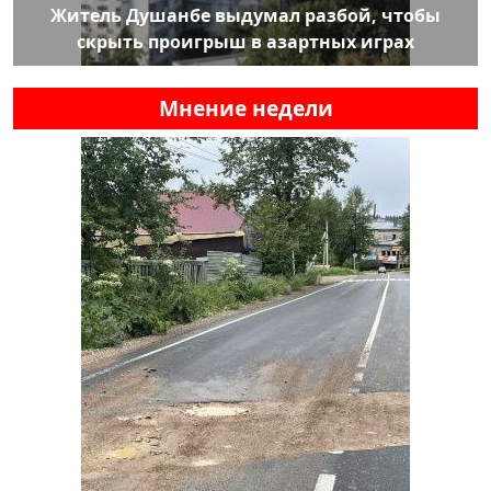
Житель Душанбе выдумал разбой, чтобы
скрыть проигрыш в азартных играх
Мнение недели