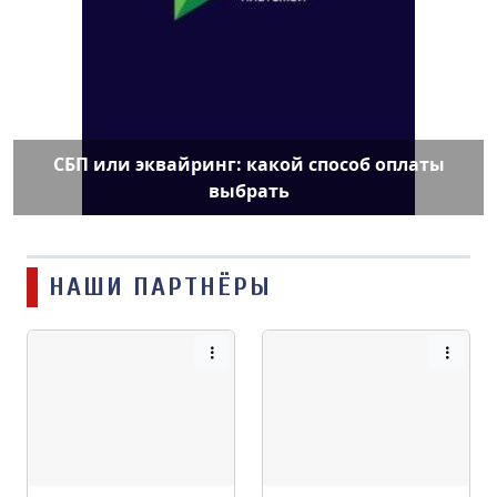
СБП или эквайринг: какой способ оплаты
выбрать
НАШИ ПАРТНЁРЫ