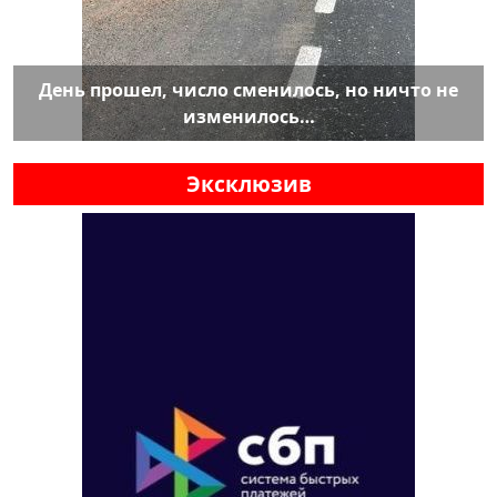
День прошел, число сменилось, но ничто не
изменилось…
Эксклюзив