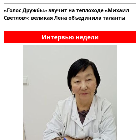
«Голос Дружбы» звучит на теплоходе «Михаил
Светлов»: великая Лена объединила таланты
Интервью недели