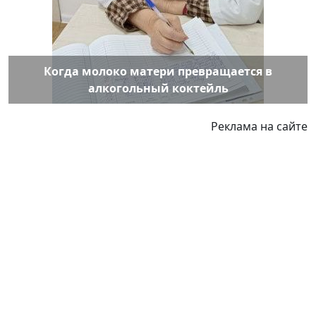
Когда молоко матери превращается в
алкогольный коктейль
Реклама на сайте