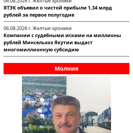
06.08.2026 г.
Желтые хроники
ЯТЭК объявил о чистой прибыли 1,34 млрд
рублей за первое полугодие
06.08.2026 г.
Желтые хроники
Компании с судебными исками на миллионы
рублей Минсельхоз Якутии выдаст
многомиллионную субсидию
Молния