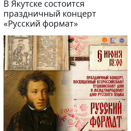
В Якутске состоится
праздничный концерт
«Русский формат»