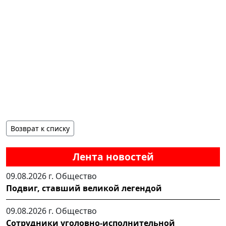
Возврат к списку
Лента новостей
09.08.2026 г.
Общество
Подвиг, ставший великой легендой
09.08.2026 г.
Общество
Сотрудники уголовно-исполнительной