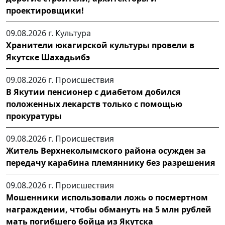
проектировщики!
09.08.2026 г.
Культура
Хранители юкагирской культуры провели в
Якутске Шахадьибэ
09.08.2026 г.
Происшествия
В Якутии пенсионер с диабетом добился
положенных лекарств только с помощью
прокуратуры
09.08.2026 г.
Происшествия
Житель Верхнеколымского района осужден за
передачу карабина племяннику без разрешения
09.08.2026 г.
Происшествия
Мошенники использовали ложь о посмертном
награждении, чтобы обмануть на 5 млн рублей
мать погибшего бойца из Якутска