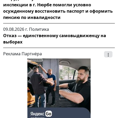
инспекции в г. Нюрбе помогли условно
осужденному восстановить паспорт и оформить
пенсию по инвалидности
09.08.2026 г.
Политика
Отказ — единственному самовыдвиженцу на
выборах
Реклама Партнёра