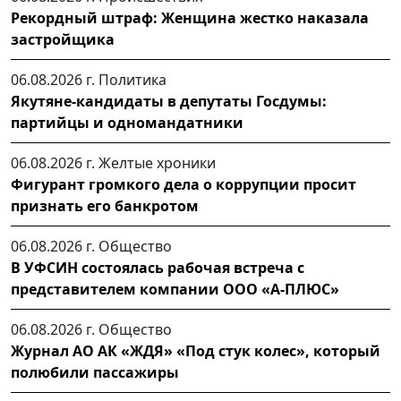
Рекордный штраф: Женщина жестко наказала
застройщика
06.08.2026 г.
Политика
Якутяне-кандидаты в депутаты Госдумы:
партийцы и одномандатники
06.08.2026 г.
Желтые хроники
Фигурант громкого дела о коррупции просит
признать его банкротом
06.08.2026 г.
Общество
В УФСИН состоялась рабочая встреча с
представителем компании ООО «А-ПЛЮС»
06.08.2026 г.
Общество
Журнал АО АК «ЖДЯ» «Под стук колес», который
полюбили пассажиры