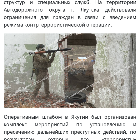
структур и специальных служб. На территории
Автодорожного округа г. Якутска действовали
ограничения для граждан в связи с введением
режима контртеррористической операции.
Оперативным штабом в Якутии был организован
комплекс мероприятий по установлению и
пресечению дальнейших преступных действий, по
результатам которых все «террористы»