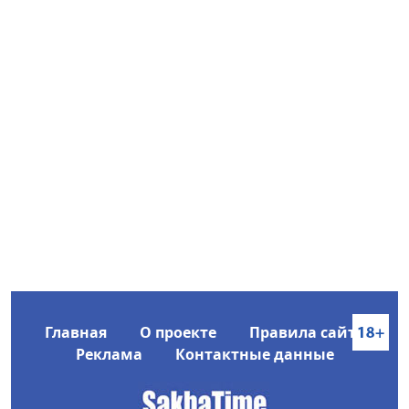
Главная
О проекте
Правила сайта
Реклама
Контактные данные