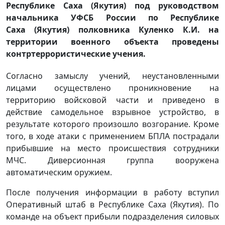
Республике Саха (Якутия) под руководством
начальника УФСБ России по Республике
Саха (Якутия) полковника Куленко К.И. на
территории военного объекта проведены
контртеррористические учения.
Согласно замыслу учений, неустановленными
лицами осуществлено проникновение на
территорию войсковой части и приведено в
действие самодельное взрывное устройство, в
результате которого произошло возгорание. Кроме
того, в ходе атаки с применением БПЛА пострадали
прибывшие на место происшествия сотрудники
МЧС. Диверсионная группа вооружена
автоматическим оружием.
После получения информации в работу вступил
Оперативный штаб в Республике Саха (Якутия). По
команде на объект прибыли подразделения силовых