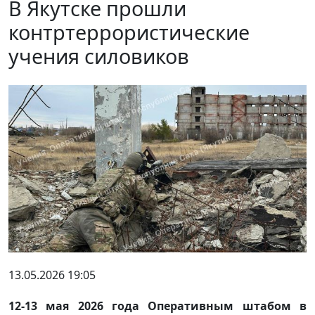
В Якутске прошли
контртеррористические
учения силовиков
13.05.2026 19:05
12-13 мая 2026 года Оперативным штабом в