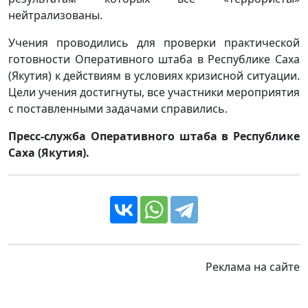
нейтрализованы.
Учения проводились для проверки практической
готовности Оперативного штаба в Республике Саха
(Якутия) к действиям в условиях кризисной ситуации.
Цели учения достигнуты, все участники мероприятия
с поставленными задачами справились.
Пресс-служба Оперативного штаба в Республике
Саха (Якутия).
Реклама на сайте