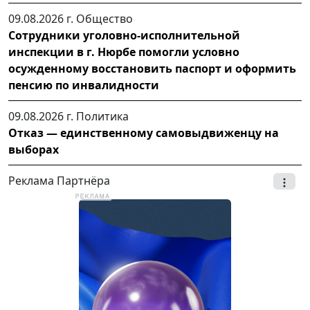
09.08.2026 г.
Общество
Сотрудники уголовно-исполнительной
инспекции в г. Нюрбе помогли условно
осужденному восстановить паспорт и оформить
пенсию по инвалидности
09.08.2026 г.
Политика
Отказ — единственному самовыдвиженцу на
выборах
Реклама Партнёра