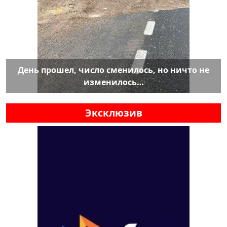
День прошел, число сменилось, но ничто не
изменилось…
Эксклюзив