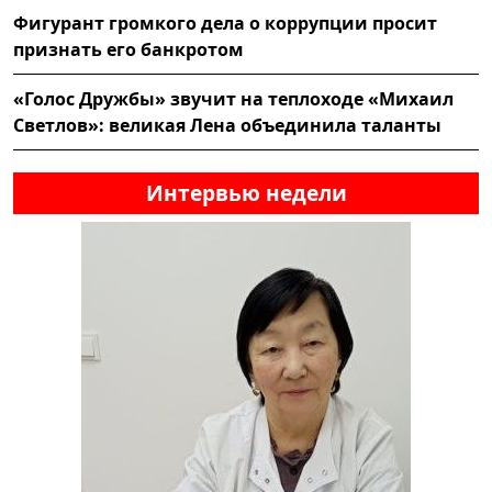
Фигурант громкого дела о коррупции просит
признать его банкротом
«Голос Дружбы» звучит на теплоходе «Михаил
Светлов»: великая Лена объединила таланты
Интервью недели