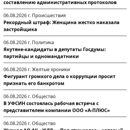
составлению административных протоколов
06.08.2026 г.
Происшествия
Рекордный штраф: Женщина жестко наказала
застройщика
06.08.2026 г.
Политика
Якутяне-кандидаты в депутаты Госдумы:
партийцы и одномандатники
06.08.2026 г.
Желтые хроники
Фигурант громкого дела о коррупции просит
признать его банкротом
06.08.2026 г.
Общество
В УФСИН состоялась рабочая встреча с
представителем компании ООО «А-ПЛЮС»
06.08.2026 г.
Общество