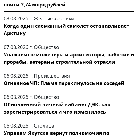
почти 2,74 млрд рублей
08.08.2026 г.
Желтые хроники
Когда один сломанный самолет останавливает
Арктику
07.08.2026 г.
Общество
Уважаемые инженеры и архитекторы, рабочие и
прорабы, ветераны строительной отрасли!
06.08.2026 г.
Происшествия
Огненное ЧП: Пламя перекинулось на соседей
06.08.2026 г.
Общество
Обновленный личный кабинет ДЭК: как
зарегистрироваться и что изменилось
06.08.2026 г.
Столица
Управам Якутска вернут полномочия по