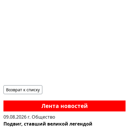
Возврат к списку
Лента новостей
09.08.2026 г.
Общество
Подвиг, ставший великой легендой