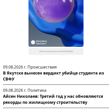
09.08.2026 г.
Происшествия
В Якутске вынесен вердикт убийце студента из
СВФУ
09.08.2026 г.
Политика
Айсен Николаев: Третий год у нас обновляются
рекорды по жилищному строительству