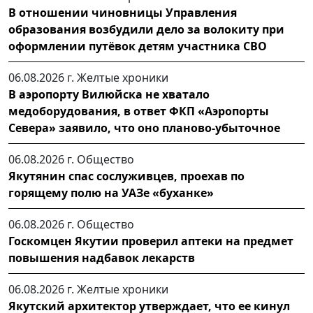
В отношении чиновницы Управления
образования возбудили дело за волокиту при
оформлении путёвок детям участника СВО
06.08.2026 г.
Желтые хроники
В аэропорту Вилюйска не хватало
медоборудования, в ответ ФКП «Аэропорты
Севера» заявило, что оно планово-убыточное
06.08.2026 г.
Общество
Якутянин спас сослуживцев, проехав по
горящему полю на УАЗе «буханке»
06.08.2026 г.
Общество
Госкомцен Якутии проверил аптеки на предмет
повышения надбавок лекарств
06.08.2026 г.
Желтые хроники
Якутский архитектор утверждает, что ее кинул