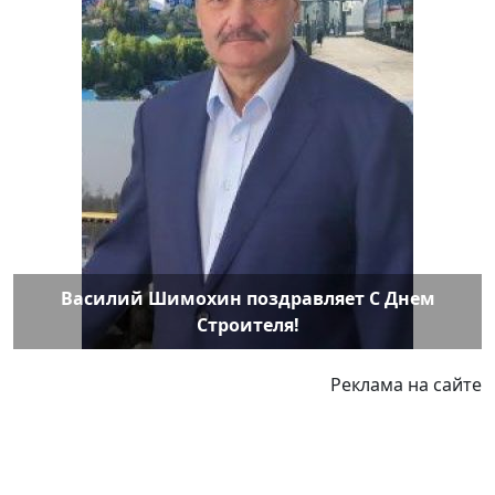
Василий Шимохин поздравляет С Днем
Строителя!
Реклама на сайте