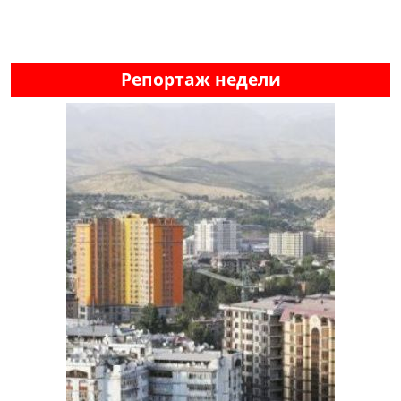
Репортаж недели