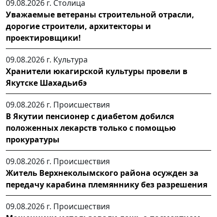
09.08.2026 г.
Столица
Уважаемые ветераны строительной отрасли,
дорогие строители, архитекторы и
проектировщики!
09.08.2026 г.
Культура
Хранители юкагирской культуры провели в
Якутске Шахадьибэ
09.08.2026 г.
Происшествия
В Якутии пенсионер с диабетом добился
положенных лекарств только с помощью
прокуратуры
09.08.2026 г.
Происшествия
Житель Верхнеколымского района осужден за
передачу карабина племяннику без разрешения
09.08.2026 г.
Происшествия