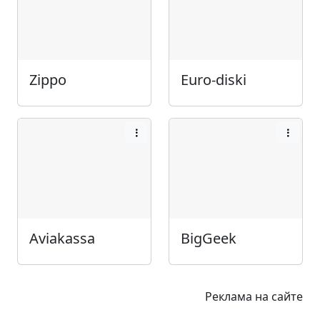
Zippo
Euro-diski
Aviakassa
BigGeek
Реклама на сайте