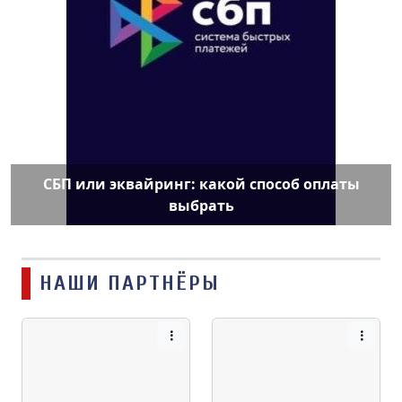
СБП или эквайринг: какой способ оплаты
выбрать
НАШИ ПАРТНЁРЫ