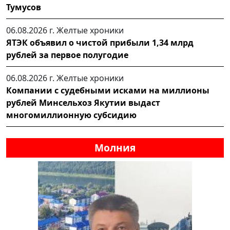
Тумусов
06.08.2026 г.
Желтые хроники
ЯТЭК объявил о чистой прибыли 1,34 млрд
рублей за первое полугодие
06.08.2026 г.
Желтые хроники
Компании с судебными исками на миллионы
рублей Минсельхоз Якутии выдаст
многомиллионную субсидию
Молния