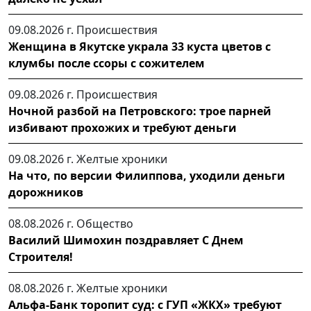
09.08.2026 г.
Происшествия
Женщина в Якутске украла 33 куста цветов с
клумбы после ссоры с сожителем
09.08.2026 г.
Происшествия
Ночной разбой на Петровского: трое парней
избивают прохожих и требуют деньги
09.08.2026 г.
Желтые хроники
На что, по версии Филиппова, уходили деньги
дорожников
08.08.2026 г.
Общество
Василий Шимохин поздравляет С Днем
Строителя!
08.08.2026 г.
Желтые хроники
Альфа-Банк торопит суд: с ГУП «ЖКХ» требуют