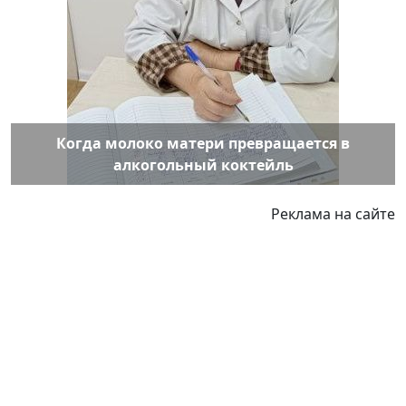
Когда молоко матери превращается в
алкогольный коктейль
Реклама на сайте