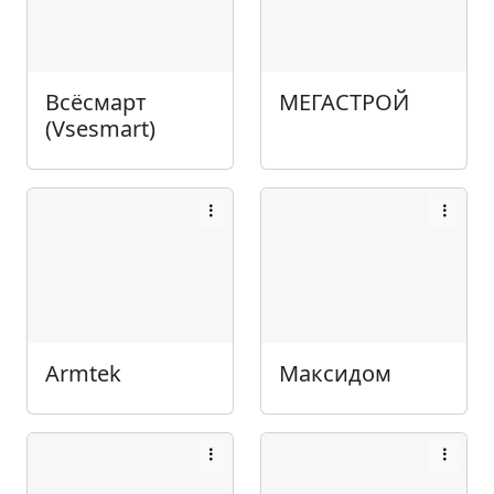
Всёсмарт
МЕГАСТРОЙ
(Vsesmart)
Armtek
Максидом