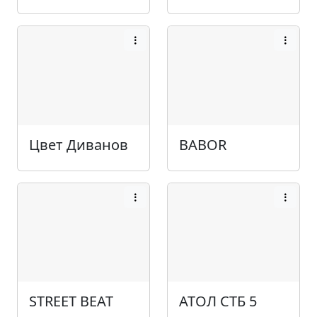
Цвет Диванов
BABOR
STREET BEAT
АТОЛ СТБ 5