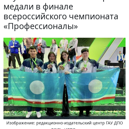
медали в финале
всероссийского чемпионата
«Профессионалы»
Изображение: редакционно-издательский центр ГАУ ДПО