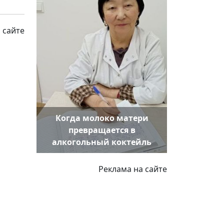
 сайте
Когда молоко матери
превращается в
алкогольный коктейль
Реклама на сайте