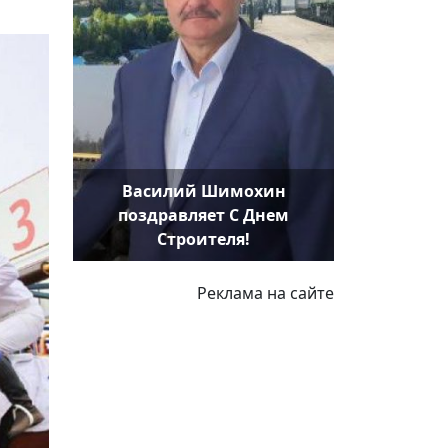
Василий Шимохин
поздравляет С Днем
Строителя!
Реклама на сайте