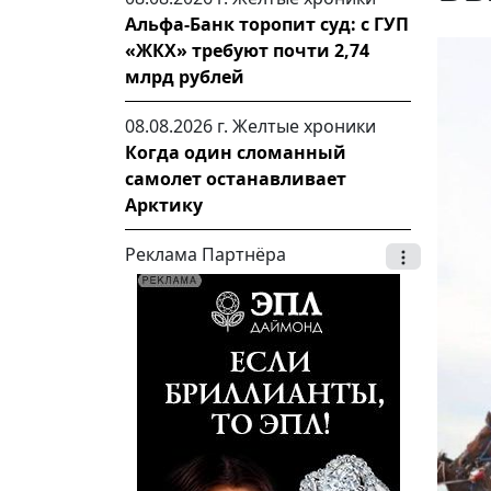
Альфа-Банк торопит суд: с ГУП
«ЖКХ» требуют почти 2,74
млрд рублей
08.08.2026 г.
Желтые хроники
Когда один сломанный
самолет останавливает
Арктику
Реклама Партнёра