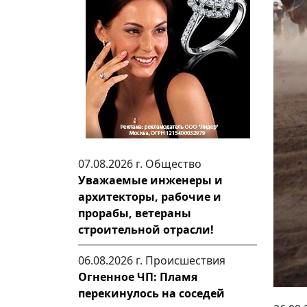
07.08.2026 г.
Общество
Уважаемые инженеры и
архитекторы, рабочие и
прорабы, ветераны
строительной отрасли!
06.08.2026 г.
Происшествия
Огненное ЧП: Пламя
перекинулось на соседей