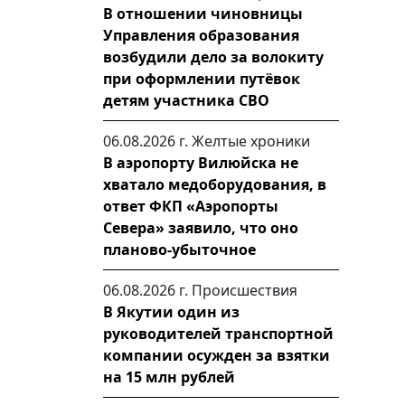
В отношении чиновницы
Управления образования
возбудили дело за волокиту
при оформлении путёвок
детям участника СВО
06.08.2026 г.
Желтые хроники
В аэропорту Вилюйска не
хватало медоборудования, в
ответ ФКП «Аэропорты
Севера» заявило, что оно
планово-убыточное
06.08.2026 г.
Происшествия
В Якутии один из
руководителей транспортной
компании осужден за взятки
на 15 млн рублей