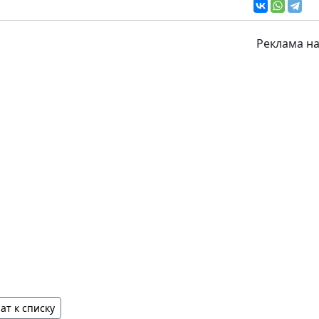
Реклама на
ат к списку