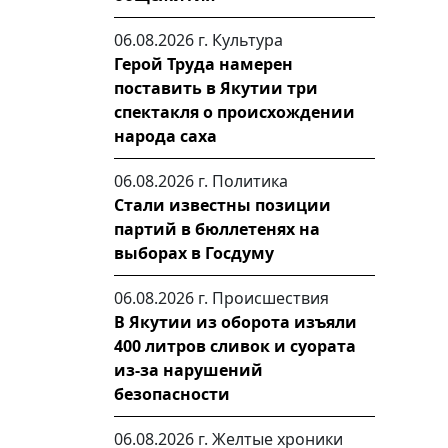
06.08.2026 г.
Культура
Герой Труда намерен
поставить в Якутии три
спектакля о происхождении
народа саха
06.08.2026 г.
Политика
Стали известны позиции
партий в бюллетенях на
выборах в Госдуму
06.08.2026 г.
Происшествия
В Якутии из оборота изъяли
400 литров сливок и суората
из-за нарушений
безопасности
06.08.2026 г.
Желтые хроники