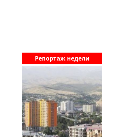
Репортаж недели