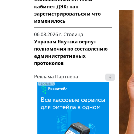
кабинет ДЭК: как
зарегистрироваться и что
изменилось
06.08.2026 г.
Столица
Управам Якутска вернут
полномочия по составлению
административных
протоколов
Реклама Партнёра