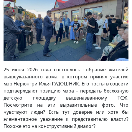
25 июня 2026 года состоялось собрание жителей
вышеуказанного дома, в котором принял участие
мэр Нерюнгри Илья ГУДОШНИК. Его посты в соцсети
подтверждают позицию мэра – передать бесхозную
детскую площадку вышеназванному ТСЖ.
Посмотрите на эти выразительные фото. Что
чувствуют люди? Есть тут доверие или хотя бы
элементарное уважение к представителю власти?
Похоже это на конструктивный диалог?