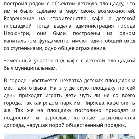
построил рядом с объектом детскую площадку, что
им и было сделано в меру своих возможностей.
Разрешение на строительство кафе с детской
площадкой тогда выдала администрация города
Нерюнгри, они были построены на одном
капитальном фундаменте, имеют один общий вход
со ступеньками, одно общее ограждение.
Земельный участок под кафе с детской площадкой
был муниципальным.
В городе чувствуется нехватка детских площадок и
мест для отдыха. На эту детскую площадку по сей
день приходят играть дети чуть ли не со всего
города, так как рядом парк им. Чиряева, кафе опять
же. Так же на площадку постоянно приходят и
подростки, и взрослые, которые засиживаются
допозда, нарушая порой общественный порядок.