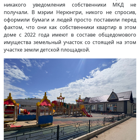
никакого уведомления собственники МКД не
получали. В мэрии Нерюнгри, никого не спросив,
оформили бумаги и людей просто поставили перед
фактом, что они как собственники квартир в этом
доме с 2022 года имеют в составе общедомового
имущества земельный участок со стоящей на этом
участке земли детской площадкой.