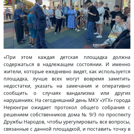
«При этом каждая детская площадка должна
содержаться в надлежащем состоянии. И именно
жители, которые ежедневно видят, как используется
площадка, лучше всех могут вовремя заметить
недостатки, указать на замечания и оперативно
сообщить о случаях вандализма или других
нарушениях. На сегодняшний день МКУ «УГХ» города
Нерюнгри ожидает протокол общего собрания с
решением собственников дома № 9/3 по проспекту
Дружбы Народов, чтобы урегулировать все вопросы,
связанные с данной площадкой, и поставить точку в