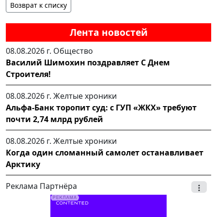
Возврат к списку
Лента новостей
08.08.2026 г.
Общество
Василий Шимохин поздравляет С Днем
Строителя!
08.08.2026 г.
Желтые хроники
Альфа-Банк торопит суд: с ГУП «ЖКХ» требуют
почти 2,74 млрд рублей
08.08.2026 г.
Желтые хроники
Когда один сломанный самолет останавливает
Арктику
Реклама Партнёра