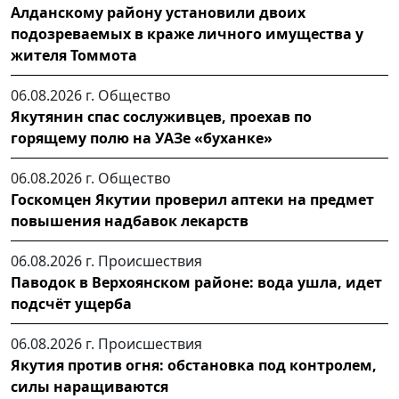
Алданскому району установили двоих
подозреваемых в краже личного имущества у
жителя Томмота
06.08.2026 г.
Общество
Якутянин спас сослуживцев, проехав по
горящему полю на УАЗе «буханке»
06.08.2026 г.
Общество
Госкомцен Якутии проверил аптеки на предмет
повышения надбавок лекарств
06.08.2026 г.
Происшествия
Паводок в Верхоянском районе: вода ушла, идет
подсчёт ущерба
06.08.2026 г.
Происшествия
Якутия против огня: обстановка под контролем,
силы наращиваются