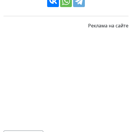
Реклама на сайте