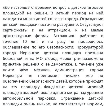
«До настоящего времени вопрос с детской игровой
площадкой не решен. В летний период на ней
находится много детей со всего города. Ограждение
детской площадки частично разрушено. Отсутствуют
сертификаты и на аттракцион, и на малые
архитектурные формы. Аттракцион работает в
течение 10 лет, и ни разу не проводилось
обследование по его безопасности. Прокуратурой
города Нерюнгри детская площадка признана
бесхозной, и на МО «Город Нерюнгри» возложено
принятие решения о ее демонтаже. В течение уже
почти двух месяцев администрация города
Нерюнгри не принимает никаких мер по
обеспечению безопасности детей, которые приходят
на эту площадку. Фундамент детской игровой
площадки высокий, около одного метра над уровнем
автомобильной парковки. Ограждение детской
площадки очень низкое, не соответствует нормам,