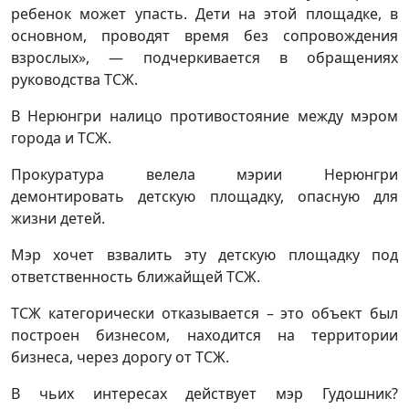
ребенок может упасть. Дети на этой площадке, в
основном, проводят время без сопровождения
взрослых», — подчеркивается в обращениях
руководства ТСЖ.
В Нерюнгри налицо противостояние между мэром
города и ТСЖ.
Прокуратура велела мэрии Нерюнгри
демонтировать детскую площадку, опасную для
жизни детей.
Мэр хочет взвалить эту детскую площадку под
ответственность ближайщей ТСЖ.
ТСЖ категорически отказывается – это объект был
построен бизнесом, находится на территории
бизнеса, через дорогу от ТСЖ.
В чьих интересах действует мэр Гудошник?