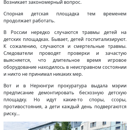
Возникает закономерный вопрос.
Спорная детская площадка тем временем
продолжает работать.
В России нередко случаются травмы детей на
детских площадках. Бывает, детей госпитализируют.
К сожалению, случаются и смертельные травмы.
Следователи проводят проверки и зачастую
выясняется, что длительное время игровое
оборудование находилось в неисправном состоянии
и никто не принимал никаких мер.
Вот и в Нерюнгри прокуратура выдала мэрии
предписание демонтировать бесхозную детскую
площадку. Но идут какие-то споры, ссоры,
противостояния, а дети каждый день подвергаются
риску…