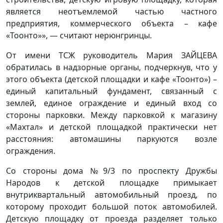
является неотъемлемой частью частного
предприятия, коммерческого объекта – кафе
«Тоонто»», — считают нерюнгринцы.
От имени ТСЖ руководитель Мария ЗАЙЦЕВА
обратилась в надзорные органы, подчеркнув, что у
этого объекта (детской площадки и кафе «Тоонто») –
единый капитальный фундамент, связанный с
землей, единое ограждение и единый вход со
стороны парковки. Между парковкой к магазину
«Махтал» и детской площадкой практически нет
расстояния: автомашины паркуются возле
ограждения.
Со стороны дома №9/3 по проспекту Дружбы
Народов к детской площадке примыкает
внутриквартальный автомобильный проезд, по
которому проходит большой поток автомобилей.
Детскую площадку от проезда разделяет только