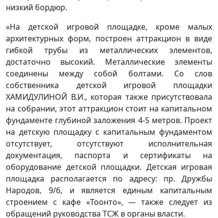
низкий бордюр.
«На детской игровой площадке, кроме малых
архитектурных форм, построен аттракцион в виде
гибкой трубы из металлических элементов,
достаточно высокий. Металлические элементы
соединены между собой болтами. Со слов
собственника детской игровой площадки
ХАМИДУЛИНОЙ В.И., которая также присутствовала
на собрании, этот аттракцион стоит на капитальном
фундаменте глубиной заложения 4-5 метров. Проект
на детскую площадку с капитальным фундаментом
отсутствует, отсутствуют исполнительная
документация, паспорта и сертификаты на
оборудование детской площадки. Детская игровая
площадка располагается по адресу: пр. Дружбы
Народов, 9/6, и является единым капитальным
строением с кафе «Тоонто», — также следует из
обращений руководства ТСЖ в органы власти.