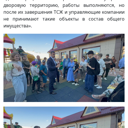
дворовую территорию, работы выполняются, но
после их завершения ТСЖ и управляющие компании
не принимают такие объекты в состав общего
имущества».