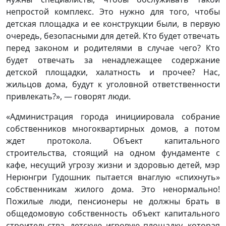
непростой комплекс. Это нужно для того, чтобы
детская площадка и ее конструкции были, в первую
очередь, безопасными для детей. Кто будет отвечать
перед законом и родителями в случае чего? Кто
будет отвечать за ненадлежащее содержание
детской площадки, халатность и прочее? Нас,
жильцов дома, будут к уголовной ответственности
привлекать?», — говорят люди.
«Администрация города инициировала собрание
собственников многоквартирных домов, а потом
ждет протокола. Объект капитального
строительства, стоящий на одном фундаменте с
кафе, несущий угрозу жизни и здоровью детей, мэр
Нерюнгри Гудошник пытается внаглую «спихнуть»
собственникам жилого дома. Это ненормально!
Пожилые люди, пенсионеры не должны брать в
общедомовую собственность объект капитального
строительства, детскую игровую площадку, которая