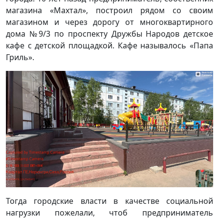
магазина «Махтал», построил рядом со своим
магазином и через дорогу от многоквартирного
дома №9/3 по проспекту Дружбы Народов детское
кафе с детской площадкой. Кафе называлось «Папа
Гриль».
Тогда городские власти в качестве социальной
нагрузки пожелали, чтоб предприниматель