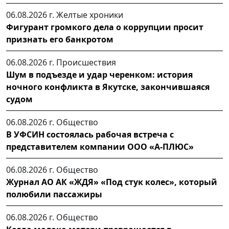
06.08.2026 г.
Желтые хроники
Фигурант громкого дела о коррупции просит
признать его банкротом
06.08.2026 г.
Происшествия
Шум в подъезде и удар черенком: история
ночного конфликта в Якутске, закончившаяся
судом
06.08.2026 г.
Общество
В УФСИН состоялась рабочая встреча с
представителем компании ООО «А-ПЛЮС»
06.08.2026 г.
Общество
Журнал АО АК «ЖДЯ» «Под стук колес», который
полюбили пассажиры
06.08.2026 г.
Общество