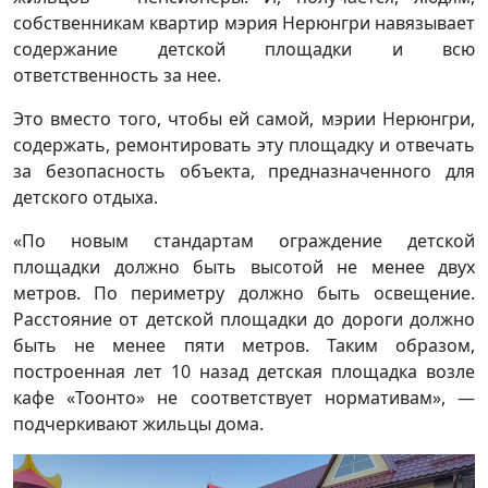
собственникам квартир мэрия Нерюнгри навязывает
содержание детской площадки и всю
ответственность за нее.
Это вместо того, чтобы ей самой, мэрии Нерюнгри,
содержать, ремонтировать эту площадку и отвечать
за безопасность объекта, предназначенного для
детского отдыха.
«По новым стандартам ограждение детской
площадки должно быть высотой не менее двух
метров. По периметру должно быть освещение.
Расстояние от детской площадки до дороги должно
быть не менее пяти метров. Таким образом,
построенная лет 10 назад детская площадка возле
кафе «Тоонто» не соответствует нормативам», —
подчеркивают жильцы дома.