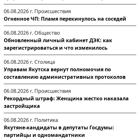
06.08.2026 г.
Происшествия
Огненное ЧП: Пламя перекинулось на соседей
06.08.2026 г.
Общество
Обновленный личный кабинет ДЭК: как
зарегистрироваться и что изменилось
06.08.2026 г.
Столица
Управам Якутска вернут полномочия по
составлению административных протоколов
06.08.2026 г.
Происшествия
Рекордный штраф: Женщина жестко наказала
застройщика
06.08.2026 г.
Политика
Якутяне-кандидаты в депутаты Госдумы:
партийцы и одномандатники