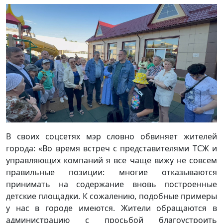
В своих соцсетях мэр словно обвиняет жителей
города: «Во время встреч с представителями ТСЖ и
управляющих компаний я все чаще вижу не совсем
правильные позиции: многие отказываются
принимать на содержание вновь построенные
детские площадки. К сожалению, подобные примеры
у нас в городе имеются. Жители обращаются в
администрацию с просьбой благоустроить