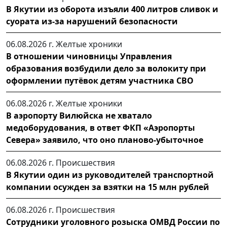
В Якутии из оборота изъяли 400 литров сливок и
суората из-за нарушений безопасности
06.08.2026 г.
Желтые хроники
В отношении чиновницы Управления
образования возбудили дело за волокиту при
оформлении путёвок детям участника СВО
06.08.2026 г.
Желтые хроники
В аэропорту Вилюйска не хватало
медоборудования, в ответ ФКП «Аэропорты
Севера» заявило, что оно планово-убыточное
06.08.2026 г.
Происшествия
В Якутии один из руководителей транспортной
компании осужден за взятки на 15 млн рублей
06.08.2026 г.
Происшествия
Сотрудники уголовного розыска ОМВД России по