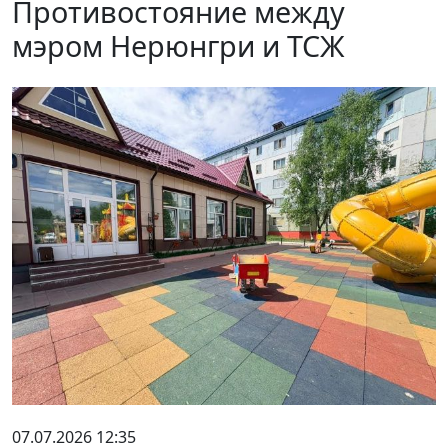
Противостояние между
мэром Нерюнгри и ТСЖ
07.07.2026 12:35