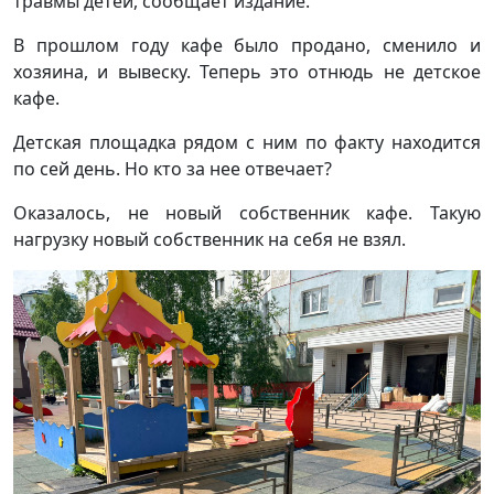
травмы детей, сообщает издание.
В прошлом году кафе было продано, сменило и
хозяина, и вывеску. Теперь это отнюдь не детское
кафе.
Детская площадка рядом с ним по факту находится
по сей день. Но кто за нее отвечает?
Оказалось, не новый собственник кафе. Такую
нагрузку новый собственник на себя не взял.