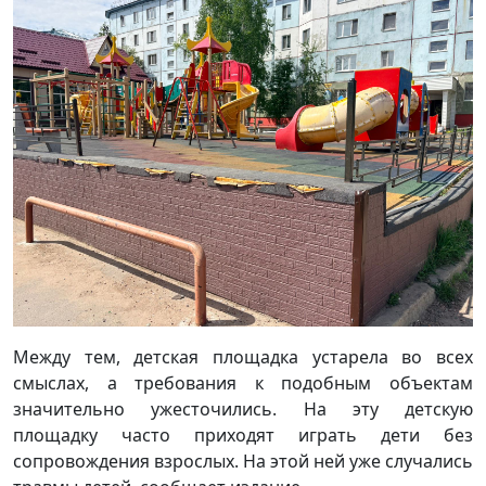
Между тем, детская площадка устарела во всех
смыслах, а требования к подобным объектам
значительно ужесточились. На эту детскую
площадку часто приходят играть дети без
сопровождения взрослых. На этой ней уже случались