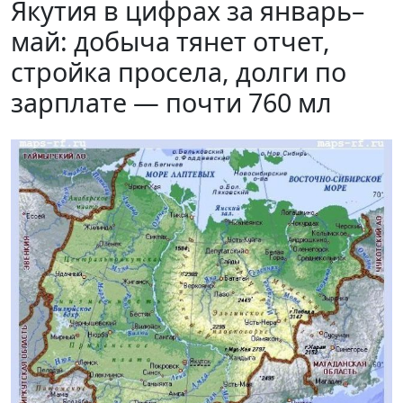
Якутия в цифрах за январь–
май: добыча тянет отчет,
стройка просела, долги по
зарплате — почти 760 мл