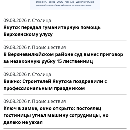
09.08.2026 г.
Столица
Якутск передал гуманитарную помощь
Верхоянскому улусу
09.08.2026 г.
Происшествия
В Верхневилюйском районе суд вынес приговор
за незаконную рубку 15 лиственниц
09.08.2026 г.
Столица
Важно: Строителей Якутска поздравили с
профессиональным праздником
09.08.2026 г.
Происшествия
Ключ в замке, окно открыто: постоялец
гостиницы угнал машину сотрудницы, но
далеко не уехал