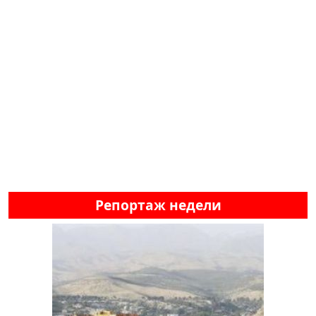
Репортаж недели