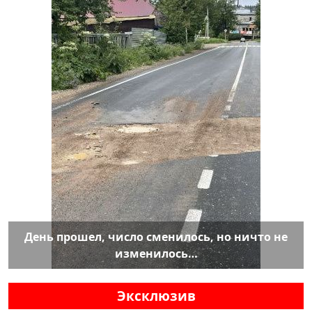
День прошел, число сменилось, но ничто не
изменилось…
Эксклюзив