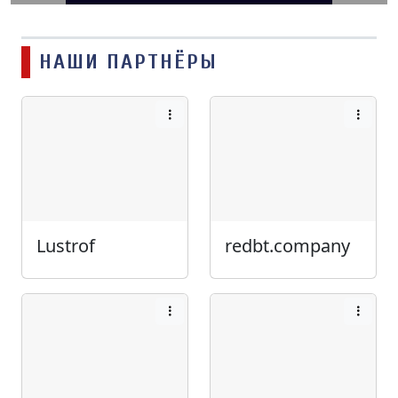
НАШИ ПАРТНЁРЫ
Lustrof
redbt.company