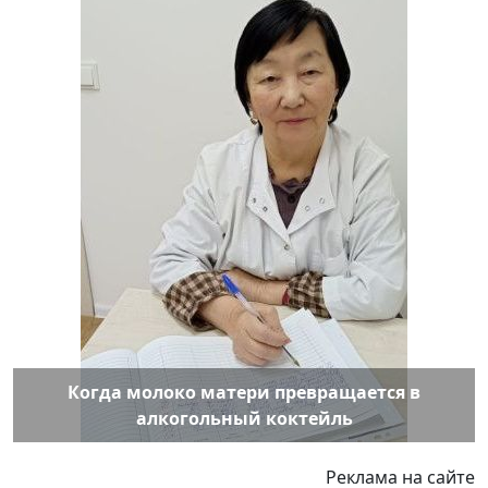
Когда молоко матери превращается в
алкогольный коктейль
Реклама на сайте