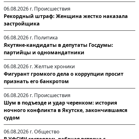
06.08.2026 г.
Происшествия
Рекордный штраф: Женщина жестко наказала
застройщика
06.08.2026 г.
Политика
Якутяне-кандидаты в депутаты Госдумы:
партийцы и одномандатники
06.08.2026 г.
Желтые хроники
Фигурант громкого дела о коррупции просит
признать его банкротом
06.08.2026 г.
Происшествия
Шум в подъезде и удар черенком: история
ночного конфликта в Якутске, закончившаяся
судом
06.08.2026 г.
Общество