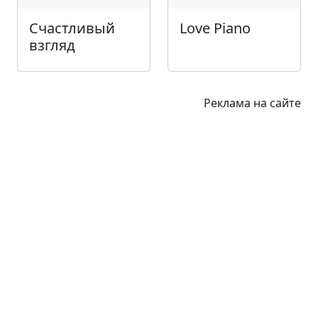
Счастливый
Love Piano
взгляд
Реклама на сайте