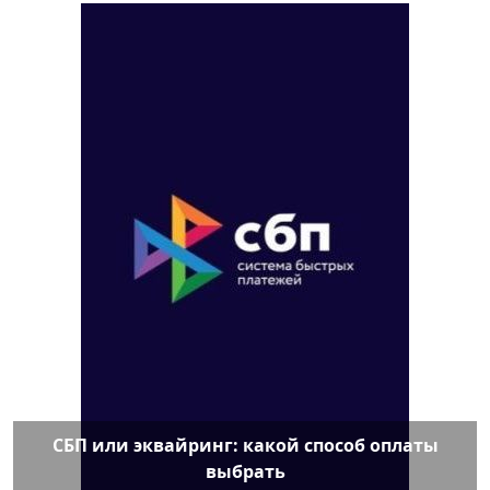
СБП или эквайринг: какой способ оплаты
выбрать