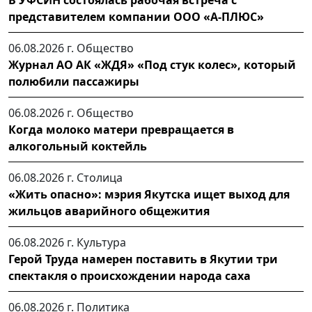
В УФСИН состоялась рабочая встреча с
представителем компании ООО «А-ПЛЮС»
06.08.2026 г.
Общество
Журнал АО АК «ЖДЯ» «Под стук колес», который
полюбили пассажиры
06.08.2026 г.
Общество
Когда молоко матери превращается в
алкогольный коктейль
06.08.2026 г.
Столица
«Жить опасно»: мэрия Якутска ищет выход для
жильцов аварийного общежития
06.08.2026 г.
Культура
Герой Труда намерен поставить в Якутии три
спектакля о происхождении народа саха
06.08.2026 г.
Политика