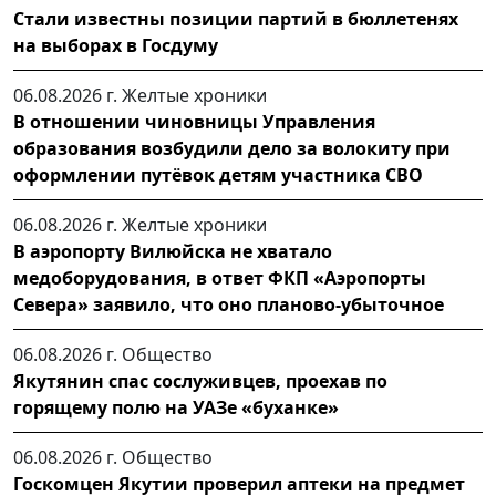
Стали известны позиции партий в бюллетенях
на выборах в Госдуму
06.08.2026 г.
Желтые хроники
В отношении чиновницы Управления
образования возбудили дело за волокиту при
оформлении путёвок детям участника СВО
06.08.2026 г.
Желтые хроники
В аэропорту Вилюйска не хватало
медоборудования, в ответ ФКП «Аэропорты
Севера» заявило, что оно планово-убыточное
06.08.2026 г.
Общество
Якутянин спас сослуживцев, проехав по
горящему полю на УАЗе «буханке»
06.08.2026 г.
Общество
Госкомцен Якутии проверил аптеки на предмет