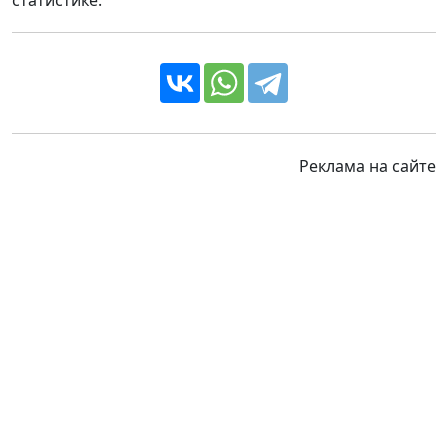
статистике.
Реклама на сайте