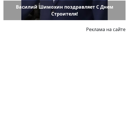
Василий Шимохин поздравляет С Днем
Строителя!
Реклама на сайте