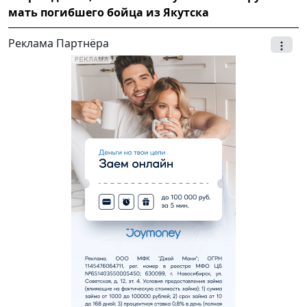
мать погибшего бойца из Якутска
Реклама Партнёра