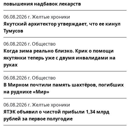
повышения надбавок лекарств
06.08.2026 г.
Желтые хроники
Якутский архитектор утверждает, что ее кинул
Тумусов
06.08.2026 г.
Общество
Когда зима реально близко. Крик о помощи
якутянки теперь уже с двумя инвалидами на
руках
06.08.2026 г.
Общество
В Мирном почтили память шахтёров, погибших
на руднике «Мир»
06.08.2026 г.
Желтые хроники
ЯТЭК объявил о чистой прибыли 1,34 млрд
рублей за первое полугодие