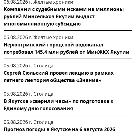
06.08.2026 г.
Желтые хроники
Компании с судебными исками на миллионы
рублей Минсельхоз Якутии выдаст
многомиллионную субсидию
06.08.2026 г.
Желтые хроники
Нерюнгринский городской водоканал
потребовал 145,4 млн рублей от МинЖКХ Якутии
05.08.2026 г.
Столица
Сергей Сюльский провел лекцию в рамках
летнего лектория общества «Знание»
05.08.2026 г.
Столица
В Якутске «сверили часы» по подготовке к
Единому дню голосования
05.08.2026 г.
Столица
Прогноз погоды в Якутске на 6 августа 2026