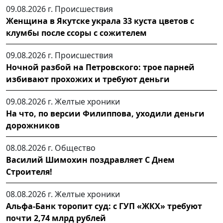
09.08.2026 г.
Происшествия
Женщина в Якутске украла 33 куста цветов с
клумбы после ссоры с сожителем
09.08.2026 г.
Происшествия
Ночной разбой на Петровского: трое парней
избивают прохожих и требуют деньги
09.08.2026 г.
Желтые хроники
На что, по версии Филиппова, уходили деньги
дорожников
08.08.2026 г.
Общество
Василий Шимохин поздравляет С Днем
Строителя!
08.08.2026 г.
Желтые хроники
Альфа-Банк торопит суд: с ГУП «ЖКХ» требуют
почти 2,74 млрд рублей