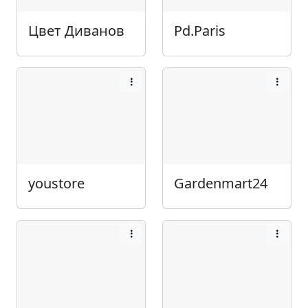
Цвет Диванов
Pd.Paris
youstore
Gardenmart24