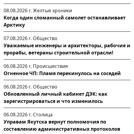
08.08.2026 г.
Желтые хроники
Когда один сломанный самолет останавливает
Арктику
07.08.2026 г.
Общество
Уважаемые инженеры и архитекторы, рабочие и
прорабы, ветераны строительной отрасли!
06.08.2026 г.
Происшествия
Огненное ЧП: Пламя перекинулось на соседей
06.08.2026 г.
Общество
Обновленный личный кабинет ДЭК: как
зарегистрироваться и что изменилось
06.08.2026 г.
Столица
Управам Якутска вернут полномочия по
составлению административных протоколов