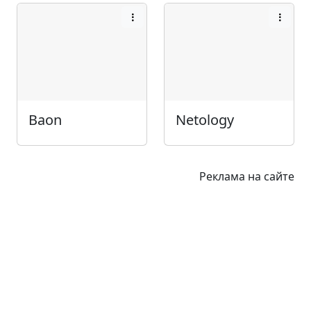
Baon
Netology
Реклама на сайте