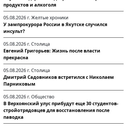
продуктов и алкоголя
05.08.2026 г.
Желтые хроники
У зампрокурора России в Якутске случился
инсульт?
05.08.2026 г.
Столица
Евгений Григорьев: Жизнь после власти
прекрасна
05.08.2026 г.
Столица
Дмитрий Садовников встретился с Николаем
Парниковым
05.08.2026 г.
Общество
В Верхоянский улус прибудут еще 30 студентов-
стройотрядовцев для восстановления после
паводка