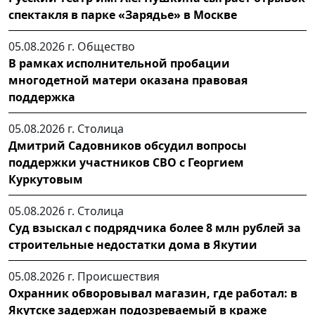
спектакля в парке «Зарядье» в Москве
05.08.2026 г.
Общество
В рамках исполнительной пробации
многодетной матери оказана правовая
поддержка
05.08.2026 г.
Столица
Дмитрий Садовников обсудил вопросы
поддержки участников СВО с Георгием
Куркутовым
05.08.2026 г.
Столица
Суд взыскал с подрядчика более 8 млн рублей за
строительные недостатки дома в Якутии
05.08.2026 г.
Происшествия
Охранник обворовывал магазин, где работал: в
Якутске задержан подозреваемый в краже