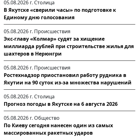
05.08.2026 г.
Столица
В Якутске «сверили часы» по подготовке к
Единому дню голосования
05.08.2026 г.
Происшествия
Экс-главу «Колмар» судят за хищение
миллиарда рублей при строительстве жилья для
шахтеров в Нерюнгри
05.08.2026 г.
Происшествия
Ростехнадзор приостановил работу рудника в
Якутии на 90 суток из-за множества нарушений
05.08.2026 г.
Столица
Прогноз погоды в Якутске на 6 августа 2026
05.08.2026 г.
Общество
По Киеву сегодня нанесен один из самых
массированных ракетных ударов