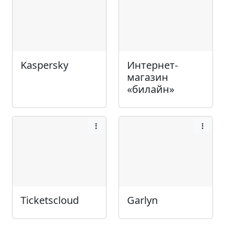
Kaspersky
Интернет-
магазин
«билайн»
Ticketscloud
Garlyn