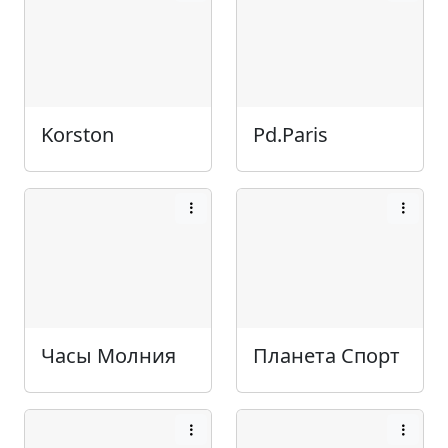
Korston
Pd.Paris
Часы Молния
Планета Спорт