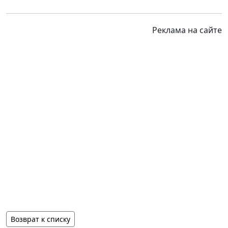
Реклама на сайте
Возврат к списку