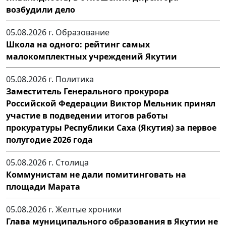
возбудили дело
05.08.2026 г.
Образование
Школа на одного: рейтинг самых
малокомплектных учреждений Якутии
05.08.2026 г.
Политика
Заместитель Генерального прокурора
Российской Федерации Виктор Мельник принял
участие в подведении итогов работы
прокуратуры Республики Саха (Якутия) за первое
полугодие 2026 года
05.08.2026 г.
Столица
Коммунистам не дали помитинговать на
площади Марата
05.08.2026 г.
Желтые хроники
Глава муниципального образования в Якутии не