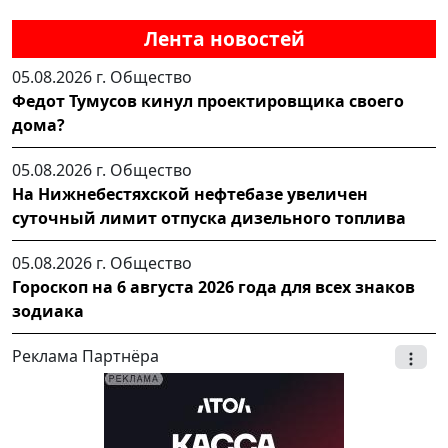
Лента новостей
05.08.2026 г.
Общество
Федот Тумусов кинул проектировщика своего
дома?
05.08.2026 г.
Общество
На Нижнебестяхской нефтебазе увеличен
суточный лимит отпуска дизельного топлива
05.08.2026 г.
Общество
Гороскоп на 6 августа 2026 года для всех знаков
зодиака
Реклама Партнёра