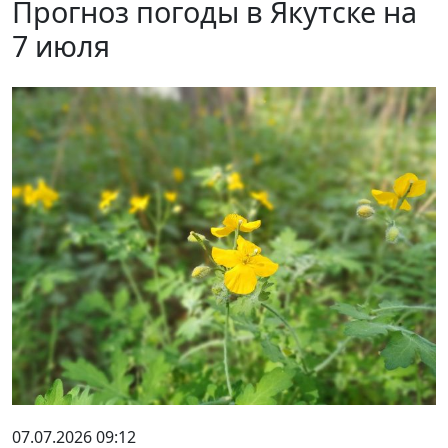
Прогноз погоды в Якутске на
7 июля
07.07.2026 09:12