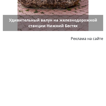
Удивительный валун на железнодорожной
станции Нижний Бестях
Реклама на сайте