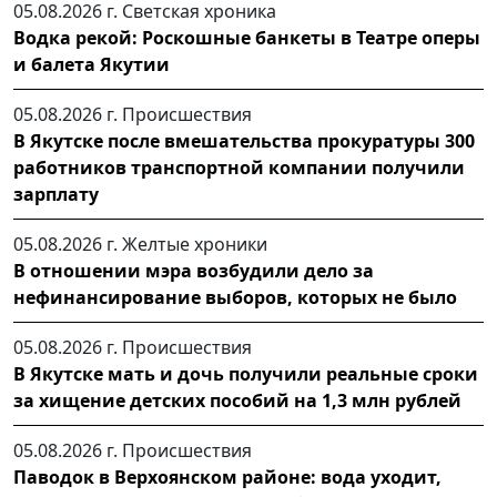
05.08.2026 г.
Светская хроника
Водка рекой: Роскошные банкеты в Театре оперы
и балета Якутии
05.08.2026 г.
Происшествия
В Якутске после вмешательства прокуратуры 300
работников транспортной компании получили
зарплату
05.08.2026 г.
Желтые хроники
В отношении мэра возбудили дело за
нефинансирование выборов, которых не было
05.08.2026 г.
Происшествия
В Якутске мать и дочь получили реальные сроки
за хищение детских пособий на 1,3 млн рублей
05.08.2026 г.
Происшествия
Паводок в Верхоянском районе: вода уходит,