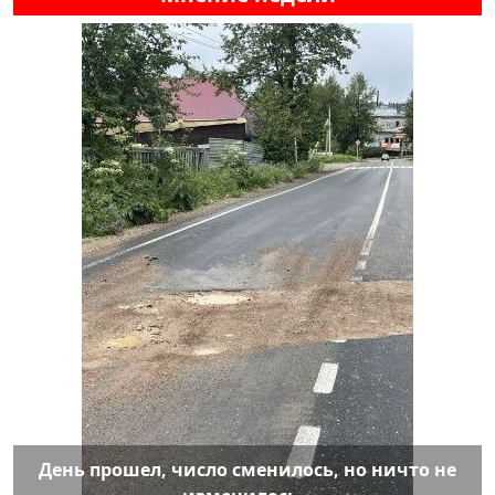
День прошел, число сменилось, но ничто не