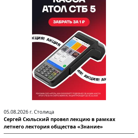
05.08.2026 г.
Столица
Сергей Сюльский провел лекцию в рамках
летнего лектория общества «Знание»