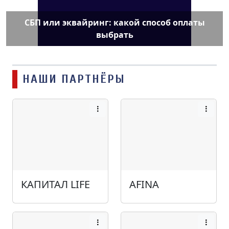
СБП или эквайринг: какой способ оплаты
выбрать
НАШИ ПАРТНЁРЫ
КАПИТАЛ LIFE
AFINA