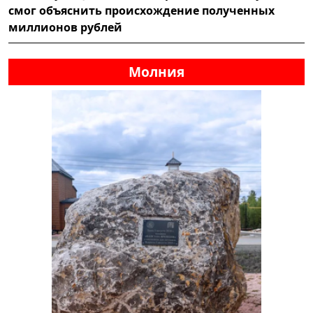
смог объяснить происхождение полученных
миллионов рублей
Молния