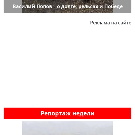
Василий Попов – о долге, рельсах и Победе
Реклама на сайте
Репортаж недели