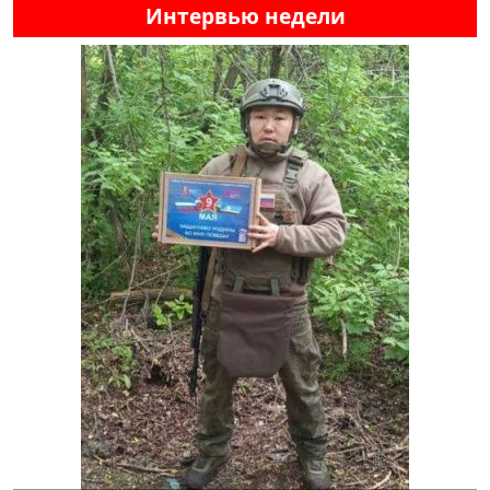
Интервью недели