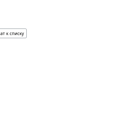
ат к списку