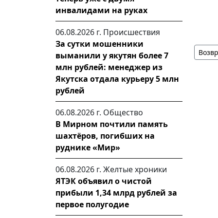
инвалидами на руках
06.08.2026 г.
Происшествия
За сутки мошенники
Возвр
выманили у якутян более 7
млн рублей: менеджер из
Якутска отдала курьеру 5 млн
рублей
06.08.2026 г.
Общество
В Мирном почтили память
шахтёров, погибших на
руднике «Мир»
06.08.2026 г.
Желтые хроники
ЯТЭК объявил о чистой
прибыли 1,34 млрд рублей за
первое полугодие