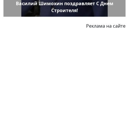
Василий Шимохин поздравляет С Днем
Строителя!
Реклама на сайте