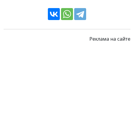
Реклама на сайте