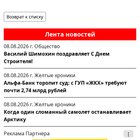
Возврат к списку
Лента новостей
08.08.2026 г.
Общество
Василий Шимохин поздравляет С Днем
Строителя!
08.08.2026 г.
Желтые хроники
Альфа-Банк торопит суд: с ГУП «ЖКХ» требуют
почти 2,74 млрд рублей
08.08.2026 г.
Желтые хроники
Когда один сломанный самолет останавливает
Арктику
Реклама Партнёра