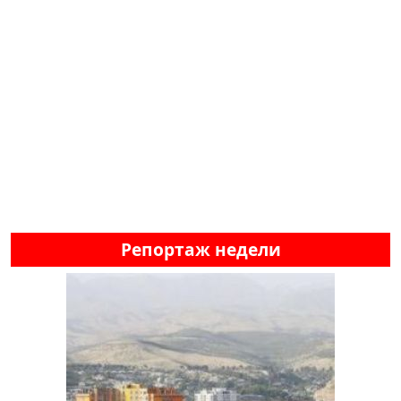
Репортаж недели