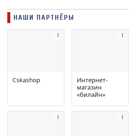
НАШИ ПАРТНЁРЫ
Cskashop
Интернет-
магазин
«билайн»