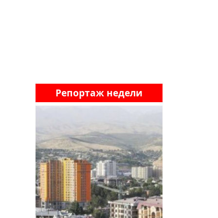
Репортаж недели