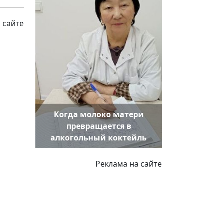
 сайте
Когда молоко матери
превращается в
алкогольный коктейль
Реклама на сайте