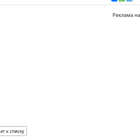
Реклама на
ат к списку