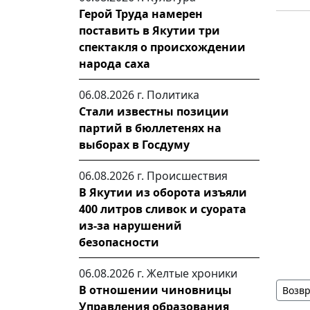
Герой Труда намерен
поставить в Якутии три
спектакля о происхождении
народа саха
06.08.2026 г.
Политика
Стали известны позиции
партий в бюллетенях на
выборах в Госдуму
06.08.2026 г.
Происшествия
В Якутии из оборота изъяли
400 литров сливок и суората
из-за нарушений
безопасности
06.08.2026 г.
Желтые хроники
В отношении чиновницы
Возвр
Управления образования