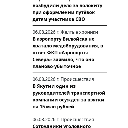
возбудили дело за волокиту
при оформлении путёвок
детям участника СВО
06.08.2026 г.
Желтые хроники
В аэропорту Вилюйска не
хватало медоборудования, в
ответ ФКП «Аэропорты
Севера» заявило, что оно
планово-убыточное
06.08.2026 г.
Происшествия
В Якутии один из
руководителей транспортной
компании осужден за взятки
на 15 млн рублей
06.08.2026 г.
Происшествия
Сотрудники уголовного