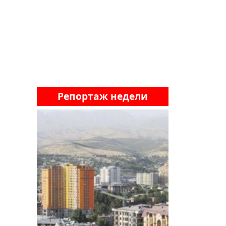
Репортаж недели