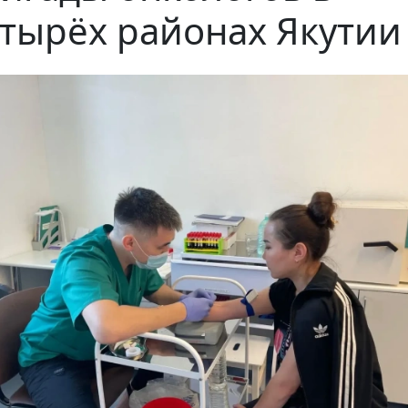
тырёх районах Якутии