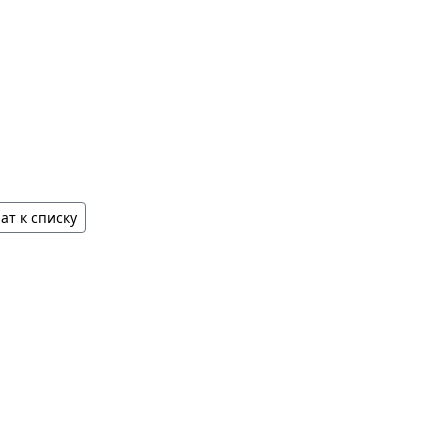
ат к списку