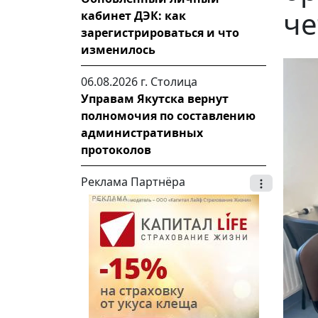
че
кабинет ДЭК: как
зарегистрироваться и что
изменилось
06.08.2026 г.
Столица
Управам Якутска вернут
полномочия по составлению
административных
протоколов
Реклама Партнёра