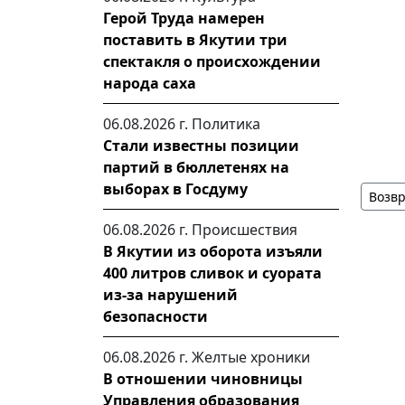
Герой Труда намерен
поставить в Якутии три
спектакля о происхождении
народа саха
06.08.2026 г.
Политика
Стали известны позиции
партий в бюллетенях на
выборах в Госдуму
Возвр
06.08.2026 г.
Происшествия
В Якутии из оборота изъяли
400 литров сливок и суората
из-за нарушений
безопасности
06.08.2026 г.
Желтые хроники
В отношении чиновницы
Управления образования