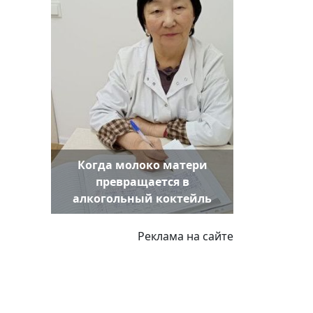
Когда молоко матери
превращается в
алкогольный коктейль
Реклама на сайте