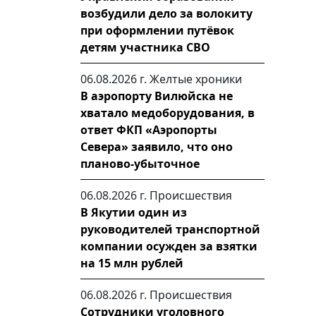
возбудили дело за волокиту
при оформлении путёвок
детям участника СВО
06.08.2026 г.
Желтые хроники
В аэропорту Вилюйска не
хватало медоборудования, в
ответ ФКП «Аэропорты
Севера» заявило, что оно
планово-убыточное
06.08.2026 г.
Происшествия
В Якутии один из
руководителей транспортной
компании осужден за взятки
на 15 млн рублей
06.08.2026 г.
Происшествия
Сотрудники уголовного