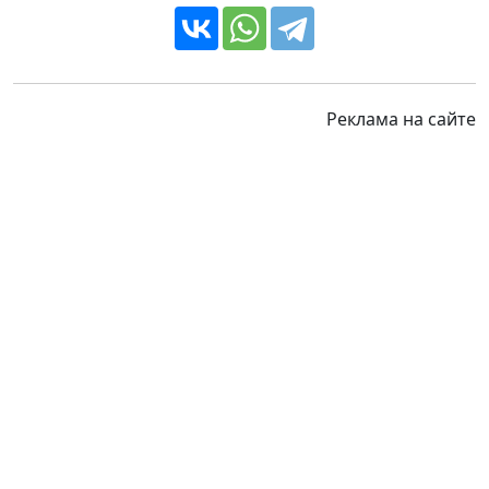
Реклама на сайте