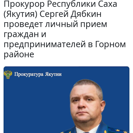
Прокурор Республики Саха
(Якутия) Сергей Дябкин
проведет личный прием
граждан и
предпринимателей в Горном
районе