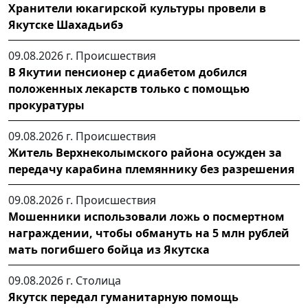
Хранители юкагирской культуры провели в
Якутске Шахадьибэ
09.08.2026 г.
Происшествия
В Якутии пенсионер с диабетом добился
положенных лекарств только с помощью
прокуратуры
09.08.2026 г.
Происшествия
Житель Верхнеколымского района осужден за
передачу карабина племяннику без разрешения
09.08.2026 г.
Происшествия
Мошенники использовали ложь о посмертном
награждении, чтобы обмануть на 5 млн рублей
мать погибшего бойца из Якутска
09.08.2026 г.
Столица
Якутск передал гуманитарную помощь