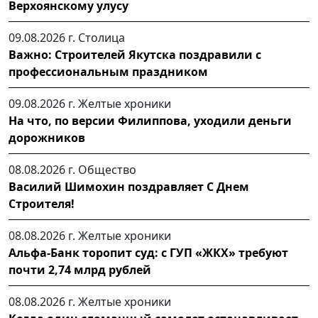
Верхоянскому улусу
09.08.2026 г.
Столица
Важно: Строителей Якутска поздравили с
профессиональным праздником
09.08.2026 г.
Желтые хроники
На что, по версии Филиппова, уходили деньги
дорожников
08.08.2026 г.
Общество
Василий Шимохин поздравляет С Днем
Строителя!
08.08.2026 г.
Желтые хроники
Альфа-Банк торопит суд: с ГУП «ЖКХ» требуют
почти 2,74 млрд рублей
08.08.2026 г.
Желтые хроники