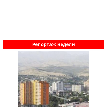
Репортаж недели