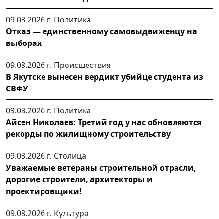
09.08.2026 г.
Политика
Отказ — единственному самовыдвиженцу на
выборах
09.08.2026 г.
Происшествия
В Якутске вынесен вердикт убийце студента из
СВФУ
09.08.2026 г.
Политика
Айсен Николаев: Третий год у нас обновляются
рекорды по жилищному строительству
09.08.2026 г.
Столица
Уважаемые ветераны строительной отрасли,
дорогие строители, архитекторы и
проектировщики!
09.08.2026 г.
Культура