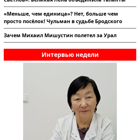
«Меньше, чем единица»? Нет, больше чем
просто посёлок! Чульман в судьбе Бродского
Зачем Михаил Мишустин полетел за Урал
Интервью недели