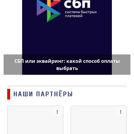
СБП или эквайринг: какой способ оплаты
выбрать
НАШИ ПАРТНЁРЫ