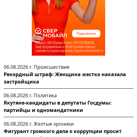
06.08.2026 г.
Происшествия
Рекордный штраф: Женщина жестко наказала
застройщика
06.08.2026 г.
Политика
Якутяне-кандидаты в депутаты Госдумы:
партийцы и одномандатники
06.08.2026 г.
Желтые хроники
Фигурант громкого дела о коррупции просит