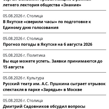
летнего лектория общества «Знание»
05.08.2026 г.
Столица
В Якутске «сверили часы» по подготовке к
Единому дню голосования
05.08.2026 г.
Столица
Прогноз погоды в Якутске на 6 августа 2026
05.08.2026 г.
Политика
Вы еще можете успеть. Заявки принимаются до
15 августа
05.08.2026 г.
Культура
Русский театр им. А.С. Пушкина сыграет отрывок
спектакля в парке «Зарядье» в Москве
05.08.2026 г.
Столица
Дмитрий Садовников обсудил вопросы