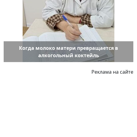
Когда молоко матери превращается в
алкогольный коктейль
Реклама на сайте