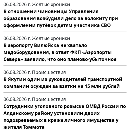
06.08.2026 г.
Желтые хроники
В отношении чиновницы Управления
образования возбудили дело за волокиту при
оформлении путёвок детям участника СВО
06.08.2026 г.
Желтые хроники
В аэропорту Вилюйска не хватало
медоборудования, в ответ ФКП «Аэропорты
Севера» заявило, что оно планово-убыточное
06.08.2026 г.
Происшествия
В Якутии один из руководителей транспортной
компании осужден за взятки на 15 млн рублей
06.08.2026 г.
Происшествия
Сотрудники уголовного розыска ОМВД России по
Алданскому району установили двоих
подозреваемых в краже личного имущества у
жителя Томмота