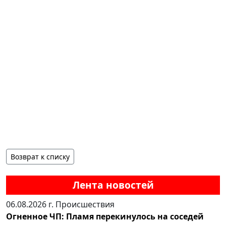
Возврат к списку
Лента новостей
06.08.2026 г.
Происшествия
Огненное ЧП: Пламя перекинулось на соседей