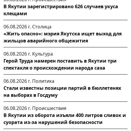
В Якутии зарегистрировано 626 случаев укуса
клещами
06.08.2026 г.
Столица
«Жить опасно»: мэрия Якутска ищет выход для
жильцов аварийного общежития
06.08.2026 г.
Культура
Герой Труда намерен поставить в Якутии три
спектакля о происхождении народа саха
06.08.2026 г.
Политика
Стали известны позиции партий в бюллетенях
на выборах в Госдуму
06.08.2026 г.
Происшествия
В Якутии из оборота изъяли 400 литров сливок и
суората из-за нарушений безопасности