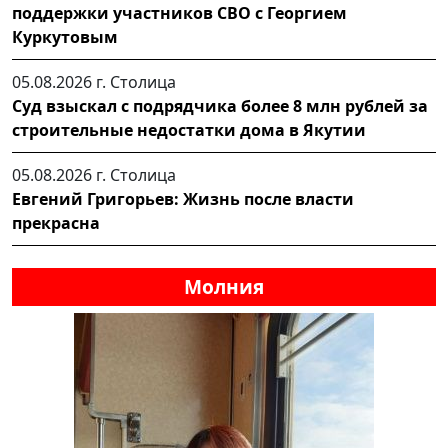
поддержки участников СВО с Георгием
Куркутовым
05.08.2026 г.
Столица
Суд взыскал с подрядчика более 8 млн рублей за
строительные недостатки дома в Якутии
05.08.2026 г.
Столица
Евгений Григорьев: Жизнь после власти
прекрасна
Молния