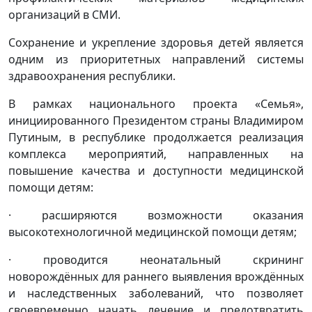
организаций в СМИ.
Сохранение и укрепление здоровья детей является
одним из приоритетных направлений системы
здравоохранения республики.
В рамках национального проекта «Семья»,
инициированного Президентом страны Владимиром
Путиным, в республике продолжается реализация
комплекса мероприятий, направленных на
повышение качества и доступности медицинской
помощи детям:
· расширяются возможности оказания
высокотехнологичной медицинской помощи детям;
· проводится неонатальный скрининг
новорождённых для раннего выявления врождённых
и наследственных заболеваний, что позволяет
своевременно начать лечение и предотвратить