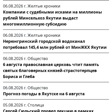
06.08.2026 г.
Желтые хроники
Компании с судебными исками на миллионы
рублей Минсельхоз Якутии выдаст
многомиллионную субсидию
06.08.2026 г.
Желтые хроники
Нерюнгринский городской водоканал
потребовал 145,4 млн рублей от МинЖКХ Якутии
06.08.2026 г.
Общество
6 августа православная церковь чтит память
святых благоверных князей-страстотерпцев
Бориса и Глеба
06.08.2026 г.
Общество
Прогноз погоды в Якутске на 6 августа
05.08.2026 г.
Столица
Сергей Сюльский провел лекцию в рамках