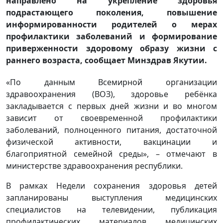
направлено на укрепление здоровья
подрастающего поколения, повышение
информированности родителей о мерах
профилактики заболеваний и формирование
приверженности здоровому образу жизни с
раннего возраста, сообщает Минздрав Якутии.
«По данным Всемирной организации
здравоохранения (ВОЗ), здоровье ребёнка
закладывается с первых дней жизни и во многом
зависит от своевременной профилактики
заболеваний, полноценного питания, достаточной
физической активности, вакцинации и
благоприятной семейной среды», – отмечают в
министерстве здравоохранения республики.
В рамках Недели сохранения здоровья детей
запланированы выступления медицинских
специалистов на телевидении, публикация
профилактических материалов медицинских