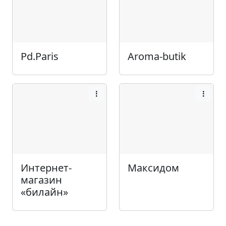
Pd.Paris
Aroma-butik
Интернет-
Максидом
магазин
«билайн»