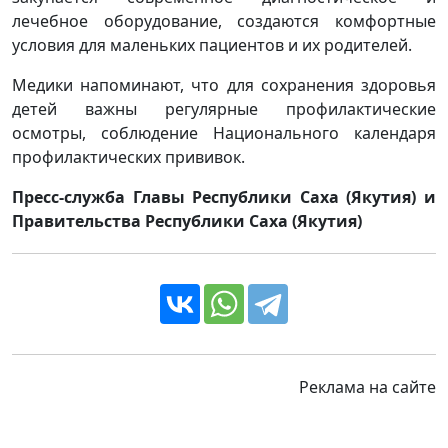
лечебное оборудование, создаются комфортные
условия для маленьких пациентов и их родителей.
Медики напоминают, что для сохранения здоровья
детей важны регулярные профилактические
осмотры, соблюдение Национального календаря
профилактических прививок.
Пресс-служба Главы Республики Саха (Якутия) и
Правительства Республики Саха (Якутия)
Реклама на сайте