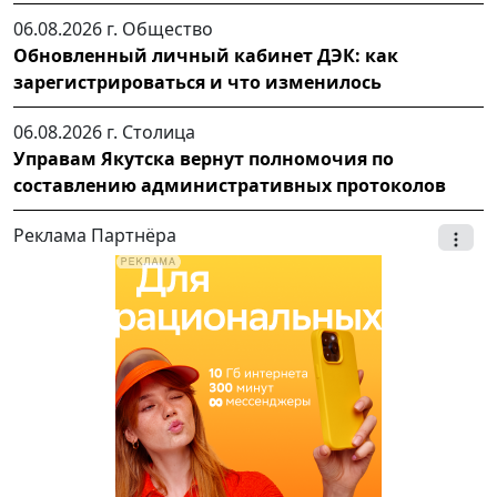
06.08.2026 г.
Общество
Обновленный личный кабинет ДЭК: как
зарегистрироваться и что изменилось
06.08.2026 г.
Столица
Управам Якутска вернут полномочия по
составлению административных протоколов
Реклама Партнёра