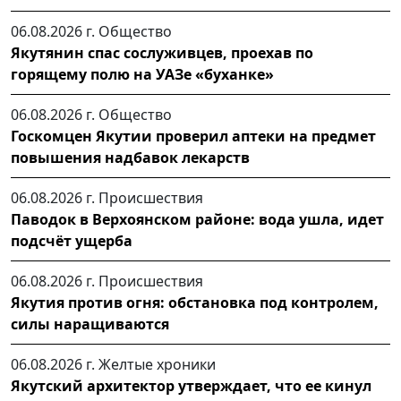
06.08.2026 г.
Общество
Якутянин спас сослуживцев, проехав по
горящему полю на УАЗе «буханке»
06.08.2026 г.
Общество
Госкомцен Якутии проверил аптеки на предмет
повышения надбавок лекарств
06.08.2026 г.
Происшествия
Паводок в Верхоянском районе: вода ушла, идет
подсчёт ущерба
06.08.2026 г.
Происшествия
Якутия против огня: обстановка под контролем,
силы наращиваются
06.08.2026 г.
Желтые хроники
Якутский архитектор утверждает, что ее кинул