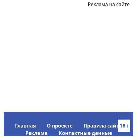
Реклама на сайте
Главная
О проекте
Правила сайта
Реклама
Контактные данные