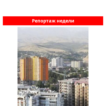
Репортаж недели