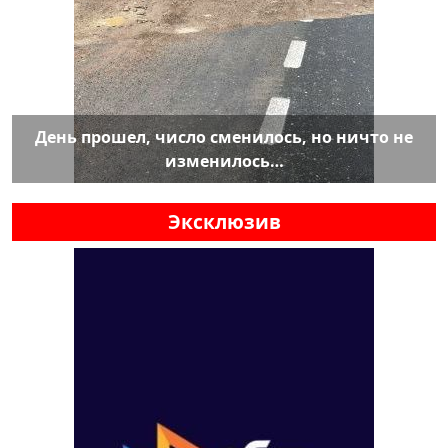
День прошел, число сменилось, но ничто не
изменилось…
Эксклюзив