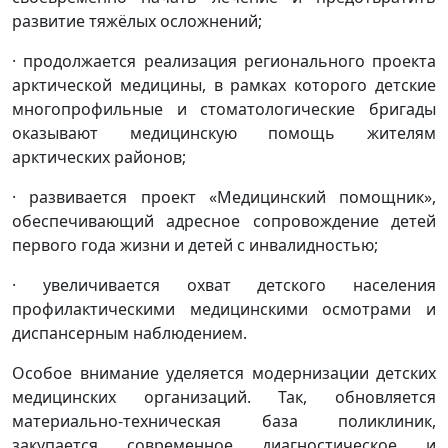
развитие тяжёлых осложнений;
· продолжается реализация регионального проекта
арктической медицины, в рамках которого детские
многопрофильные и стоматологические бригады
оказывают медицинскую помощь жителям
арктических районов;
· развивается проект «Медицинский помощник»,
обеспечивающий адресное сопровождение детей
первого года жизни и детей с инвалидностью;
· увеличивается охват детского населения
профилактическими медицинскими осмотрами и
диспансерным наблюдением.
Особое внимание уделяется модернизации детских
медицинских организаций. Так, обновляется
материально-техническая база поликлиник,
закупается современное диагностическое и