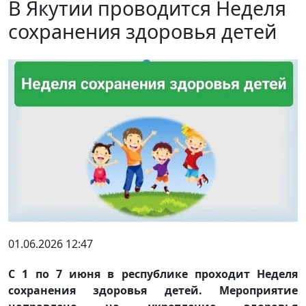
В Якутии проводится Неделя
сохранения здоровья детей
01.06.2026 12:47
С 1 по 7 июня в республике проходит Неделя
сохранения здоровья детей. Мероприятие