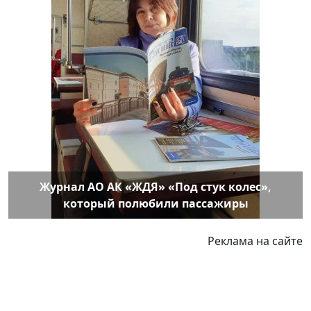
Журнал АО АК «ЖДЯ» «Под стук колес»,
который полюбили пассажиры
Реклама на сайте