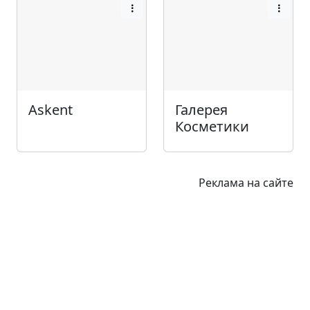
Askent
Галерея
Косметики
Реклама на сайте