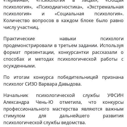
психология», «Психодиагностика», «Экстремальная
психология» и «Социальная психология».
Количество вопросов в каждом блоке было равно
числу участниц.
Практические навыки психологи
продемонстрировали в третьем задании. Используя
формат презентации, конкурсантки рассказали о
способах и методах психологической работы с
осужденными.
По итогам конкурса победительницей признана
психолог СИЗО Варвара Давыдова.
Начальник психологической службы УФСИН
Александра Чень-Ю отметила, что конкурсы
профессионального мастерства являются важным
стимулом для дальнейшего развития
психологической службы ведомства.