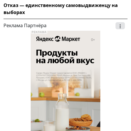
Отказ — единственному самовыдвиженцу на
выборах
Реклама Партнёра