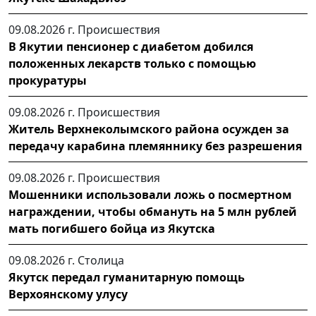
09.08.2026 г.
Происшествия
В Якутии пенсионер с диабетом добился
положенных лекарств только с помощью
прокуратуры
09.08.2026 г.
Происшествия
Житель Верхнеколымского района осужден за
передачу карабина племяннику без разрешения
09.08.2026 г.
Происшествия
Мошенники использовали ложь о посмертном
награждении, чтобы обмануть на 5 млн рублей
мать погибшего бойца из Якутска
09.08.2026 г.
Столица
Якутск передал гуманитарную помощь
Верхоянскому улусу