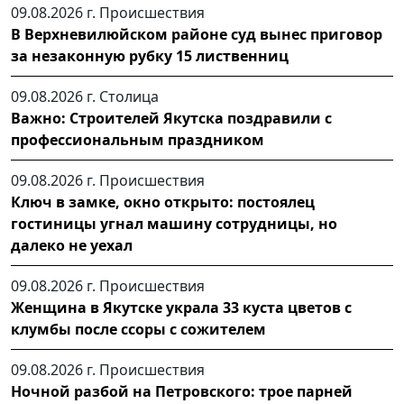
09.08.2026 г.
Происшествия
В Верхневилюйском районе суд вынес приговор
за незаконную рубку 15 лиственниц
09.08.2026 г.
Столица
Важно: Строителей Якутска поздравили с
профессиональным праздником
09.08.2026 г.
Происшествия
Ключ в замке, окно открыто: постоялец
гостиницы угнал машину сотрудницы, но
далеко не уехал
09.08.2026 г.
Происшествия
Женщина в Якутске украла 33 куста цветов с
клумбы после ссоры с сожителем
09.08.2026 г.
Происшествия
Ночной разбой на Петровского: трое парней