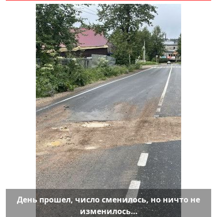
День прошел, число сменилось, но ничто не
изменилось…