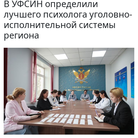
В УФСИН определили
лучшего психолога уголовно-
исполнительной системы
региона