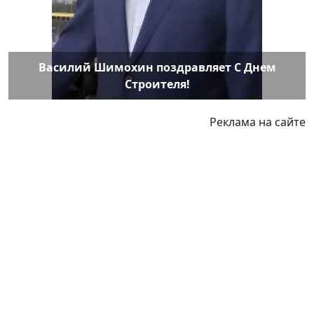
Василий Шимохин поздравляет С Днем
Строителя!
Реклама на сайте