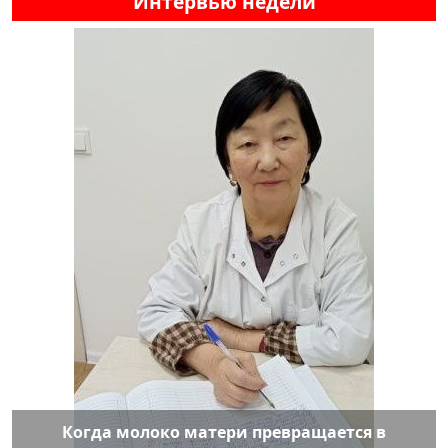
Интервью недели
Когда молоко матери превращается в