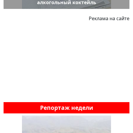
алкогольный коктейль
Реклама на сайте
Репортаж недели