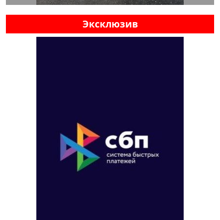
Эксклюзив