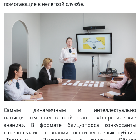
помогающие в нелегкой службе.
Самым динамичным и интеллектуально
насыщенным стал второй этап – «Теоретические
знания». В формате блиц-опроса конкурсанты
соревновались в знании шести ключевых рубрик:
«Термины», «Психология в лицах», «Общая