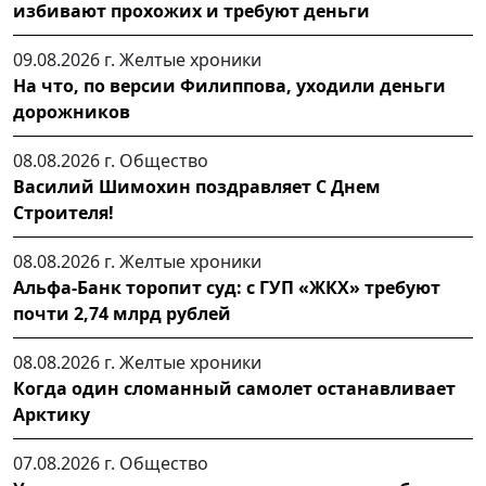
избивают прохожих и требуют деньги
09.08.2026 г.
Желтые хроники
На что, по версии Филиппова, уходили деньги
дорожников
08.08.2026 г.
Общество
Василий Шимохин поздравляет С Днем
Строителя!
08.08.2026 г.
Желтые хроники
Альфа-Банк торопит суд: с ГУП «ЖКХ» требуют
почти 2,74 млрд рублей
08.08.2026 г.
Желтые хроники
Когда один сломанный самолет останавливает
Арктику
07.08.2026 г.
Общество