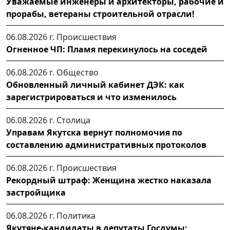
Уважаемые инженеры и архитекторы, рабочие и
прорабы, ветераны строительной отрасли!
06.08.2026 г.
Происшествия
Огненное ЧП: Пламя перекинулось на соседей
06.08.2026 г.
Общество
Обновленный личный кабинет ДЭК: как
зарегистрироваться и что изменилось
06.08.2026 г.
Столица
Управам Якутска вернут полномочия по
составлению административных протоколов
06.08.2026 г.
Происшествия
Рекордный штраф: Женщина жестко наказала
застройщика
06.08.2026 г.
Политика
Якутяне-кандидаты в депутаты Госдумы: