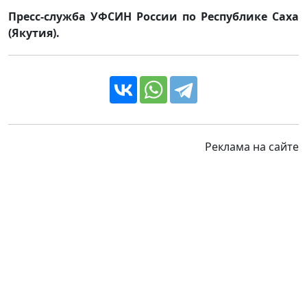
Пресс-служба УФСИН России по Республике Саха
(Якутия).
Реклама на сайте