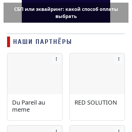
СБП или эквайринг: какой способ оплаты
выбрать
НАШИ ПАРТНЁРЫ
Du Pareil au
RED SOLUTION
meme