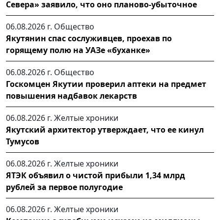
Севера» заявило, что оно планово-убыточное
06.08.2026 г.
Общество
Якутянин спас сослуживцев, проехав по
горящему полю на УАЗе «буханке»
06.08.2026 г.
Общество
Госкомцен Якутии проверил аптеки на предмет
повышения надбавок лекарств
06.08.2026 г.
Желтые хроники
Якутский архитектор утверждает, что ее кинул
Тумусов
06.08.2026 г.
Желтые хроники
ЯТЭК объявил о чистой прибыли 1,34 млрд
рублей за первое полугодие
06.08.2026 г.
Желтые хроники