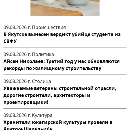
09.08.2026 г.
Происшествия
В Якутске вынесен вердикт убийце студента из
СВФУ
09.08.2026 г.
Политика
Айсен Николаев: Третий год у нас обновляются
рекорды по жилищному строительству
09.08.2026 г.
Столица
Уважаемые ветераны строительной отрасли,
дорогие строители, архитекторы и
проектировщики!
09.08.2026 г.
Культура
Хранители юкагирской культуры провели в
Якутске Шахадьибэ