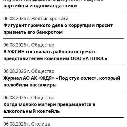
партийцы и одномандатники
06.08.2026 г.
Желтые хроники
Фигурант громкого дела о коррупции просит
признать его банкротом
06.08.2026 г.
Общество
В УФСИН состоялась рабочая встреча с
представителем компании ООО «А-ПЛЮС»
06.08.2026 г.
Общество
Журнал АО АК «ЖДЯ» «Под стук колес», который
полюбили пассажиры
06.08.2026 г.
Общество
Когда молоко матери превращается в
алкогольный коктейль
06.08.2026 г.
Столица