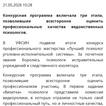
21.05.2026 10:28
Конкурсная программа включала три этапа,
позволившие всесторонне оценить
профессиональные качества ведомственных
психологов.
В УФСИН подвели итоги конкурса
профессионального мастерства «Лучший психолог
уголовно-исполнительной системы». За почетное
звание боролись психологи исправительных
учреждений и следственного изолятора.
Конкурсная программа включала три этапа,
позволившие всесторонне оценить
профессионализм участниц. В первом задании
«Визитка» психологи представили комиссии
видеоролики, в которых отразили не только свой
профессиональный путь, но и личностные качества,