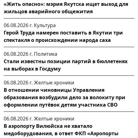
«Жить опасно»: мэрия Якутска ищет выход для
жильцов аварийного общежития
06.08.2026 г.
Культура
Герой Труда намерен поставить в Якутии три
спектакля о происхождении народа саха
06.08.2026 г.
Политика
Стали известны позиции партий в бюллетенях
на выборах в Госдуму
06.08.2026 г.
Желтые хроники
В отношении чиновницы Управления
образования возбудили дело за волокиту при
оформлении путёвок детям участника СВО
06.08.2026 г.
Желтые хроники
В аэропорту Вилюйска не хватало
медоборудования, в ответ ФКП «Аэропорты