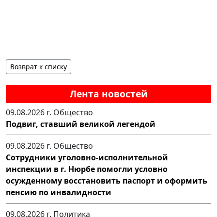
Возврат к списку
Лента новостей
09.08.2026 г.
Общество
Подвиг, ставший великой легендой
09.08.2026 г.
Общество
Сотрудники уголовно-исполнительной
инспекции в г. Нюрбе помогли условно
осужденному восстановить паспорт и оформить
пенсию по инвалидности
09.08.2026 г.
Политика