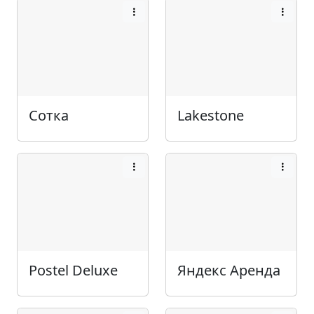
Сотка
Lakestone
Postel Deluxe
Яндекс Аренда