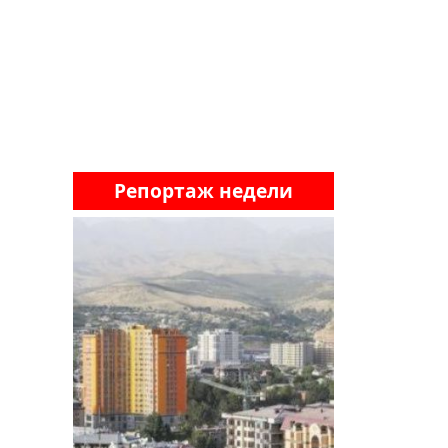
Репортаж недели