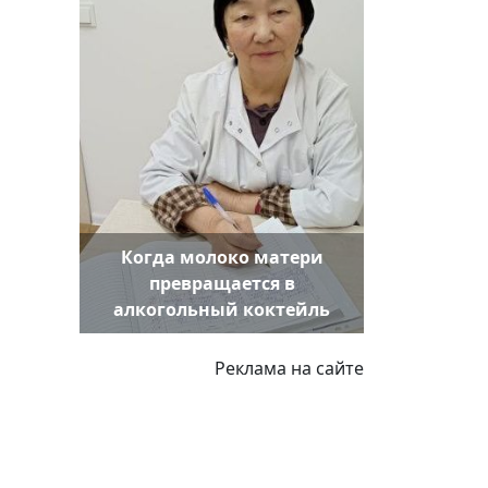
Когда молоко матери
превращается в
алкогольный коктейль
Реклама на сайте