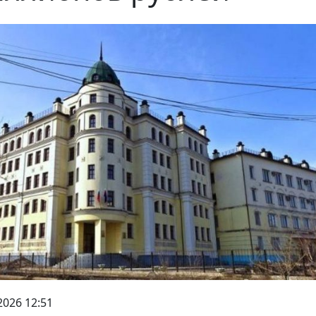
2026 12:51