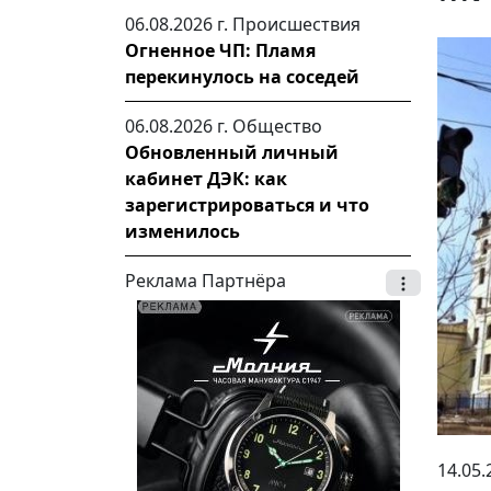
06.08.2026 г.
Происшествия
Огненное ЧП: Пламя
перекинулось на соседей
06.08.2026 г.
Общество
Обновленный личный
кабинет ДЭК: как
зарегистрироваться и что
изменилось
Реклама Партнёра
14.05.