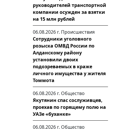
руководителей транспортной
компании осужден за взятки
на 15 млн рублей
06.08.2026 г.
Происшествия
Сотрудники уголовного
розыска ОМВД России по
Алданскому району
установили двоих
подозреваемых в краже
личного имущества у жителя
Томмота
06.08.2026 г.
Общество
Якутянин спас сослуживцев,
проехав по горящему полю на
УАЗе «буханке»
06.08.2026 г.
Общество