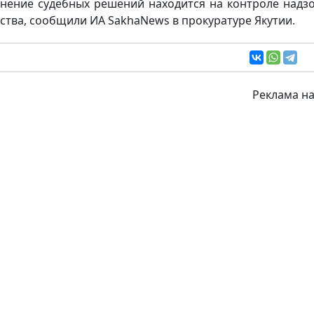
нение судебных решений находится на контроле надз
ства, сообщили ИА SakhaNews в прокуратуре Якутии.
Реклама на