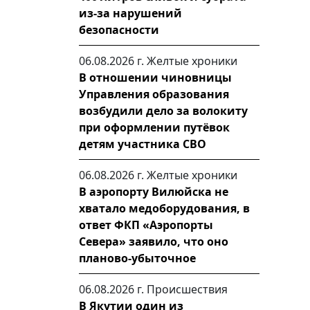
из-за нарушений
безопасности
06.08.2026 г.
Желтые хроники
В отношении чиновницы
Управления образования
возбудили дело за волокиту
при оформлении путёвок
детям участника СВО
06.08.2026 г.
Желтые хроники
В аэропорту Вилюйска не
хватало медоборудования, в
ответ ФКП «Аэропорты
Севера» заявило, что оно
планово-убыточное
06.08.2026 г.
Происшествия
В Якутии один из