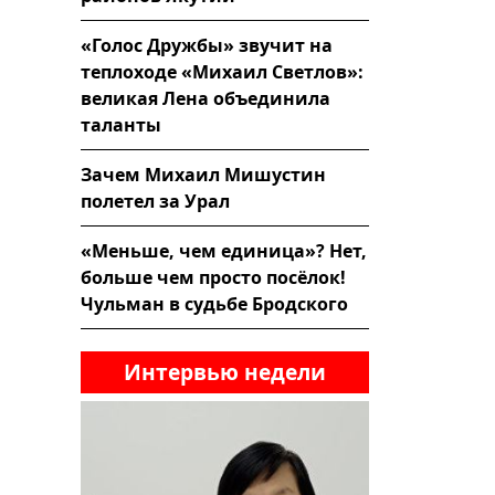
«Голос Дружбы» звучит на
теплоходе «Михаил Светлов»:
великая Лена объединила
таланты
Зачем Михаил Мишустин
полетел за Урал
«Меньше, чем единица»? Нет,
больше чем просто посёлок!
Чульман в судьбе Бродского
Интервью недели