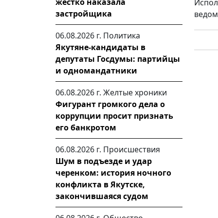
жестко наказала
Испол
застройщика
ведом
06.08.2026 г.
Политика
Якутяне-кандидаты в
депутаты Госдумы: партийцы
и одномандатники
06.08.2026 г.
Желтые хроники
Фигурант громкого дела о
коррупции просит признать
его банкротом
06.08.2026 г.
Происшествия
Шум в подъезде и удар
черенком: история ночного
конфликта в Якутске,
закончившаяся судом