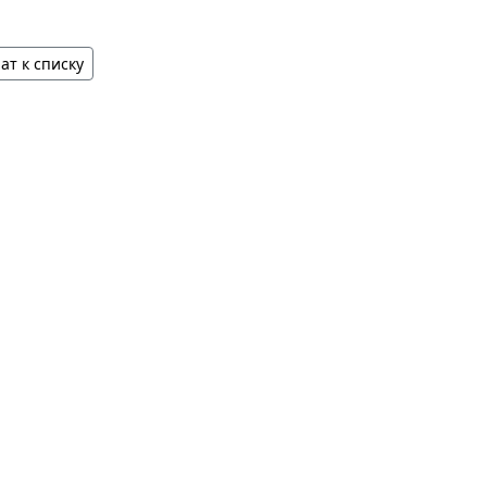
ат к списку