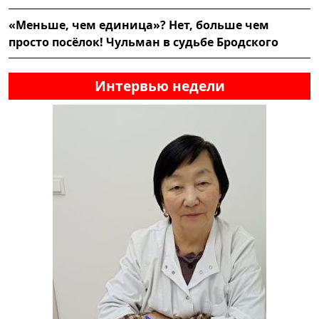
«Меньше, чем единица»? Нет, больше чем
просто посёлок! Чульман в судьбе Бродского
Интервью недели