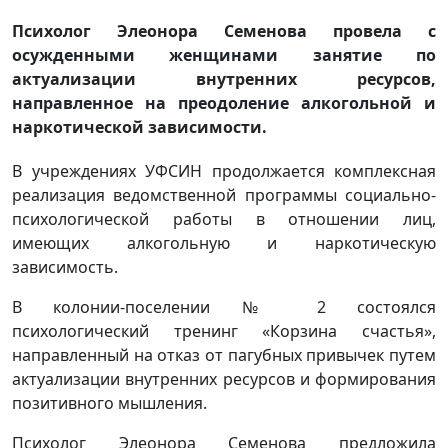
Психолог Элеонора Семенова провела с
осужденными женщинами занятие по
актуализации внутренних ресурсов,
направленное на преодоление алкогольной и
наркотической зависимости.
В учреждениях УФСИН продолжается комплексная
реализация ведомственной программы социально-
психологической работы в отношении лиц,
имеющих алкогольную и наркотическую
зависимость.
В колонии-поселении № 2 состоялся
психологический тренинг «Корзина счастья»,
направленный на отказ от пагубных привычек путем
актуализации внутренних ресурсов и формирования
позитивного мышления.
Психолог Элеонора Семенова предложила