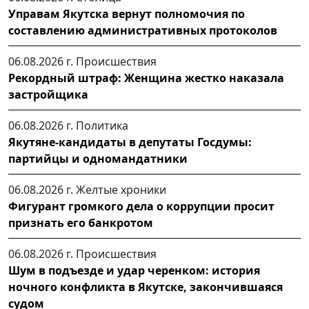
Управам Якутска вернут полномочия по
составлению административных протоколов
06.08.2026 г.
Происшествия
Рекордный штраф: Женщина жестко наказала
застройщика
06.08.2026 г.
Политика
Якутяне-кандидаты в депутаты Госдумы:
партийцы и одномандатники
06.08.2026 г.
Желтые хроники
Фигурант громкого дела о коррупции просит
признать его банкротом
06.08.2026 г.
Происшествия
Шум в подъезде и удар черенком: история
ночного конфликта в Якутске, закончившаяся
судом