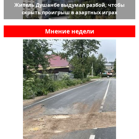
Житель Душанбе выдумал разбой, чтобы
скрыть проигрыш в азартных играх
Мнение недели