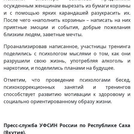
осужденным женщинам вырезать из бумаги корзины
и с помощью ярких карандашей разукрасить их.
После чего «наполнить корзины» – написать на них
приятные эмоции и события, добрые пожелания
близким людям, заветные мечты.
Проанализировав написанное, участницы тренинга
поделились с психологом мыслями о том, как они
разрушили свою жизнь, употребляя алкоголь и
наркотики, и поделились планами на будущее.
Отметим, что проведение психологами бесед,
психокоррекционных занятий и тренингов
способствует развитию мотивации к здоровому и
социально ориентированному образу жизни.
Пресс-служба УФСИН России по Республике Саха
(Якутия).