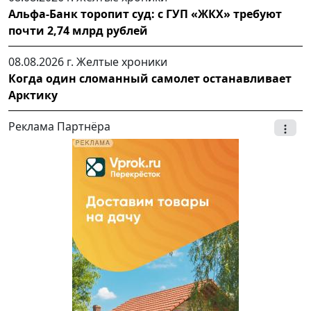
Альфа-Банк торопит суд: с ГУП «ЖКХ» требуют
почти 2,74 млрд рублей
08.08.2026 г.
Желтые хроники
Когда один сломанный самолет останавливает
Арктику
Реклама Партнёра