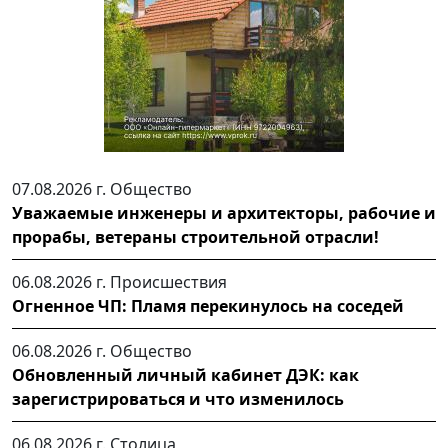
07.08.2026 г.
Общество
Уважаемые инженеры и архитекторы, рабочие и
прорабы, ветераны строительной отрасли!
06.08.2026 г.
Происшествия
Огненное ЧП: Пламя перекинулось на соседей
06.08.2026 г.
Общество
Обновленный личный кабинет ДЭК: как
зарегистрироваться и что изменилось
06.08.2026 г.
Столица