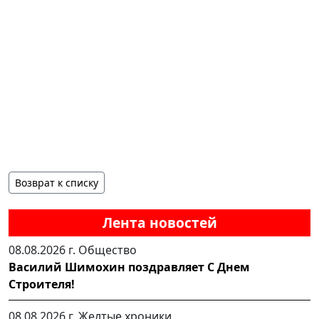
Возврат к списку
Лента новостей
08.08.2026 г.
Общество
Василий Шимохин поздравляет С Днем
Строителя!
08.08.2026 г.
Желтые хроники