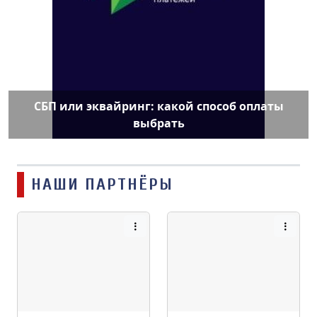
СБП или эквайринг: какой способ оплаты
выбрать
НАШИ ПАРТНЁРЫ