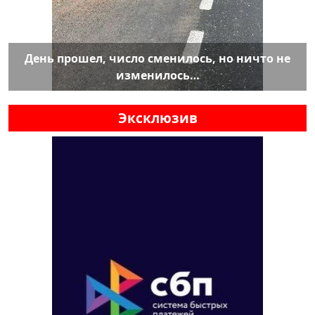
День прошел, число сменилось, но ничто не
изменилось…
Эксклюзив