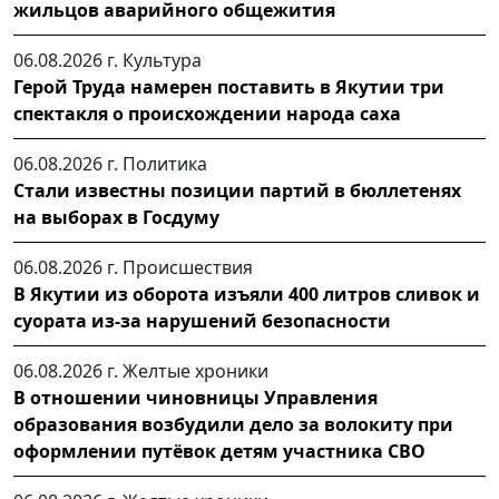
жильцов аварийного общежития
06.08.2026 г.
Культура
Герой Труда намерен поставить в Якутии три
спектакля о происхождении народа саха
06.08.2026 г.
Политика
Стали известны позиции партий в бюллетенях
на выборах в Госдуму
06.08.2026 г.
Происшествия
В Якутии из оборота изъяли 400 литров сливок и
суората из-за нарушений безопасности
06.08.2026 г.
Желтые хроники
В отношении чиновницы Управления
образования возбудили дело за волокиту при
оформлении путёвок детям участника СВО