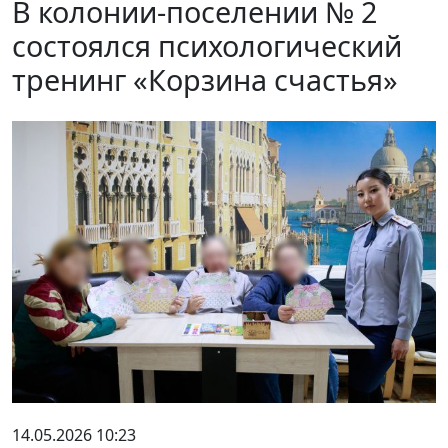
В колонии-поселении № 2
состоялся психологический
тренинг «Корзина счастья»
14.05.2026 10:23