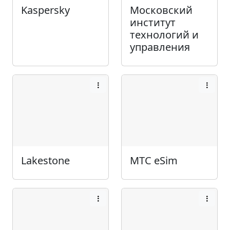
Kaspersky
Московский
институт
технологий и
управления
Lakestone
МТС eSim