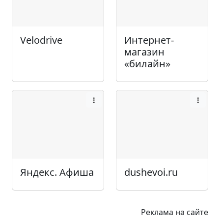
Velodrive
Интернет-
магазин
«билайн»
Яндекс. Афиша
dushevoi.ru
Реклама на сайте