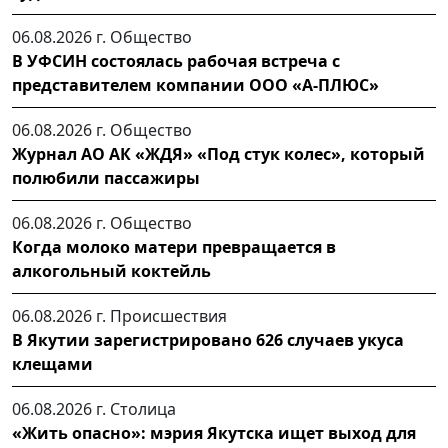
06.08.2026 г.
Общество
В УФСИН состоялась рабочая встреча с
представителем компании ООО «А-ПЛЮС»
06.08.2026 г.
Общество
Журнал АО АК «ЖДЯ» «Под стук колес», который
полюбили пассажиры
06.08.2026 г.
Общество
Когда молоко матери превращается в
алкогольный коктейль
06.08.2026 г.
Происшествия
В Якутии зарегистрировано 626 случаев укуса
клещами
06.08.2026 г.
Столица
«Жить опасно»: мэрия Якутска ищет выход для