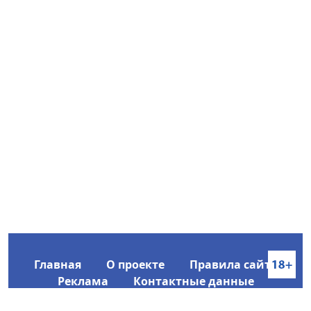
Главная
О проекте
Правила сайта
Реклама
Контактные данные