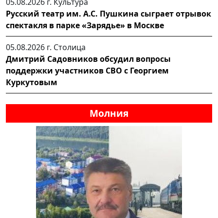
05.08.2026 г.
Культура
Русский театр им. А.С. Пушкина сыграет отрывок
спектакля в парке «Зарядье» в Москве
05.08.2026 г.
Столица
Дмитрий Садовников обсудил вопросы
поддержки участников СВО с Георгием
Куркутовым
Молния