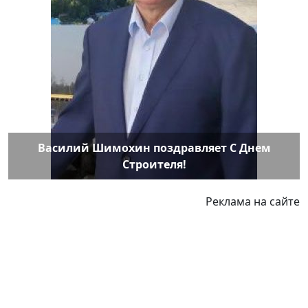
Василий Шимохин поздравляет С Днем
Строителя!
Реклама на сайте