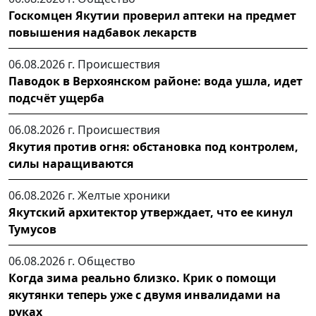
Госкомцен Якутии проверил аптеки на предмет
повышения надбавок лекарств
06.08.2026 г.
Происшествия
Паводок в Верхоянском районе: вода ушла, идет
подсчёт ущерба
06.08.2026 г.
Происшествия
Якутия против огня: обстановка под контролем,
силы наращиваются
06.08.2026 г.
Желтые хроники
Якутский архитектор утверждает, что ее кинул
Тумусов
06.08.2026 г.
Общество
Когда зима реально близко. Крик о помощи
якутянки теперь уже с двумя инвалидами на
руках