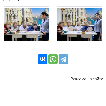
Реклама на сайте