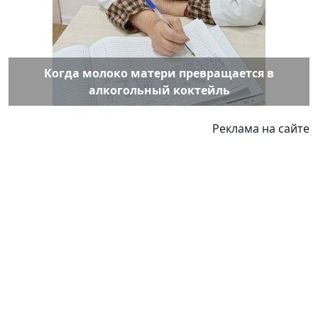
Когда молоко матери превращается в
алкогольный коктейль
Реклама на сайте