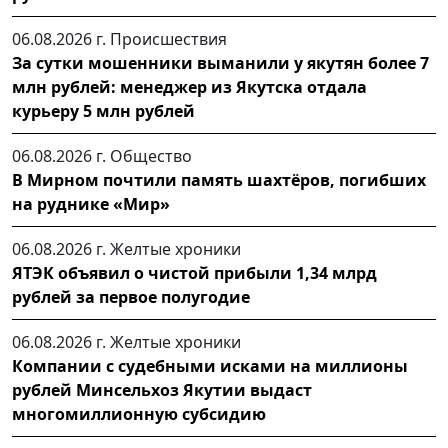
06.08.2026 г.
Происшествия
За сутки мошенники выманили у якутян более 7
млн рублей: менеджер из Якутска отдала
курьеру 5 млн рублей
06.08.2026 г.
Общество
В Мирном почтили память шахтёров, погибших
на руднике «Мир»
06.08.2026 г.
Желтые хроники
ЯТЭК объявил о чистой прибыли 1,34 млрд
рублей за первое полугодие
06.08.2026 г.
Желтые хроники
Компании с судебными исками на миллионы
рублей Минсельхоз Якутии выдаст
многомиллионную субсидию