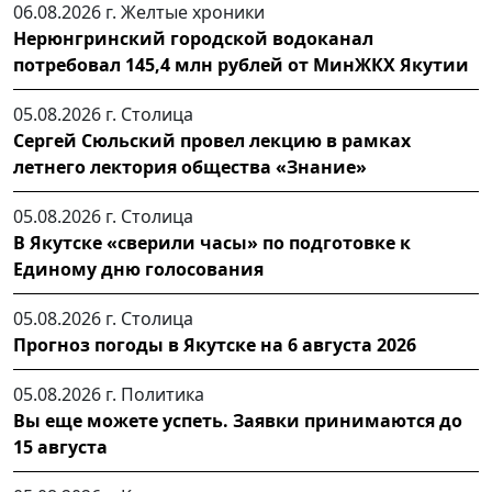
06.08.2026 г.
Желтые хроники
Нерюнгринский городской водоканал
потребовал 145,4 млн рублей от МинЖКХ Якутии
05.08.2026 г.
Столица
Сергей Сюльский провел лекцию в рамках
летнего лектория общества «Знание»
05.08.2026 г.
Столица
В Якутске «сверили часы» по подготовке к
Единому дню голосования
05.08.2026 г.
Столица
Прогноз погоды в Якутске на 6 августа 2026
05.08.2026 г.
Политика
Вы еще можете успеть. Заявки принимаются до
15 августа