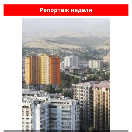
Репортаж недели