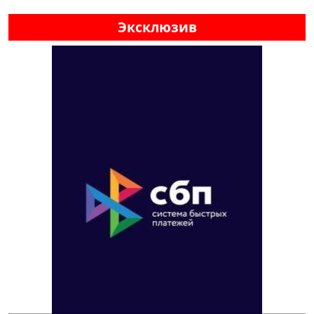
Эксклюзив