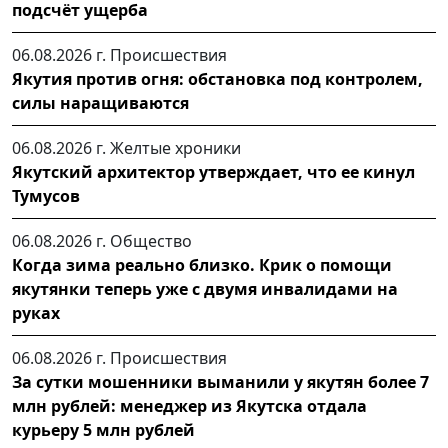
подсчёт ущерба
06.08.2026 г.
Происшествия
Якутия против огня: обстановка под контролем,
силы наращиваются
06.08.2026 г.
Желтые хроники
Якутский архитектор утверждает, что ее кинул
Тумусов
06.08.2026 г.
Общество
Когда зима реально близко. Крик о помощи
якутянки теперь уже с двумя инвалидами на
руках
06.08.2026 г.
Происшествия
За сутки мошенники выманили у якутян более 7
млн рублей: менеджер из Якутска отдала
курьеру 5 млн рублей