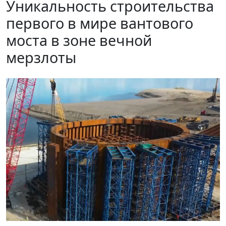
Уникальность строительства
первого в мире вантового
моста в зоне вечной
мерзлоты