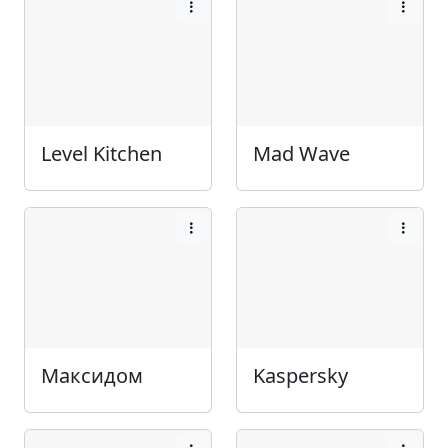
Level Kitchen
Mad Wave
Максидом
Kaspersky