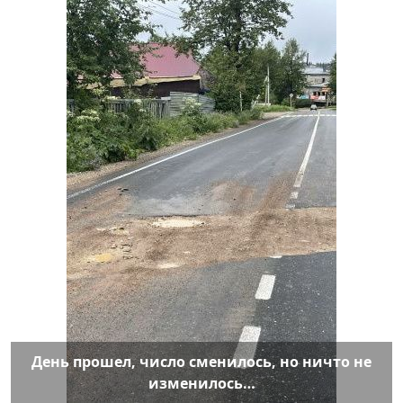
День прошел, число сменилось, но ничто не
изменилось…