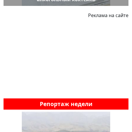
Реклама на сайте
Репортаж недели