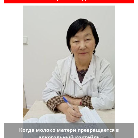
Когда молоко матери превращается в
алкогольный коктейль