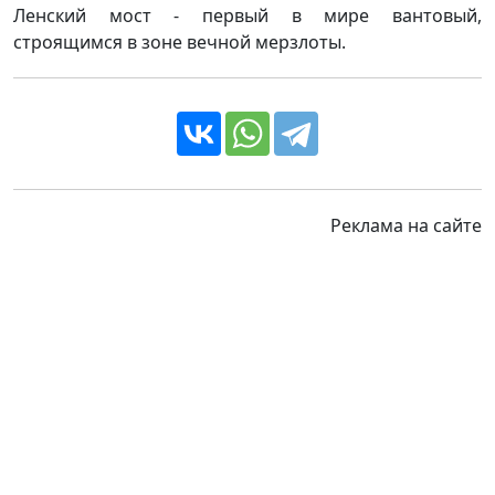
Ленский мост - первый в мире вантовый,
строящимся в зоне вечной мерзлоты.
Реклама на сайте