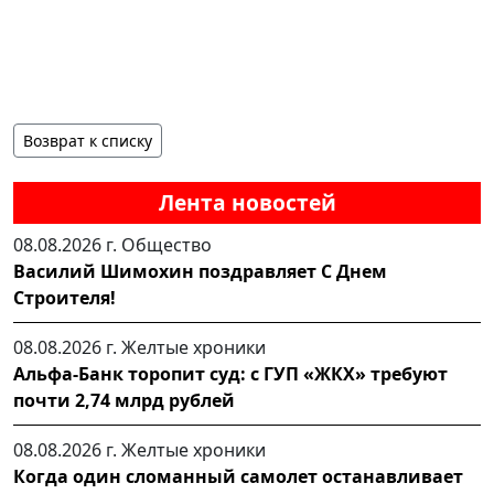
Возврат к списку
Лента новостей
08.08.2026 г.
Общество
Василий Шимохин поздравляет С Днем
Строителя!
08.08.2026 г.
Желтые хроники
Альфа-Банк торопит суд: с ГУП «ЖКХ» требуют
почти 2,74 млрд рублей
08.08.2026 г.
Желтые хроники
Когда один сломанный самолет останавливает