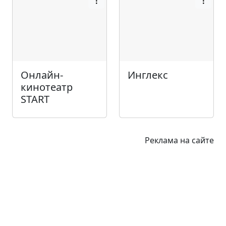
Онлайн-
Инглекс
кинотеатр
START
Реклама на сайте