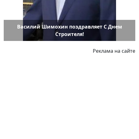
Василий Шимохин поздравляет С Днем
Строителя!
Реклама на сайте