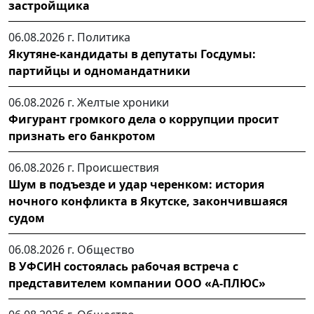
застройщика
06.08.2026 г.
Политика
Якутяне-кандидаты в депутаты Госдумы:
партийцы и одномандатники
06.08.2026 г.
Желтые хроники
Фигурант громкого дела о коррупции просит
признать его банкротом
06.08.2026 г.
Происшествия
Шум в подъезде и удар черенком: история
ночного конфликта в Якутске, закончившаяся
судом
06.08.2026 г.
Общество
В УФСИН состоялась рабочая встреча с
представителем компании ООО «А-ПЛЮС»