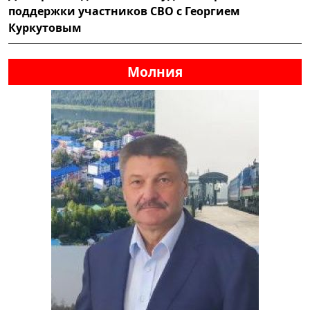
поддержки участников СВО с Георгием
Куркутовым
Молния