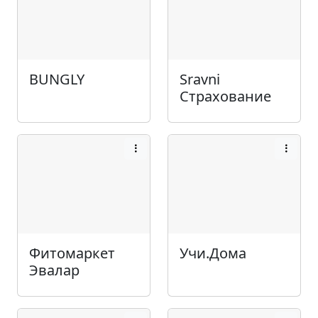
BUNGLY
Sravni
Страхование
Фитомаркет
Учи.Дома
Эвалар