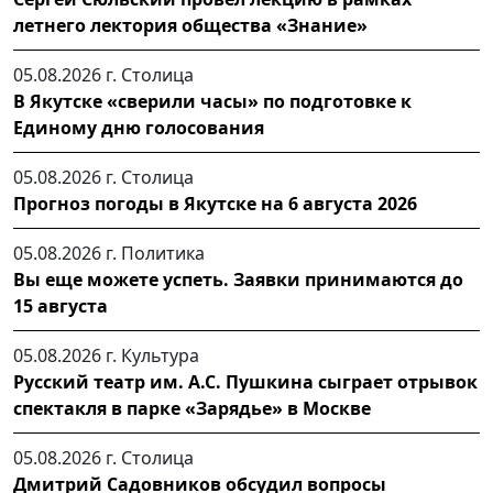
летнего лектория общества «Знание»
05.08.2026 г.
Столица
В Якутске «сверили часы» по подготовке к
Единому дню голосования
05.08.2026 г.
Столица
Прогноз погоды в Якутске на 6 августа 2026
05.08.2026 г.
Политика
Вы еще можете успеть. Заявки принимаются до
15 августа
05.08.2026 г.
Культура
Русский театр им. А.С. Пушкина сыграет отрывок
спектакля в парке «Зарядье» в Москве
05.08.2026 г.
Столица
Дмитрий Садовников обсудил вопросы