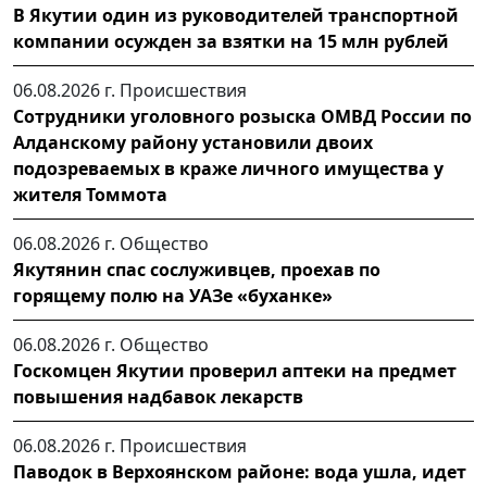
В Якутии один из руководителей транспортной
компании осужден за взятки на 15 млн рублей
06.08.2026 г.
Происшествия
Сотрудники уголовного розыска ОМВД России по
Алданскому району установили двоих
подозреваемых в краже личного имущества у
жителя Томмота
06.08.2026 г.
Общество
Якутянин спас сослуживцев, проехав по
горящему полю на УАЗе «буханке»
06.08.2026 г.
Общество
Госкомцен Якутии проверил аптеки на предмет
повышения надбавок лекарств
06.08.2026 г.
Происшествия
Паводок в Верхоянском районе: вода ушла, идет