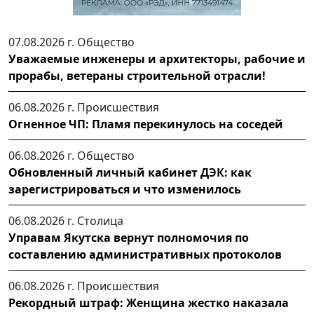
07.08.2026 г.
Общество
Уважаемые инженеры и архитекторы, рабочие и
прорабы, ветераны строительной отрасли!
06.08.2026 г.
Происшествия
Огненное ЧП: Пламя перекинулось на соседей
06.08.2026 г.
Общество
Обновленный личный кабинет ДЭК: как
зарегистрироваться и что изменилось
06.08.2026 г.
Столица
Управам Якутска вернут полномочия по
составлению административных протоколов
06.08.2026 г.
Происшествия
Рекордный штраф: Женщина жестко наказала