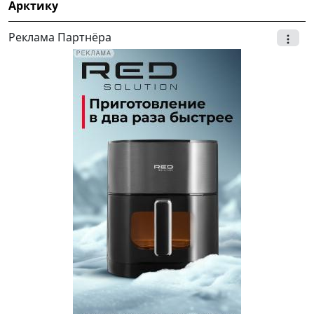
Арктику
Реклама Партнёра