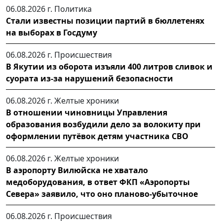
06.08.2026 г.
Политика
Стали известны позиции партий в бюллетенях
на выборах в Госдуму
06.08.2026 г.
Происшествия
В Якутии из оборота изъяли 400 литров сливок и
суората из-за нарушений безопасности
06.08.2026 г.
Желтые хроники
В отношении чиновницы Управления
образования возбудили дело за волокиту при
оформлении путёвок детям участника СВО
06.08.2026 г.
Желтые хроники
В аэропорту Вилюйска не хватало
медоборудования, в ответ ФКП «Аэропорты
Севера» заявило, что оно планово-убыточное
06.08.2026 г.
Происшествия