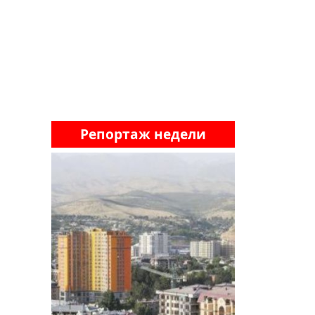
Репортаж недели