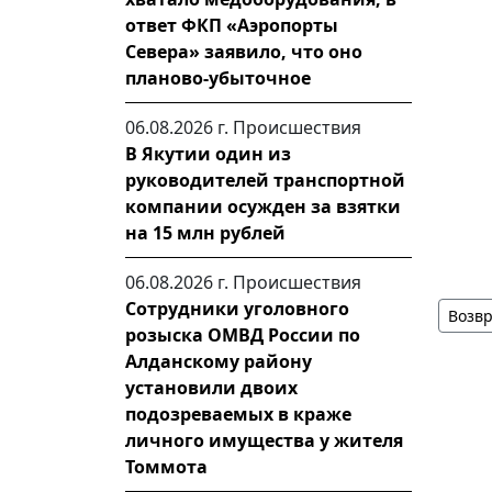
ответ ФКП «Аэропорты
Севера» заявило, что оно
планово-убыточное
06.08.2026 г.
Происшествия
В Якутии один из
руководителей транспортной
компании осужден за взятки
на 15 млн рублей
06.08.2026 г.
Происшествия
Сотрудники уголовного
Возвр
розыска ОМВД России по
Алданскому району
установили двоих
подозреваемых в краже
личного имущества у жителя
Томмота