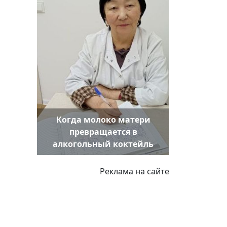
Когда молоко матери
превращается в
алкогольный коктейль
Реклама на сайте