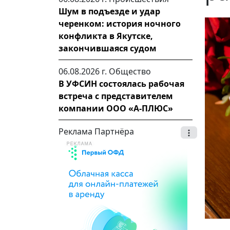
Шум в подъезде и удар
черенком: история ночного
конфликта в Якутске,
закончившаяся судом
06.08.2026 г.
Общество
В УФСИН состоялась рабочая
встреча с представителем
компании ООО «А-ПЛЮС»
Реклама Партнёра