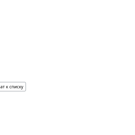
ат к списку