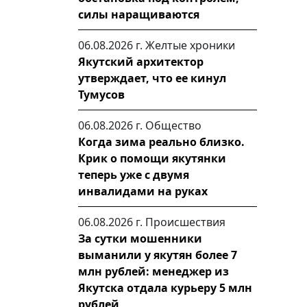
силы наращиваются
06.08.2026 г.
Желтые хроники
Якутский архитектор
утверждает, что ее кинул
Тумусов
06.08.2026 г.
Общество
Когда зима реально близко.
Крик о помощи якутянки
теперь уже с двумя
инвалидами на руках
06.08.2026 г.
Происшествия
За сутки мошенники
выманили у якутян более 7
млн рублей: менеджер из
Якутска отдала курьеру 5 млн
рублей