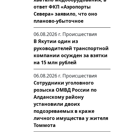
ответ ФКП «Аэропорты
Севера» заявило, что оно
планово-убыточное
06.08.2026 г.
Происшествия
В Якутии один из
руководителей транспортной
компании осужден за взятки
на 15 млн рублей
06.08.2026 г.
Происшествия
Сотрудники уголовного
розыска ОМВД России по
Алданскому району
установили двоих
подозреваемых в краже
личного имущества у жителя
Томмота