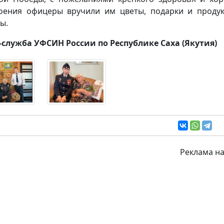
оения офицеры вручили им цветы, подарки и проду
ы.
-служба УФСИН России по Республике Саха (Якутия)
Реклама на