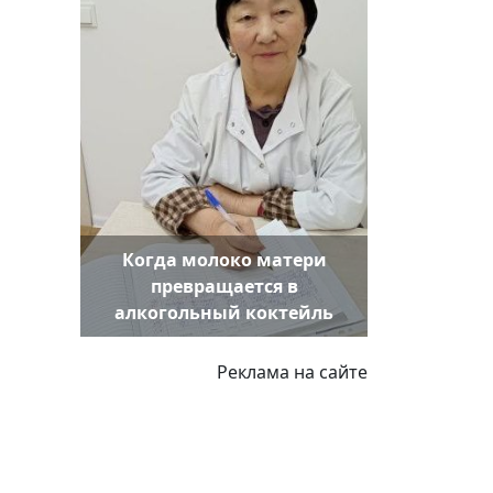
Когда молоко матери
превращается в
алкогольный коктейль
Реклама на сайте