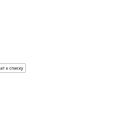
ат к списку