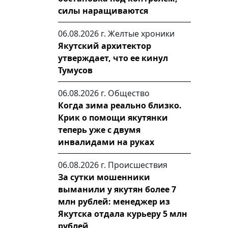
силы наращиваются
06.08.2026 г.
Желтые хроники
Якутский архитектор
утверждает, что ее кинул
Тумусов
06.08.2026 г.
Общество
Когда зима реально близко.
Крик о помощи якутянки
теперь уже с двумя
инвалидами на руках
06.08.2026 г.
Происшествия
За сутки мошенники
выманили у якутян более 7
млн рублей: менеджер из
Якутска отдала курьеру 5 млн
рублей