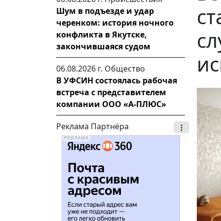
ст
Шум в подъезде и удар
черенком: история ночного
сл
конфликта в Якутске,
закончившаяся судом
ис
06.08.2026 г.
Общество
В УФСИН состоялась рабочая
встреча с представителем
компании ООО «А-ПЛЮС»
Реклама Партнёра