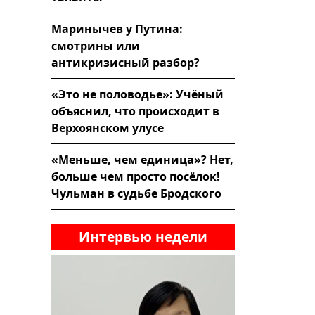
Маринычев у Путина:
смотрины или
антикризисный разбор?
«Это не половодье»: Учёный
объяснил, что происходит в
Верхоянском улусе
«Меньше, чем единица»? Нет,
больше чем просто посёлок!
Чульман в судьбе Бродского
Интервью недели