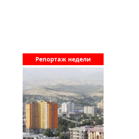
Репортаж недели