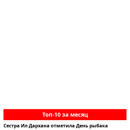
Топ-10 за месяц
Сестра Ил Дархана отметила День рыбака