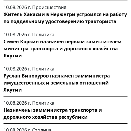
10.08.2026 г.
Происшествия
Житель Хакасии в Нерюнгри устроился на работу
по поддельному удостоверению тракториста
10.08.2026 г.
Политика
Семён Коркин назначен первым заместителем
министра транспорта и дорожного хозяйства
Якутии
10.08.2026 г.
Политика
Руслан Винокуров назначен замминистра
имущественных и земельных отношений
Якутии
10.08.2026 г.
Политика
Назначены замминистра транспорта и
дорожного хозяйства республики
10.08.2026 г.
Столица