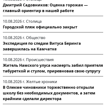
Дмитрий Садовников: Оценка горожан —
главный ориентир в нашей работе
10.08.2026 г.
Столица
Городской пляж официально закрыт
10.08.2026 г.
Общество
Экспедиция по следам Витуса Беринга
завершилась на Камчатке
10.08.2026 г.
Происшествия
Житель Намского улуса насмерть забил приятеля
табуреткой и стулом, приревновав свою супругу
10.08.2026 г.
Желтые хроники
В Олекме чиновники торжественно открыли
школу без необходимых документов, а затем
крайним сделали директора