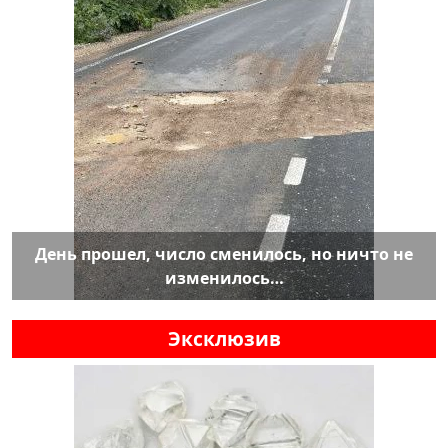
День прошел, число сменилось, но ничто не
изменилось…
Эксклюзив