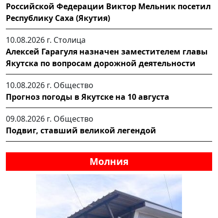
Российской Федерации Виктор Мельник посетил
Республику Саха (Якутия)
10.08.2026 г.
Столица
Алексей Гарагуля назначен заместителем главы
Якутска по вопросам дорожной деятельности
10.08.2026 г.
Общество
Прогноз погоды в Якутске на 10 августа
09.08.2026 г.
Общество
Подвиг, ставший великой легендой
Молния