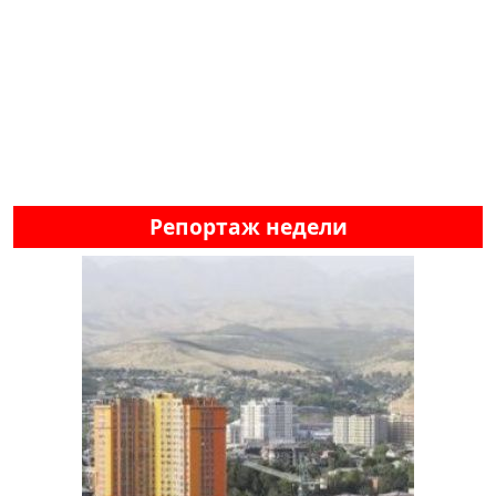
Репортаж недели