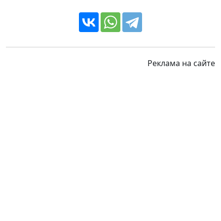
Реклама на сайте