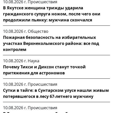
10.08.2026 г.
Происшествия
В Якутске женщина трижды ударила
гражданского супруга ножом, после чего они
продолжили пьянку: мужчина скончался
10.08.2026 г.
Общество
Пожарная безопасность на избирательных
участках Верхнеколымского района: все под
контролем
10.08.2026 г.
Наука
Почему Тикси и Диксон станут точкой
притяжения для астрономов
10.08.2026 г.
Происшествия
Сутки в тайге: в Сунтарском улусе нашли живым
потерявшегося в лесу 67-летнего мужчину
10.08.2026 г.
Происшествия