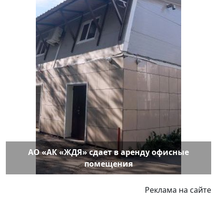
АО «АК «ЖДЯ» сдает в аренду офисные
помещения
Реклама на сайте