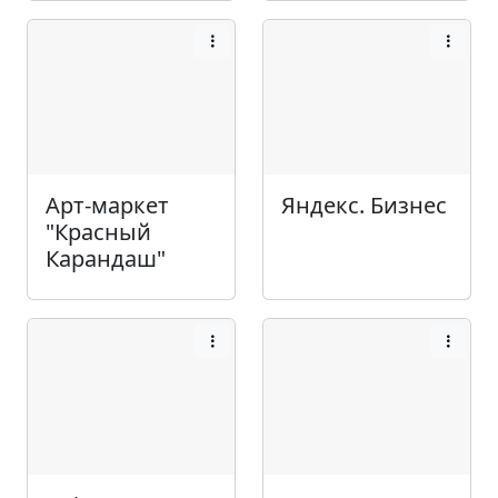
Арт-маркет
Яндекс. Бизнес
"Красный
Карандаш"