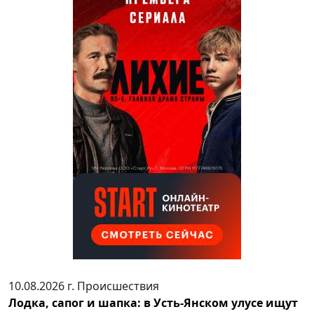
10.08.2026 г.
Происшествия
Лодка, сапог и шапка: в Усть-Янском улусе ищут