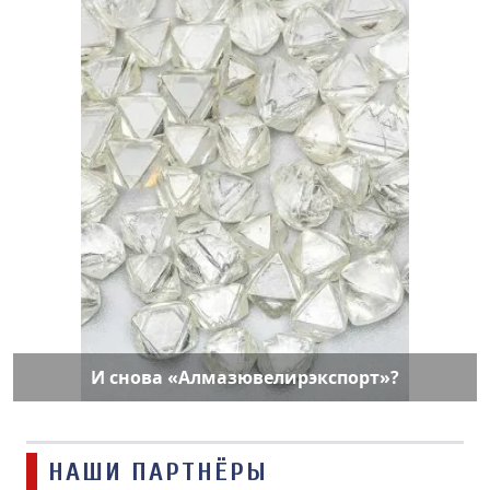
И снова «Алмазювелирэкспорт»?
НАШИ ПАРТНЁРЫ