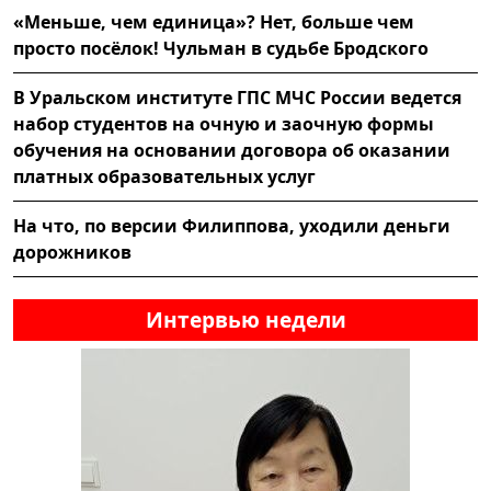
«Меньше, чем единица»? Нет, больше чем
просто посёлок! Чульман в судьбе Бродского
В Уральском институте ГПС МЧС России ведется
набор студентов на очную и заочную формы
обучения на основании договора об оказании
платных образовательных услуг
На что, по версии Филиппова, уходили деньги
дорожников
Интервью недели