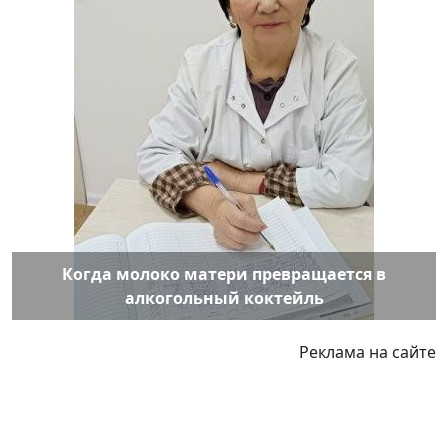
Когда молоко матери превращается в
алкогольный коктейль
Реклама на сайте