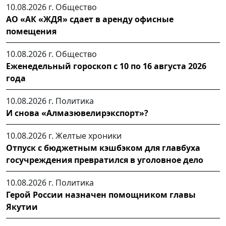
10.08.2026 г.
Общество
АО «АК «ЖДЯ» сдает в аренду офисные
помещения
10.08.2026 г.
Общество
Еженедельный гороскоп с 10 по 16 августа 2026
года
10.08.2026 г.
Политика
И снова «Алмазювелирэкспорт»?
10.08.2026 г.
Желтые хроники
Отпуск с бюджетным кэшбэком для главбуха
госучреждения превратился в уголовное дело
10.08.2026 г.
Политика
Герой России назначен помощником главы
Якутии