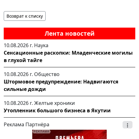
Возврат к списку
Лента новостей
10.08.2026 г.
Наука
Сенсационные раскопки: Младенческие могилы
в глухой тайге
10.08.2026 г.
Общество
Штормовое предупреждение: Надвигаются
сильные дожди
10.08.2026 г.
Желтые хроники
Утопленник большого бизнеса в Якутии
Реклама Партнёра