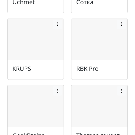
Uchmet
Сотка
KRUPS
RBK Pro