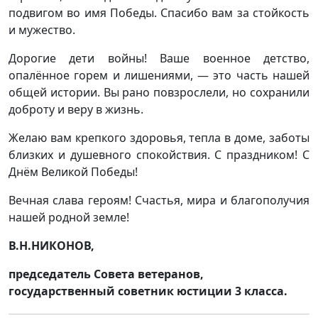
подвигом во имя Победы. Спасибо вам за стойкость
и мужество.
Дорогие дети войны! Ваше военное детство,
опалённое горем и лишениями, — это часть нашей
общей истории. Вы рано повзрослели, но сохранили
доброту и веру в жизнь.
Желаю вам крепкого здоровья, тепла в доме, заботы
близких и душевного спокойствия. С праздником! С
Днём Великой Победы!
Вечная слава героям! Счастья, мира и благополучия
нашей родной земле!
В.Н.НИКОНОВ,
председатель Совета ветеранов,
государственный советник юстиции 3 класса.