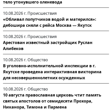
тело утонувшего оленевода
10.08.2026 г.
Происшествия
«Обливал попутчиков водой и матерился»:
дебошира сняли с рейса Москва — Якутск
10.08.2026 г.
Происшествия
Арестован известный застройщик Руслан
Алибеков
10.08.2026 г.
Общество
В уголовно-исполнительной инспекции в г.
Якутске проведена интерактивная викторина
для несовершеннолетних осужденных
10.08.2026 г.
Общество
10 августа православная церковь чтит память
святых апостолов от семидесяти Прохора,
Никанора, Тимона и Пармена