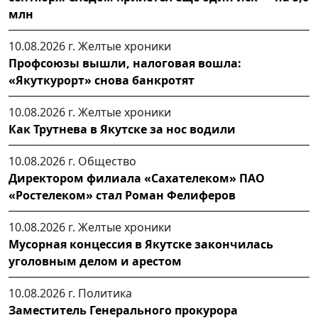
млн
10.08.2026 г.
Желтые хроники
Профсоюзы вышли, налоговая вошла:
«Якуткурорт» снова банкротят
10.08.2026 г.
Желтые хроники
Как Трутнева в Якутске за нос водили
10.08.2026 г.
Общество
Директором филиала «Сахателеком» ПАО
«Ростелеком» стал Роман Фелиферов
10.08.2026 г.
Желтые хроники
Мусорная концессия в Якутске закончилась
уголовным делом и арестом
10.08.2026 г.
Политика
Заместитель Генерального прокурора