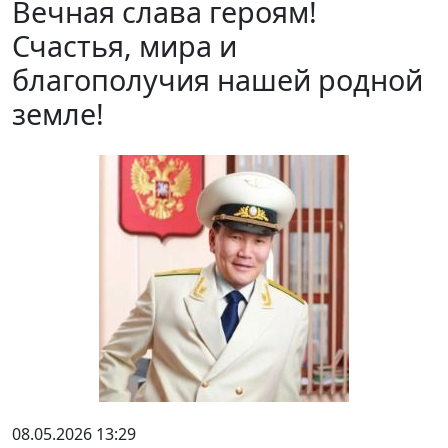
Вечная слава героям!
Счастья, мира и
благополучия нашей родной
земле!
08.05.2026 13:29