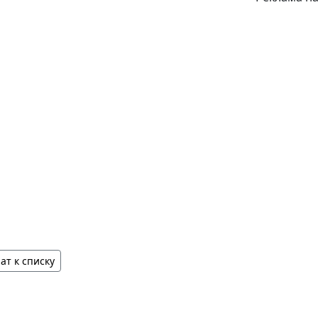
ат к списку