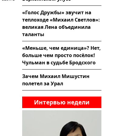
«Голос Дружбы» звучит на
теплоходе «Михаил Светлов»:
великая Лена объединила
таланты
«Меньше, чем единица»? Нет,
больше чем просто посёлок!
Чульман в судьбе Бродского
Зачем Михаил Мишустин
полетел за Урал
Интервью недели