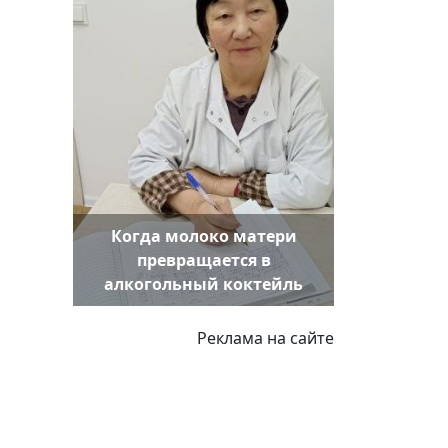
Когда молоко матери
превращается в
алкогольный коктейль
Реклама на сайте