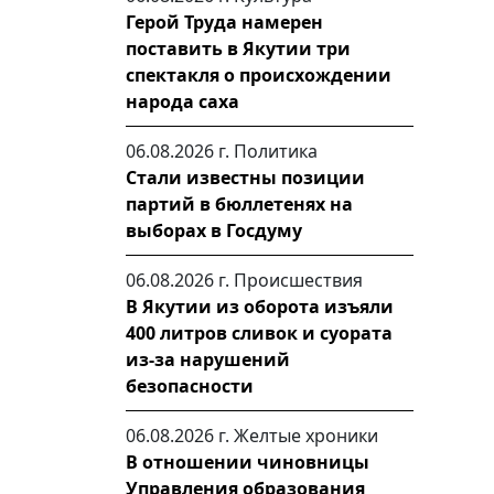
Герой Труда намерен
поставить в Якутии три
спектакля о происхождении
народа саха
06.08.2026 г.
Политика
Стали известны позиции
партий в бюллетенях на
выборах в Госдуму
06.08.2026 г.
Происшествия
В Якутии из оборота изъяли
400 литров сливок и суората
из-за нарушений
безопасности
06.08.2026 г.
Желтые хроники
В отношении чиновницы
Управления образования