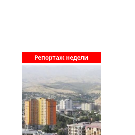
Репортаж недели