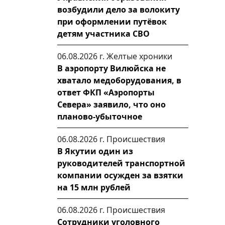
возбудили дело за волокиту
при оформлении путёвок
детям участника СВО
06.08.2026 г.
Желтые хроники
В аэропорту Вилюйска не
хватало медоборудования, в
ответ ФКП «Аэропорты
Севера» заявило, что оно
планово-убыточное
06.08.2026 г.
Происшествия
В Якутии один из
руководителей транспортной
компании осужден за взятки
на 15 млн рублей
06.08.2026 г.
Происшествия
Сотрудники уголовного