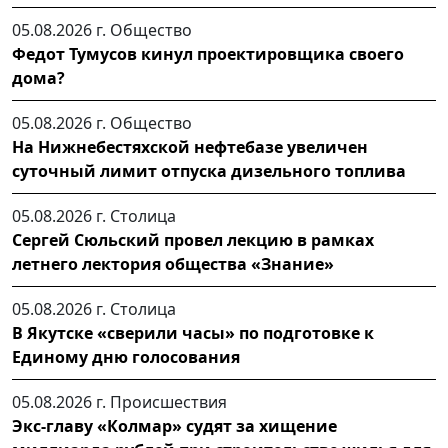
05.08.2026 г.
Общество
Федот Тумусов кинул проектировщика своего
дома?
05.08.2026 г.
Общество
На Нижнебестяхской нефтебазе увеличен
суточный лимит отпуска дизельного топлива
05.08.2026 г.
Столица
Сергей Сюльский провел лекцию в рамках
летнего лектория общества «Знание»
05.08.2026 г.
Столица
В Якутске «сверили часы» по подготовке к
Единому дню голосования
05.08.2026 г.
Происшествия
Экс-главу «Колмар» судят за хищение