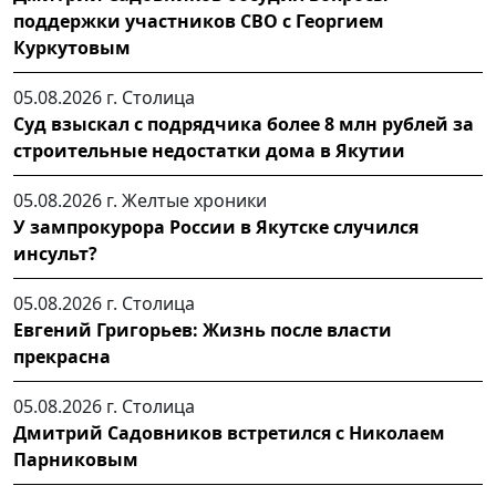
поддержки участников СВО с Георгием
Куркутовым
05.08.2026 г.
Столица
Суд взыскал с подрядчика более 8 млн рублей за
строительные недостатки дома в Якутии
05.08.2026 г.
Желтые хроники
У зампрокурора России в Якутске случился
инсульт?
05.08.2026 г.
Столица
Евгений Григорьев: Жизнь после власти
прекрасна
05.08.2026 г.
Столица
Дмитрий Садовников встретился с Николаем
Парниковым