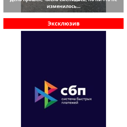
изменилось…
Эксклюзив