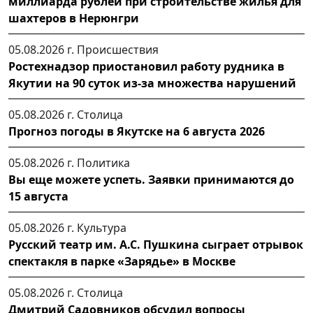
миллиарда рублей при строительстве жилья для
шахтеров в Нерюнгри
05.08.2026 г.
Происшествия
Ростехнадзор приостановил работу рудника в
Якутии на 90 суток из-за множества нарушений
05.08.2026 г.
Столица
Прогноз погоды в Якутске на 6 августа 2026
05.08.2026 г.
Политика
Вы еще можете успеть. Заявки принимаются до
15 августа
05.08.2026 г.
Культура
Русский театр им. А.С. Пушкина сыграет отрывок
спектакля в парке «Зарядье» в Москве
05.08.2026 г.
Столица
Дмитрий Садовников обсудил вопросы