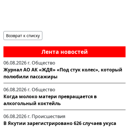
Возврат к списку
Лента новостей
06.08.2026 г.
Общество
Журнал АО АК «ЖДЯ» «Под стук колес», который
полюбили пассажиры
06.08.2026 г.
Общество
Когда молоко матери превращается в
алкогольный коктейль
06.08.2026 г.
Происшествия
В Якутии зарегистрировано 626 случаев укуса