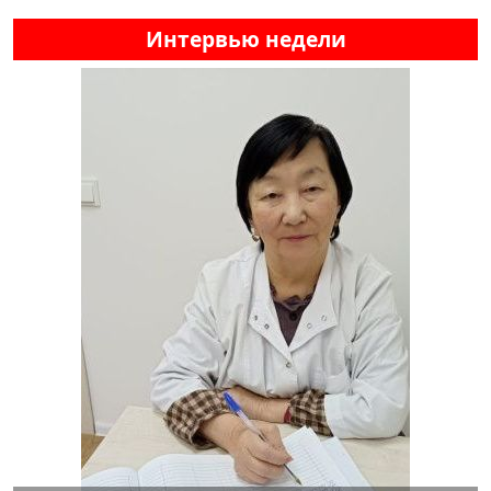
Интервью недели