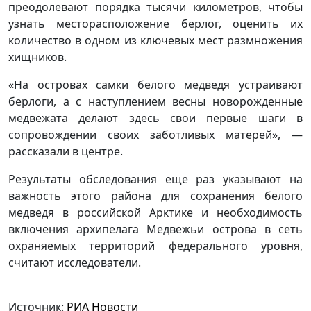
преодолевают порядка тысячи километров, чтобы
узнать месторасположение берлог, оценить их
количество в одном из ключевых мест размножения
хищников.
«На островах самки белого медведя устраивают
берлоги, а с наступлением весны новорожденные
медвежата делают здесь свои первые шаги в
сопровождении своих заботливых матерей», —
рассказали в центре.
Результаты обследования еще раз указывают на
важность этого района для сохранения белого
медведя в российской Арктике и необходимость
включения архипелага Медвежьи острова в сеть
охраняемых территорий федерального уровня,
считают исследователи.
Источник:
РИА Новости