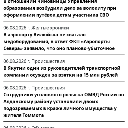
В отношении чиновницы Управления
образования возбудили дело за волокиту при
оформлении путёвок детям участника СВО
06.08.2026 г.
Желтые хроники
В аэропорту Вилюйска не хватало
медоборудования, в ответ ФКП «Аэропорты
Севера» заявило, что оно планово-убыточное
06.08.2026 г.
Происшествия
В Якутии один из руководителей транспортной
компании осужден за взятки на 15 млн рублей
06.08.2026 г.
Происшествия
Сотрудники уголовного розыска ОМВД России по
Алданскому району установили двоих
подозреваемых в краже личного имущества у
жителя Томмота
06.08.2026 г.
Общество