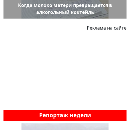
Когда молоко матери превращается в
алкогольный коктейль
Реклама на сайте
Репортаж недели