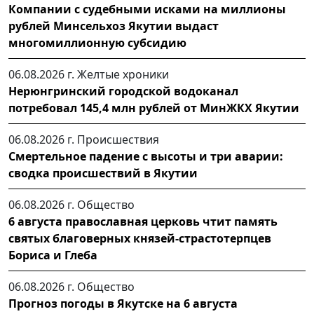
Компании с судебными исками на миллионы
рублей Минсельхоз Якутии выдаст
многомиллионную субсидию
06.08.2026 г.
Желтые хроники
Нерюнгринский городской водоканал
потребовал 145,4 млн рублей от МинЖКХ Якутии
06.08.2026 г.
Происшествия
Смертельное падение с высоты и три аварии:
сводка происшествий в Якутии
06.08.2026 г.
Общество
6 августа православная церковь чтит память
святых благоверных князей-страстотерпцев
Бориса и Глеба
06.08.2026 г.
Общество
Прогноз погоды в Якутске на 6 августа