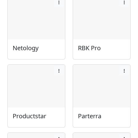
Netology
RBK Pro
Productstar
Parterra