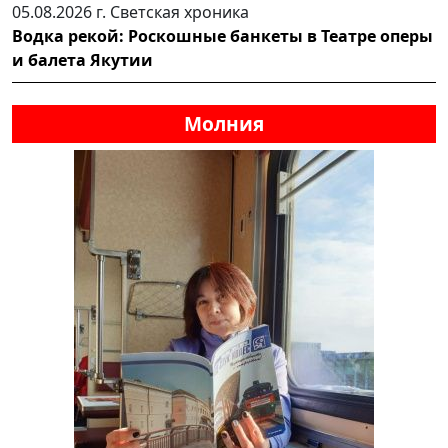
05.08.2026 г.
Светская хроника
Водка рекой: Роскошные банкеты в Театре оперы
и балета Якутии
Молния