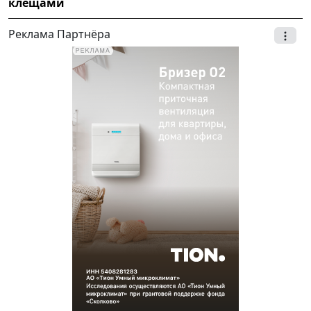
клещами
Реклама Партнёра