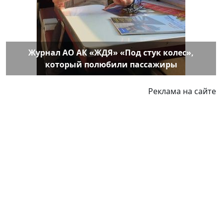
Журнал АО АК «ЖДЯ» «Под стук колес»,
который полюбили пассажиры
Реклама на сайте