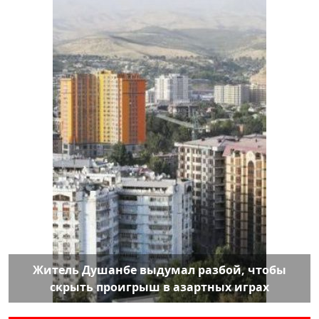
Житель Душанбе выдумал разбой, чтобы
скрыть проигрыш в азартных играх