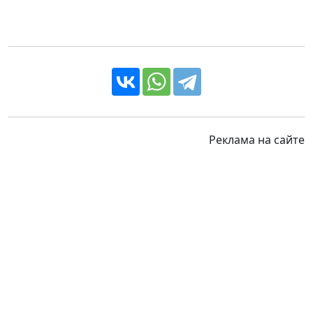
Реклама на сайте