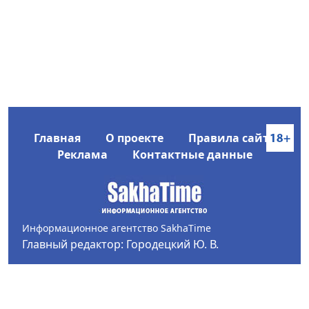
Главная
О проекте
Правила сайта
Реклама
Контактные данные
Информационное агентство SakhaTime
Главный редактор: Городецкий Ю. В.
Политика конфиденциальности
2017-2026 © Все права защищены.
Любое использование текстовых материалов с сайта