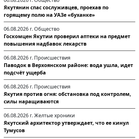
Якутянин спас сослуживцев, проехав по
горящему полю на УАЗе «буханке»
06.08.2026 г.
Общество
Госкомцен Якутии проверил аптеки на предмет
повышения надбавок лекарств
06.08.2026 г.
Происшествия
Паводок в Верхоянском районе: вода ушла, идет
подсчёт ущерба
06.08.2026 г.
Происшествия
Якутия против огня: обстановка под контролем,
силы наращиваются
06.08.2026 г.
Желтые хроники
Якутский архитектор утверждает, что ее кинул
Тумусов