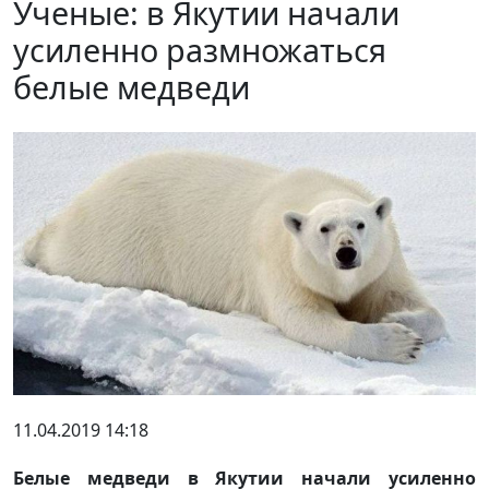
Ученые: в Якутии начали
усиленно размножаться
белые медведи
11.04.2019 14:18
Белые медведи в Якутии начали усиленно