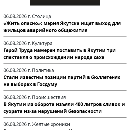
06.08.2026 г.
Столица
«Жить опасно»: мэрия Якутска ищет выход для
жильцов аварийного общежития
06.08.2026 г.
Культура
Герой Труда намерен поставить в Якутии три
спектакля о происхождении народа саха
06.08.2026 г.
Политика
Стали известны позиции партий в бюллетенях
на выборах в Госдуму
06.08.2026 г.
Происшествия
В Якутии из оборота изъяли 400 литров сливок и
суората из-за нарушений безопасности
06.08.2026 г.
Желтые хроники