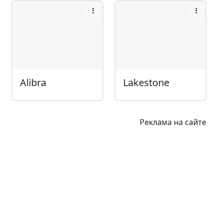
Alibra
Lakestone
Реклама на сайте