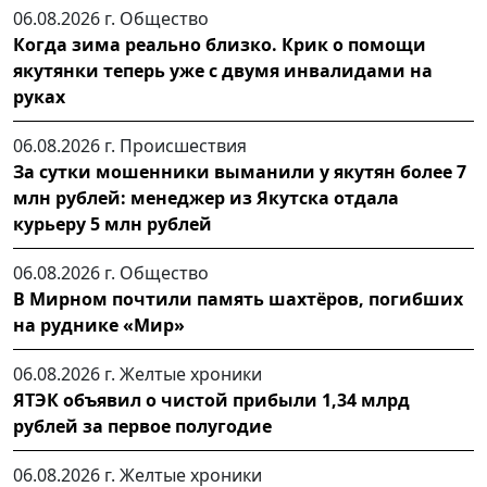
06.08.2026 г.
Общество
Когда зима реально близко. Крик о помощи
якутянки теперь уже с двумя инвалидами на
руках
06.08.2026 г.
Происшествия
За сутки мошенники выманили у якутян более 7
млн рублей: менеджер из Якутска отдала
курьеру 5 млн рублей
06.08.2026 г.
Общество
В Мирном почтили память шахтёров, погибших
на руднике «Мир»
06.08.2026 г.
Желтые хроники
ЯТЭК объявил о чистой прибыли 1,34 млрд
рублей за первое полугодие
06.08.2026 г.
Желтые хроники