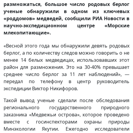
размножаться, большое число родовых берлог
ученые обнаружили в одном из ключевых
«роддомов» медведей, сообщили РИА Новости в
научно-экспедиционном центре «Морские
млекопитающие».
«Весной этого года мы обнаружили девять родовых
берлог, а по количеству следов можно говорить о не
менее 14 белых медведицах, использовавших этот
район для размножения. Это на 30-40% превышает
среднее число берлог за 11 лет наблюдений», —
передал по телефону в центр руководитель
экспедиции Виктор Никифоров.
Такой вывод ученые сделали после обследования
регионального государственного природного
заказника «Медвежьи острова», которое проведено
вместе с госинспекторами охраны природы
Минэкологии Якутии. Ежегодно исследователи