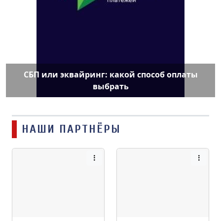
СБП или эквайринг: какой способ оплаты
выбрать
НАШИ ПАРТНЁРЫ