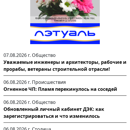
07.08.2026 г.
Общество
Уважаемые инженеры и архитекторы, рабочие и
прорабы, ветераны строительной отрасли!
06.08.2026 г.
Происшествия
Огненное ЧП: Пламя перекинулось на соседей
06.08.2026 г.
Общество
Обновленный личный кабинет ДЭК: как
зарегистрироваться и что изменилось
06.08.2026 г.
Столица