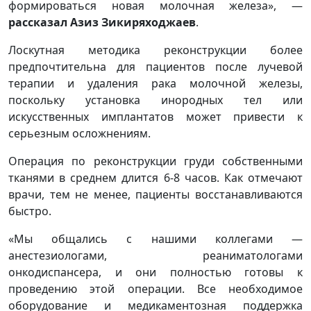
формироваться новая молочная железа», —
рассказал Азиз Зикиряходжаев
.
Лоскутная методика реконструкции более
предпочтительна для пациентов после лучевой
терапии и удаления рака молочной железы,
поскольку установка инородных тел или
искусственных имплантатов может привести к
серьезным осложнениям.
Операция по реконструкции груди собственными
тканями в среднем длится 6-8 часов. Как отмечают
врачи, тем не менее, пациенты восстанавливаются
быстро.
«Мы общались с нашими коллегами —
анестезиологами, реаниматологами
онкодиспансера, и они полностью готовы к
проведению этой операции. Все необходимое
оборудование и медикаментозная поддержка