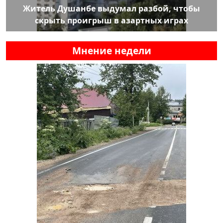
Житель Душанбе выдумал разбой, чтобы
скрыть проигрыш в азартных играх
Мнение недели