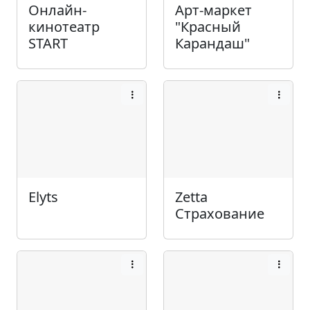
Онлайн-
Арт-маркет
кинотеатр
"Красный
START
Карандаш"
Elyts
Zetta
Страхование