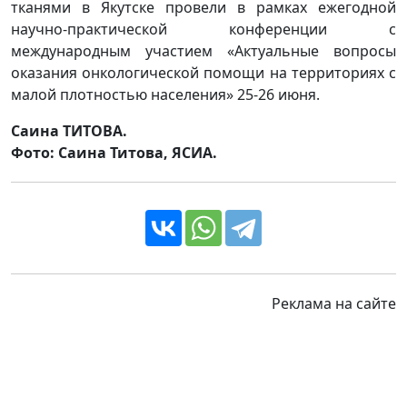
тканями в Якутске провели в рамках ежегодной
научно-практической конференции с
международным участием «Актуальные вопросы
оказания онкологической помощи на территориях с
малой плотностью населения» 25-26 июня.
Саина ТИТОВА.
Фото: Саина Титова, ЯСИА.
Реклама на сайте