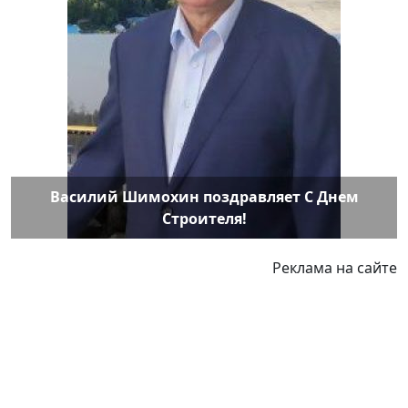
Василий Шимохин поздравляет С Днем
Строителя!
Реклама на сайте