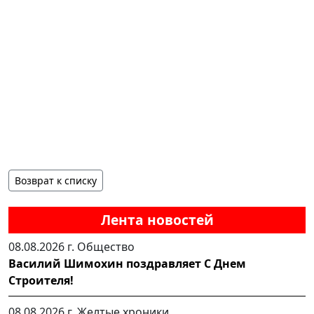
Возврат к списку
Лента новостей
08.08.2026 г.
Общество
Василий Шимохин поздравляет С Днем
Строителя!
08.08.2026 г.
Желтые хроники