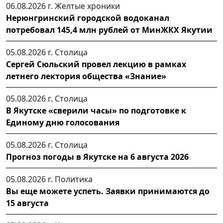
06.08.2026 г.
Желтые хроники
Нерюнгринский городской водоканал
потребовал 145,4 млн рублей от МинЖКХ Якутии
05.08.2026 г.
Столица
Сергей Сюльский провел лекцию в рамках
летнего лектория общества «Знание»
05.08.2026 г.
Столица
В Якутске «сверили часы» по подготовке к
Единому дню голосования
05.08.2026 г.
Столица
Прогноз погоды в Якутске на 6 августа 2026
05.08.2026 г.
Политика
Вы еще можете успеть. Заявки принимаются до
15 августа