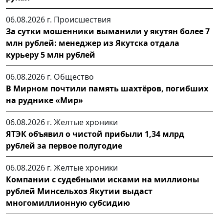
06.08.2026 г.
Происшествия
За сутки мошенники выманили у якутян более 7
млн рублей: менеджер из Якутска отдала
курьеру 5 млн рублей
06.08.2026 г.
Общество
В Мирном почтили память шахтёров, погибших
на руднике «Мир»
06.08.2026 г.
Желтые хроники
ЯТЭК объявил о чистой прибыли 1,34 млрд
рублей за первое полугодие
06.08.2026 г.
Желтые хроники
Компании с судебными исками на миллионы
рублей Минсельхоз Якутии выдаст
многомиллионную субсидию