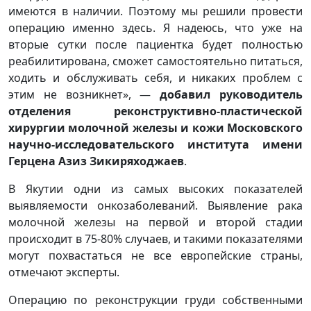
имеются в наличии. Поэтому мы решили провести
операцию именно здесь. Я надеюсь, что уже на
вторые сутки после пациентка будет полностью
реабилитирована, сможет самостоятельно питаться,
ходить и обслуживать себя, и никаких проблем с
этим не возникнет», —
добавил руководитель
отделения реконструктивно-пластической
хирургии молочной железы и кожи Московского
научно-исследовательского института имени
Герцена Азиз Зикиряходжаев
.
В Якутии одни из самых высоких показателей
выявляемости онкозаболеваний. Выявление рака
молочной железы на первой и второй стадии
происходит в 75-80% случаев, и такими показателями
могут похвастаться не все европейские страны,
отмечают эксперты.
Операцию по реконструкции груди собственными