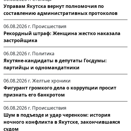
Управам Якутска вернут полномочия по
составлению административных протоколов
06.08.2026 г.
Происшествия
Рекордный штраф: Женщина жестко наказала
застройщика
06.08.2026 г.
Политика
Якутяне-кандидаты в депутаты Госдумы:
партийцы и одномандатники
06.08.2026 г.
Желтые хроники
Фигурант громкого дела о коррупции просит
признать его банкротом
06.08.2026 г.
Происшествия
Шум в подъезде и удар черенком: история
ночного конфликта в Якутске, закончившаяся
судом