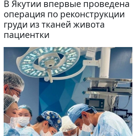
В Якутии впервые проведена
операция по реконструкции
груди из тканей живота
пациентки