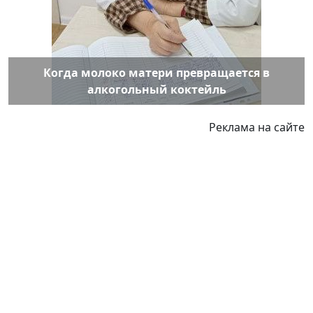
Когда молоко матери превращается в
алкогольный коктейль
Реклама на сайте