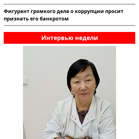
Фигурант громкого дела о коррупции просит
признать его банкротом
Интервью недели