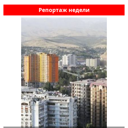
Репортаж недели