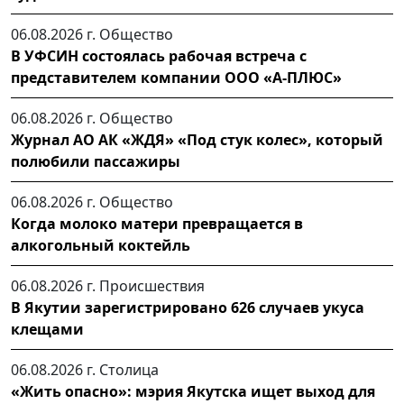
06.08.2026 г.
Общество
В УФСИН состоялась рабочая встреча с
представителем компании ООО «А-ПЛЮС»
06.08.2026 г.
Общество
Журнал АО АК «ЖДЯ» «Под стук колес», который
полюбили пассажиры
06.08.2026 г.
Общество
Когда молоко матери превращается в
алкогольный коктейль
06.08.2026 г.
Происшествия
В Якутии зарегистрировано 626 случаев укуса
клещами
06.08.2026 г.
Столица
«Жить опасно»: мэрия Якутска ищет выход для