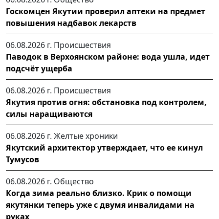
Госкомцен Якутии проверил аптеки на предмет
повышения надбавок лекарств
06.08.2026 г.
Происшествия
Паводок в Верхоянском районе: вода ушла, идет
подсчёт ущерба
06.08.2026 г.
Происшествия
Якутия против огня: обстановка под контролем,
силы наращиваются
06.08.2026 г.
Желтые хроники
Якутский архитектор утверждает, что ее кинул
Тумусов
06.08.2026 г.
Общество
Когда зима реально близко. Крик о помощи
якутянки теперь уже с двумя инвалидами на
руках