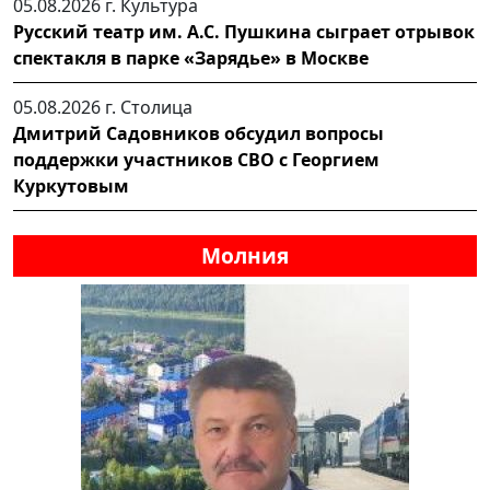
05.08.2026 г.
Культура
Русский театр им. А.С. Пушкина сыграет отрывок
спектакля в парке «Зарядье» в Москве
05.08.2026 г.
Столица
Дмитрий Садовников обсудил вопросы
поддержки участников СВО с Георгием
Куркутовым
Молния