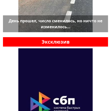
День прошел, число сменилось, но ничто не
изменилось…
Эксклюзив