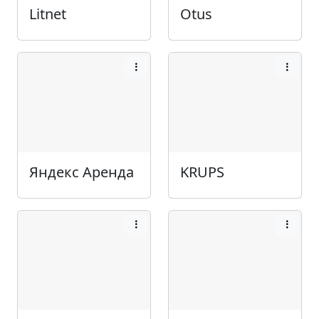
Litnet
Otus
Яндекс Аренда
KRUPS