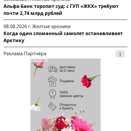
Альфа-Банк торопит суд: с ГУП «ЖКХ» требуют
почти 2,74 млрд рублей
08.08.2026 г.
Желтые хроники
Когда один сломанный самолет останавливает
Арктику
Реклама Партнёра