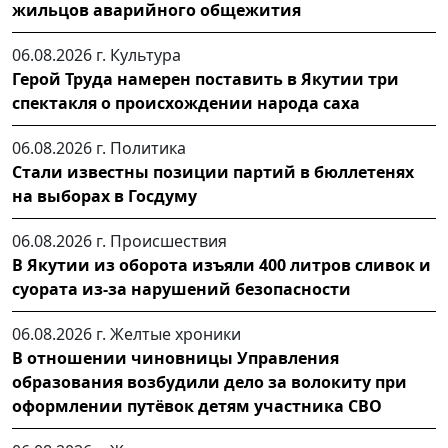
жильцов аварийного общежития
06.08.2026 г.
Культура
Герой Труда намерен поставить в Якутии три
спектакля о происхождении народа саха
06.08.2026 г.
Политика
Стали известны позиции партий в бюллетенях
на выборах в Госдуму
06.08.2026 г.
Происшествия
В Якутии из оборота изъяли 400 литров сливок и
суората из-за нарушений безопасности
06.08.2026 г.
Желтые хроники
В отношении чиновницы Управления
образования возбудили дело за волокиту при
оформлении путёвок детям участника СВО