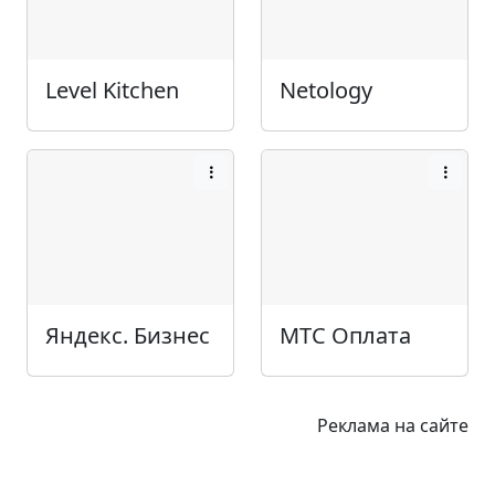
Level Kitchen
Netology
Яндекс. Бизнес
МТС Оплата
Реклама на сайте