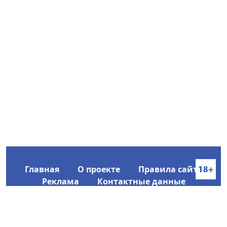
Главная
О проекте
Правила сайта
Реклама
Контактные данные