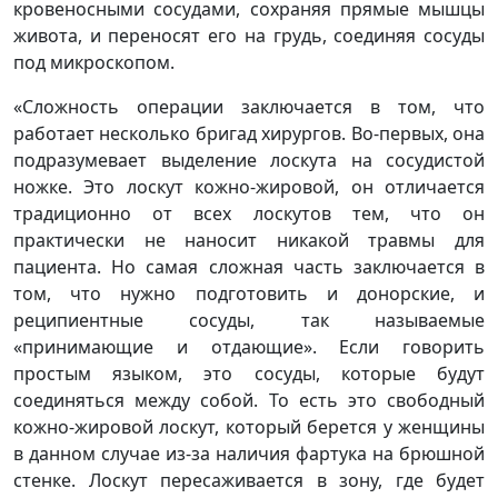
кровеносными сосудами, сохраняя прямые мышцы
живота, и переносят его на грудь, соединяя сосуды
под микроскопом.
«Сложность операции заключается в том, что
работает несколько бригад хирургов. Во-первых, она
подразумевает выделение лоскута на сосудистой
ножке. Это лоскут кожно-жировой, он отличается
традиционно от всех лоскутов тем, что он
практически не наносит никакой травмы для
пациента. Но самая сложная часть заключается в
том, что нужно подготовить и донорские, и
реципиентные сосуды, так называемые
«принимающие и отдающие». Если говорить
простым языком, это сосуды, которые будут
соединяться между собой. То есть это свободный
кожно-жировой лоскут, который берется у женщины
в данном случае из-за наличия фартука на брюшной
стенке. Лоскут пересаживается в зону, где будет