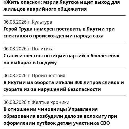
«Жить опасно»: мэрия Якутска ищет выход для
жильцов аварийного общежития
06.08.2026 г.
Культура
Герой Труда намерен поставить в Якутии три
спектакля о происхождении народа саха
06.08.2026 г.
Политика
Стали известны позиции партий в бюллетенях
на выборах в Госдуму
06.08.2026 г.
Происшествия
В Якутии из оборота изъяли 400 литров сливок и
суората из-за нарушений безопасности
06.08.2026 г.
Желтые хроники
В отношении чиновницы Управления
образования возбудили дело за волокиту при
оформлении путёвок детям участника СВО