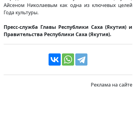
Айсеном Николаевым как одна из ключевых целей
Года культуры.
Пресс-служба Главы Республики Саха (Якутия) и
Правительства Республики Саха
(Якутия).
Реклама на сайте