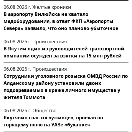
06.08.2026 г.
Желтые хроники
В аэропорту Вилюйска не хватало
медоборудования, в ответ ФКП «Аэропорты
Севера» заявило, что оно планово-убыточное
06.08.2026 г.
Происшествия
В Якутии один из руководителей транспортной
компании осужден за взятки на 15 млн рублей
06.08.2026 г.
Происшествия
Сотрудники уголовного розыска ОМВД России по
Алданскому району установили двоих
подозреваемых в краже личного имущества у
жителя Томмота
06.08.2026 г.
Общество
Якутянин спас сослуживцев, проехав по
горящему полю на УАЗе «буханке»