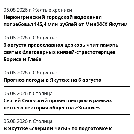
06.08.2026 г.
Желтые хроники
Нерюнгринский городской водоканал
потребовал 145,4 млн рублей от МинЖКХ Якутии
06.08.2026 г.
Общество
6 августа православная церковь чтит память
святых благоверных князей-страстотерпцев
Бориса и Глеба
06.08.2026 г.
Общество
Прогноз погоды в Якутске на 6 августа
05.08.2026 г.
Столица
Сергей Сюльский провел лекцию в рамках
летнего лектория общества «Знание»
05.08.2026 г.
Столица
В Якутске «сверили часы» по подготовке к