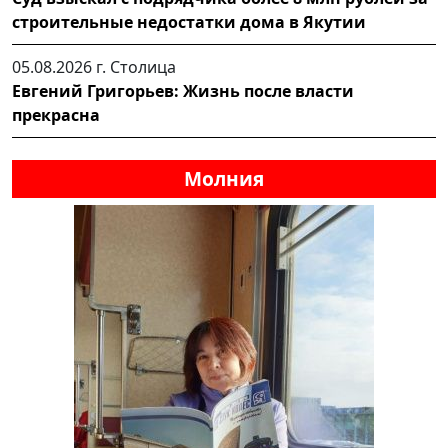
строительные недостатки дома в Якутии
05.08.2026 г.
Столица
Евгений Григорьев: Жизнь после власти
прекрасна
Молния