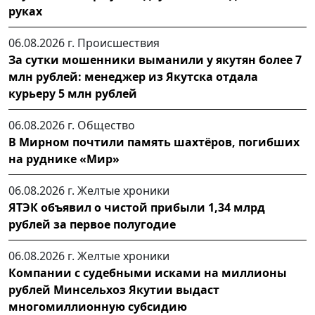
руках
06.08.2026 г.
Происшествия
За сутки мошенники выманили у якутян более 7
млн рублей: менеджер из Якутска отдала
курьеру 5 млн рублей
06.08.2026 г.
Общество
В Мирном почтили память шахтёров, погибших
на руднике «Мир»
06.08.2026 г.
Желтые хроники
ЯТЭК объявил о чистой прибыли 1,34 млрд
рублей за первое полугодие
06.08.2026 г.
Желтые хроники
Компании с судебными исками на миллионы
рублей Минсельхоз Якутии выдаст
многомиллионную субсидию