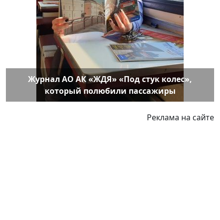
Журнал АО АК «ЖДЯ» «Под стук колес»,
который полюбили пассажиры
Реклама на сайте