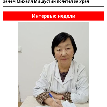
Зачем Михаил Мишустин полетел за Урал
Интервью недели