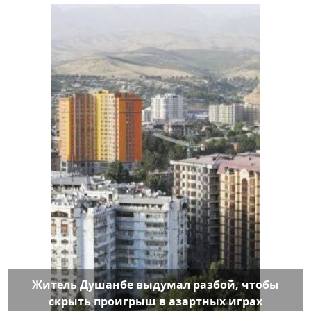
Житель Душанбе выдумал разбой, чтобы
скрыть проигрыш в азартных играх