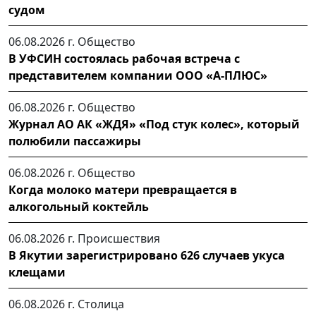
судом
06.08.2026 г.
Общество
В УФСИН состоялась рабочая встреча с
представителем компании ООО «А-ПЛЮС»
06.08.2026 г.
Общество
Журнал АО АК «ЖДЯ» «Под стук колес», который
полюбили пассажиры
06.08.2026 г.
Общество
Когда молоко матери превращается в
алкогольный коктейль
06.08.2026 г.
Происшествия
В Якутии зарегистрировано 626 случаев укуса
клещами
06.08.2026 г.
Столица