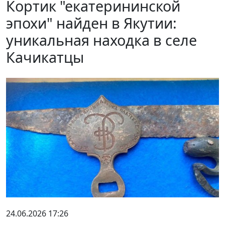
Кортик "екатерининской
эпохи" найден в Якутии:
уникальная находка в селе
Качикатцы
24.06.2026 17:26