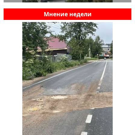
Мнение недели