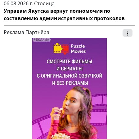
06.08.2026 г.
Столица
Управам Якутска вернут полномочия по
составлению административных протоколов
Реклама Партнёра