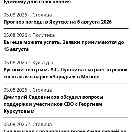
Единому дню голосования
05.08.2026 г.
Столица
Прогноз погоды в Якутске на 6 августа 2026
05.08.2026 г.
Политика
Вы еще можете успеть. Заявки принимаются до
15 августа
05.08.2026 г.
Культура
Русский театр им. А.С. Пушкина сыграет отрывок
спектакля в парке «Зарядье» в Москве
05.08.2026 г.
Столица
Дмитрий Садовников обсудил вопросы
поддержки участников СВО с Георгием
Куркутовым
05.08.2026 г.
Столица
Суд взыскал с подрядчика более 8 млн рублей за