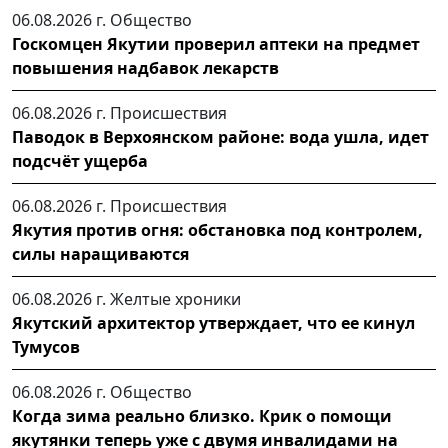
06.08.2026 г.
Общество
Госкомцен Якутии проверил аптеки на предмет
повышения надбавок лекарств
06.08.2026 г.
Происшествия
Паводок в Верхоянском районе: вода ушла, идет
подсчёт ущерба
06.08.2026 г.
Происшествия
Якутия против огня: обстановка под контролем,
силы наращиваются
06.08.2026 г.
Желтые хроники
Якутский архитектор утверждает, что ее кинул
Тумусов
06.08.2026 г.
Общество
Когда зима реально близко. Крик о помощи
якутянки теперь уже с двумя инвалидами на