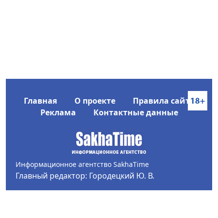
Главная
О проекте
Правила сайта
Реклама
Контактные данные
Информационное агентство SakhaTime
Главный редактор: Городецкий Ю. В.
Политика конфиденциальности
2017-2026 © Все права защищены.