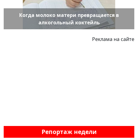
Когда молоко матери превращается в
алкогольный коктейль
Реклама на сайте
Репортаж недели