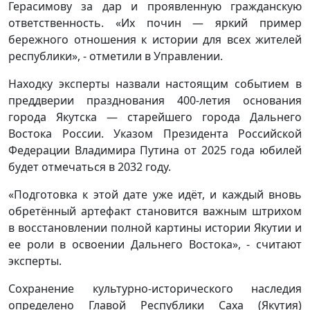
Герасимову за дар и проявленную гражданскую
ответственность. «Их почин — яркий пример
бережного отношения к истории для всех жителей
республики», - отметили в Управлении.
Находку эксперты назвали настоящим событием в
преддверии празднования 400-летия основания
города Якутска — старейшего города Дальнего
Востока России. Указом Президента Российской
Федерации Владимира Путина от 2025 года юбилей
будет отмечаться в 2032 году.
«Подготовка к этой дате уже идёт, и каждый вновь
обретённый артефакт становится важным штрихом
в восстановлении полной картины истории Якутии и
ее роли в освоении Дальнего Востока», - считают
эксперты.
Сохранение культурно-исторического наследия
определено Главой Республики Саха (Якутия)