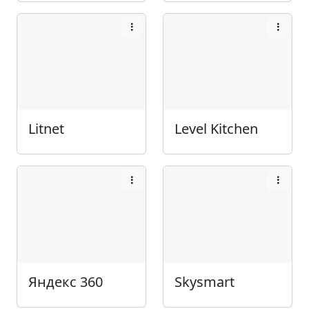
Litnet
Level Kitchen
Яндекс 360
Skysmart