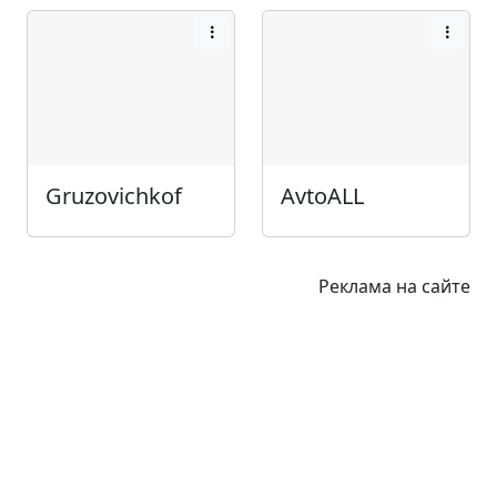
Gruzovichkof
AvtoALL
Реклама на сайте