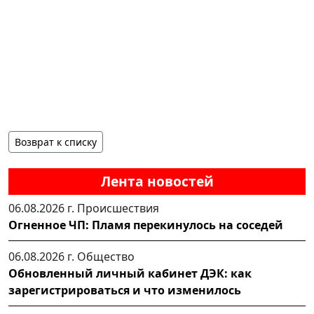
Возврат к списку
Лента новостей
06.08.2026 г.
Происшествия
Огненное ЧП: Пламя перекинулось на соседей
06.08.2026 г.
Общество
Обновленный личный кабинет ДЭК: как
зарегистрироваться и что изменилось