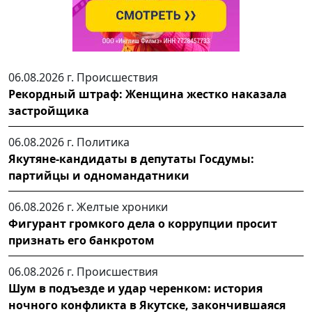
06.08.2026 г.
Происшествия
Рекордный штраф: Женщина жестко наказала
застройщика
06.08.2026 г.
Политика
Якутяне-кандидаты в депутаты Госдумы:
партийцы и одномандатники
06.08.2026 г.
Желтые хроники
Фигурант громкого дела о коррупции просит
признать его банкротом
06.08.2026 г.
Происшествия
Шум в подъезде и удар черенком: история
ночного конфликта в Якутске, закончившаяся