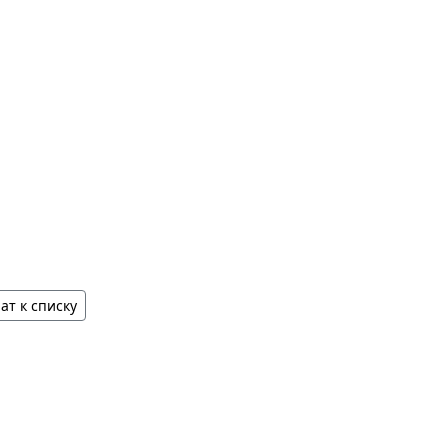
ат к списку