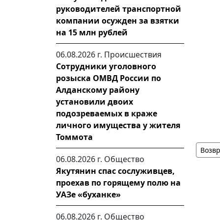
руководителей транспортной
компании осужден за взятки
на 15 млн рублей
06.08.2026 г.
Происшествия
Сотрудники уголовного
розыска ОМВД России по
Алданскому району
установили двоих
подозреваемых в краже
личного имущества у жителя
Томмота
Возвр
06.08.2026 г.
Общество
Якутянин спас сослуживцев,
проехав по горящему полю на
УАЗе «буханке»
06.08.2026 г.
Общество