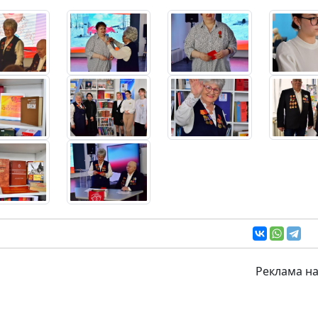
Реклама на