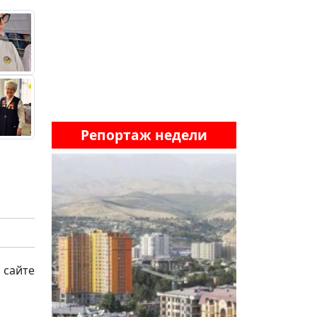
Репортаж недели
 сайте