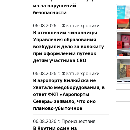
из-за нарушений
безопасности
06.08.2026 г.
Желтые хроники
В отношении чиновницы
Управления образования
возбудили дело за волокиту
при оформлении путёвок
детям участника СВО
06.08.2026 г.
Желтые хроники
В аэропорту Вилюйска не
хватало медоборудования, в
ответ ФКП «Аэропорты
Севера» заявило, что оно
планово-убыточное
06.08.2026 г.
Происшествия
В Якутии один из