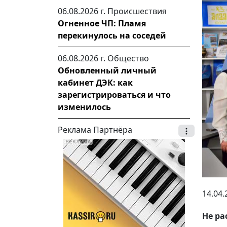
06.08.2026 г.
Происшествия
Огненное ЧП: Пламя
перекинулось на соседей
06.08.2026 г.
Общество
Обновленный личный
кабинет ДЭК: как
зарегистрироваться и что
изменилось
Реклама Партнёра
14.04.
Не ра