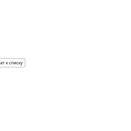
ат к списку