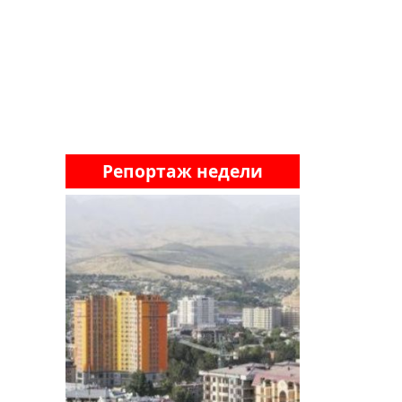
Репортаж недели