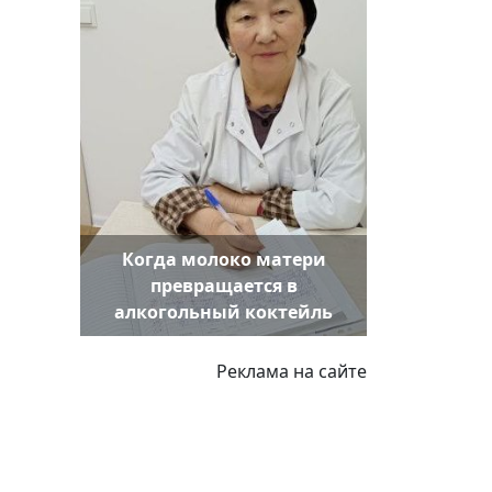
Когда молоко матери
превращается в
алкогольный коктейль
Реклама на сайте