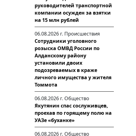
руководителей транспортной
компании осужден за взятки
на 15 млн рублей
06.08.2026 г.
Происшествия
Сотрудники уголовного
розыска ОМВД России по
Алданскому району
установили двоих
подозреваемых в краже
личного имущества у жителя
Томмота
06.08.2026 г.
Общество
Якутянин спас сослуживцев,
проехав по горящему полю на
УАЗе «буханке»
06.08.2026 г.
Общество