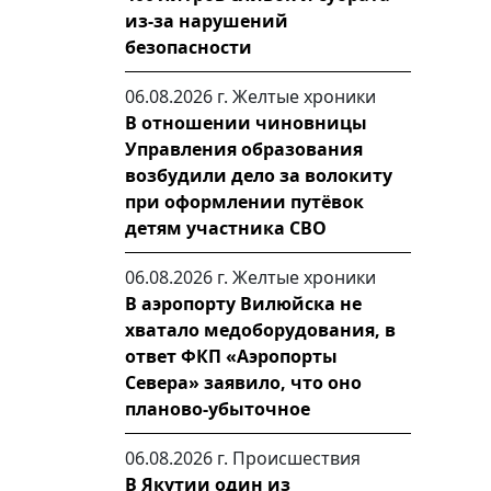
из-за нарушений
безопасности
06.08.2026 г.
Желтые хроники
В отношении чиновницы
Управления образования
возбудили дело за волокиту
при оформлении путёвок
детям участника СВО
06.08.2026 г.
Желтые хроники
В аэропорту Вилюйска не
хватало медоборудования, в
ответ ФКП «Аэропорты
Севера» заявило, что оно
планово-убыточное
06.08.2026 г.
Происшествия
В Якутии один из