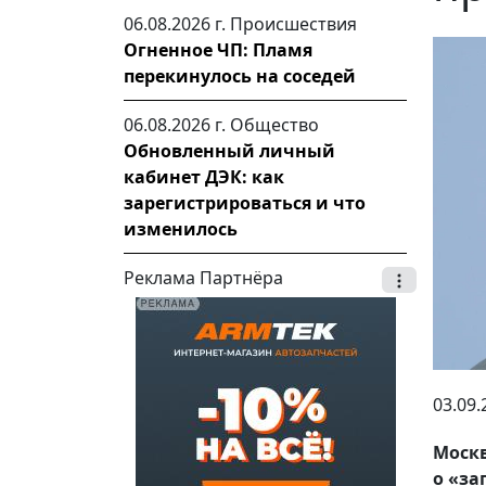
06.08.2026 г.
Происшествия
Огненное ЧП: Пламя
перекинулось на соседей
06.08.2026 г.
Общество
Обновленный личный
кабинет ДЭК: как
зарегистрироваться и что
изменилось
Реклама Партнёра
03.09.
Москв
о «за