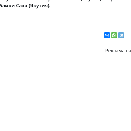
блики Саха (Якутия).
Реклама на