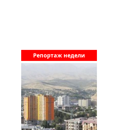
Репортаж недели