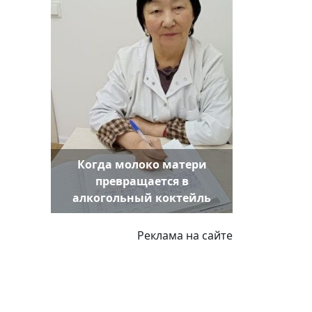
Когда молоко матери
превращается в
алкогольный коктейль
Реклама на сайте