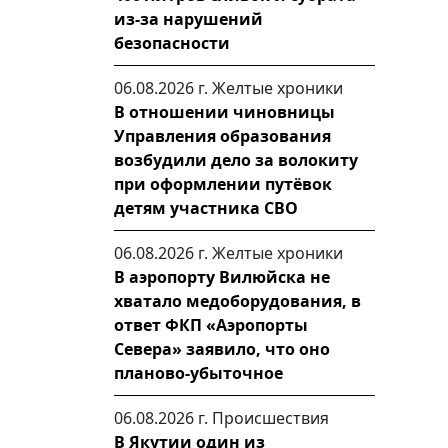
из-за нарушений
безопасности
06.08.2026 г.
Желтые хроники
В отношении чиновницы
Управления образования
возбудили дело за волокиту
при оформлении путёвок
детям участника СВО
06.08.2026 г.
Желтые хроники
В аэропорту Вилюйска не
хватало медоборудования, в
ответ ФКП «Аэропорты
Севера» заявило, что оно
планово-убыточное
06.08.2026 г.
Происшествия
В Якутии один из