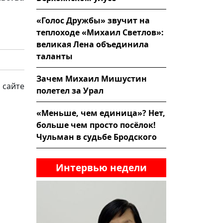
«Голос Дружбы» звучит на
теплоходе «Михаил Светлов»:
великая Лена объединила
таланты
Зачем Михаил Мишустин
 сайте
полетел за Урал
«Меньше, чем единица»? Нет,
больше чем просто посёлок!
Чульман в судьбе Бродского
Интервью недели