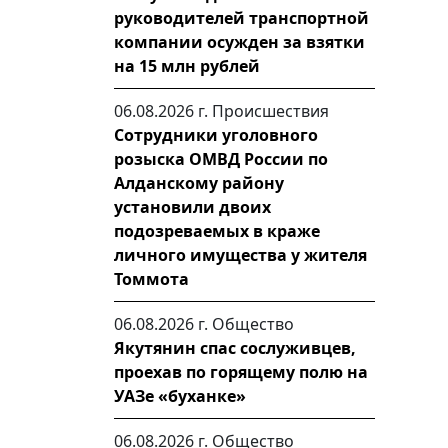
руководителей транспортной
компании осужден за взятки
на 15 млн рублей
06.08.2026 г.
Происшествия
Сотрудники уголовного
розыска ОМВД России по
Алданскому району
установили двоих
подозреваемых в краже
личного имущества у жителя
Томмота
06.08.2026 г.
Общество
Якутянин спас сослуживцев,
проехав по горящему полю на
УАЗе «буханке»
06.08.2026 г.
Общество