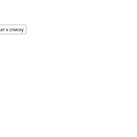
ат к списку