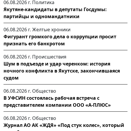
06.08.2026 г.
Политика
Якутяне-кандидаты в депутаты Госдумы:
партийцы и одномандатники
06.08.2026 г.
Желтые хроники
Фигурант громкого дела о коррупции просит
признать его банкротом
06.08.2026 г.
Происшествия
Шум в подъезде и удар черенком: история
ночного конфликта в Якутске, закончившаяся
судом
06.08.2026 г.
Общество
В УФСИН состоялась рабочая встреча с
представителем компании ООО «А-ПЛЮС»
06.08.2026 г.
Общество
Журнал АО АК «ЖДЯ» «Под стук колес», который