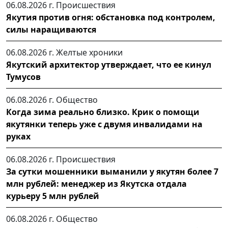
06.08.2026 г.
Происшествия
Якутия против огня: обстановка под контролем,
силы наращиваются
06.08.2026 г.
Желтые хроники
Якутский архитектор утверждает, что ее кинул
Тумусов
06.08.2026 г.
Общество
Когда зима реально близко. Крик о помощи
якутянки теперь уже с двумя инвалидами на
руках
06.08.2026 г.
Происшествия
За сутки мошенники выманили у якутян более 7
млн рублей: менеджер из Якутска отдала
курьеру 5 млн рублей
06.08.2026 г.
Общество