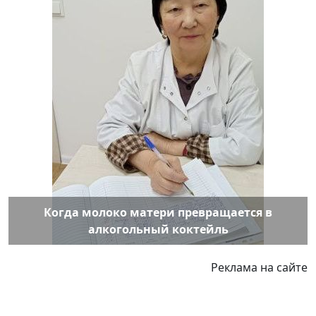
Когда молоко матери превращается в
алкогольный коктейль
Реклама на сайте