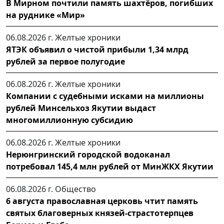
В Мирном почтили память шахтёров, погибших
на руднике «Мир»
06.08.2026 г.
Желтые хроники
ЯТЭК объявил о чистой прибыли 1,34 млрд
рублей за первое полугодие
06.08.2026 г.
Желтые хроники
Компании с судебными исками на миллионы
рублей Минсельхоз Якутии выдаст
многомиллионную субсидию
06.08.2026 г.
Желтые хроники
Нерюнгринский городской водоканал
потребовал 145,4 млн рублей от МинЖКХ Якутии
06.08.2026 г.
Общество
6 августа православная церковь чтит память
святых благоверных князей-страстотерпцев