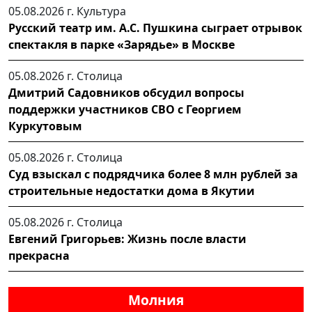
05.08.2026 г.
Культура
Русский театр им. А.С. Пушкина сыграет отрывок
спектакля в парке «Зарядье» в Москве
05.08.2026 г.
Столица
Дмитрий Садовников обсудил вопросы
поддержки участников СВО с Георгием
Куркутовым
05.08.2026 г.
Столица
Суд взыскал с подрядчика более 8 млн рублей за
строительные недостатки дома в Якутии
05.08.2026 г.
Столица
Евгений Григорьев: Жизнь после власти
прекрасна
Молния