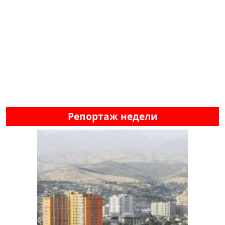
Репортаж недели