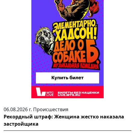
06.08.2026 г.
Происшествия
Рекордный штраф: Женщина жестко наказала
застройщика