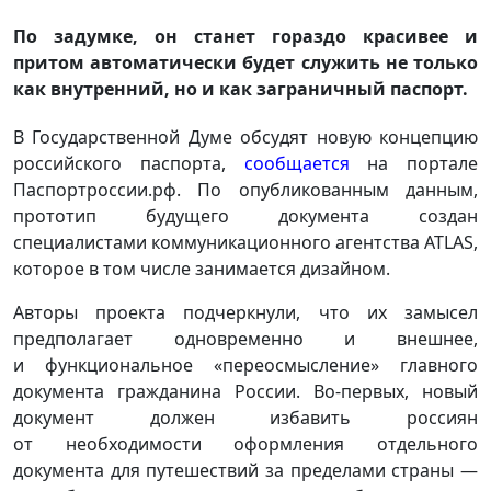
По задумке, он станет гораздо красивее и
притом автоматически будет служить не только
как внутренний, но и как заграничный паспорт.
В Государственной Думе обсудят новую концепцию
российского паспорта,
сообщается
на портале
Паспортроссии.рф. По опубликованным данным,
прототип будущего документа создан
специалистами коммуникационного агентства ATLAS,
которое в том числе занимается дизайном.
Авторы проекта подчеркнули, что их замысел
предполагает одновременно и внешнее,
и функциональное «переосмысление» главного
документа гражданина России. Во-первых, новый
документ должен избавить россиян
от необходимости оформления отдельного
документа для путешествий за пределами страны —