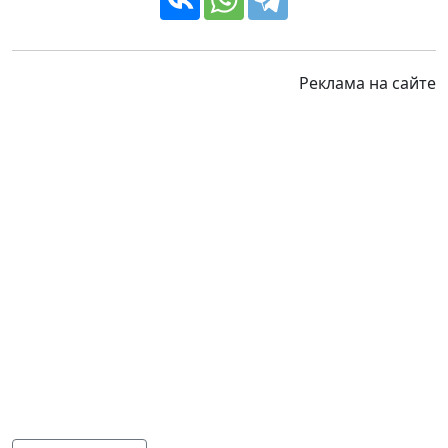
Реклама на сайте