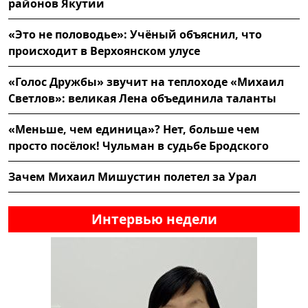
районов Якутии
«Это не половодье»: Учёный объяснил, что
происходит в Верхоянском улусе
«Голос Дружбы» звучит на теплоходе «Михаил
Светлов»: великая Лена объединила таланты
«Меньше, чем единица»? Нет, больше чем
просто посёлок! Чульман в судьбе Бродского
Зачем Михаил Мишустин полетел за Урал
Интервью недели