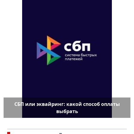
СБП или эквайринг: какой способ оплаты
выбрать