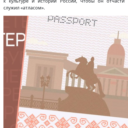
к культуре и истории России, чтобы он отчасти
служил «атласом».