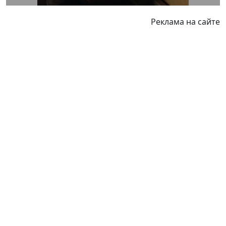
Реклама на сайте