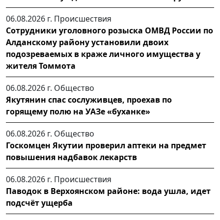
06.08.2026 г.
Происшествия
Сотрудники уголовного розыска ОМВД России по
Алданскому району установили двоих
подозреваемых в краже личного имущества у
жителя Томмота
06.08.2026 г.
Общество
Якутянин спас сослуживцев, проехав по
горящему полю на УАЗе «буханке»
06.08.2026 г.
Общество
Госкомцен Якутии проверил аптеки на предмет
повышения надбавок лекарств
06.08.2026 г.
Происшествия
Паводок в Верхоянском районе: вода ушла, идет
подсчёт ущерба