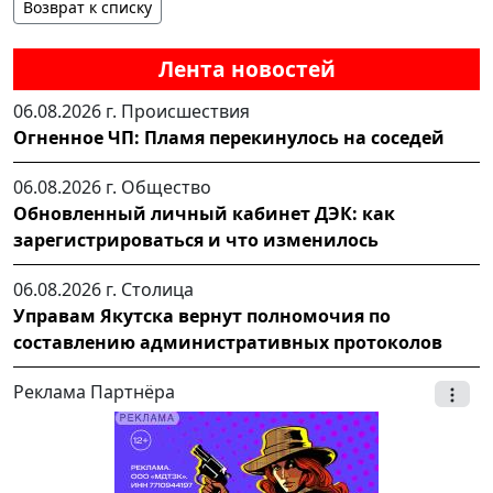
Возврат к списку
Лента новостей
06.08.2026 г.
Происшествия
Огненное ЧП: Пламя перекинулось на соседей
06.08.2026 г.
Общество
Обновленный личный кабинет ДЭК: как
зарегистрироваться и что изменилось
06.08.2026 г.
Столица
Управам Якутска вернут полномочия по
составлению административных протоколов
Реклама Партнёра