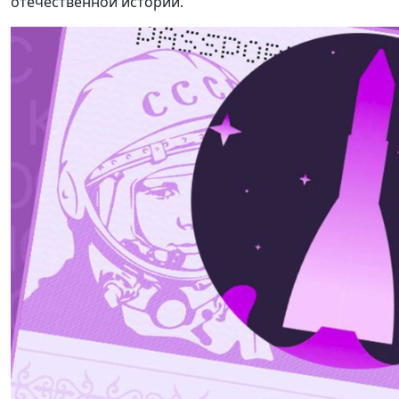
отечественной истории.