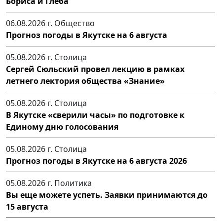
Бориса и Глеба
06.08.2026 г.
Общество
Прогноз погоды в Якутске на 6 августа
05.08.2026 г.
Столица
Сергей Сюльский провел лекцию в рамках
летнего лектория общества «Знание»
05.08.2026 г.
Столица
В Якутске «сверили часы» по подготовке к
Единому дню голосования
05.08.2026 г.
Столица
Прогноз погоды в Якутске на 6 августа 2026
05.08.2026 г.
Политика
Вы еще можете успеть. Заявки принимаются до
15 августа