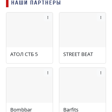
НАШИ ПАРТНЁРЫ
АТОЛ СТБ 5
STREET BEAT
Bombbar
Barfits