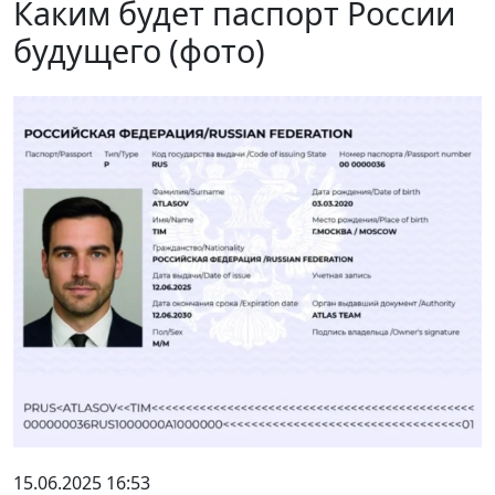
Каким будет паспорт России
будущего (фото)
15.06.2025 16:53