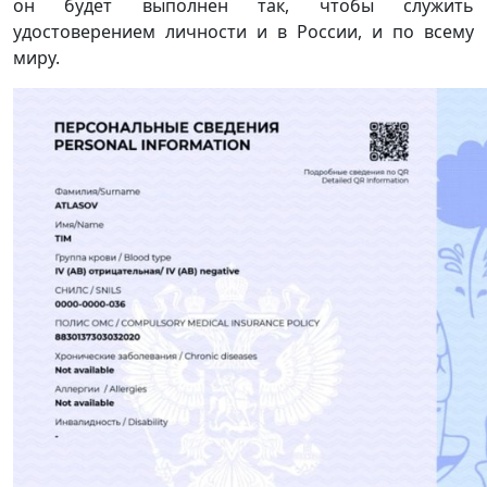
он будет выполнен так, чтобы служить
удостоверением личности и в России, и по всему
миру.