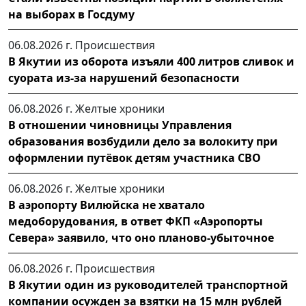
на выборах в Госдуму
06.08.2026 г.
Происшествия
В Якутии из оборота изъяли 400 литров сливок и
суората из-за нарушений безопасности
06.08.2026 г.
Желтые хроники
В отношении чиновницы Управления
образования возбудили дело за волокиту при
оформлении путёвок детям участника СВО
06.08.2026 г.
Желтые хроники
В аэропорту Вилюйска не хватало
медоборудования, в ответ ФКП «Аэропорты
Севера» заявило, что оно планово-убыточное
06.08.2026 г.
Происшествия
В Якутии один из руководителей транспортной
компании осужден за взятки на 15 млн рублей