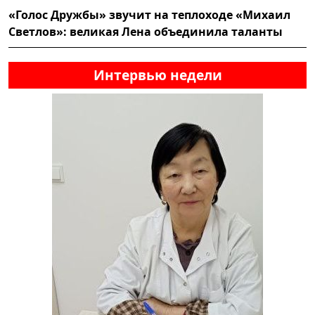
«Голос Дружбы» звучит на теплоходе «Михаил
Светлов»: великая Лена объединила таланты
Интервью недели