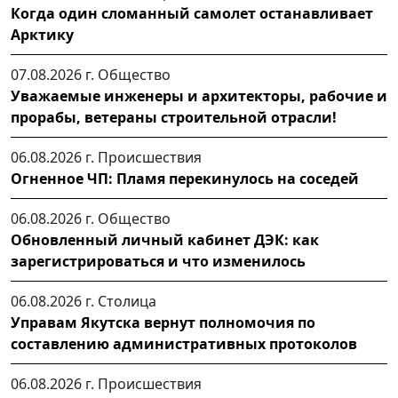
Когда один сломанный самолет останавливает
Арктику
07.08.2026 г.
Общество
Уважаемые инженеры и архитекторы, рабочие и
прорабы, ветераны строительной отрасли!
06.08.2026 г.
Происшествия
Огненное ЧП: Пламя перекинулось на соседей
06.08.2026 г.
Общество
Обновленный личный кабинет ДЭК: как
зарегистрироваться и что изменилось
06.08.2026 г.
Столица
Управам Якутска вернут полномочия по
составлению административных протоколов
06.08.2026 г.
Происшествия