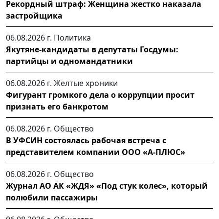
Рекордный штраф: Женщина жестко наказала
застройщика
06.08.2026 г.
Политика
Якутяне-кандидаты в депутаты Госдумы:
партийцы и одномандатники
06.08.2026 г.
Желтые хроники
Фигурант громкого дела о коррупции просит
признать его банкротом
06.08.2026 г.
Общество
В УФСИН состоялась рабочая встреча с
представителем компании ООО «А-ПЛЮС»
06.08.2026 г.
Общество
Журнал АО АК «ЖДЯ» «Под стук колес», который
полюбили пассажиры