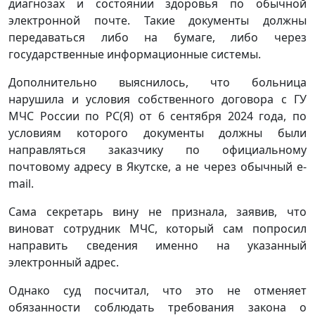
диагнозах и состоянии здоровья по обычной
электронной почте. Такие документы должны
передаваться либо на бумаге, либо через
государственные информационные системы.
Дополнительно выяснилось, что больница
нарушила и условия собственного договора с ГУ
МЧС России по РС(Я) от 6 сентября 2024 года, по
условиям которого документы должны были
направляться заказчику по официальному
почтовому адресу в Якутске, а не через обычный e-
mail.
Сама секретарь вину не признала, заявив, что
виноват сотрудник МЧС, который сам попросил
направить сведения именно на указанный
электронный адрес.
Однако суд посчитал, что это не отменяет
обязанности соблюдать требования закона о