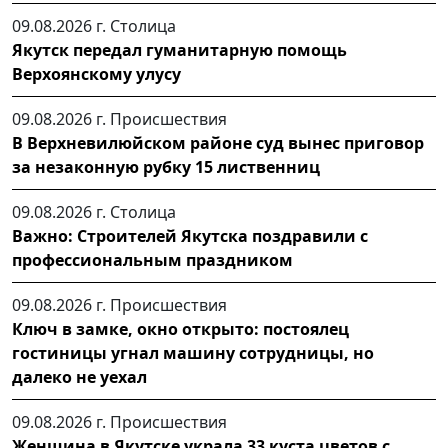
09.08.2026 г.
Столица
Якутск передал гуманитарную помощь
Верхоянскому улусу
09.08.2026 г.
Происшествия
В Верхневилюйском районе суд вынес приговор
за незаконную рубку 15 лиственниц
09.08.2026 г.
Столица
Важно: Строителей Якутска поздравили с
профессиональным праздником
09.08.2026 г.
Происшествия
Ключ в замке, окно открыто: постоялец
гостиницы угнал машину сотрудницы, но
далеко не уехал
09.08.2026 г.
Происшествия
Женщина в Якутске украла 33 куста цветов с