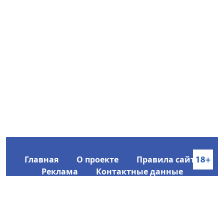
Главная
О проекте
Правила сайта
Реклама
Контактные данные