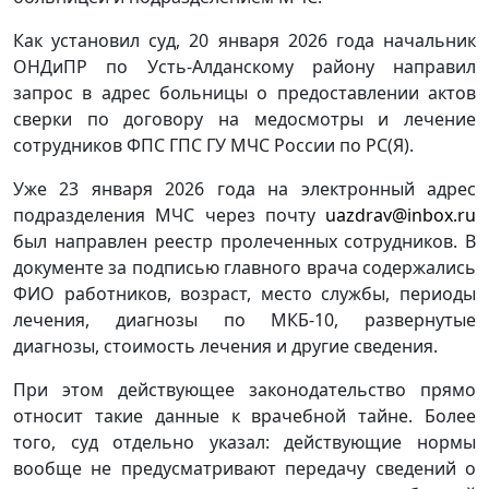
Как установил суд, 20 января 2026 года начальник
ОНДиПР по Усть-Алданскому району направил
запрос в адрес больницы о предоставлении актов
сверки по договору на медосмотры и лечение
сотрудников ФПС ГПС ГУ МЧС России по РС(Я).
Уже 23 января 2026 года на электронный адрес
подразделения МЧС через почту
uazdrav@inbox.ru
был направлен реестр пролеченных сотрудников. В
документе за подписью главного врача содержались
ФИО работников, возраст, место службы, периоды
лечения, диагнозы по МКБ-10, развернутые
диагнозы, стоимость лечения и другие сведения.
При этом действующее законодательство прямо
относит такие данные к врачебной тайне. Более
того, суд отдельно указал: действующие нормы
вообще не предусматривают передачу сведений о