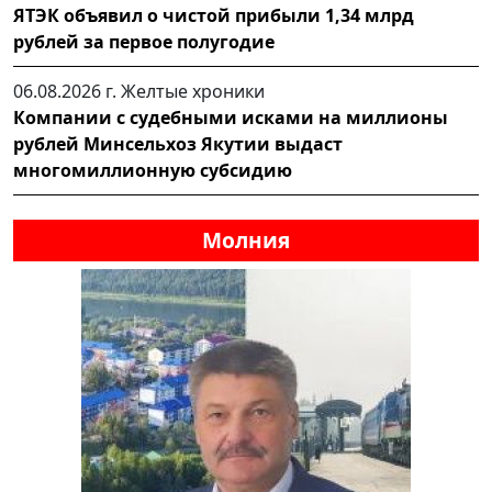
ЯТЭК объявил о чистой прибыли 1,34 млрд
рублей за первое полугодие
06.08.2026 г.
Желтые хроники
Компании с судебными исками на миллионы
рублей Минсельхоз Якутии выдаст
многомиллионную субсидию
Молния