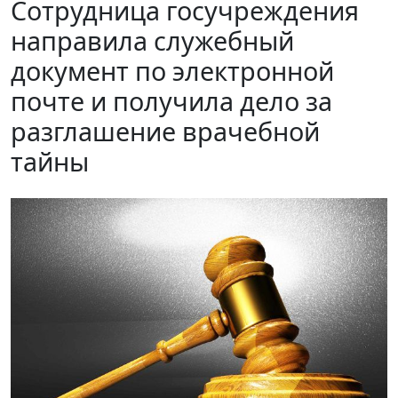
Сотрудница госучреждения
направила служебный
документ по электронной
почте и получила дело за
разглашение врачебной
тайны