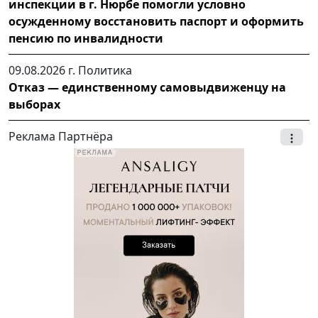
инспекции в г. Нюрбе помогли условно
осужденному восстановить паспорт и оформить
пенсию по инвалидности
09.08.2026 г.
Политика
Отказ — единственному самовыдвиженцу на
выборах
Реклама Партнёра