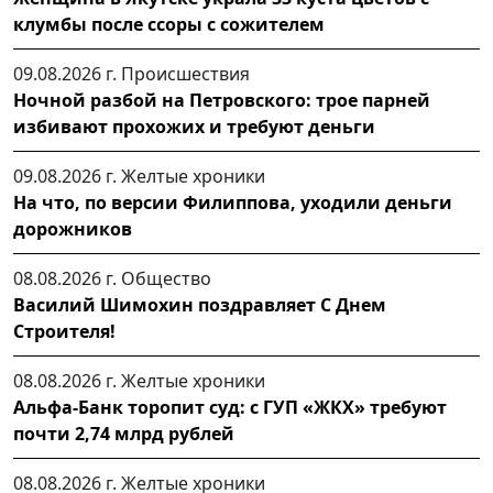
клумбы после ссоры с сожителем
09.08.2026 г.
Происшествия
Ночной разбой на Петровского: трое парней
избивают прохожих и требуют деньги
09.08.2026 г.
Желтые хроники
На что, по версии Филиппова, уходили деньги
дорожников
08.08.2026 г.
Общество
Василий Шимохин поздравляет С Днем
Строителя!
08.08.2026 г.
Желтые хроники
Альфа-Банк торопит суд: с ГУП «ЖКХ» требуют
почти 2,74 млрд рублей
08.08.2026 г.
Желтые хроники