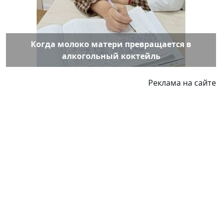
Когда молоко матери превращается в
алкогольный коктейль
Реклама на сайте