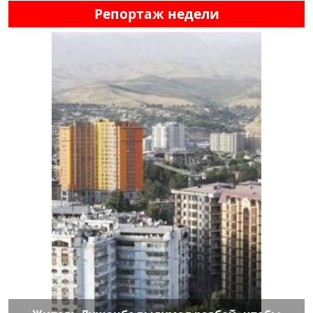
Репортаж недели