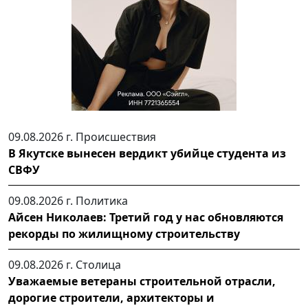
09.08.2026 г.
Происшествия
В Якутске вынесен вердикт убийце студента из
СВФУ
09.08.2026 г.
Политика
Айсен Николаев: Третий год у нас обновляются
рекорды по жилищному строительству
09.08.2026 г.
Столица
Уважаемые ветераны строительной отрасли,
дорогие строители, архитекторы и