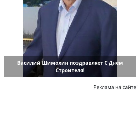
Василий Шимохин поздравляет С Днем
Строителя!
Реклама на сайте