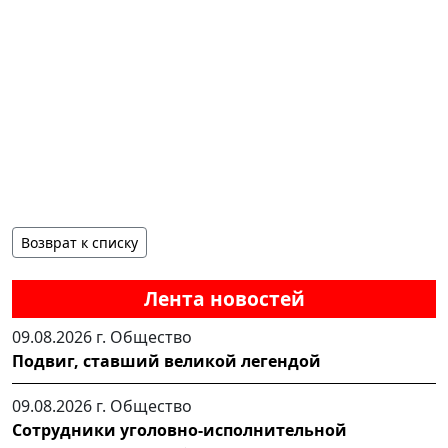
Возврат к списку
Лента новостей
09.08.2026 г.
Общество
Подвиг, ставший великой легендой
09.08.2026 г.
Общество
Сотрудники уголовно-исполнительной