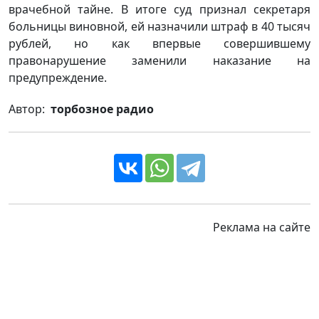
врачебной тайне. В итоге суд признал секретаря
больницы виновной, ей назначили штраф в 40 тысяч
рублей, но как впервые совершившему
правонарушение заменили наказание на
предупреждение.
Автор:
торбозное радио
Реклама на сайте