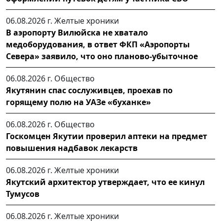
06.08.2026 г.
Желтые хроники
В аэропорту Вилюйска не хватало
медоборудования, в ответ ФКП «Аэропорты
Севера» заявило, что оно планово-убыточное
06.08.2026 г.
Общество
Якутянин спас сослуживцев, проехав по
горящему полю на УАЗе «буханке»
06.08.2026 г.
Общество
Госкомцен Якутии проверил аптеки на предмет
повышения надбавок лекарств
06.08.2026 г.
Желтые хроники
Якутский архитектор утверждает, что ее кинул
Тумусов
06.08.2026 г.
Желтые хроники