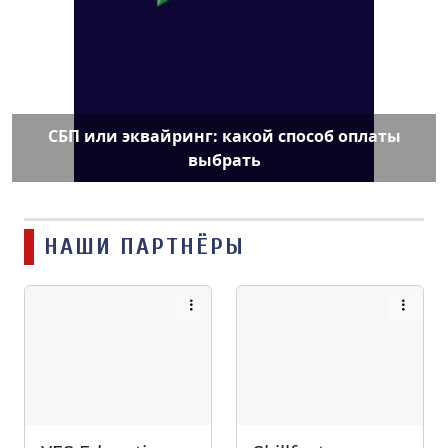
СБП или эквайринг: какой способ оплаты
выбрать
НАШИ ПАРТНЁРЫ