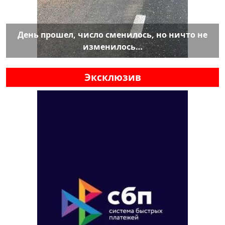
День прошел, число сменилось, но ничто не
изменилось…
Эксклюзив