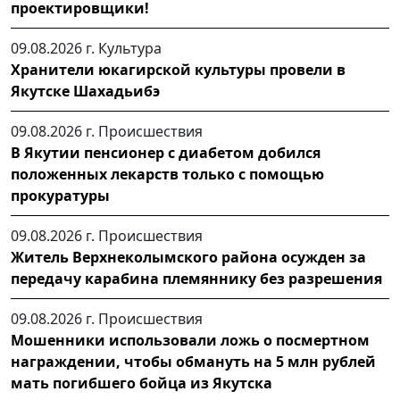
проектировщики!
09.08.2026 г.
Культура
Хранители юкагирской культуры провели в
Якутске Шахадьибэ
09.08.2026 г.
Происшествия
В Якутии пенсионер с диабетом добился
положенных лекарств только с помощью
прокуратуры
09.08.2026 г.
Происшествия
Житель Верхнеколымского района осужден за
передачу карабина племяннику без разрешения
09.08.2026 г.
Происшествия
Мошенники использовали ложь о посмертном
награждении, чтобы обмануть на 5 млн рублей
мать погибшего бойца из Якутска