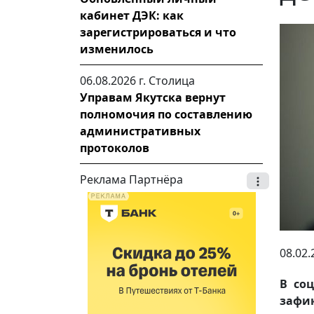
кабинет ДЭК: как
зарегистрироваться и что
изменилось
06.08.2026 г.
Столица
Управам Якутска вернут
полномочия по составлению
административных
протоколов
Реклама Партнёра
08.02.
В соц
зафи