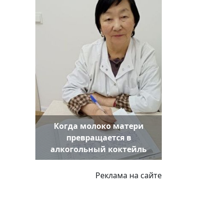
Когда молоко матери
превращается в
алкогольный коктейль
Реклама на сайте