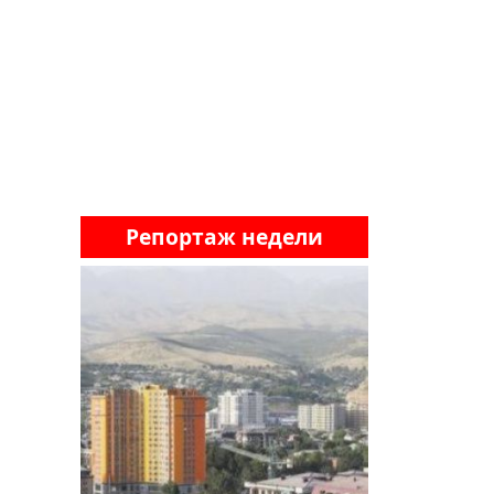
Репортаж недели