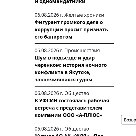
и одномандатники
06.08.2026 г.
Желтые хроники
Фигурант громкого дела о
коррупции просит признать
его банкротом
06.08.2026 г.
Происшествия
Шум в подъезде и удар
черенком: история ночного
конфликта в Якутске,
закончившаяся судом
06.08.2026 г.
Общество
В УФСИН состоялась рабочая
встреча с представителем
компании ООО «А-ПЛЮС»
Возвр
06.08.2026 г.
Общество