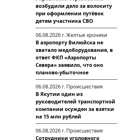
возбудили дело за волокиту
при оформлении путёвок
детям участника СВО
06.08.2026 г.
Желтые хроники
В аэропорту Вилюйска не
хватало медоборудования, в
ответ ФКП «Аэропорты
Севера» заявило, что оно
планово-убыточное
06.08.2026 г.
Происшествия
В Якутии один из
руководителей транспортной
компании осужден за взятки
на 15 млн рублей
06.08.2026 г.
Происшествия
Сотрудники уголовного