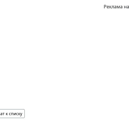
Реклама на
ат к списку