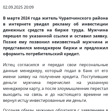
02.09.2025 20:09
В марте 2024 года житель Чурапчинского района
в интернете увидел рекламу об инвестиции
денежных средств на бирже труда. Мужчина
перешел по указанной ссылке и оставил заявку.
Позже ему позвонил неизвестный мужчина и
представился менеджером биржи и предложил
оформить потребительский кредит.
Истец согласился и передал свои персональные
данные менеджеру, который подал в банк от его
имени заявку на получение кредита. Поступившие
деньги мужчина перечислил на указанную
менеджером карту, а после злоумышленник перестал
выходить на связь и до настоящего времени не
вернул истцу инвестированные им деньги.
Осознав обман, мужчина обратился с заявлением в