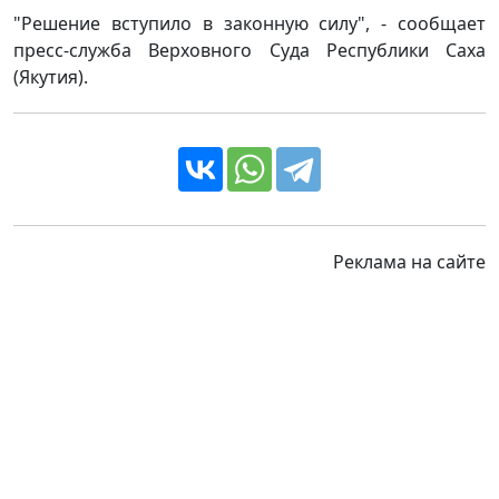
"Решение вступило в законную силу", - сообщает
пресс-служба Верховного Суда Республики Саха
(Якутия).
Реклама на сайте