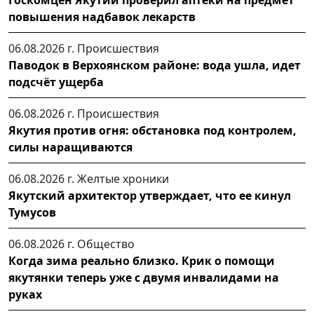
повышения надбавок лекарств
06.08.2026 г.
Происшествия
Паводок в Верхоянском районе: вода ушла, идет
подсчёт ущерба
06.08.2026 г.
Происшествия
Якутия против огня: обстановка под контролем,
силы наращиваются
06.08.2026 г.
Желтые хроники
Якутский архитектор утверждает, что ее кинул
Тумусов
06.08.2026 г.
Общество
Когда зима реально близко. Крик о помощи
якутянки теперь уже с двумя инвалидами на
руках