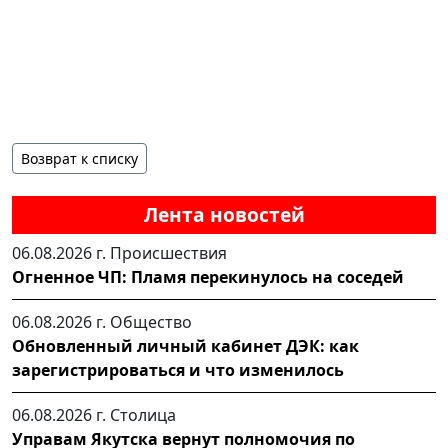
Возврат к списку
Лента новостей
06.08.2026 г.
Происшествия
Огненное ЧП: Пламя перекинулось на соседей
06.08.2026 г.
Общество
Обновленный личный кабинет ДЭК: как
зарегистрироваться и что изменилось
06.08.2026 г.
Столица
Управам Якутска вернут полномочия по