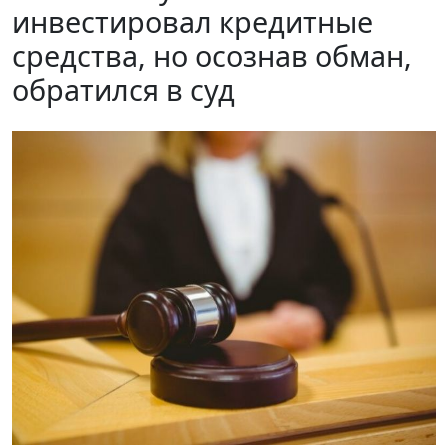
инвестировал кредитные
средства, но осознав обман,
обратился в суд