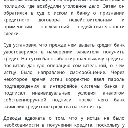
полицию, где возбудили уголовное дело. Затем он
обратился в суд с иском к банку о признании
кредитного договора недействительным и
применении последствий недействительности
сделки.
Суд установил, что прежде чем выдать кредит банк
удостоверился в намерении заявителя получить
кредит. На сутки банк заблокировал выдачу кредита,
посчитав данную операцию сомнительной, о чем
истцу было направлено смс-сообщение. Через
некоторое время истец корректно ввел пароль
подтверждения в интерфейсе системы банка и
подписал индивидуальные условия аналогом
собственноручной подписи, после чего банк
зачислил кредитные средства на счет истца.
Доводы адвоката о том, что у истца не было
необходимости в получении кредита, поскольку у