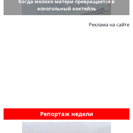
Когда молоко матери превращается в
алкогольный коктейль
Реклама на сайте
Репортаж недели