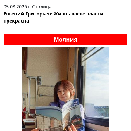
05.08.2026 г.
Столица
Евгений Григорьев: Жизнь после власти
прекрасна
Молния