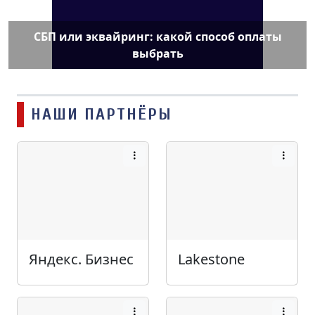
СБП или эквайринг: какой способ оплаты
выбрать
НАШИ ПАРТНЁРЫ
Яндекс. Бизнес
Lakestone