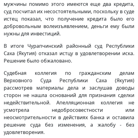
мужчины помимо этого имеются еще два кредита,
суд посчитал их несостоятельными, поскольку в суде
истец показал, что получение кредита было его
добровольным волеизъявлением, деньги ему были
нужны для инвестиций.
В итоге Чурапчинский районный суд Республики
Саха (Якутия) отказал истцу в удовлетворении иска.
Решение было обжаловано.
Судебная коллегия по гражданским делам
Верховного Суда Республики Саха (Якутия)
рассмотрев материалы дела и заслушав доводы
сторон не нашла оснований для признания сделки
недействительной. Апелляционная коллегия не
усмотрела недобросовестности или
неосмотрительности в действиях банка и оставила
решение суда без изменения, а жалобу - без
удовлетворения.