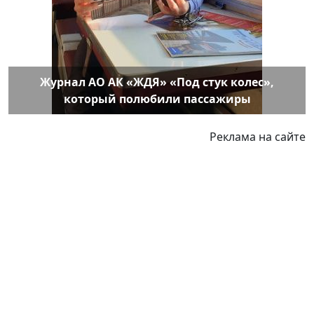
Журнал АО АК «ЖДЯ» «Под стук колес»,
который полюбили пассажиры
Реклама на сайте