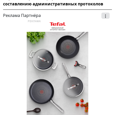
составлению административных протоколов
Реклама Партнёра