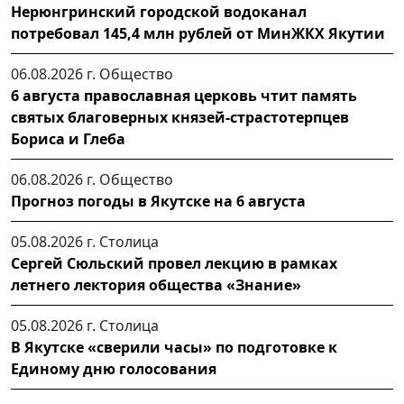
Нерюнгринский городской водоканал
потребовал 145,4 млн рублей от МинЖКХ Якутии
06.08.2026 г.
Общество
6 августа православная церковь чтит память
святых благоверных князей-страстотерпцев
Бориса и Глеба
06.08.2026 г.
Общество
Прогноз погоды в Якутске на 6 августа
05.08.2026 г.
Столица
Сергей Сюльский провел лекцию в рамках
летнего лектория общества «Знание»
05.08.2026 г.
Столица
В Якутске «сверили часы» по подготовке к
Единому дню голосования