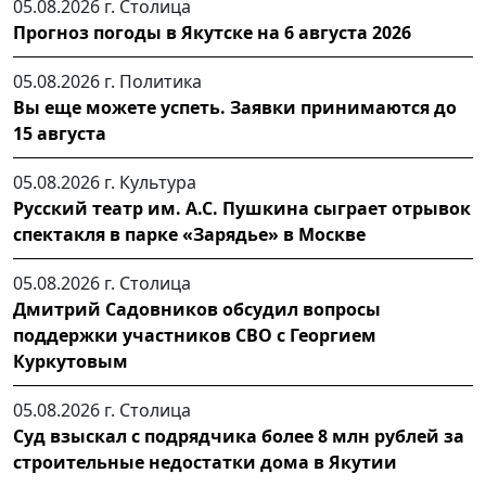
05.08.2026 г.
Столица
Прогноз погоды в Якутске на 6 августа 2026
05.08.2026 г.
Политика
Вы еще можете успеть. Заявки принимаются до
15 августа
05.08.2026 г.
Культура
Русский театр им. А.С. Пушкина сыграет отрывок
спектакля в парке «Зарядье» в Москве
05.08.2026 г.
Столица
Дмитрий Садовников обсудил вопросы
поддержки участников СВО с Георгием
Куркутовым
05.08.2026 г.
Столица
Суд взыскал с подрядчика более 8 млн рублей за
строительные недостатки дома в Якутии