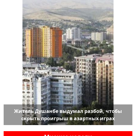
Житель Душанбе выдумал разбой, чтобы
скрыть проигрыш в азартных играх