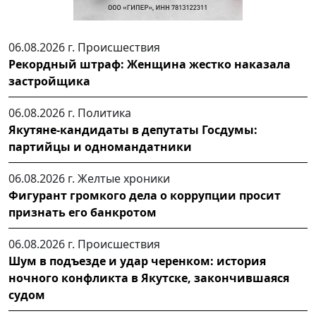
06.08.2026 г.
Происшествия
Рекордный штраф: Женщина жестко наказала
застройщика
06.08.2026 г.
Политика
Якутяне-кандидаты в депутаты Госдумы:
партийцы и одномандатники
06.08.2026 г.
Желтые хроники
Фигурант громкого дела о коррупции просит
признать его банкротом
06.08.2026 г.
Происшествия
Шум в подъезде и удар черенком: история
ночного конфликта в Якутске, закончившаяся
судом