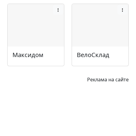
Максидом
ВелоСклад
Реклама на сайте