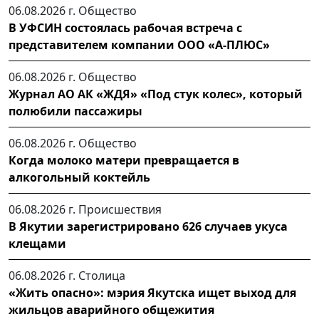
06.08.2026 г.
Общество
В УФСИН состоялась рабочая встреча с
представителем компании ООО «А-ПЛЮС»
06.08.2026 г.
Общество
Журнал АО АК «ЖДЯ» «Под стук колес», который
полюбили пассажиры
06.08.2026 г.
Общество
Когда молоко матери превращается в
алкогольный коктейль
06.08.2026 г.
Происшествия
В Якутии зарегистрировано 626 случаев укуса
клещами
06.08.2026 г.
Столица
«Жить опасно»: мэрия Якутска ищет выход для
жильцов аварийного общежития