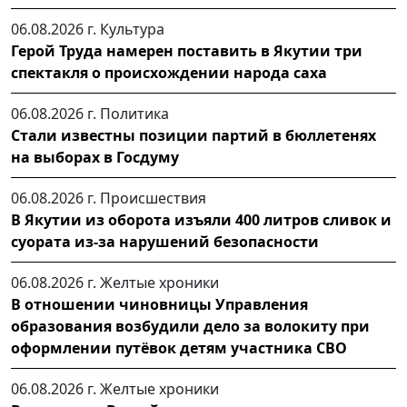
06.08.2026 г.
Культура
Герой Труда намерен поставить в Якутии три
спектакля о происхождении народа саха
06.08.2026 г.
Политика
Стали известны позиции партий в бюллетенях
на выборах в Госдуму
06.08.2026 г.
Происшествия
В Якутии из оборота изъяли 400 литров сливок и
суората из-за нарушений безопасности
06.08.2026 г.
Желтые хроники
В отношении чиновницы Управления
образования возбудили дело за волокиту при
оформлении путёвок детям участника СВО
06.08.2026 г.
Желтые хроники