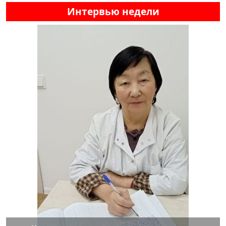
Интервью недели