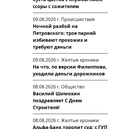
ссоры с сожителем
09.08.2026 г.
Происшествия
Ночной разбой на
Петровского: трое парней
избивают прохожих и
требуют деньги
09.08.2026 г.
Желтые хроники
На что, по версии Филиппова,
уходили деньги дорожников
08.08.2026 г.
Общество
Василий Шимохин
поздравляет С Днем
Строителя!
08.08.2026 г.
Желтые хроники
Альфа-Банк торопит суд: с ГУП