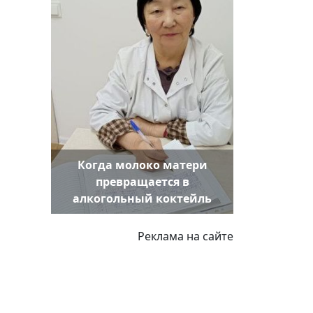
Когда молоко матери
превращается в
алкогольный коктейль
Реклама на сайте