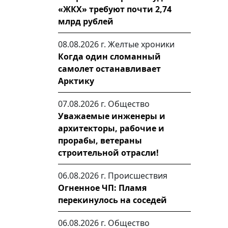
«ЖКХ» требуют почти 2,74
млрд рублей
08.08.2026 г.
Желтые хроники
Когда один сломанный
самолет останавливает
Арктику
07.08.2026 г.
Общество
Уважаемые инженеры и
архитекторы, рабочие и
прорабы, ветераны
строительной отрасли!
06.08.2026 г.
Происшествия
Огненное ЧП: Пламя
перекинулось на соседей
06.08.2026 г.
Общество