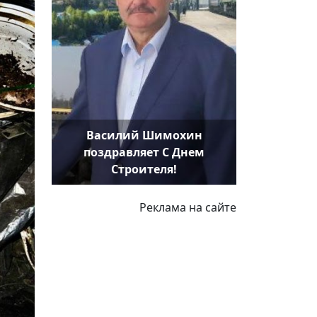
Василий Шимохин
поздравляет С Днем
Строителя!
Реклама на сайте