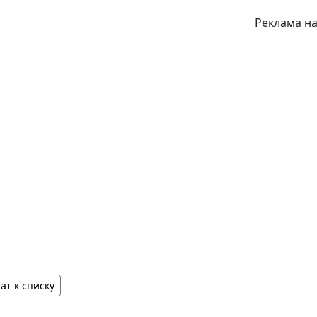
Реклама на
ат к списку