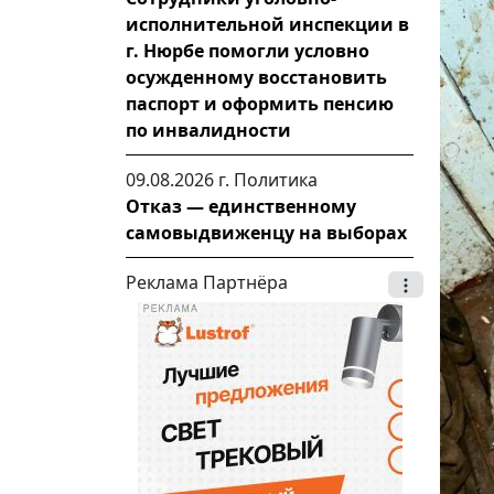
исполнительной инспекции в
г. Нюрбе помогли условно
осужденному восстановить
паспорт и оформить пенсию
по инвалидности
09.08.2026 г.
Политика
Отказ — единственному
самовыдвиженцу на выборах
Реклама Партнёра