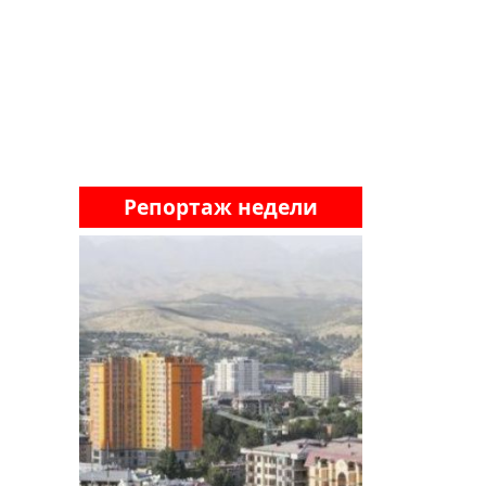
Репортаж недели