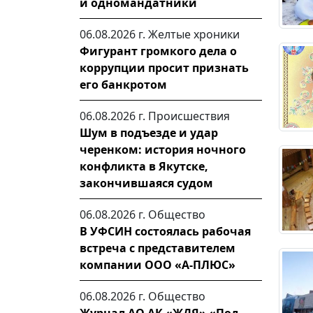
и одномандатники
06.08.2026 г.
Желтые хроники
Фигурант громкого дела о
коррупции просит признать
его банкротом
06.08.2026 г.
Происшествия
Шум в подъезде и удар
черенком: история ночного
конфликта в Якутске,
закончившаяся судом
06.08.2026 г.
Общество
В УФСИН состоялась рабочая
встреча с представителем
компании ООО «А-ПЛЮС»
06.08.2026 г.
Общество