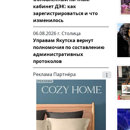
кабинет ДЭК: как
зарегистрироваться и что
изменилось
06.08.2026 г.
Столица
Управам Якутска вернут
полномочия по составлению
административных
протоколов
Реклама Партнёра