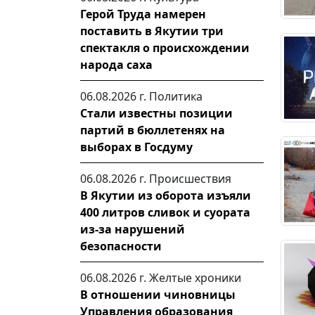
Герой Труда намерен
поставить в Якутии три
спектакля о происхождении
народа саха
06.08.2026 г.
Политика
Стали известны позиции
партий в бюллетенях на
выборах в Госдуму
06.08.2026 г.
Происшествия
В Якутии из оборота изъяли
400 литров сливок и суората
из-за нарушений
безопасности
06.08.2026 г.
Желтые хроники
В отношении чиновницы
Управления образования