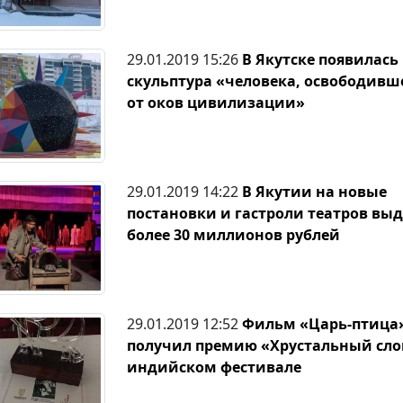
29.01.2019 15:26
В Якутске появилась
скульптура «человека, освободивш
от оков цивилизации»
29.01.2019 14:22
В Якутии на новые
постановки и гастроли театров выд
более 30 миллионов рублей
29.01.2019 12:52
Фильм «Царь-птица
получил премию «Хрустальный сло
индийском фестивале