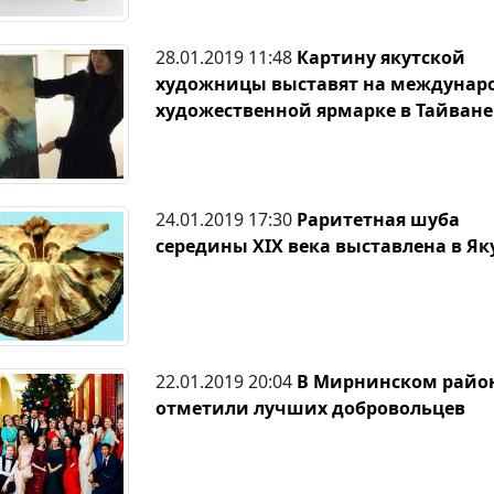
28.01.2019 11:48
Картину якутской
художницы выставят на междунар
художественной ярмарке в Тайване
24.01.2019 17:30
Раритетная шуба
середины XIX века выставлена в Як
22.01.2019 20:04
В Мирнинском райо
отметили лучших добровольцев