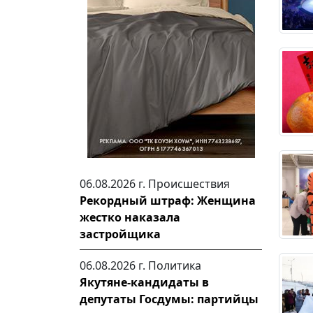
06.08.2026 г.
Происшествия
Рекордный штраф: Женщина
жестко наказала
застройщика
06.08.2026 г.
Политика
Якутяне-кандидаты в
депутаты Госдумы: партийцы