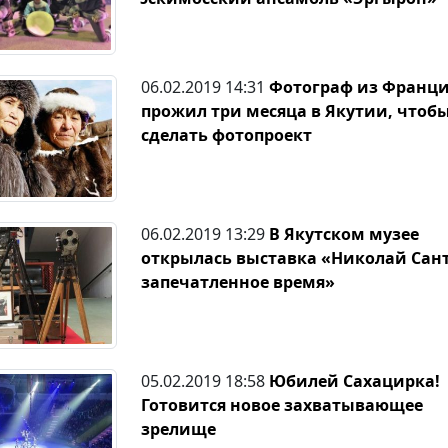
06.02.2019 14:31
Фотограф из Франц
прожил три месяца в Якутии, чтоб
сделать фотопроект
06.02.2019 13:29
В Якутском музее
открылась выставка «Николай Сант
запечатленное время»
05.02.2019 18:58
Юбилей Сахацирка!
Готовится новое захватывающее
зрелище