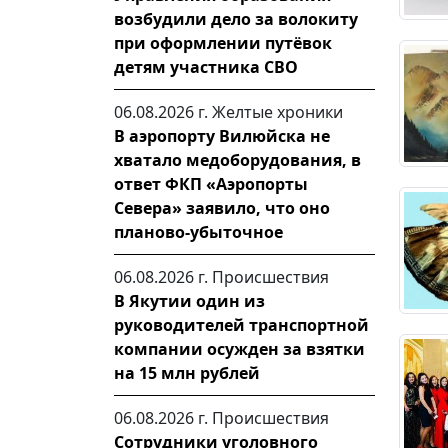
возбудили дело за волокиту
при оформлении путёвок
детям участника СВО
06.08.2026 г.
Желтые хроники
В аэропорту Вилюйска не
хватало медоборудования, в
ответ ФКП «Аэропорты
Севера» заявило, что оно
планово-убыточное
06.08.2026 г.
Происшествия
В Якутии один из
руководителей транспортной
компании осужден за взятки
на 15 млн рублей
06.08.2026 г.
Происшествия
Сотрудники уголовного