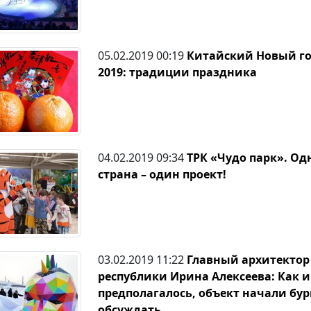
05.02.2019 00:19
Китайский Новый г
2019: традиции праздника
04.02.2019 09:34
ТРК «Чудо парк». Од
страна – один проект!
03.02.2019 11:22
Главный архитектор
республики Ирина Алексеева: Как и
предполагалось, объект начали бу
обсуждать