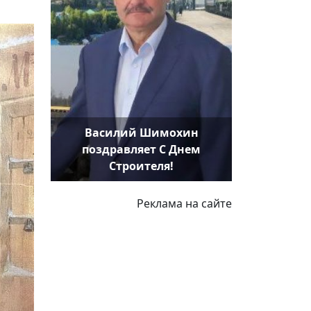
Василий Шимохин
поздравляет С Днем
Строителя!
Реклама на сайте